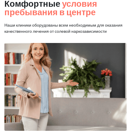
Комфортные
условия
пребывания в центре
Наши клиники оборудованы всем необходимым для оказания
качественного лечения от солевой наркозависимости