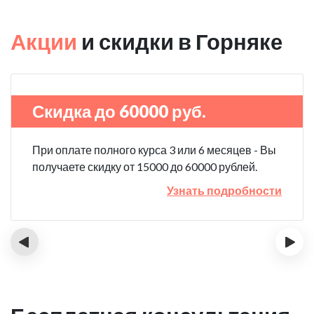
Акции
и скидки в Горняке
Скидка до 60000 руб.
При оплате полного курса 3 или 6 месяцев - Вы
получаете скидку от 15000 до 60000 рублей.
Узнать подробности
‹
›