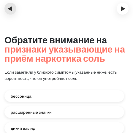
‹
›
Обратите внимание на
признаки указывающие на
приём наркотика соль
Если заметили у близкого симптомы указанные ниже, есть
вероятность, что он употребляет соль
бессоница
расширенные значки
дикий взгляд