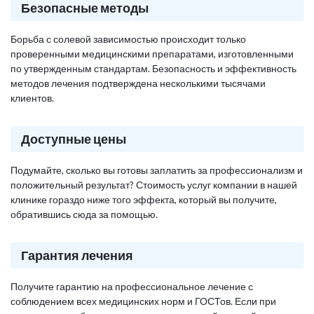
Безопасные методы
Борьба с солевой зависимостью происходит только
проверенными медицинскими препаратами, изготовленными
по утвержденным стандартам. Безопасность и эффективность
методов лечения подтверждена несколькими тысячами
клиентов.
Доступные цены
Подумайте, сколько вы готовы заплатить за профессионализм и
положительный результат? Стоимость услуг компании в нашей
клинике гораздо ниже того эффекта, который вы получите,
обратившись сюда за помощью.
Гарантия лечения
Получите гарантию на профессиональное лечение с
соблюдением всех медицинских норм и ГОСТов. Если при