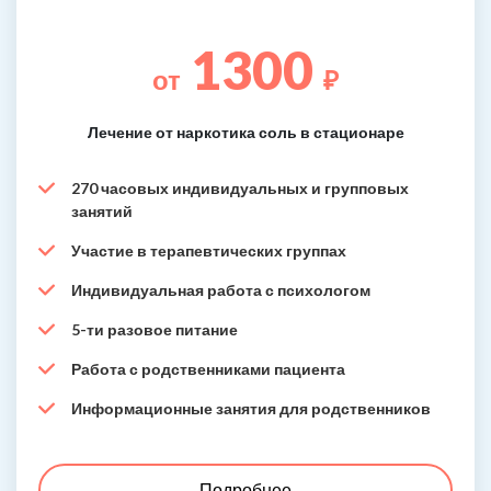
1300
от
₽
Лечение от наркотика соль в стационаре
270 часовых индивидуальных и групповых
занятий
Участие в терапевтических группах
Индивидуальная работа с психологом
5-ти разовое питание
Работа с родственниками пациента
Информационные занятия для родственников
Подробнее