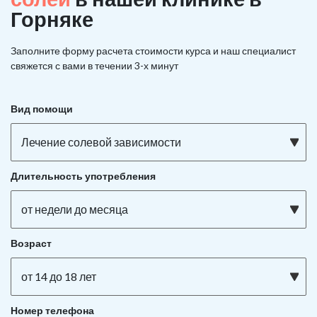
Горняке
Заполните форму расчета стоимости курса и наш специалист
свяжется с вами в течении 3-х минут
Вид помощи
Лечение солевой зависимости
Длительность употребления
от недели до месяца
Возраст
от 14 до 18 лет
Номер телефона