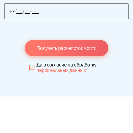
Получить расчет стоимости
Даю согласие на обработку
персональных данных