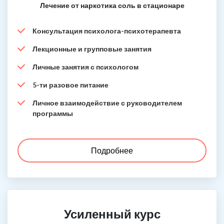
Лечение от наркотика соль в стационаре
Консультация психолога-психотерапевта
Лекционные и групповые занятия
Личные занятия с психологом
5-ти разовое питание
Личное взаимодействие с руководителем
программы
Подробнее
Усиленный курс