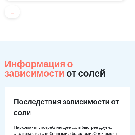
...
Информация о
зависимости
от солей
Последствия зависимости от
соли
Наркоманы, употребляющее соль быстрее других
сталкиваются с побочными эффектами. Соли имеют