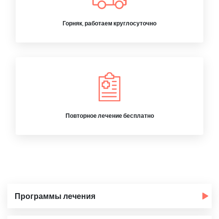
Горняк, работаем круглосуточно
Повторное лечение бесплатно
Программы лечения