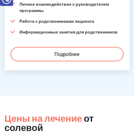
Личное взаимодействие с руководителем
программы
Работа с родственниками пациента
Информационные занятия для родственников
Подробнее
Цены на лечение
от
солевой