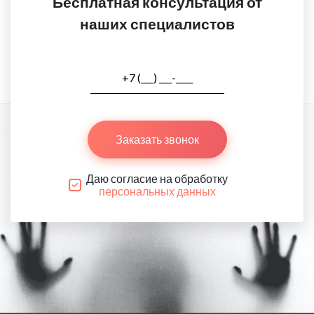
Бесплатная консультация от
наших специалистов
Заказать звонок
Даю согласие на обработку
персональных данных