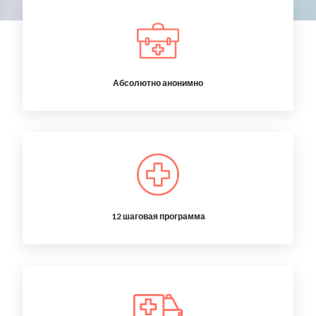
Абсолютно анонимно
12 шаговая программа