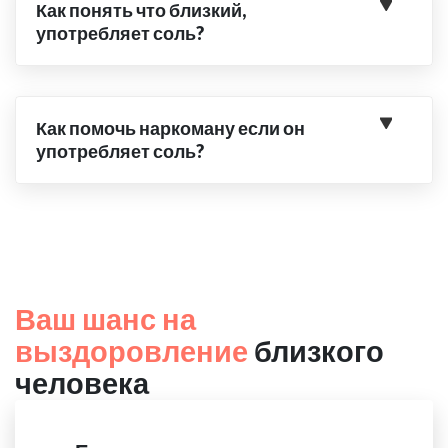
Как понять что близкий,
употребляет соль?
Как помочь наркоману если он
употребляет соль?
Ваш шанс на
выздоровление
близкого
человека