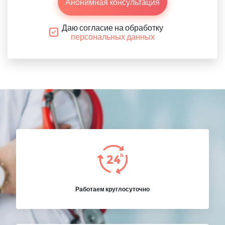
Анонимная консультация
Даю согласие на обработку
персональных данных
Работаем круглосуточно