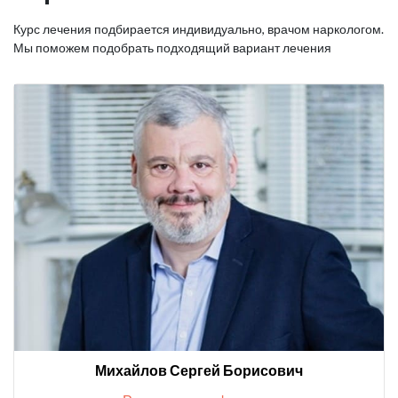
Курс лечения подбирается индивидуально, врачом наркологом.
Мы поможем подобрать подходящий вариант лечения
Михайлов Сергей Борисович