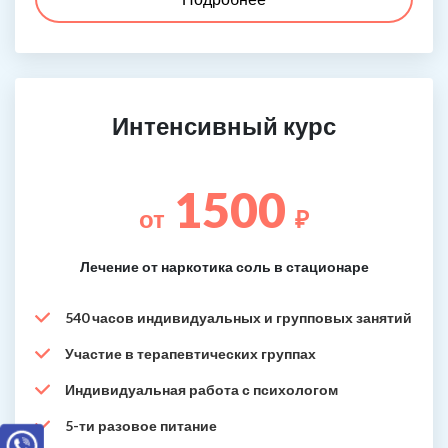
Интенсивный курс
1500
от
₽
Лечение от наркотика соль в стационаре
540 часов индивидуальных и групповых занятий
Участие в терапевтических группах
Индивидуальная работа с психологом
5-ти разовое питание