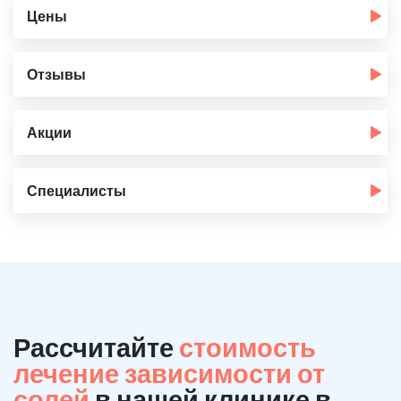
Цены
Отзывы
Акции
Специалисты
Рассчитайте
стоимость
лечение зависимости от
солей
в нашей клинике в