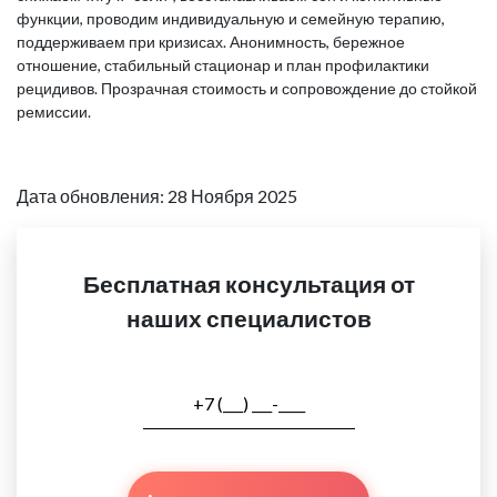
функции, проводим индивидуальную и семейную терапию,
поддерживаем при кризисах. Анонимность, бережное
отношение, стабильный стационар и план профилактики
рецидивов. Прозрачная стоимость и сопровождение до стойкой
ремиссии.
Дата обновления: 28 Ноября 2025
Бесплатная консультация от
наших специалистов