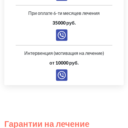
При оплате 6-ти месяцев лечения
35000 руб.
Интервенция (мотивация на лечение)
от 10000 руб.
Гарантии на лечение