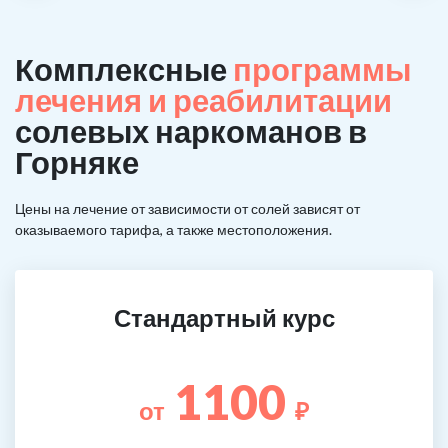
Комплексные
программы
лечения и реабилитации
солевых наркоманов в
Горняке
Цены на лечение от зависимости от солей зависят от
оказываемого тарифа, а также местоположения.
Стандартный курс
1100
от
₽