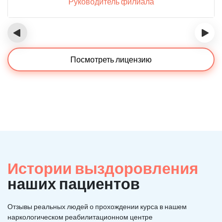
Руководитель филиала
‹
›
Посмотреть лицензию
Истории выздоровления
наших пациентов
Отзывы реальных людей о прохождении курса в нашем
наркологическом реабилитационном центре