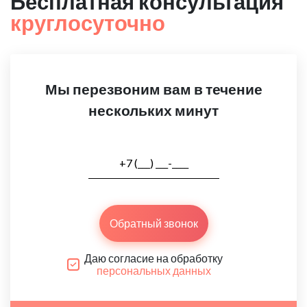
Бесплатная консультация
круглосуточно
Мы перезвоним вам в течение
нескольких минут
Обратный звонок
Даю согласие на обработку
персональных данных