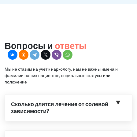
Вопросы и
ответы
Мы не ставим на учёт к наркологу, нам не важны имена и
фамилии наших пациентов, социальные статусы или
положение
Сколько длится лечение от солевой
зависимости?