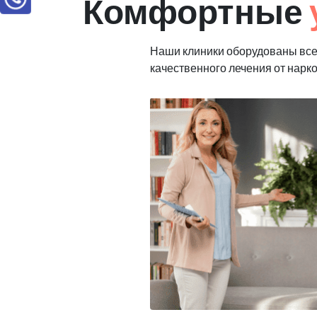
Комфортные
Наши клиники оборудованы вс
качественного лечения от нарк