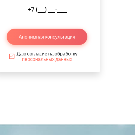
Анонимная консультация
Даю согласие на обработку
персональных данных