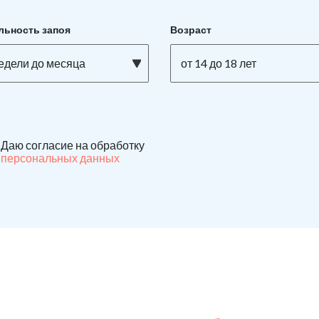
льность запоя
Возраст
недели до месяца
от 14 до 18 лет
Даю согласие на обработку
персональных данных