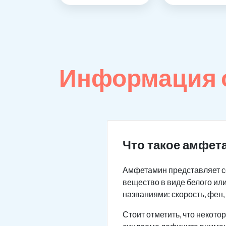
Информация 
Что такое амфет
Амфетамин представляет с
вещество в виде белого или
названиями: скорость, фен,
Стоит отметить, что некот