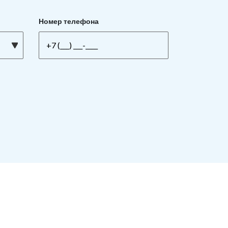
Номер телефона