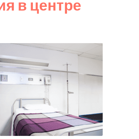
я в центре