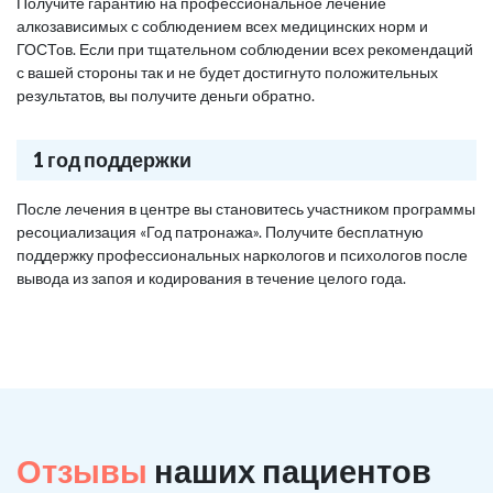
Получите гарантию на профессиональное лечение
алкозависимых с соблюдением всех медицинских норм и
ГОСТов. Если при тщательном соблюдении всех рекомендаций
с вашей стороны так и не будет достигнуто положительных
результатов, вы получите деньги обратно.
1 год поддержки
После лечения в центре вы становитесь участником программы
ресоциализация «Год патронажа». Получите бесплатную
поддержку профессиональных наркологов и психологов после
вывода из запоя и кодирования в течение целого года.
Отзывы
наших пациентов