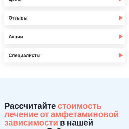
Отзывы
Акции
Специалисты
Рассчитайте
стоимость
лечение от амфетаминовой
зависимости
в нашей