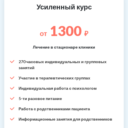
Усиленный курс
1300
от
₽
Лечение в стационаре клиники
270 часовых индивидуальных и групповых
занятий
Участие в терапевтических группах
Индивидуальная работа с психологом
5-ти разовое питание
Работа с родственниками пациента
Информационные занятия для родственников