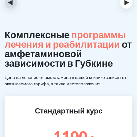
‹
›
Комплексные
программы
лечения и реабилитации
от
амфетаминовой
зависимости в Губкине
Цена на лечение от амфетамина в нашей клинике зависят от
оказываемого тарифа, а также местоположения.
Стандартный курс
1100