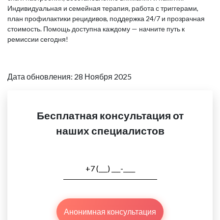
Индивидуальная и семейная терапия, работа с триггерами,
план профилактики рецидивов, поддержка 24/7 и прозрачная
стоимость. Помощь доступна каждому — начните путь к
ремиссии сегодня!
Дата обновления: 28 Ноября 2025
Бесплатная консультация от
наших специалистов
Анонимная консультация