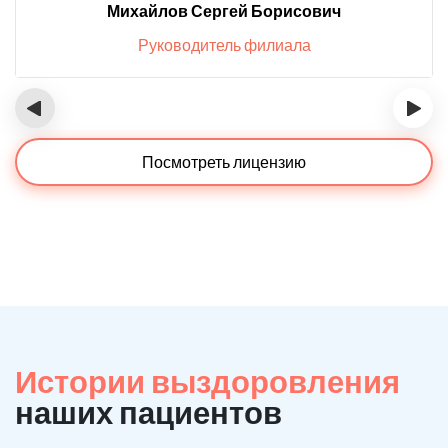
Михайлов Сергей Борисович
Руководитель филиала
‹
›
Посмотреть лицензию
Истории выздоровления
наших пациентов