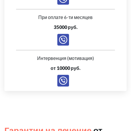
При оплате 6-ти месяцев
35000 руб.
Интервенция (мотивация)
от 10000 руб.
Гарантии на лечение
от