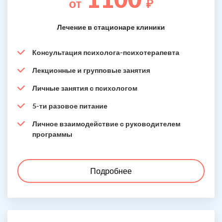
от
₽
Лечение в стационаре клиники
Консультация психолога-психотерапевта
Лекционные и групповые занятия
Личные занятия с психологом
5-ти разовое питание
Личное взаимодействие с руководителем
программы
Подробнее