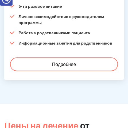
5-ти разовое питание
Личное взаимодействие с руководителем
программы
Работа с родственниками пациента
Информационные занятия для родственников
Подробнее
Цены на лечение
от