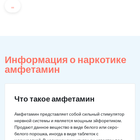
...
Информация о наркотике
амфетамин
Что такое амфетамин
Амфетамин представляет собой сильный стимулятор
нервной системы и является мощным эйфоретиком.
Продают данное вещество в виде белого или серо-
белого порошка, иногда в виде таблеток с