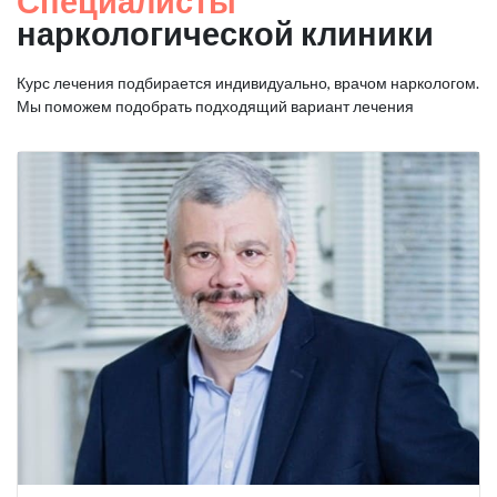
Специалисты
наркологической клиники
Курс лечения подбирается индивидуально, врачом наркологом.
Мы поможем подобрать подходящий вариант лечения