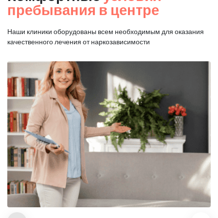
пребывания в центре
Наши клиники оборудованы всем необходимым для оказания
качественного лечения от наркозависимости