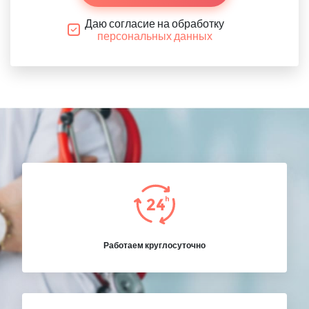
Даю согласие на обработку
персональных данных
Работаем круглосуточно