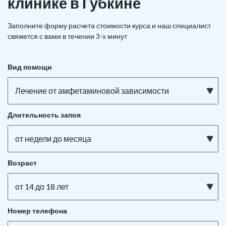
клинике в Губкине
Заполните форму расчета стоимости курса и наш специалист
свяжется с вами в течении 3-х минут
Вид помощи
Лечение от амфетаминовой зависимости
Длительность запоя
от недели до месяца
Возраст
от 14 до 18 лет
Номер телефона