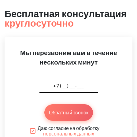
Бесплатная консультация
круглосуточно
Мы перезвоним вам в течение
нескольких минут
Обратный звонок
Даю согласие на обработку
персональных данных