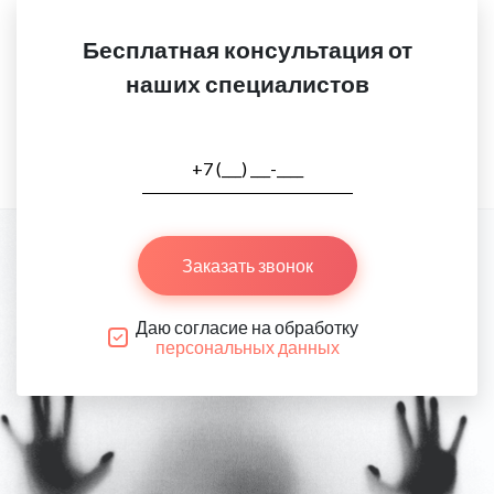
Бесплатная консультация от
наших специалистов
Заказать звонок
Даю согласие на обработку
персональных данных