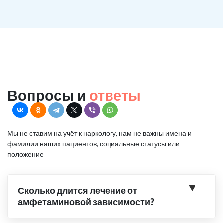
Вопросы и
ответы
Мы не ставим на учёт к наркологу, нам не важны имена и
фамилии наших пациентов, социальные статусы или
положение
Сколько длится лечение от
амфетаминовой зависимости?