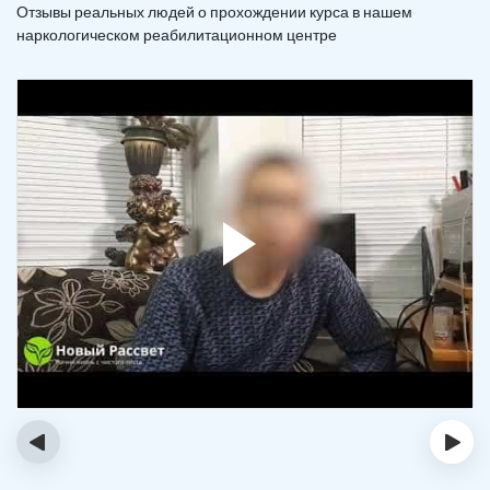
Отзывы реальных людей о прохождении курса в нашем
наркологическом реабилитационном центре
‹
›