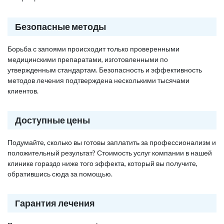
Безопасные методы
Борьба с запоями происходит только проверенными
медицинскими препаратами, изготовленными по
утвержденным стандартам. Безопасность и эффективность
методов лечения подтверждена несколькими тысячами
клиентов.
Доступные цены
Подумайте, сколько вы готовы заплатить за профессионализм и
положительный результат? Стоимость услуг компании в нашей
клинике гораздо ниже того эффекта, который вы получите,
обратившись сюда за помощью.
Гарантия лечения