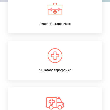
Абсолютно анонимно
12 шаговая программа