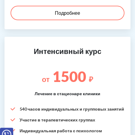
Подробнее
Интенсивный курс
1500
от
₽
Лечение в стационаре клиники
540 часов индивидуальных и групповых занятий
Участие в терапевтических группах
Индивидуальная работа с психологом