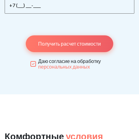
Получить расчет стоимости
Даю согласие на обработку
персональных данных
Комфортные
условия