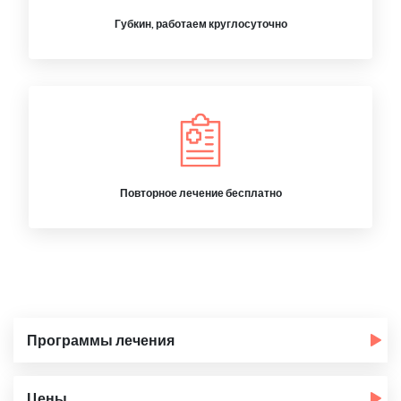
Губкин, работаем круглосуточно
Повторное лечение бесплатно
Программы лечения
Цены