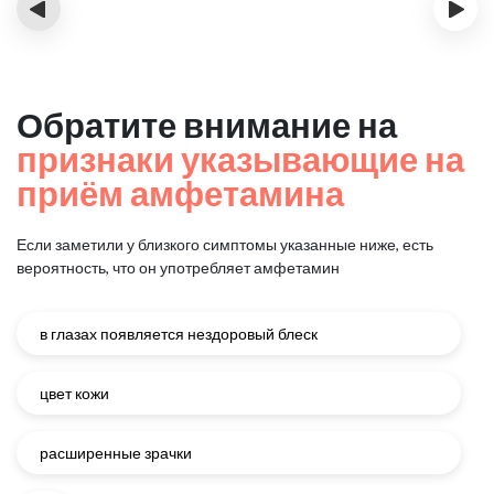
‹
›
Обратите внимание на
признаки указывающие на
приём амфетамина
Если заметили у близкого симптомы указанные ниже, есть
вероятность, что он употребляет амфетамин
в глазах появляется нездоровый блеск
цвет кожи
расширенные зрачки