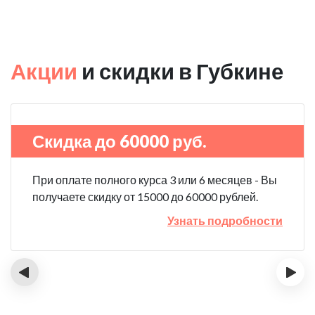
Акции
и скидки в Губкине
Скидка до 60000 руб.
При оплате полного курса 3 или 6 месяцев - Вы
получаете скидку от 15000 до 60000 рублей.
Узнать подробности
‹
›