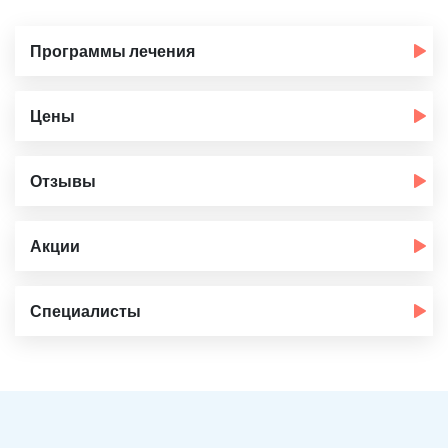
Программы лечения
Цены
Отзывы
Акции
Специалисты