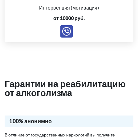
Интервенция (мотивация)
от 10000 руб.
Гарантии на реабилитацию
от алкоголизма
100% анонимно
В отличие от государственных наркологий вы получите