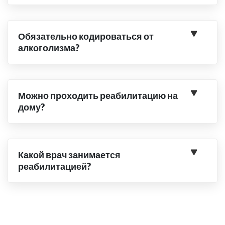
Обязательно кодироваться от
алкоголизма?
Можно проходить реабилитацию на
дому?
Какой врач занимается
реабилитацией?