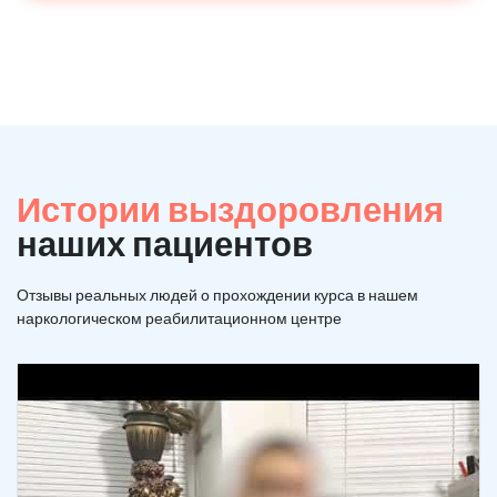
Истории выздоровления
наших пациентов
Отзывы реальных людей о прохождении курса в нашем
наркологическом реабилитационном центре