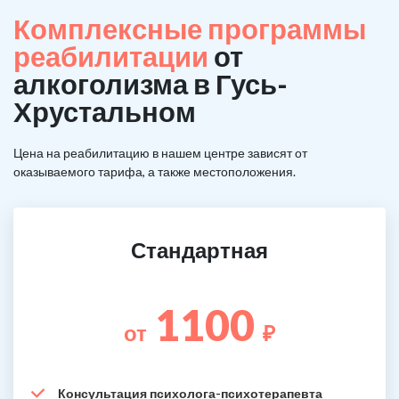
Комплексные программы
реабилитации
от
алкоголизма в Гусь-
Хрустальном
Цена на реабилитацию в нашем центре зависят от
оказываемого тарифа, а также местоположения.
Стандартная
1100
от
₽
Консультация психолога-психотерапевта