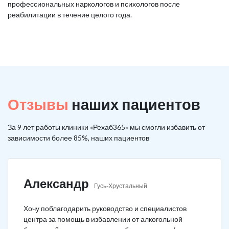
профессиональных наркологов и психологов после
реабилитации в течение целого года.
Отзывы
наших пациентов
За 9 лет работы клиники «Рехаб365» мы смогли избавить от
зависимости более 85%, наших пациентов
Александр
Гусь-Хрустальный
Хочу поблагодарить руководство и специалистов
центра за помощь в избавлении от алкогольной