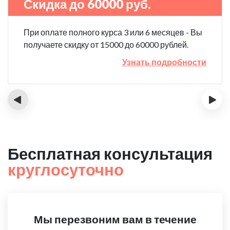
Скидка до 60000 руб.
При оплате полного курса 3 или 6 месяцев - Вы
получаете скидку от 15000 до 60000 рублей.
Узнать подробности
‹
›
Бесплатная консультация
круглосуточно
Мы перезвоним вам в течение