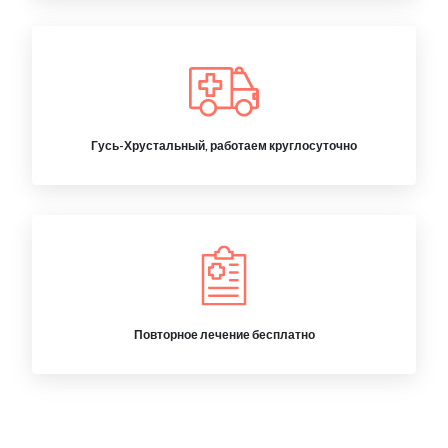
Гусь-Хрустальный, работаем круглосуточно
Повторное лечение бесплатно