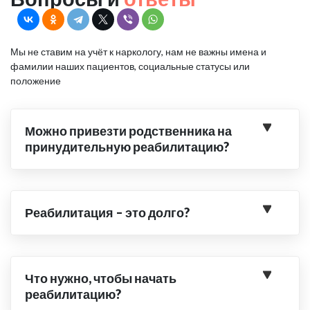
Мы не ставим на учёт к наркологу, нам не важны имена и
фамилии наших пациентов, социальные статусы или
положение
Можно привезти родственника на
принудительную реабилитацию?
Реабилитация – это долго?
Что нужно, чтобы начать
реабилитацию?