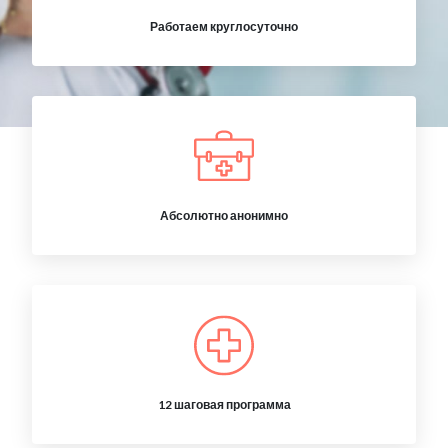
Работаем круглосуточно
Абсолютно анонимно
12 шаговая программа