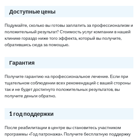
Доступные цены
Подумайте, сколько вы готовы заплатить за профессионализм и
положительный результат? Стоимость услуг компании в нашей
клинике гораздо ниже того эффекта, который вы получите,
обратившись сюда за помощью.
Гарантия
Получите гарантию на профессиональное лечение. Если при
тщательном соблюдении всех рекомендаций с вашей стороны
так и не будет достигнуто положительных результатов, вы
получите деньги обратно.
1 год поддержки
После реабилитации в центре вы становитесь участником
программы «Год патронажа». Получите бесплатную поддержку