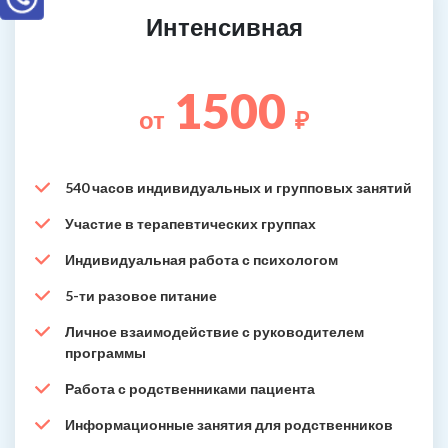
Интенсивная
1500
от
₽
540 часов индивидуальных и групповых занятий
Участие в терапевтических группах
Индивидуальная работа с психологом
5-ти разовое питание
Личное взаимодействие с руководителем
программы
Работа с родственниками пациента
Информационные занятия для родственников