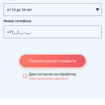
от 14 до 18 лет
Номер телефона
Получить расчет стоимости
Даю согласие на обработку
персональных данных