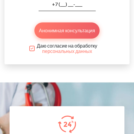
Анонимная консультация
Даю согласие на обработку
персональных данных