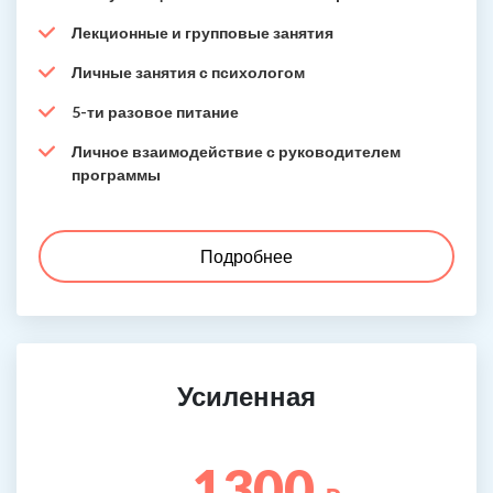
Лекционные и групповые занятия
Личные занятия с психологом
5-ти разовое питание
Личное взаимодействие с руководителем
программы
Подробнее
Усиленная
1300