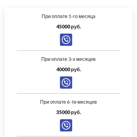
При оплате 1-го месяца
45000 руб.
При оплате 3-х месяцев
40000 руб.
При оплате 6-ти месяцев
35000 руб.