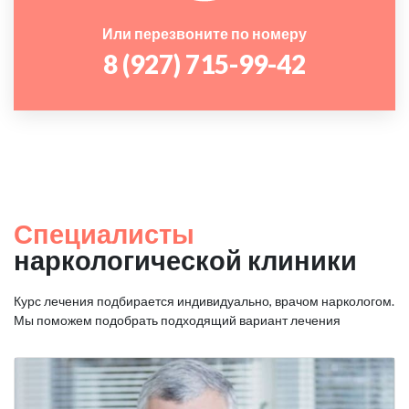
Или перезвоните по номеру
8 (927) 715-99-42
Специалисты
наркологической клиники
Курс лечения подбирается индивидуально, врачом наркологом.
Мы поможем подобрать подходящий вариант лечения