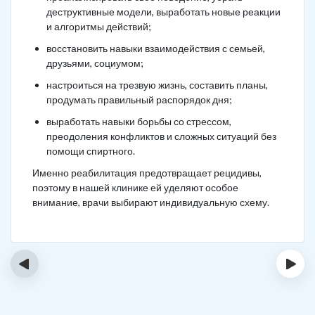
деструктивные модели, выработать новые реакции
и алгоритмы действий;
восстановить навыки взаимодействия с семьей,
друзьями, социумом;
настроиться на трезвую жизнь, составить планы,
продумать правильный распорядок дня;
выработать навыки борьбы со стрессом,
преодоления конфликтов и сложных ситуаций без
помощи спиртного.
Именно реабилитация предотвращает рецидивы,
поэтому в нашей клинике ей уделяют особое
внимание, врачи выбирают индивидуальную схему.
‹
›