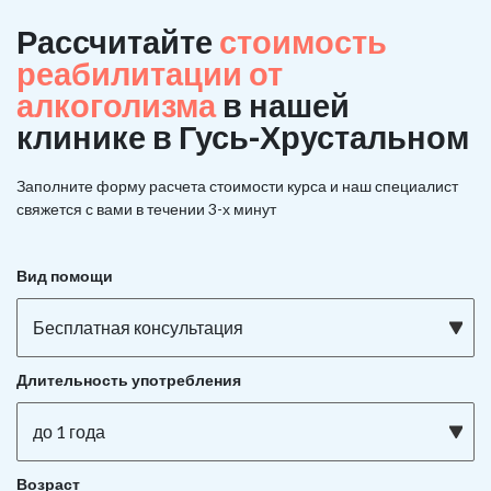
Рассчитайте
стоимость
реабилитации от
алкоголизма
в нашей
клинике в Гусь-Хрустальном
Заполните форму расчета стоимости курса и наш специалист
свяжется с вами в течении 3-х минут
Вид помощи
Бесплатная консультация
Длительность употребления
до 1 года
Возраст