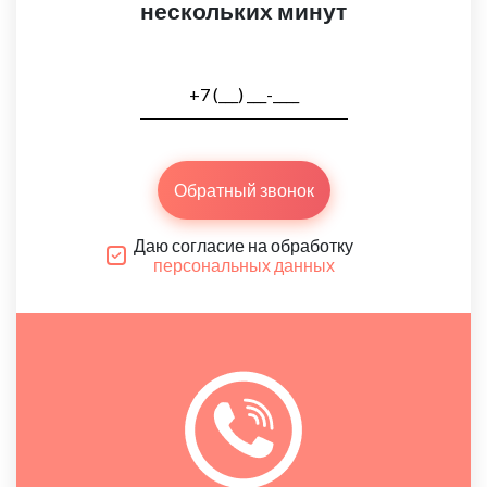
нескольких минут
Обратный звонок
Даю согласие на обработку
персональных данных