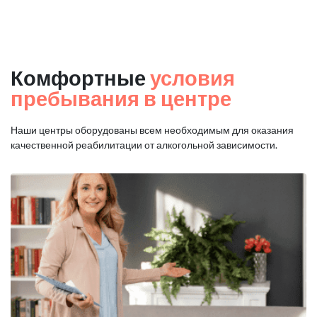
Комфортные
условия
пребывания в центре
Наши центры оборудованы всем необходимым для оказания
качественной реабилитации от алкогольной зависимости.