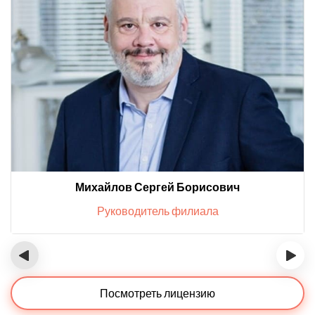
Михайлов Сергей Борисович
Руководитель филиала
‹
›
Посмотреть лицензию