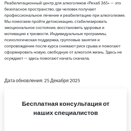
Реабилитационный центр для алкоголиков «Рехаб 365» — это
безопасное пространство, где человек получает
профессиональное лечение и реабилитацию при алкоголизме.
Мы помогаем пройти детоксикацию, стабилизировать
эмоциональное состояние, восстановить здоровье и
мотивацию к трезвости. Индивидуальные программы,
психологическая поддержка, групповые занятия и
сопровождение после курса снижают риск срыва и помогают
сформировать новую, свободную от алкоголя жизнь. Здесь не
осуждают — здесь помогают начать сначала.
Дата обновления: 25 Декабря 2025
Бесплатная консультация от
наших специалистов