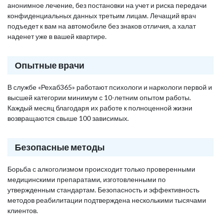
анонимное лечение, без постановки на учет и риска передачи
конфиденциальных данных третьим лицам. Лечащий врач
подъедет к вам на автомобиле без знаков отличия, а халат
наденет уже в вашей квартире.
Опытные врачи
В службе «Рехаб365» работают психологи и наркологи первой и
высшей категории минимум с 10-летним опытом работы.
Каждый месяц благодаря их работе к полноценной жизни
возвращаются свыше 100 зависимых.
Безопасные методы
Борьба с алкоголизмом происходит только проверенными
медицинскими препаратами, изготовленными по
утвержденным стандартам. Безопасность и эффективность
методов реабилитации подтверждена несколькими тысячами
клиентов.