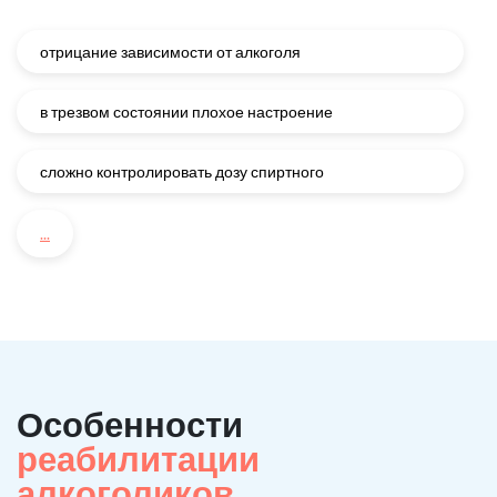
отрицание зависимости от алкоголя
в трезвом состоянии плохое настроение
сложно контролировать дозу спиртного
...
Особенности
реабилитации
алкоголиков