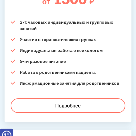
от
₽
270 часовых индивидуальных и групповых
занятий
Участие в терапевтических группах
Индивидуальная работа с психологом
5-ти разовое питание
Работа с родственниками пациента
Информационные занятия для родственников
Подробнее