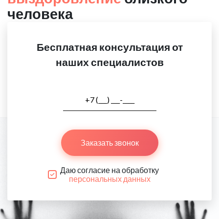
человека
Бесплатная консультация от
наших специалистов
Заказать звонок
Даю согласие на обработку
персональных данных