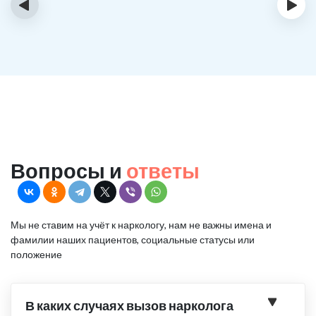
‹
›
Вопросы и
ответы
Мы не ставим на учёт к наркологу, нам не важны имена и
фамилии наших пациентов, социальные статусы или
положение
В каких случаях вызов нарколога