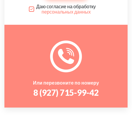
Даю согласие на обработку
персональных данных
Или перезвоните по номеру
8 (927) 715-99-42