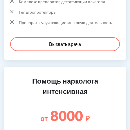
Комплекс препаратов детоксикации алкоголя
Гепатропротекторы
Препараты улучшающие мозговую деятельность
Вызвать врача
Помощь нарколога
интенсивная
8000
от
₽