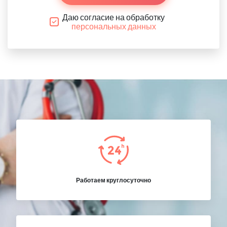
Даю согласие на обработку
персональных данных
Работаем круглосуточно