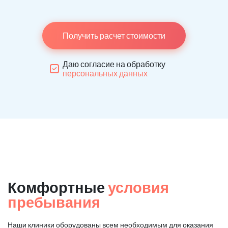
Получить расчет стоимости
Даю согласие на обработку
персональных данных
Комфортные
условия
пребывания
Наши клиники оборудованы всем необходимым для оказания