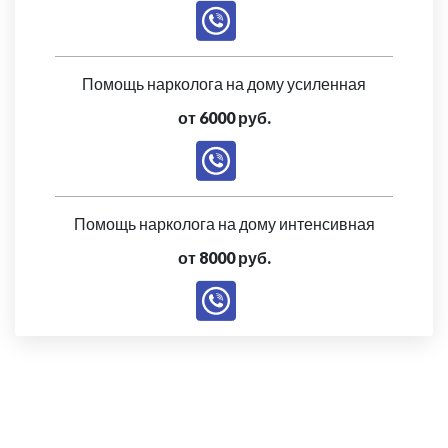
Помощь нарколога на дому усиленная
от 6000 руб.
Помощь нарколога на дому интенсивная
от 8000 руб.