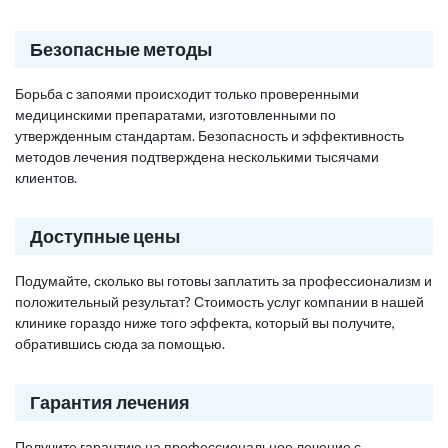
Безопасные методы
Борьба с запоями происходит только проверенными
медицинскими препаратами, изготовленными по
утвержденным стандартам. Безопасность и эффективность
методов лечения подтверждена несколькими тысячами
клиентов.
Доступные цены
Подумайте, сколько вы готовы заплатить за профессионализм и
положительный результат? Стоимость услуг компании в нашей
клинике гораздо ниже того эффекта, который вы получите,
обратившись сюда за помощью.
Гарантия лечения
Получите гарантию на профессиональное лечение с