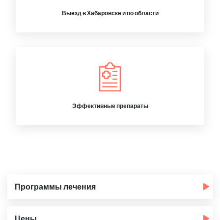
Выезд в Хабаровске и по области
Эффективные препараты
Программы лечения
Цены