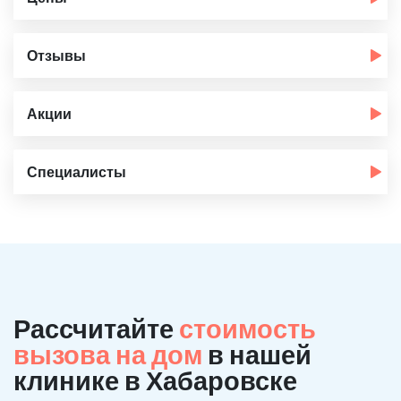
Отзывы
Акции
Специалисты
Рассчитайте
стоимость
вызова на дом
в нашей
клинике в Хабаровске