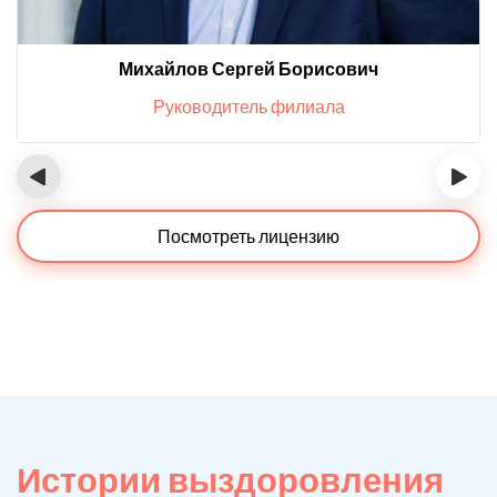
Михайлов Сергей Борисович
Руководитель филиала
‹
›
Посмотреть лицензию
Истории выздоровления