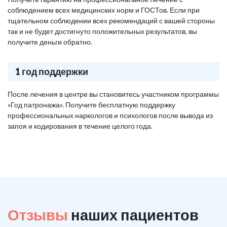
соблюдением всех медицинских норм и ГОСТов. Если при
тщательном соблюдении всех рекомендаций с вашей стороны
так и не будет достигнуто положительных результатов, вы
получите деньги обратно.
1 год поддержки
После лечения в центре вы становитесь участником программы
«Год патронажа». Получите бесплатную поддержку
профессиональных наркологов и психологов после вывода из
запоя и кодирования в течение целого года.
Отзывы
наших пациентов