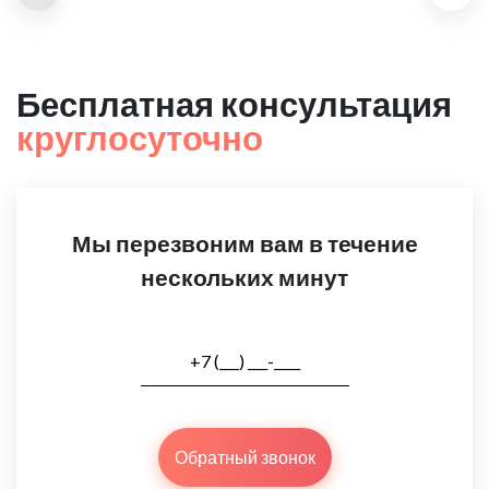
Бесплатная консультация
круглосуточно
Мы перезвоним вам в течение
нескольких минут
Обратный звонок