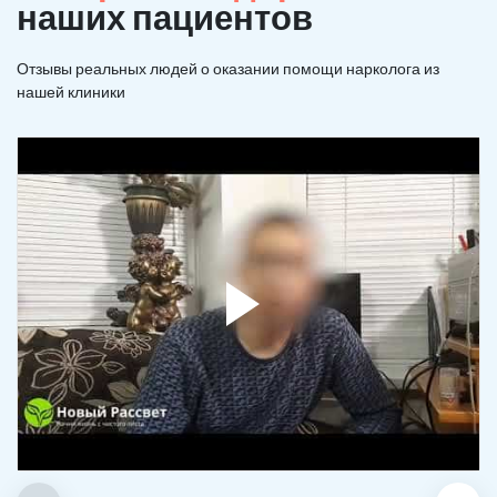
наших пациентов
Отзывы реальных людей о оказании помощи нарколога из
нашей клиники