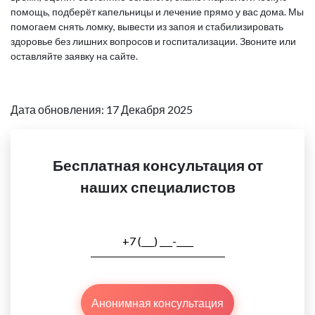
помощь, подберёт капельницы и лечение прямо у вас дома. Мы
помогаем снять ломку, вывести из запоя и стабилизировать
здоровье без лишних вопросов и госпитализации. Звоните или
оставляйте заявку на сайте.
Дата обновления: 17 Декабря 2025
Бесплатная консультация от
наших специалистов
Анонимная консультация