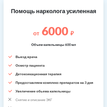
Помощь нарколога усиленная
6000
от
₽
Объем капельницы 600 мл
Выезд врача
Осмотр пациента
Детоксикационная терапия
Предоставляем комплекс препаратов на 3 дня
Увеличение обьема капельницы
Снятие и описание ЭКГ