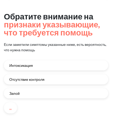
Обратите внимание на
признаки указывающие,
что требуется помощь
Если заметили симптомы указанные ниже, есть вероятность,
что нужна помощь
Интоксикация
Отсутствие контроля
Запой
...