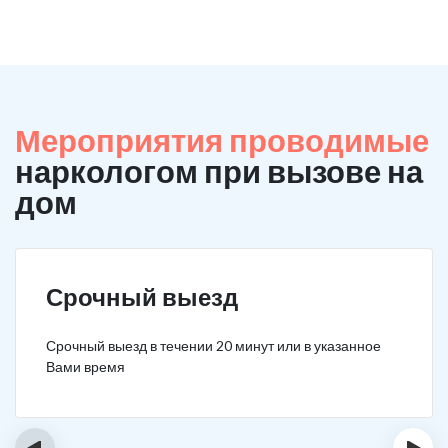
Мероприятия проводимые
наркологом при вызове на
дом
Срочный выезд
Срочный выезд в течении 20 минут или в указанное
Вами время
‹
›