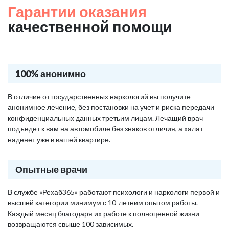
Гарантии оказания
качественной помощи
100% анонимно
В отличие от государственных наркологий вы получите
анонимное лечение, без постановки на учет и риска передачи
конфиденциальных данных третьим лицам. Лечащий врач
подъедет к вам на автомобиле без знаков отличия, а халат
наденет уже в вашей квартире.
Опытные врачи
В службе «Рехаб365» работают психологи и наркологи первой и
высшей категории минимум с 10-летним опытом работы.
Каждый месяц благодаря их работе к полноценной жизни
возвращаются свыше 100 зависимых.