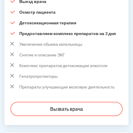
Выезд врача
Осмотр пациента
Детоксикационная терапия
Предоставляем комплекс препаратов на 3 дня
Увеличение обьема капельницы
Снятие и описание ЭКГ
Комплекс препаратов детоксикации алкоголя
Гепатропротекторы
Препараты улучшающие мозговую деятельность
Вызвать врача