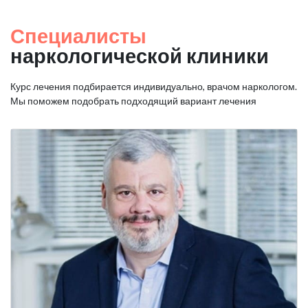
Специалисты
наркологической клиники
Курс лечения подбирается индивидуально, врачом наркологом.
Мы поможем подобрать подходящий вариант лечения