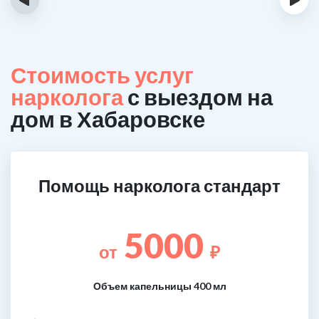
Стоимость услуг
нарколога
с выездом на
дом в Хабаровске
Помощь нарколога стандарт
5000
от
₽
Объем капельницы 400 мл