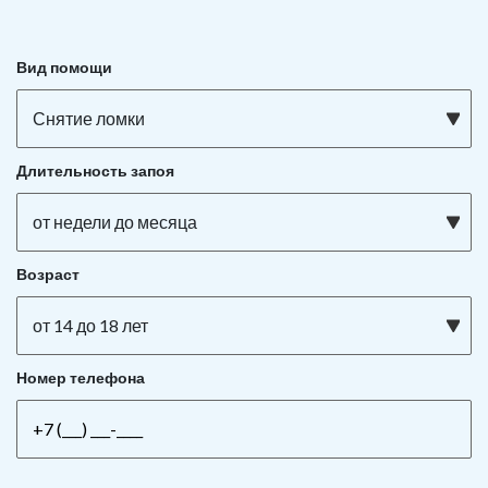
Вид помощи
Снятие ломки
Длительность запоя
от недели до месяца
Возраст
от 14 до 18 лет
Номер телефона