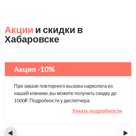
Акции
и скидки в
Хабаровске
Акция -10%
При заказе повторного вызова нарколога из
нашей клиники, вы можете получить скидку до
1000₽. Подробности у диспетчера
Узнать подробности
‹
›