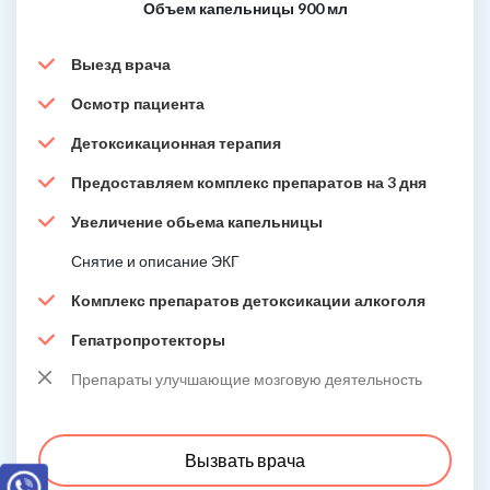
Объем капельницы 900 мл
Выезд врача
Осмотр пациента
Детоксикационная терапия
Предоставляем комплекс препаратов на 3 дня
Увеличение обьема капельницы
Снятие и описание ЭКГ
Комплекс препаратов детоксикации алкоголя
Гепатропротекторы
Препараты улучшающие мозговую деятельность
Вызвать врача