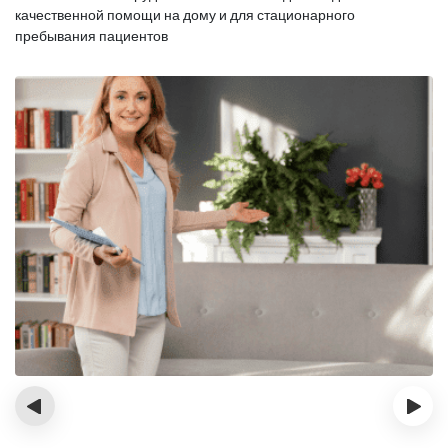
качественной помощи на дому и для стационарного
пребывания пациентов
‹
›