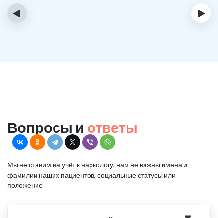
‹
›
Вопросы и
ответы
Мы не ставим на учёт к наркологу, нам не важны имена и
фамилии наших пациентов, социальные статусы или
положение