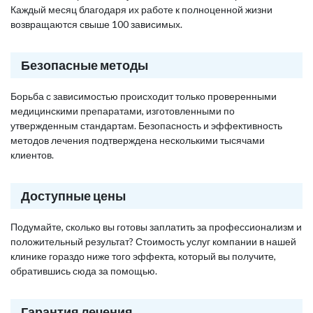
Каждый месяц благодаря их работе к полноценной жизни
возвращаются свыше 100 зависимых.
Безопасные методы
Борьба с зависимостью происходит только проверенными
медицинскими препаратами, изготовленными по
утвержденным стандартам. Безопасность и эффективность
методов лечения подтверждена несколькими тысячами
клиентов.
Доступные цены
Подумайте, сколько вы готовы заплатить за профессионализм и
положительный результат? Стоимость услуг компании в нашей
клинике гораздо ниже того эффекта, который вы получите,
обратившись сюда за помощью.
Гарантия лечения