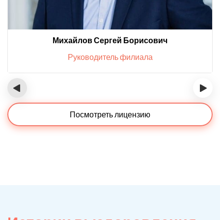
Михайлов Сергей Борисович
Руководитель филиала
‹
›
Посмотреть лицензию