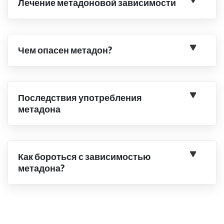
Лечение метадоновой зависимости
Чем опасен метадон?
Последствия употребления
метадона
Как бороться с зависимостью
метадона?