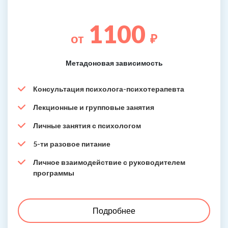
1100
от
₽
Метадоновая зависимость
Консультация психолога-психотерапевта
Лекционные и групповые занятия
Личные занятия с психологом
5-ти разовое питание
Личное взаимодействие с руководителем
программы
Подробнее