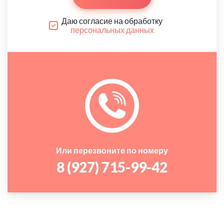
Даю согласие на обработку
персональных данных
Или перезвоните по номеру
8 (927) 715-99-42