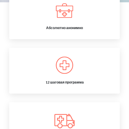
Абсолютно анонимно
12 шаговая программа