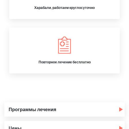
Харабали, работаем круглосуточно
Повторное лечение бесплатно
Программы лечения
Цены