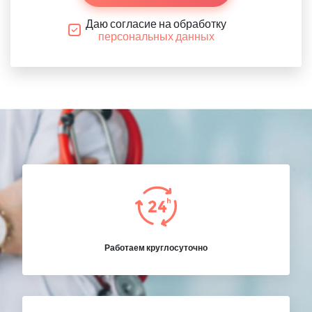
Даю согласие на обработку
персональных данных
Работаем круглосуточно