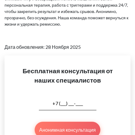
персональная терапия, работа с триггерами и поддержка 24/7,
чтобы закрепить результат и избежать срывов. Анонимно,
прозрачно, без осуждения. Наша команда поможет вернуться к
жизни и удержать ремиссию.
Дата обновления: 28 Ноября 2025
Бесплатная консультация от
наших специалистов
Анонимная консультация