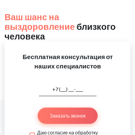
Ваш шанс на
выздоровление
близкого
человека
Бесплатная консультация от
наших специалистов
Заказать звонок
Даю согласие на обработку