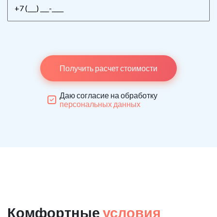
Получить расчет стоимости
Даю согласие на обработку
персональных данных
Комфортные
условия