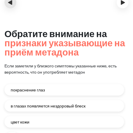
‹
›
Обратите внимание на
признаки указывающие на
приём метадона
Если заметили у близкого симптомы указанные ниже, есть
вероятность, что он употребляет метадон
покраснение глаз
в глазах появляется нездоровый блеск
цвет кожи