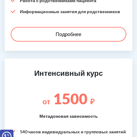
Работа с родственниками пациента
Информационные занятия для родственников
Подробнее
Интенсивный курс
1500
от
₽
Метадоновая зависимость
540 часов индивидуальных и групповых занятий