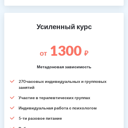
Усиленный курс
1300
от
₽
Метадоновая зависимость
270 часовых индивидуальных и групповых
занятий
Участие в терапевтических группах
Индивидуальная работа с психологом
5-ти разовое питание