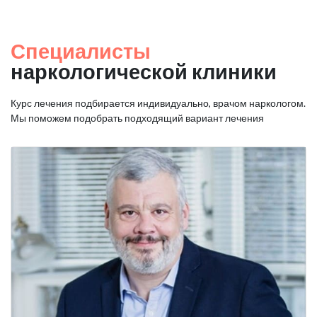
Специалисты
наркологической клиники
Курс лечения подбирается индивидуально, врачом наркологом.
Мы поможем подобрать подходящий вариант лечения