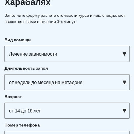
Харабалях
Заполните форму расчета стоимости курса и наш специалист
свяжется с вами в течении 3-х минут
Вид помощи
Лечение зависимости
Длительность запоя
от недели до месяца на метадоне
Возраст
от 14 до 18 лет
Номер телефона