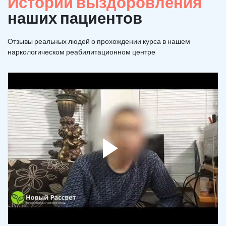
Истории выздоровления
наших пациентов
Отзывы реальных людей о прохождении курса в нашем
наркологическом реабилитационном центре