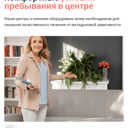
пребывания в центре
Наши центры и клиники оборудованы всем необходимым для
оказания
качественного лечения от метадоновой зависимости