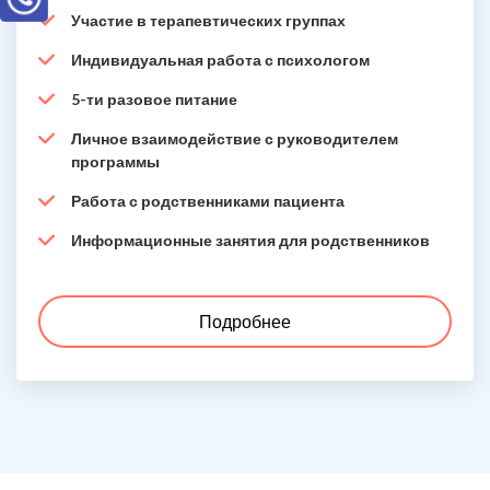
Участие в терапевтических группах
Индивидуальная работа с психологом
5-ти разовое питание
Личное взаимодействие с руководителем
программы
Работа с родственниками пациента
Информационные занятия для родственников
Подробнее