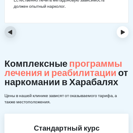
должен опытный нарколог.
‹
›
Комплексные
программы
лечения и реабилитации
от
наркомании в Харабалях
Цены в нашей клинике зависят от оказываемого тарифа, а
также местоположения.
Стандартный курс