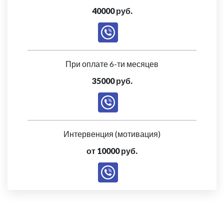
40000 руб.
При оплате 6-ти месяцев
35000 руб.
Интервенция (мотивация)
от 10000 руб.