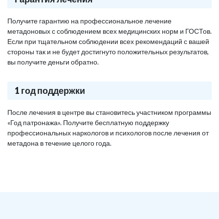
Получите гарантию на профессиональное лечение
метадоновых с соблюдением всех медицинских норм и ГОСТов.
Если при тщательном соблюдении всех рекомендаций с вашей
стороны так и не будет достигнуто положительных результатов,
вы получите деньги обратно.
1 год поддержки
После лечения в центре вы становитесь участником программы
«Год патронажа». Получите бесплатную поддержку
профессиональных наркологов и психологов после лечения от
метадона в течение целого года.