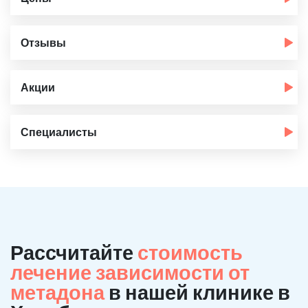
Отзывы
Акции
Специалисты
Рассчитайте
стоимость
лечение зависимости от
метадона
в нашей клинике в