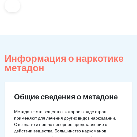
...
Информация о наркотике
метадон
Общие сведения о метадоне
Метадон – это вещество, которое в ряде стран
применяют для лечения других видов наркомании.
Отсюда то и пошло неверное представление о
действии вещества. Большинство наркоманов