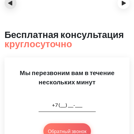
‹
›
Бесплатная консультация
круглосуточно
Мы перезвоним вам в течение
нескольких минут
Обратный звонок