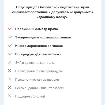
Подходит для безопасной подготовки: врач
оценивает состояние и допускает/не допускает к
«двойному блоку».
Первичный осмотр врача
Экспресс-диагностика состояния
Информированное согласие
Процедура «Двойной блок»
ЭКГ и давление контроль
Наблюдение после процедуры
Психологическая мотивация
Рекомендации и план трезвости
Поддержка 14 дней