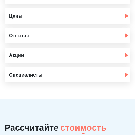
Цены
Отзывы
Акции
Специалисты
Рассчитайте
стоимость