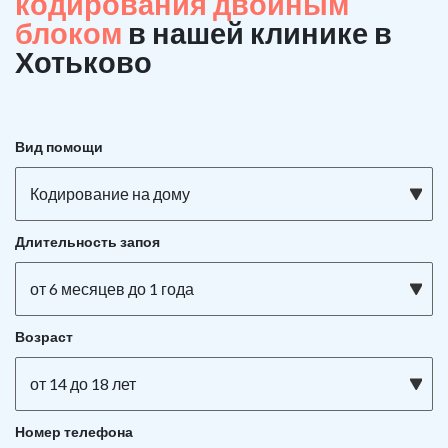
кодирования двойным
блоком
в нашей клинике в
Хотьково
Вид помощи
Кодирование на дому
Длительность запоя
от 6 месяцев до 1 года
Возраст
от 14 до 18 лет
Номер телефона