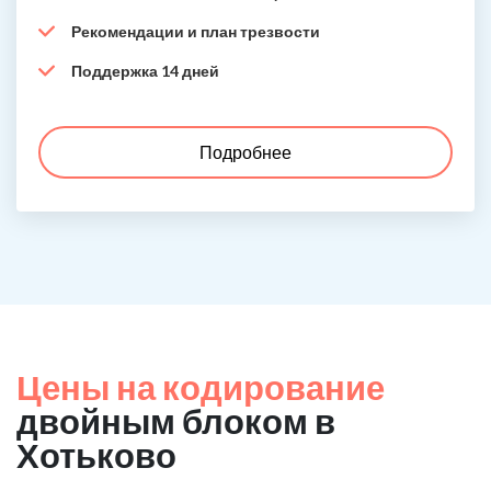
Рекомендации и план трезвости
Поддержка 14 дней
Подробнее
Цены на кодирование
двойным блоком в
Хотьково