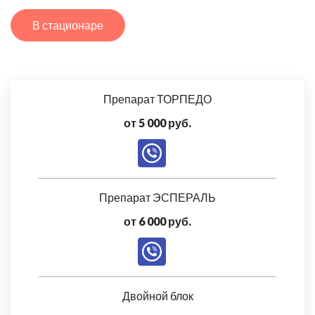
В стационаре
Препарат ТОРПЕДО
от 5 000 руб.
Препарат ЭСПЕРАЛЬ
от 6 000 руб.
Двойной блок