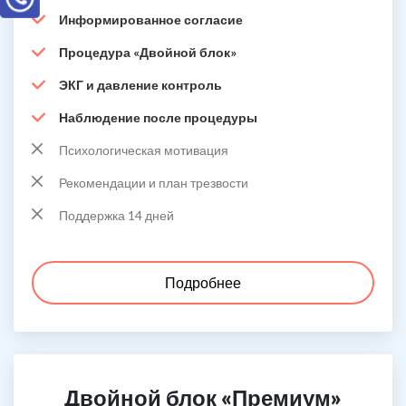
Информированное согласие
Процедура «Двойной блок»
ЭКГ и давление контроль
Наблюдение после процедуры
Психологическая мотивация
Рекомендации и план трезвости
Поддержка 14 дней
Подробнее
Двойной блок «Премиум»