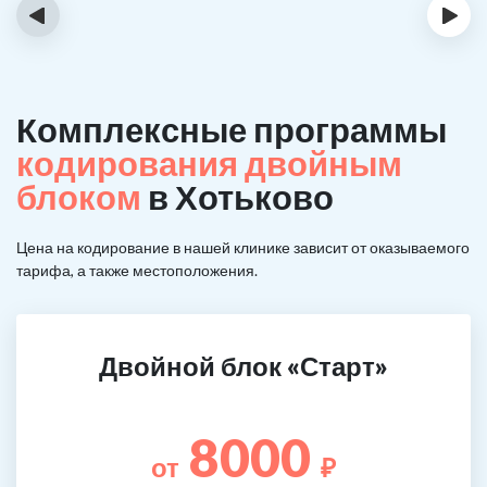
‹
›
Комплексные программы
кодирования двойным
блоком
в Хотьково
Цена на кодирование в нашей клинике зависит от оказываемого
тарифа, а также местоположения.
Двойной блок «Старт»
8000
от
₽