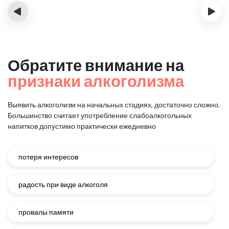
‹
›
Обратите внимание на
признаки алкоголизма
Выявить алкоголизм на начальных стадиях, достаточно сложно.
Большинство считает употребление слабоалкогольных
напитков
допустимо практически ежедневно
потеря интересов
радость при виде алкоголя
провалы памяти