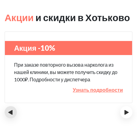
Акции
и скидки в Хотьково
Акция -10%
При заказе повторного вызова нарколога из
нашей клиники, вы можете получить скидку до
1000₽. Подробности у диспетчера
Узнать подробности
‹
›