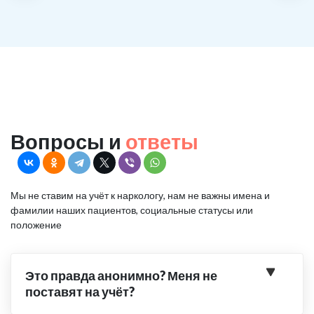
Вопросы и
ответы
Мы не ставим на учёт к наркологу, нам не важны имена и
фамилии наших пациентов, социальные статусы или
положение
Это правда анонимно? Меня не
поставят на учёт?