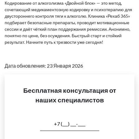
Кодирование от алкоголизма «Двойной блок» — это метод,
сочетающий медикаментозную кодировку и психотерапию для
двустороннего контроля тяги к алкоголю. Клиника «Рехаб 365»
подбирает безопасные препараты, проводит мотивационные
сессии и даёт чёткий план поддержания ремиссии. Анонимно,
понятно по цене, без осуждения. Быстрый старт и стойкий
результат. Начните путь к трезвости уже сегодня!
Дата обновления: 23 Января 2026
Бесплатная консультация от
наших специалистов