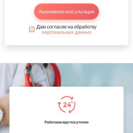
Анонимная консультация
Даю согласие на обработку
персональных данных
Работаем круглосуточно