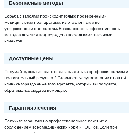
Безопасные методы
Борьба с запоями происходит только проверенными
медицинскими препаратами, изготовленными по
утвержденным стандартам. Безопасность и эффективность
методов лечения подтверждена несколькими тысячами
клиентов.
Доступные цены
Подумайте, сколько вы готовы заплатить за профессионализм и
положительный результат? Стоимость услуг компании в нашей
клинике гораздо ниже того эффекта, который вы получите,
обратившись сюда за помощью.
Гарантия лечения
Получите гарантию на профессиональное лечение с
соблюдением всех медицинских норм и ГОСТов. Если при