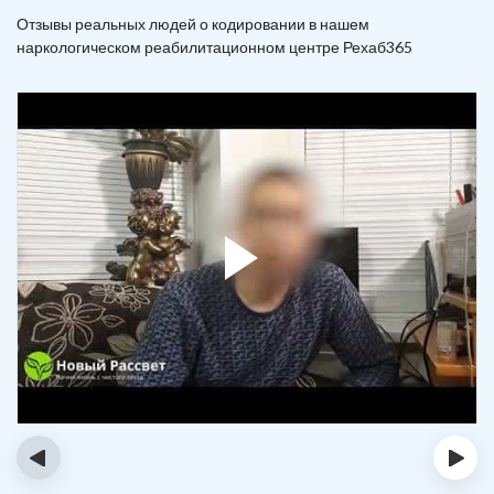
Отзывы реальных людей о кодировании в нашем
наркологическом реабилитационном центре Рехаб365
‹
›