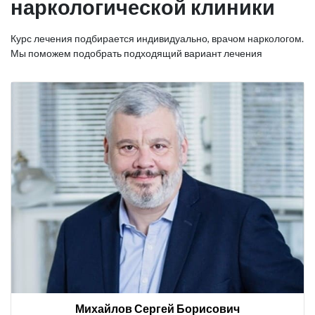
наркологической клиники
Курс лечения подбирается индивидуально, врачом наркологом.
Мы поможем подобрать подходящий вариант лечения
Михайлов Сергей Борисович