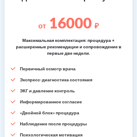
16000
от
₽
Максимальная комплектация: процедура +
расширенные рекомендации и сопровождение в
первые две недели.
Первичный осмотр врача
Экспресс-диагностика состояния
ЭКГ и давление контроль
Информированное согласие
«Двойной блок» процедура
Наблюдение после процедуры
Психологическая мотивация