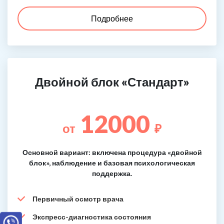
Подробнее
Двойной блок «Стандарт»
12000
от
₽
Основной вариант: включена процедура «двойной
блок», наблюдение и базовая психологическая
поддержка.
Первичный осмотр врача
Экспресс-диагностика состояния