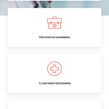
Абсолютно анонимно
12 шаговая программа