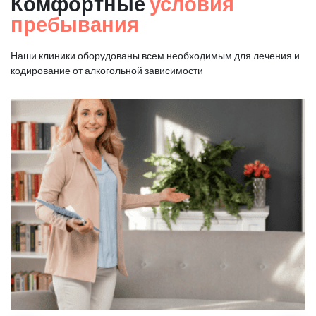
Комфортные
условия
пребывания
Наши клиники оборудованы всем необходимым для
лечения и
кодирование от алкогольной зависимости