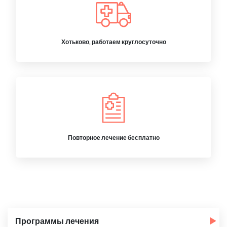
Хотьково, работаем круглосуточно
Повторное лечение бесплатно
Программы лечения