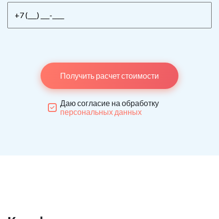
Получить расчет стоимости
Даю согласие на обработку
персональных данных