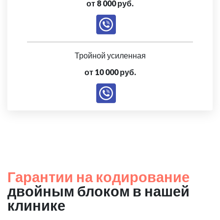
от 8 000 руб.
Тройной усиленная
от 10 000 руб.
Гарантии на кодирование
двойным блоком в нашей
клинике