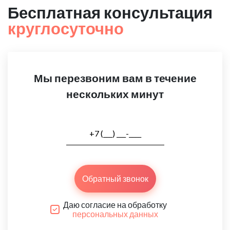
Бесплатная консультация
круглосуточно
Мы перезвоним вам в течение
нескольких минут
Обратный звонок
Даю согласие на обработку
персональных данных