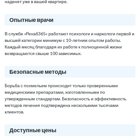
наденет уже в вашей квартире.
Опытные врачи
В службе «Рехаб365» работают психологи и наркологи первой и
высшей категории минимум с 10-летним опытом работы.
Каждый месяц благодаря их работе к полноценной жизни
возвращаются свыше 100 зависимых.
Безопасные методы
Борьба с похмельем происходит только проверенными
медицинскими препаратами, изготовленными по
утвержденным стандартам. Безопасность и эффективность
методов лечения подтверждена несколькими тысячами
клиентов.
Доступные цены