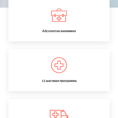
Абсолютно анонимно
12 шаговая программа