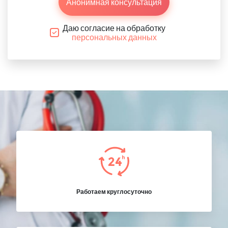
Анонимная консультация
Даю согласие на обработку
персональных данных
Работаем круглосуточно