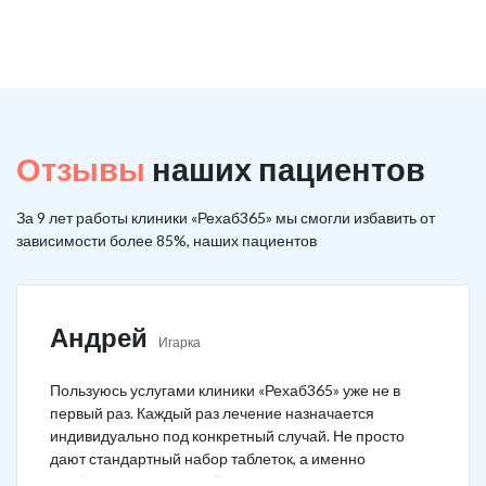
Отзывы
наших пациентов
За 9 лет работы клиники «Рехаб365» мы смогли избавить от
зависимости более 85%, наших пациентов
Андрей
Игарка
Пользуюсь услугами клиники «Рехаб365» уже не в
первый раз. Каждый раз лечение назначается
индивидуально под конкретный случай. Не просто
дают стандартный набор таблеток, а именно
подбирается лечение. Специально сравнил