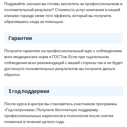
Подумайте, сколько вы готовы заплатить за профессионализм и
положительный результат? Стоимость услуг компании в нашей
клинике гораздо ниже того эффекта, который вы получите,
обратившись сюда за помощью.
Гарантии
Получите гарантию на профессиональный курс с соблюдением
всех медицинских норм и ГОСТов. Если при тщательном
соблюдении всех рекомендаций с вашей стороны так и не будет
достигнуто положительных результатов, вы получите деньги
обратно.
1 год поддержки
После курса в центре вы становитесь участником программы
«Год патронажа». Получите бесплатную поддержку
профессиональных наркологов и психологов после снятия
похмелья в течение целого года.