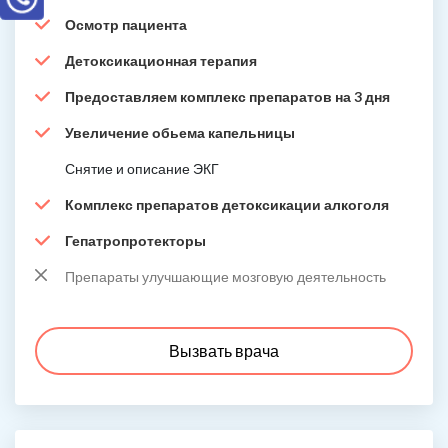
Осмотр пациента
Детоксикационная терапия
Предоставляем комплекс препаратов на 3 дня
Увеличение обьема капельницы
Снятие и описание ЭКГ
Комплекс препаратов детоксикации алкоголя
Гепатропротекторы
Препараты улучшающие мозговую деятельность
Вызвать врача