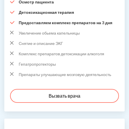
Осмотр пациента
Детоксикационная терапия
Предоставляем комплекс препаратов на 3 дня
Увеличение обьема капельницы
Снятие и описание ЭКГ
Комплекс препаратов детоксикации алкоголя
Гепатропротекторы
Препараты улучшающие мозговую деятельность
Вызвать врача