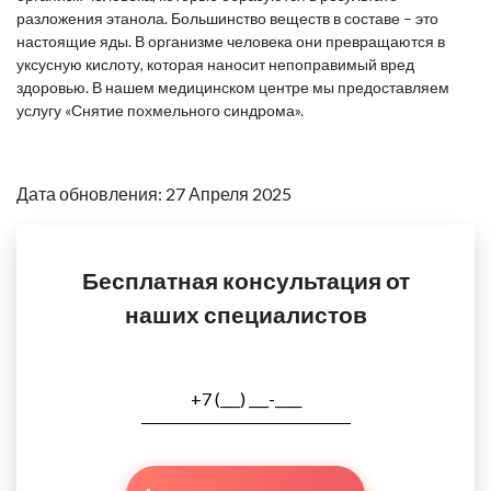
разложения этанола. Большинство веществ в составе – это
настоящие яды. В организме человека они превращаются в
уксусную кислоту, которая наносит непоправимый вред
здоровью. В нашем медицинском центре мы предоставляем
услугу «Снятие похмельного синдрома».
Дата обновления: 27 Апреля 2025
Бесплатная консультация от
наших специалистов