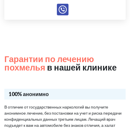
Гарантии по лечению
похмелья
в нашей клинике
100% анонимно
В отличие от государственных наркологий вы получите
анонимное лечение, без постановки на учет и риска передачи
конфиденциальных данных третьим лицам. Лечащий врач
подъедет к вам на автомобиле без знаков отличия, а халат