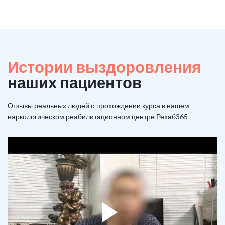
Истории выздоровления
наших пациентов
Отзывы реальных людей о прохождении курса в нашем
наркологическом реабилитационном центре Рехаб365