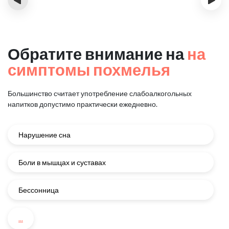
Обратите внимание на
на
симптомы похмелья
Большинство считает употребление слабоалкогольных
напитков
допустимо практически ежедневно.
Нарушение сна
Боли в мышцах и суставах
Бессонница
...