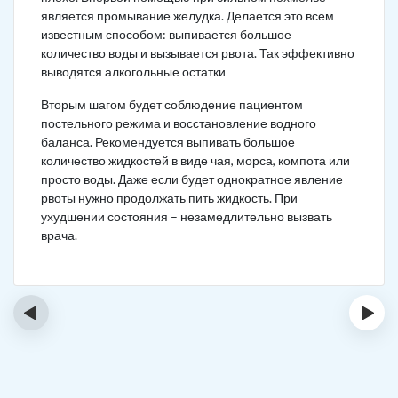
является промывание желудка. Делается это всем
известным способом: выпивается большое
количество воды и вызывается рвота. Так эффективно
выводятся алкогольные остатки
Вторым шагом будет соблюдение пациентом
постельного режима и восстановление водного
баланса. Рекомендуется выпивать большое
количество жидкостей в виде чая, морса, компота или
просто воды. Даже если будет однократное явление
рвоты нужно продолжать пить жидкость. При
ухудшении состояния – незамедлительно вызвать
врача.
‹
›