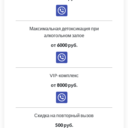
Максимальная детоксикация при
алкогольном запое
от 6000 руб.
VIP-комплекс
от 8000 руб.
Скидка на повторный вызов
500 руб.