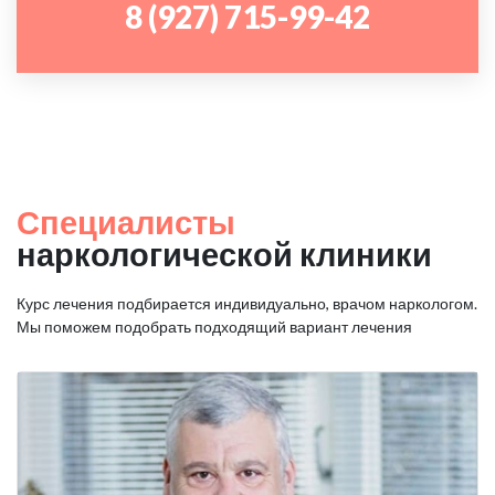
8 (927) 715-99-42
Специалисты
наркологической клиники
Курс лечения подбирается индивидуально, врачом наркологом.
Мы поможем подобрать подходящий вариант лечения