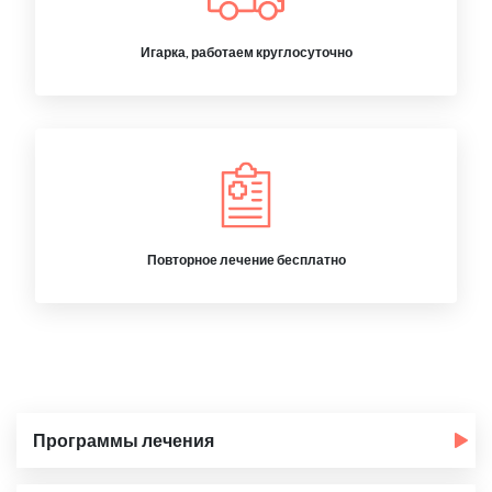
Игарка, работаем круглосуточно
Повторное лечение бесплатно
Программы лечения