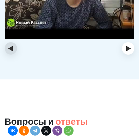
‹
›
Вопросы и
ответы