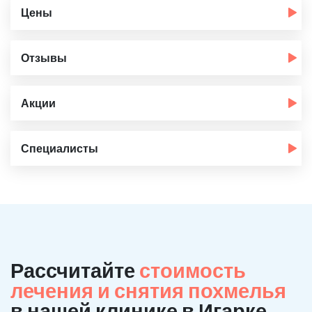
Цены
Отзывы
Акции
Специалисты
Рассчитайте
стоимость
лечения и снятия похмелья
в нашей клинике в Игарке