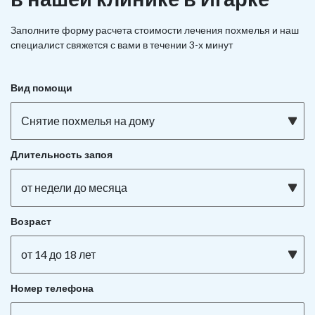
Заполните форму расчета стоимости лечения похмелья и наш
специалист свяжется с вами в течении 3-х минут
Вид помощи
Снятие похмелья на дому
Длительность запоя
от недели до месяца
Возраст
от 14 до 18 лет
Номер телефона