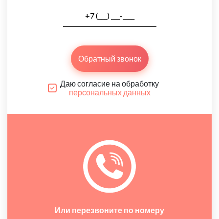
Обратный звонок
Даю согласие на обработку
персональных данных
Или перезвоните по номеру