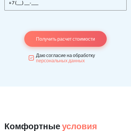
Получить расчет стоимости
Даю согласие на обработку
персональных данных
Комфортные
условия