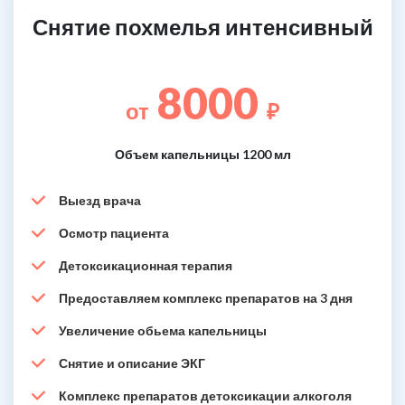
Снятие похмелья интенсивный
8000
от
₽
Объем капельницы 1200 мл
Выезд врача
Осмотр пациента
Детоксикационная терапия
Предоставляем комплекс препаратов на 3 дня
Увеличение обьема капельницы
Снятие и описание ЭКГ
Комплекс препаратов детоксикации алкоголя