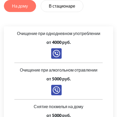
На дому
В стационаре
Очищение при однодневном употреблении
от 4000 руб.
Очищение при алкогольном отравлении
от 5000 руб.
Снятие похмелья на дому
от 5000 руб.