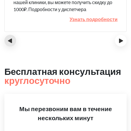
нашей клиники, вы можете получить скидку до
1000₽. Подробности у диспетчера
Узнать подробности
‹
›
Бесплатная консультация
круглосуточно
Мы перезвоним вам в течение
нескольких минут