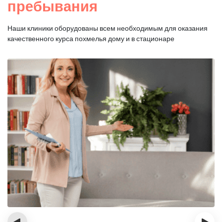
пребывания
Наши клиники оборудованы всем необходимым для оказания
качественного курса похмелья дому и в стационаре
‹
›