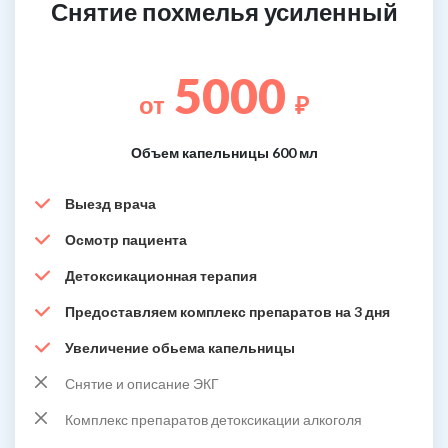
Снятие похмелья усиленный
5000
от
₽
Объем капельницы 600 мл
Выезд врача
Осмотр пациента
Детоксикационная терапия
Предоставляем комплекс препаратов на 3 дня
Увеличение обьема капельницы
Снятие и описание ЭКГ
Комплекс препаратов детоксикации алкоголя