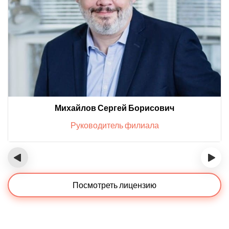
Михайлов Сергей Борисович
Руководитель филиала
‹
›
Посмотреть лицензию