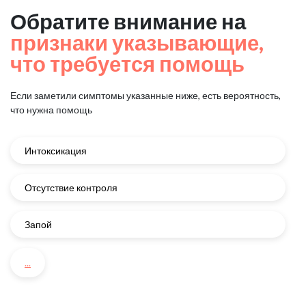
Обратите внимание на
признаки указывающие,
что требуется помощь
Если заметили симптомы указанные ниже, есть вероятность,
что нужна помощь
Интоксикация
Отсутствие контроля
Запой
...