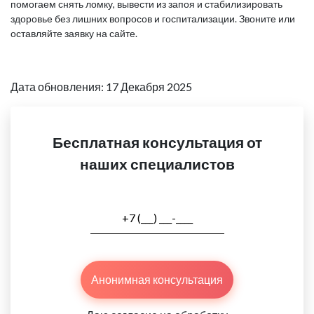
помогаем снять ломку, вывести из запоя и стабилизировать
здоровье без лишних вопросов и госпитализации. Звоните или
оставляйте заявку на сайте.
Дата обновления: 17 Декабря 2025
Бесплатная консультация от
наших специалистов
Анонимная консультация