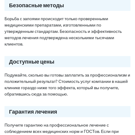
Безопасные методы
Борьба с запоями происходит только проверенными
медицинскими препаратами, изготовленными по
утвержденным стандартам. Безопасность и эффективность
методов лечения подтверждена несколькими тысячами
клиентов.
Доступные цены
Подумайте, сколько вы готовы заплатить за профессионализм и
положительный результат? Стоимость услуг компании в нашей
клинике гораздо ниже того эффекта, который вы получите,
обратившись сюда за помощью.
Гарантия лечения
Получите гарантию на профессиональное лечение с
соблюдением всех медицинских норм и ГОСТов. Если при