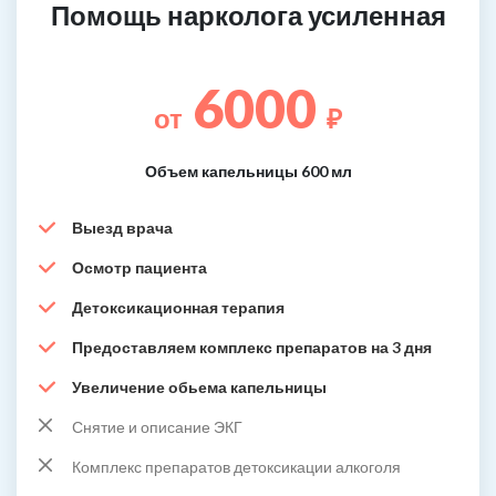
Помощь нарколога усиленная
6000
от
₽
Объем капельницы 600 мл
Выезд врача
Осмотр пациента
Детоксикационная терапия
Предоставляем комплекс препаратов на 3 дня
Увеличение обьема капельницы
Снятие и описание ЭКГ
Комплекс препаратов детоксикации алкоголя