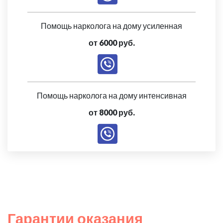
Помощь нарколога на дому усиленная
от 6000 руб.
Помощь нарколога на дому интенсивная
от 8000 руб.
Гарантии оказания