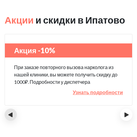
Акции
и скидки в Ипатово
Акция -10%
При заказе повторного вызова нарколога из
нашей клиники, вы можете получить скидку до
1000₽. Подробности у диспетчера
Узнать подробности
‹
›