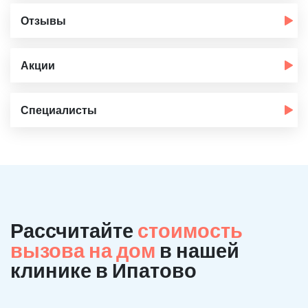
Отзывы
Акции
Специалисты
Рассчитайте
стоимость
вызова на дом
в нашей
клинике в Ипатово