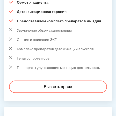
Осмотр пациента
Детоксикационная терапия
Предоставляем комплекс препаратов на 3 дня
Увеличение обьема капельницы
Снятие и описание ЭКГ
Комплекс препаратов детоксикации алкоголя
Гепатропротекторы
Препараты улучшающие мозговую деятельность
Вызвать врача