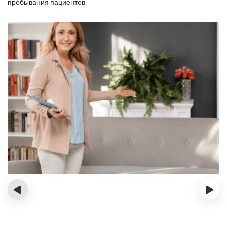
пребывания пациентов
‹
›