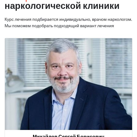
наркологической клиники
Курс лечения подбирается индивидуально, врачом наркологом.
Мы поможем подобрать подходящий вариант лечения
Михайлов Сергей Борисович