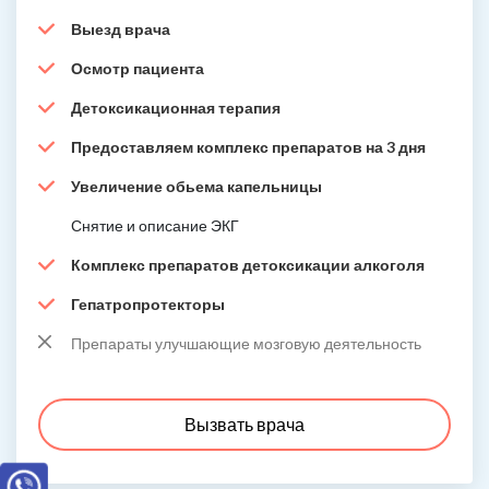
Выезд врача
Осмотр пациента
Детоксикационная терапия
Предоставляем комплекс препаратов на 3 дня
Увеличение обьема капельницы
Снятие и описание ЭКГ
Комплекс препаратов детоксикации алкоголя
Гепатропротекторы
Препараты улучшающие мозговую деятельность
Вызвать врача