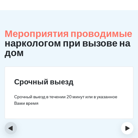
Мероприятия проводимые
наркологом при вызове на
дом
Срочный выезд
Срочный выезд в течении 20 минут или в указанное
Вами время
‹
›