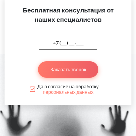
Бесплатная консультация от
наших специалистов
Заказать звонок
Даю согласие на обработку
персональных данных