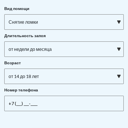
Вид помощи
Снятие ломки
Длительность запоя
от недели до месяца
Возраст
от 14 до 18 лет
Номер телефона