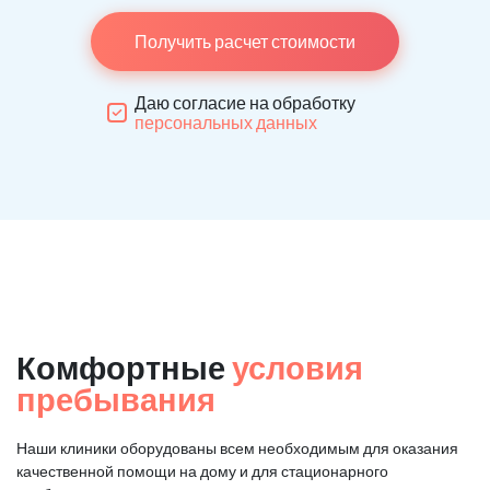
Получить расчет стоимости
Даю согласие на обработку
персональных данных
Комфортные
условия
пребывания
Наши клиники оборудованы всем необходимым для оказания
качественной помощи на дому и для стационарного