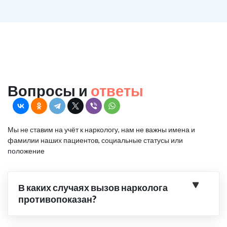
Вопросы и
ответы
Мы не ставим на учёт к наркологу, нам не важны имена и
фамилии наших пациентов, социальные статусы или
положение
В каких случаях вызов нарколога
противопоказан?