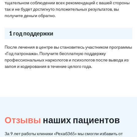
тщательном соблюдении всех рекомендаций с вашей стороны
так и не будет достигнуто положительных результатов, вы
получите деньги обратно.
1 год поддержки
После лечения в центре вы становитесь участником программы
«Год патронажа». Получите бесплатную поддержку
профессиональных наркологов и психологов после вывода из
запоя и кодирования в течение целого года.
Отзывы
наших пациентов
За 9 лет работы клиники «Рехаб365» мы смогли избавить от