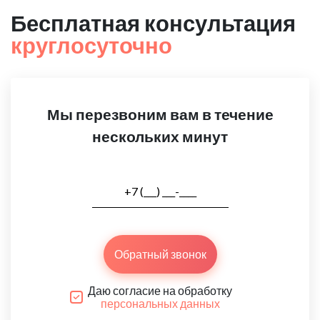
Бесплатная консультация
круглосуточно
Мы перезвоним вам в течение
нескольких минут
Обратный звонок
Даю согласие на обработку
персональных данных