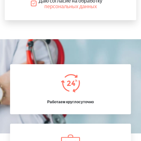
Даю согласие на обработку
персональных данных
Работаем круглосуточно