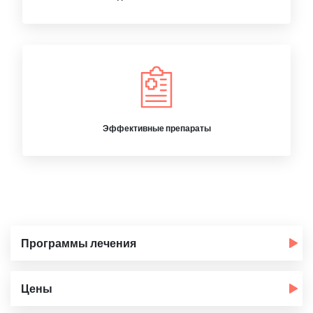
Эффективные препараты
Программы лечения
Цены