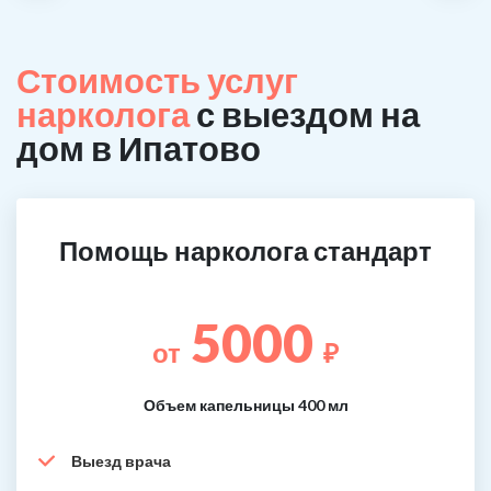
Стоимость услуг
нарколога
с выездом на
дом в Ипатово
Помощь нарколога стандарт
5000
от
₽
Объем капельницы 400 мл
Выезд врача