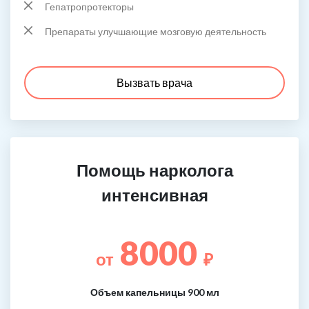
Гепатропротекторы
Препараты улучшающие мозговую деятельность
Вызвать врача
Помощь нарколога
интенсивная
8000
от
₽
Объем капельницы 900 мл