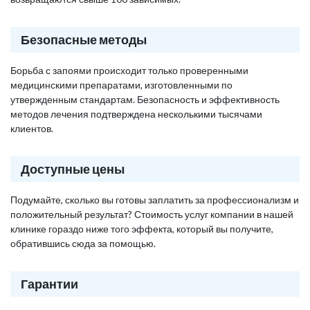
Безопасные методы
Борьба с запоями происходит только проверенными
медицинскими препаратами, изготовленными по
утвержденным стандартам. Безопасность и эффективность
методов лечения подтверждена несколькими тысячами
клиентов.
Доступные цены
Подумайте, сколько вы готовы заплатить за профессионализм и
положительный результат? Стоимость услуг компании в нашей
клинике гораздо ниже того эффекта, который вы получите,
обратившись сюда за помощью.
Гарантии