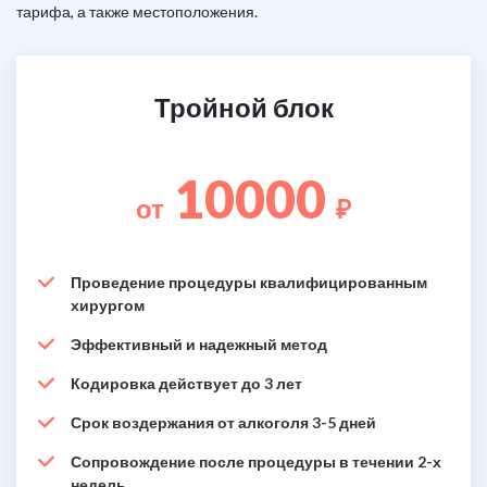
тарифа, а также местоположения.
Тройной блок
10000
от
₽
Проведение процедуры квалифицированным
хирургом
Эффективный и надежный метод
Кодировка действует до 3 лет
Срок воздержания от алкоголя 3-5 дней
Сопровождение после процедуры в течении 2-х
недель