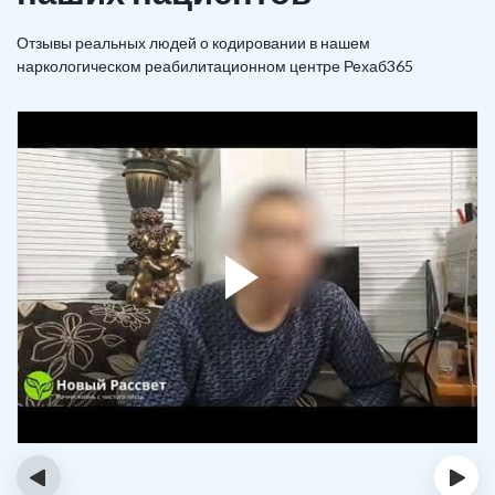
Отзывы реальных людей о кодировании в нашем
наркологическом реабилитационном центре Рехаб365
‹
›