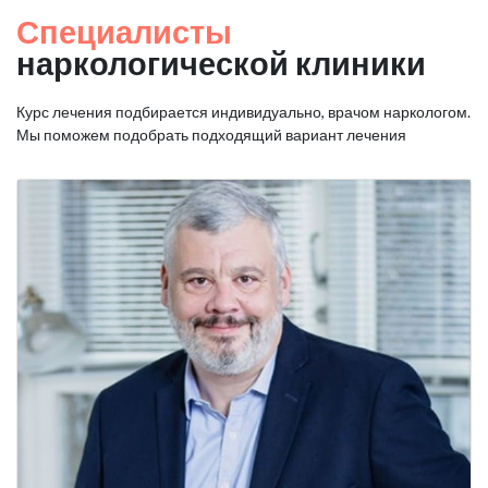
Специалисты
наркологической клиники
Курс лечения подбирается индивидуально, врачом наркологом.
Мы поможем подобрать подходящий вариант лечения