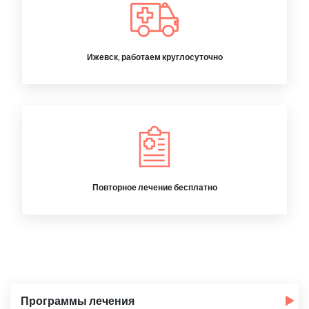
Ижевск, работаем круглосуточно
Повторное лечение бесплатно
Программы лечения