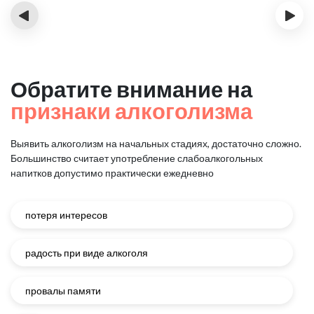
‹
›
Обратите внимание на
признаки алкоголизма
Выявить алкоголизм на начальных стадиях, достаточно сложно.
Большинство считает употребление слабоалкогольных
напитков
допустимо практически ежедневно
потеря интересов
радость при виде алкоголя
провалы памяти