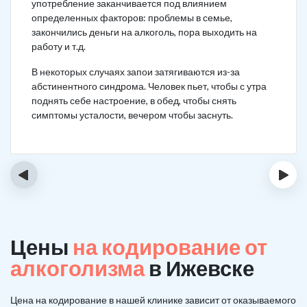
употребление заканчивается под влиянием
определенных факторов: проблемы в семье,
закончились деньги на алкоголь, пора выходить на
работу и т.д.
В некоторых случаях запои затягиваются из-за
абстинентного синдрома. Человек пьет, чтобы с утра
поднять себе настроение, в обед, чтобы снять
симптомы усталости, вечером чтобы заснуть.
‹
›
Цены
на кодирование от
алкоголизма
в Ижевске
Цена на кодирование в нашей клинике зависит от оказываемого