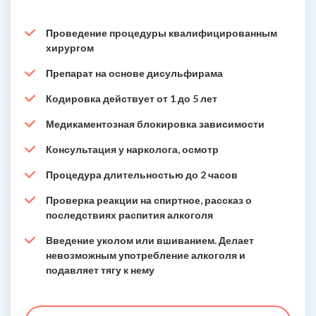
Проведение процедуры квалифицированным
хирургом
Препарат на основе дисульфирама
Кодировка действует от 1 до 5 лет
Медикаментозная блокировка зависимости
Консультация у нарколога, осмотр
Процедура длительностью до 2 часов
Проверка реакции на спиртное, рассказ о
последствиях распития алкоголя
Введение уколом или вшиванием. Делает
невозможным употребление алкоголя и
подавляет тягу к нему