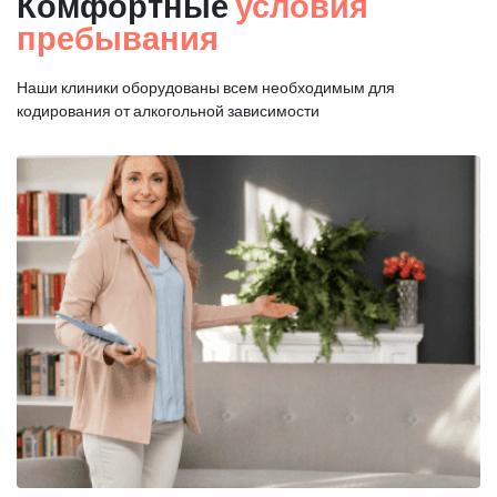
Комфортные
условия
пребывания
Наши клиники оборудованы всем необходимым для
кодирования от алкогольной зависимости