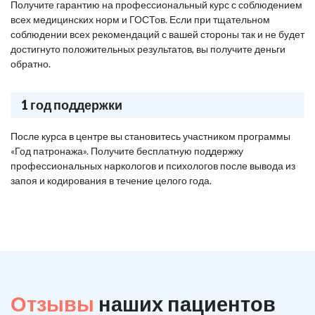
Получите гарантию на профессиональный курс с соблюдением
всех медицинских норм и ГОСТов. Если при тщательном
соблюдении всех рекомендаций с вашей стороны так и не будет
достигнуто положительных результатов, вы получите деньги
обратно.
1 год поддержки
После курса в центре вы становитесь участником программы
«Год патронажа». Получите бесплатную поддержку
профессиональных наркологов и психологов после вывода из
запоя и кодирования в течение целого года.
Отзывы
наших пациентов