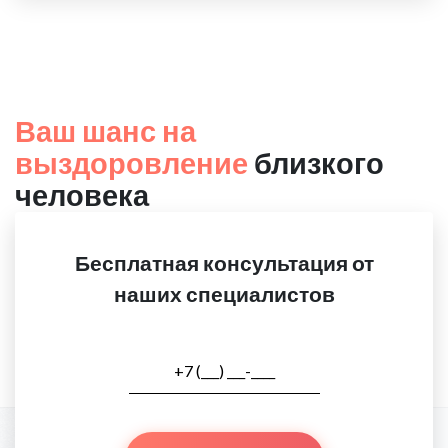
Ваш шанс на
выздоровление
близкого
человека
Бесплатная консультация от
наших специалистов