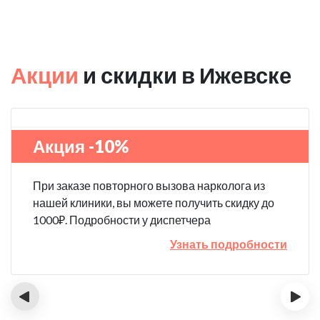
Акции
и скидки в Ижевске
Акция -10%
При заказе повторного вызова нарколога из
нашей клиники, вы можете получить скидку до
1000₽. Подробности у диспетчера
Узнать подробности
‹
›