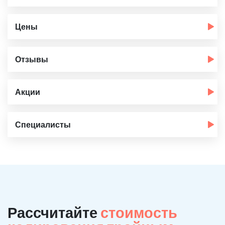
Цены
Отзывы
Акции
Специалисты
Рассчитайте
стоимость