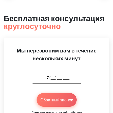
Бесплатная консультация
круглосуточно
Мы перезвоним вам в течение
нескольких минут
Обратный звонок
Даю согласие на обработку