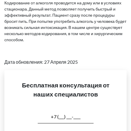
Кодирование от алкоголя проводится на дому или в условиях
стационара. Данный метод позволяет получить быстрый и
эффективный результат. Пациент сразу после процедуры
бросит пить. При попытке употребить алкоголь у человека будет
возникать сильная интоксикация. В нашем центре существует
несколько методов кодирования, в том числе и хирургическим
способом.
Дата обновления: 27 Апреля 2025
Бесплатная консультация от
наших специалистов