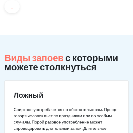
...
Виды запоев
с которыми
можете столкнуться
Ложный
Спиртное употребляется по обстоятельствам. Проще
говоря человек пьет по праздникам или по особым
случаям. Порой разовое употребление может
спровоцировать длительный запой. Длительное