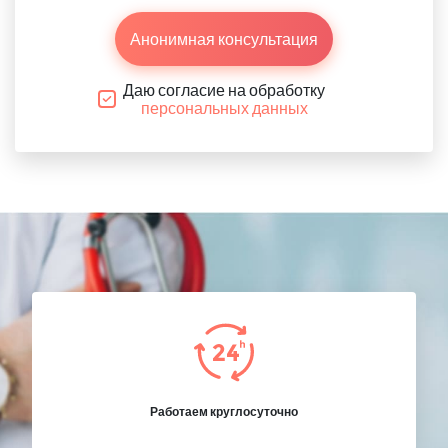
Анонимная консультация
Даю согласие на обработку
персональных данных
Работаем круглосуточно