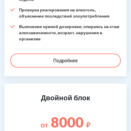
Проверка реагирования на алкоголь,
объяснение последствий злоупотребления
Выяснение нужной дозировки, опираясь на стаж
алкозависимости, возраст, нарушения в
организме
Подробнее
Двойной блок
8000
от
₽