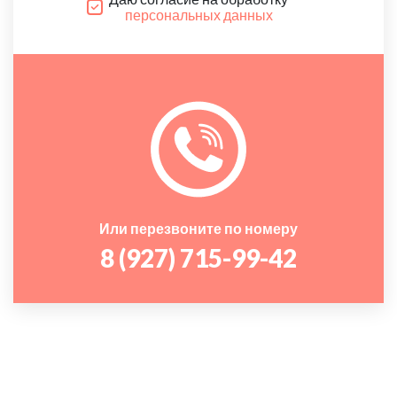
персональных данных
Или перезвоните по номеру
8 (927) 715-99-42