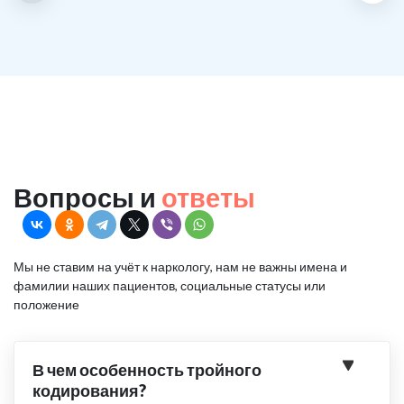
Вопросы и
ответы
Мы не ставим на учёт к наркологу, нам не важны имена и
фамилии наших пациентов, социальные статусы или
положение
В чем особенность тройного
кодирования?