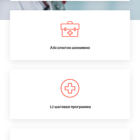
Абсолютно анонимно
12 шаговая программа