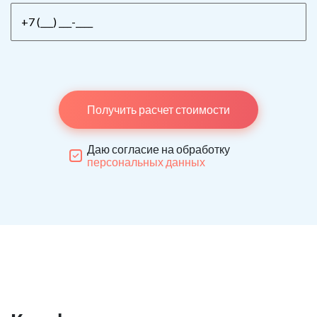
Получить расчет стоимости
Даю согласие на обработку
персональных данных