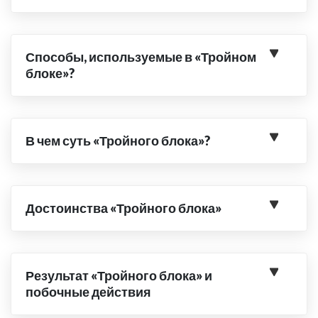
Способы, используемые в «Тройном
блоке»?
В чем суть «Тройного блока»?
Достоинства «Тройного блока»
Результат «Тройного блока» и
побочные действия