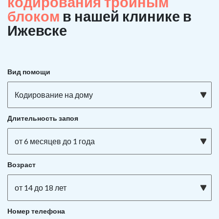
кодирования тройным
блоком
в нашей клинике в
Ижевске
Вид помощи
Кодирование на дому
Длительность запоя
от 6 месяцев до 1 года
Возраст
от 14 до 18 лет
Номер телефона