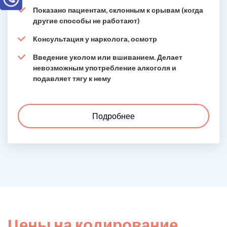
Показано пациентам, склонным к срывам (когда
другие способы не работают)
Консультация у нарколога, осмотр
Введение уколом или вшиванием. Делает
невозможным употребление алкоголя и
подавляет тягу к нему
Подробнее
Цены на кодирование