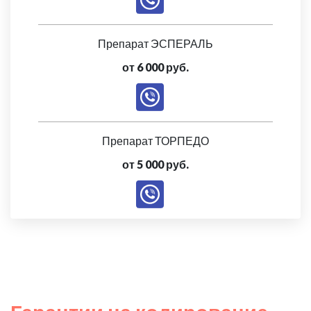
Препарат ЭСПЕРАЛЬ
от 6 000 руб.
Препарат ТОРПЕДО
от 5 000 руб.