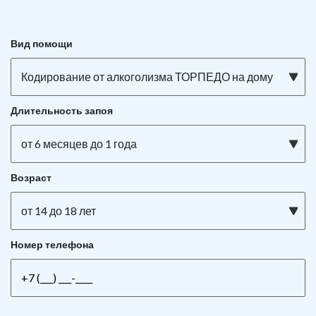
Вид помощи
Кодирование от алкоголизма ТОРПЕДО на дому
Длительность запоя
от 6 месяцев до 1 года
Возраст
от 14 до 18 лет
Номер телефона