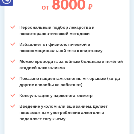
8000
от
₽
Персональный подбор лекарства и
психотерапевтической методики
Избавляет от физиологической и
психоэмоциональной тяги к спиртному
Можно проводить запойным больным с тяжёлой
стадией алкоголизма
Показано пациентам, склонным к срывам (когда
другие способы не работают)
Консультация у нарколога, осмотр
Введение уколом или вшиванием. Делает
невозможным употребление алкоголя и
подавляет тягу к нему