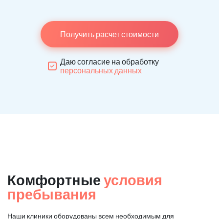
Получить расчет стоимости
Даю согласие на обработку
персональных данных
Комфортные
условия
пребывания
Наши клиники оборудованы всем необходимым для