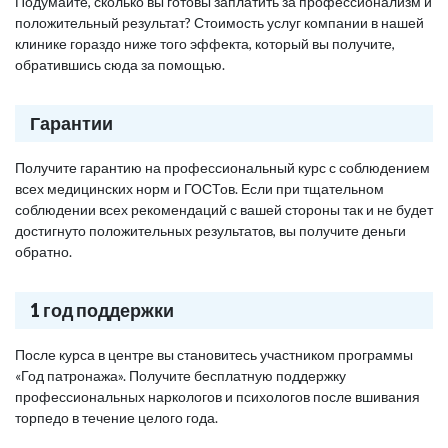
Подумайте, сколько вы готовы заплатить за профессионализм и
положительный результат? Стоимость услуг компании в нашей
клинике гораздо ниже того эффекта, который вы получите,
обратившись сюда за помощью.
Гарантии
Получите гарантию на профессиональный курс с соблюдением
всех медицинских норм и ГОСТов. Если при тщательном
соблюдении всех рекомендаций с вашей стороны так и не будет
достигнуто положительных результатов, вы получите деньги
обратно.
1 год поддержки
После курса в центре вы становитесь участником программы
«Год патронажа». Получите бесплатную поддержку
профессиональных наркологов и психологов после вшивания
торпедо в течение целого года.