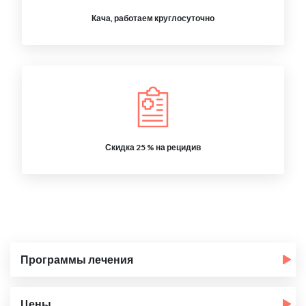
Кача, работаем круглосуточно
Скидка 25 % на рецидив
Программы лечения
Цены