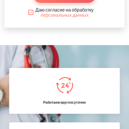
Даю согласие на обработку
персональных данных
Работаем круглосуточно