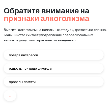
Обратите внимание на
признаки алкоголизма
Выявить алкоголизм на начальных стадиях, достаточно сложно.
Большинство считает употребление слабоалкогольных
напитков
допустимо практически ежедневно
потеря интересов
радость при виде алкоголя
провалы памяти
...