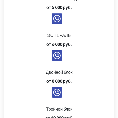
от 5 000 руб.
ЭСПЕРАЛЬ
от 6 000 руб.
Двойной блок
от 8 000 руб.
Тройной блок
от 10 000 руб.