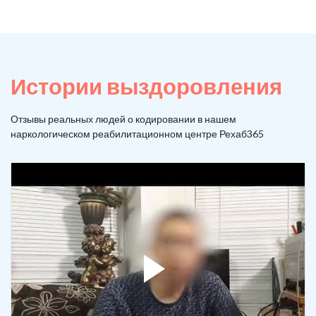
Истории выздоровления
Отзывы реальных людей о кодировании в нашем
наркологическом реабилитационном центре Рехаб365