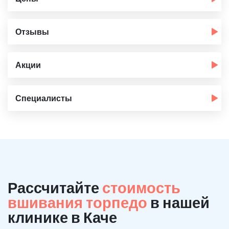
Отзывы
Акции
Специалисты
Рассчитайте
стоимость
вшивания торпедо
в нашей
клинике в Каче