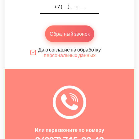
Обратный звонок
Даю согласие на обработку
персональных данных
Или перезвоните по номеру