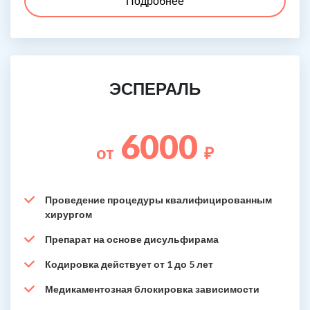
Подробнее
ЭСПЕРАЛЬ
6000
от
₽
Проведение процедуры квалифицированным
хирургом
Препарат на основе дисульфирама
Кодировка действует от 1 до 5 лет
Медикаментозная блокировка зависимости