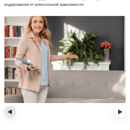
кодирования от алкогольной зависимости
‹
›