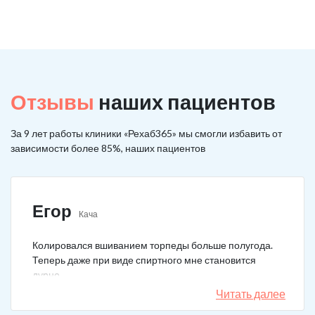
Отзывы
наших пациентов
За 9 лет работы клиники «Рехаб365» мы смогли избавить от
зависимости более 85%, наших пациентов
Егор
Кача
Колировался вшиванием торпеды больше полугода.
Теперь даже при виде спиртного мне становится
дурно.
Читать далее