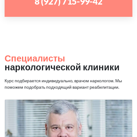
8 (927) 715-99-42
Специалисты
наркологической клиники
Курс подбирается индивидуально, врачом наркологом. Мы
поможем подобрать подходящий вариант реабилитации.