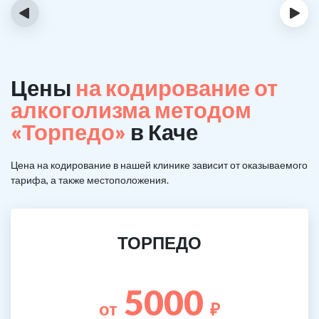
‹
›
Цены
на кодирование от
алкоголизма методом
«Торпедо»
в Каче
Цена на кодирование в нашей клинике зависит от оказываемого
тарифа, а также местоположения.
ТОРПЕДО
5000
от
₽