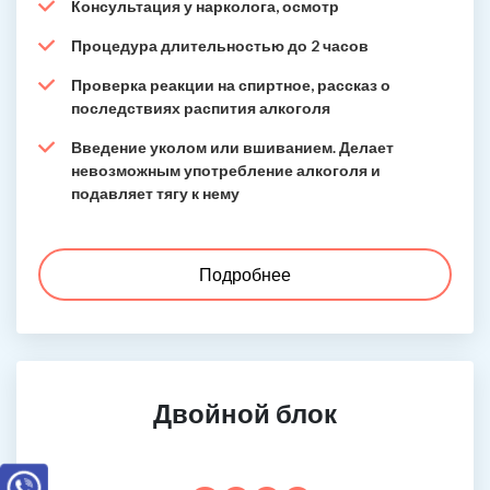
Консультация у нарколога, осмотр
Процедура длительностью до 2 часов
Проверка реакции на спиртное, рассказ о
последствиях распития алкоголя
Введение уколом или вшиванием. Делает
невозможным употребление алкоголя и
подавляет тягу к нему
Подробнее
Двойной блок