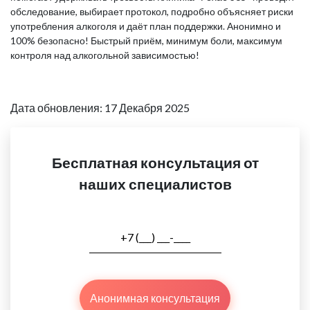
обследование, выбирает протокол, подробно объясняет риски
употребления алкоголя и даёт план поддержки. Анонимно и
100% безопасно! Быстрый приём, минимум боли, максимум
контроля над алкогольной зависимостью!
Дата обновления: 17 Декабря 2025
Бесплатная консультация от
наших специалистов
Анонимная консультация