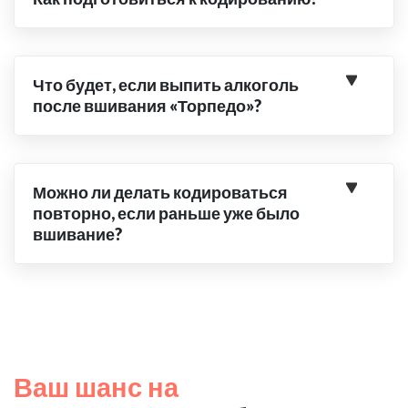
Что будет, если выпить алкоголь
после вшивания «Торпедо»?
Можно ли делать кодироваться
повторно, если раньше уже было
вшивание?
Ваш шанс на