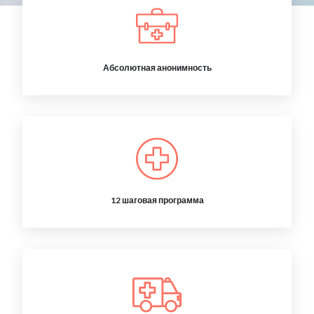
Абсолютная анонимность
12 шаговая программа