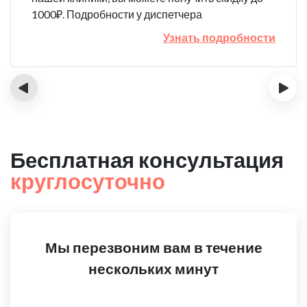
1000₽. Подробности у диспетчера
Узнать подробности
‹
›
Бесплатная консультация
круглосуточно
Мы перезвоним вам в течение
нескольких минут