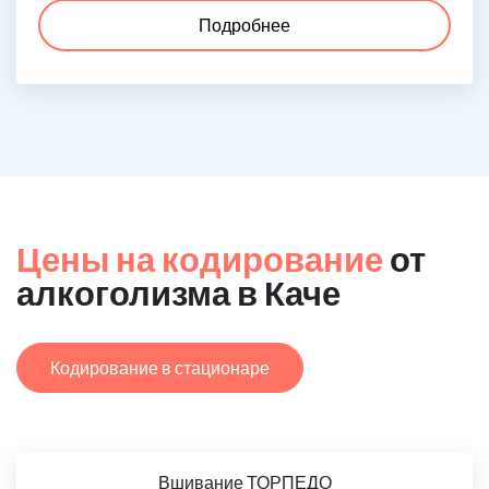
Подробнее
Цены на кодирование
от
алкоголизма в Каче
Кодирование в стационаре
Вшивание ТОРПЕДО