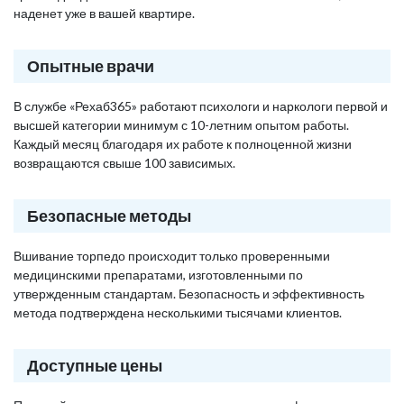
наденет уже в вашей квартире.
Опытные врачи
В службе «Рехаб365» работают психологи и наркологи первой и
высшей категории минимум с 10-летним опытом работы.
Каждый месяц благодаря их работе к полноценной жизни
возвращаются свыше 100 зависимых.
Безопасные методы
Вшивание торпедо происходит только проверенными
медицинскими препаратами, изготовленными по
утвержденным стандартам. Безопасность и эффективность
метода подтверждена несколькими тысячами клиентов.
Доступные цены