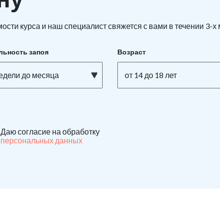
ости курса и наш специалист свяжется с вами в течении 3-х
льность запоя
Возраст
недели до месяца
от 14 до 18 лет
Даю согласие на обработку
персональных данных