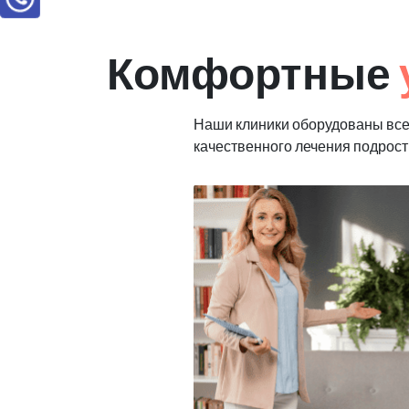
Комфортные
Наши клиники оборудованы вс
качественного лечения подрост