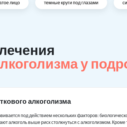
атое лицо
темные круги под глазами
си
лечения
лкоголизма у подр
ткового алкоголизма
вивается под действием нескольких факторов: биологическог
ают алкоголь выше риск столкнуться с алкоголизмом. Кроме 