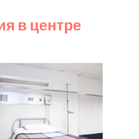
я в центре