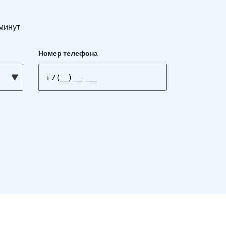
 минут
Номер телефона