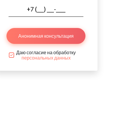
Анонимная консультация
Даю согласие на обработку
персональных данных