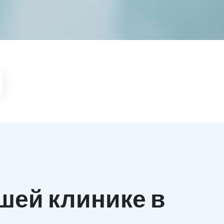
шей клинике в