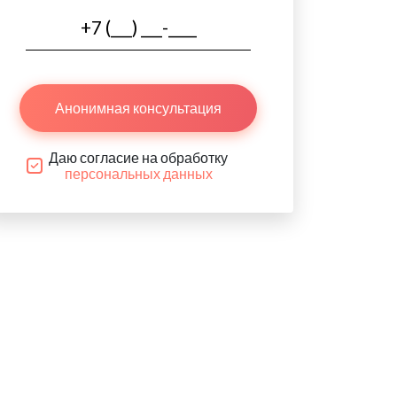
Анонимная консультация
Даю согласие на обработку
персональных данных