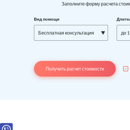
Заполните форму расчета стоим
Вид помощи
Длите
Бесплатная консультация
до 1
Получить расчет стоимости