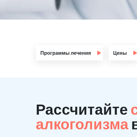
Программы лечения
Цены
Рассчитайте
алкоголизма