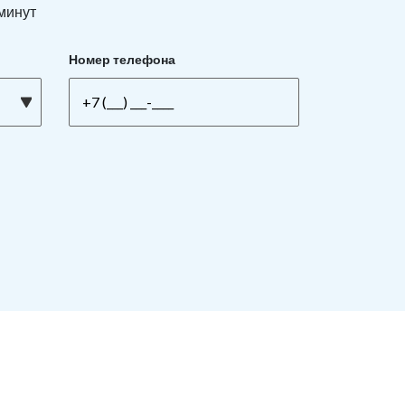
 минут
Номер телефона