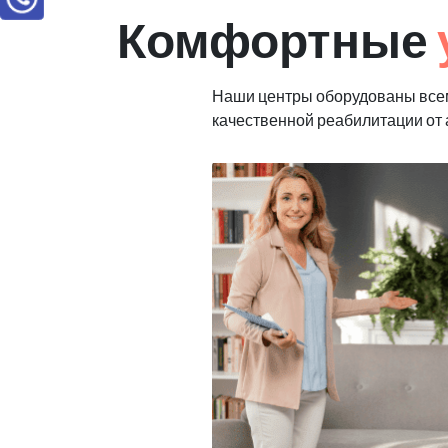
Комфортные
Наши центры оборудованы все
качественной реабилитации от 