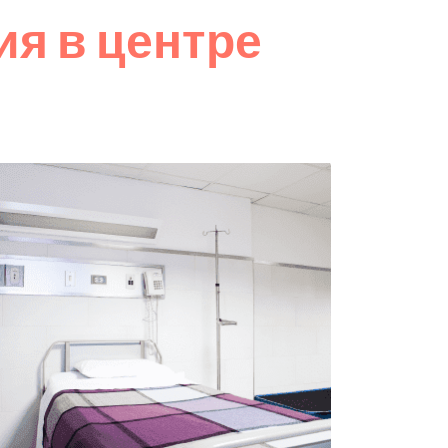
я в центре