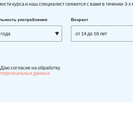
ости курса и наш специалист свяжется с вами в течении 3-х
льность употребления
Возраст
 года
от 14 до 18 лет
Даю согласие на обработку
персональных данных