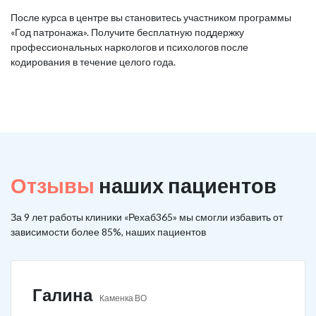
После курса в центре вы становитесь участником программы
«Год патронажа». Получите бесплатную поддержку
профессиональных наркологов и психологов после
кодирования в течение целого года.
Отзывы
наших пациентов
За 9 лет работы клиники «Рехаб365» мы смогли избавить от
зависимости более 85%, наших пациентов
Галина
Каменка ВО