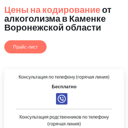
Цены на кодирование
от
алкоголизма в Каменке
Воронежской области
Прайс-лист
Консультация по телефону (горячая линия)
Бесплатно
Консультация родственников по телефону
(горячая линия)