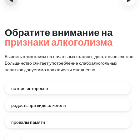
Обратите внимание на
признаки алкоголизма
Выявить алкоголизм на начальных стадиях, достаточно сложно.
Большинство считает употребление слабоалкогольных
напитков
допустимо практически ежедневно
потеря интересов
радость при виде алкоголя
провалы памяти
...