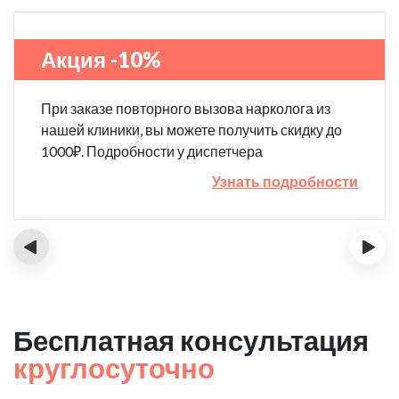
Акция -10%
При заказе повторного вызова нарколога из
нашей клиники, вы можете получить скидку до
1000₽. Подробности у диспетчера
Узнать подробности
‹
›
Бесплатная консультация
круглосуточно