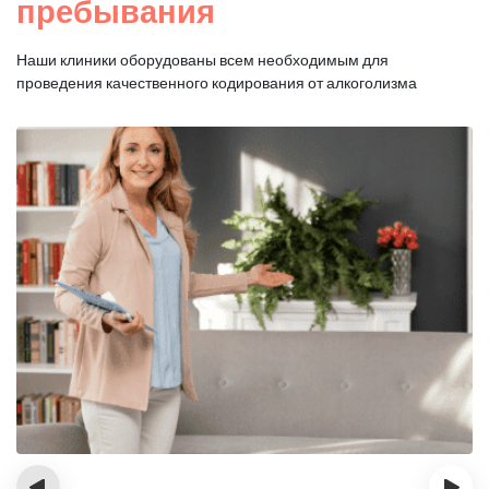
пребывания
Наши клиники оборудованы всем необходимым для
проведения качественного кодирования от алкоголизма
‹
›