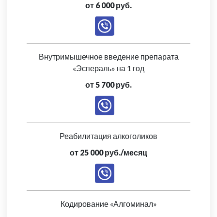
от 6 000 руб.
Внутримышечное введение препарата
«Эспераль» на 1 год
от 5 700 руб.
Реабилитация алкоголиков
от 25 000 руб./месяц
Кодирование «Алгоминал»