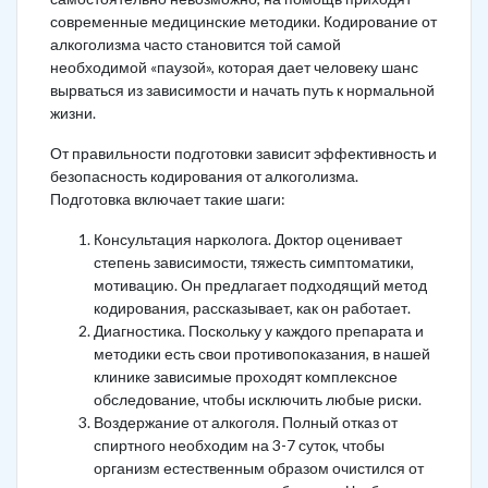
современные медицинские методики. Кодирование от
алкоголизма часто становится той самой
необходимой «паузой», которая дает человеку шанс
вырваться из зависимости и начать путь к нормальной
жизни.
От правильности подготовки зависит эффективность и
безопасность кодирования от алкоголизма.
Подготовка включает такие шаги:
Консультация нарколога. Доктор оценивает
степень зависимости, тяжесть симптоматики,
мотивацию. Он предлагает подходящий метод
кодирования, рассказывает, как он работает.
Диагностика. Поскольку у каждого препарата и
методики есть свои противопоказания, в нашей
клинике зависимые проходят комплексное
обследование, чтобы исключить любые риски.
Воздержание от алкоголя. Полный отказ от
спиртного необходим на 3-7 суток, чтобы
организм естественным образом очистился от