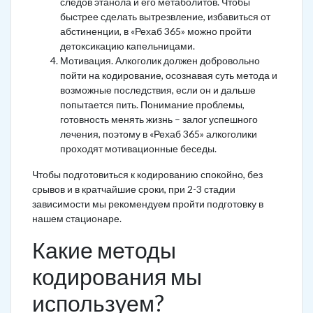
следов этанола и его метаболитов. Чтобы
быстрее сделать вытрезвление, избавиться от
абстиненции, в «Рехаб 365» можно пройти
детоксикацию капельницами.
Мотивация. Алкоголик должен добровольно
пойти на кодирование, осознавая суть метода и
возможные последствия, если он и дальше
попытается пить. Понимание проблемы,
готовность менять жизнь – залог успешного
лечения, поэтому в «Рехаб 365» алкоголики
проходят мотивационные беседы.
Чтобы подготовиться к кодированию спокойно, без
срывов и в кратчайшие сроки, при 2-3 стадии
зависимости мы рекомендуем пройти подготовку в
нашем стационаре.
Какие методы
кодирования мы
используем?