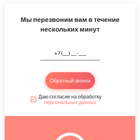
Мы перезвоним вам в течение
нескольких минут
Обратный звонок
Даю согласие на обработку
персональных данных