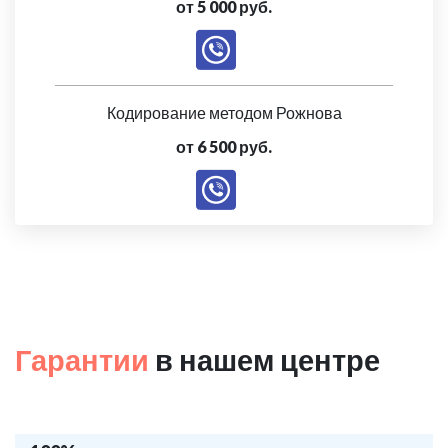
от 5 000 руб.
Кодирование методом Рожнова
от 6 500 руб.
Гарантии
в нашем центре