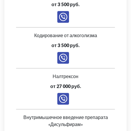
от 3 500 руб.
Кодирование от алкоголизма
от 3 500 руб.
Налтрексон
от 27 000 руб.
Внутримышечное введение препарата
«Дисульфирам»