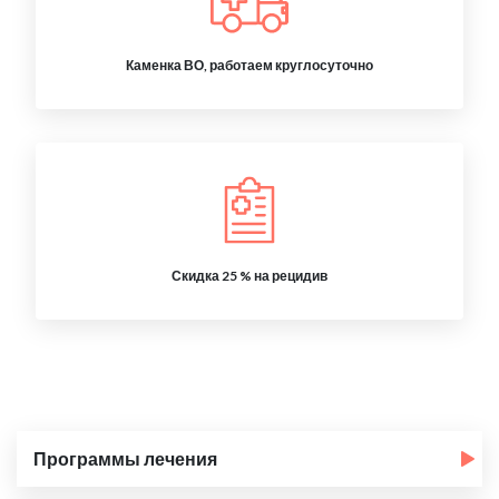
Каменка ВО, работаем круглосуточно
Скидка 25 % на рецидив
Программы лечения