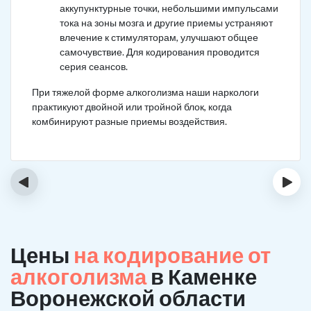
аккупунктурные точки, небольшими импульсами
тока на зоны мозга и другие приемы устраняют
влечение к стимуляторам, улучшают общее
самочувствие. Для кодирования проводится
серия сеансов.
При тяжелой форме алкоголизма наши наркологи
практикуют двойной или тройной блок, когда
комбинируют разные приемы воздействия.
‹
›
Цены
на кодирование от
алкоголизма
в Каменке
Воронежской области