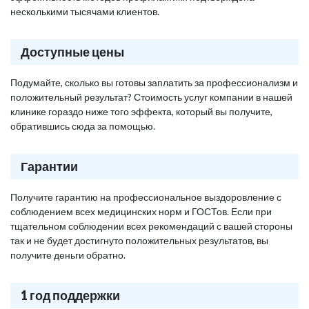
несколькими тысячами клиентов.
Доступные цены
Подумайте, сколько вы готовы заплатить за профессионализм и
положительный результат? Стоимость услуг компании в нашей
клинике гораздо ниже того эффекта, который вы получите,
обратившись сюда за помощью.
Гарантии
Получите гарантию на профессиональное выздоровление с
соблюдением всех медицинских норм и ГОСТов. Если при
тщательном соблюдении всех рекомендаций с вашей стороны
так и не будет достигнуто положительных результатов, вы
получите деньги обратно.
1 год поддержки