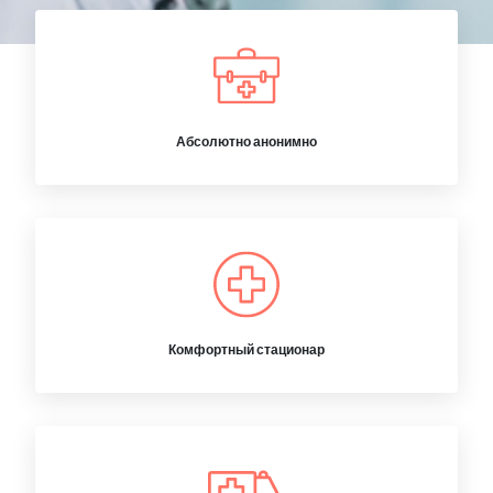
Абсолютно анонимно
Комфортный стационар