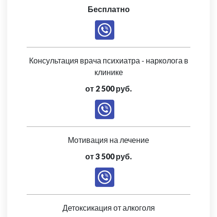
Бесплатно
Консультация врача психиатра - нарколога в
клинике
от 2 500 руб.
Мотивация на лечение
от 3 500 руб.
Детоксикация от алкоголя