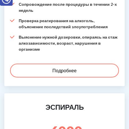
Сопровождение после процедуры в течении 2-х
недель
Проверка реагирования на алкоголь,
объяснение последствий злоупотребления
Выяснение нужной дозировки, опираясь на стаж
алкозависимости, возраст, нарушения в
организме
Подробнее
ЭСПИРАЛЬ