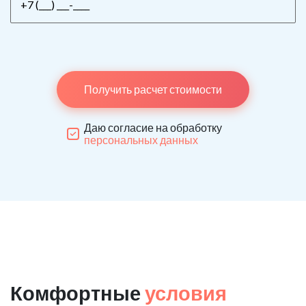
Получить расчет стоимости
Даю согласие на обработку
персональных данных
Комфортные
условия