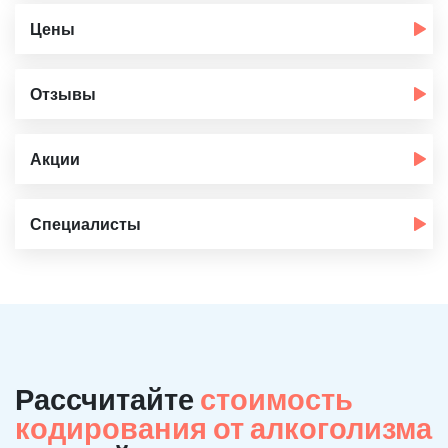
Цены
Отзывы
Акции
Специалисты
Рассчитайте
стоимость
кодирования от алкоголизма