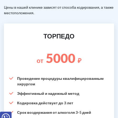
Цены в нашей клинике зависят от способа кодирования, а также
местоположения.
ТОРПЕДО
5000
от
₽
Проведение процедуры квалифицированным
хирургом
Эффективный и надежный метод
Кодировка действует до 3 лет
Срок воздержания от алкоголя 3-5 дней