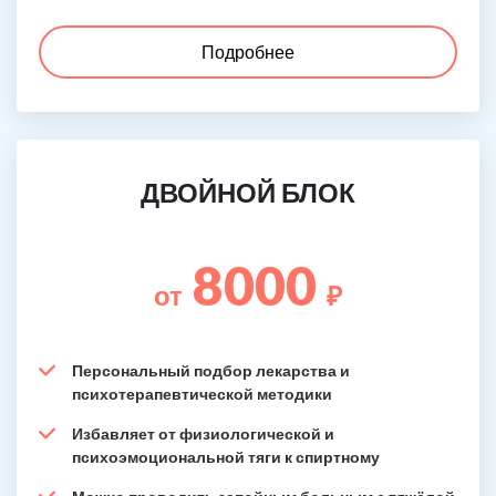
Подробнее
ДВОЙНОЙ БЛОК
8000
от
₽
Персональный подбор лекарства и
психотерапевтической методики
Избавляет от физиологической и
психоэмоциональной тяги к спиртному