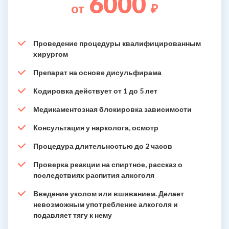
6000
от
₽
Проведение процедуры квалифицированным
хирургом
Препарат на основе дисульфирама
Кодировка действует от 1 до 5 лет
Медикаментозная блокировка зависимости
Консультация у нарколога, осмотр
Процедура длительностью до 2 часов
Проверка реакции на спиртное, рассказ о
последствиях распития алкоголя
Введение уколом или вшиванием. Делает
невозможным употребление алкоголя и
подавляет тягу к нему