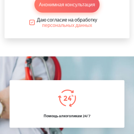
Анонимная консультация
Даю согласие на обработку
персональных данных
Помощь алкоголикам 24/7