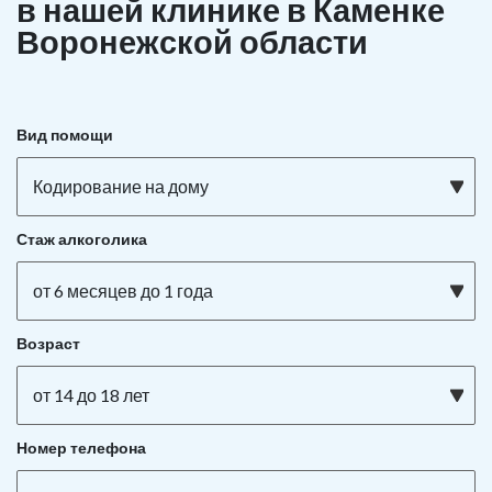
в нашей клинике в Каменке
Воронежской области
Вид помощи
Кодирование на дому
Стаж алкоголика
от 6 месяцев до 1 года
Возраст
от 14 до 18 лет
Номер телефона