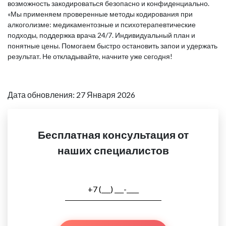
возможность закодироваться безопасно и конфиденциально.
«Мы применяем проверенные методы кодирования при
алкоголизме: медикаментозные и психотерапевтические
подходы, поддержка врача 24/7. Индивидуальный план и
понятные цены. Помогаем быстро остановить запои и удержать
результат. Не откладывайте, начните уже сегодня!
Дата обновления: 27 Января 2026
Бесплатная консультация от
наших специалистов