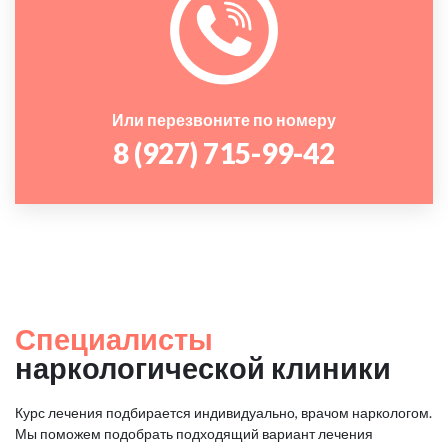
Или перезвоните по номеру
8 (927) 715-99-42
Специалисты
наркологической клиники
Курс лечения подбирается индивидуально, врачом наркологом.
Мы поможем подобрать подходящий вариант лечения