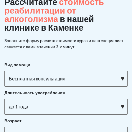
Рассчитайте
стоимость
реабилитации от
алкоголизма
в нашей
клинике в Каменке
Заполните форму расчета стоимости курса и наш специалист
свяжется с вами в течении 3-х минут
Вид помощи
Бесплатная консультация
Длительность употребления
до 1 года
Возраст