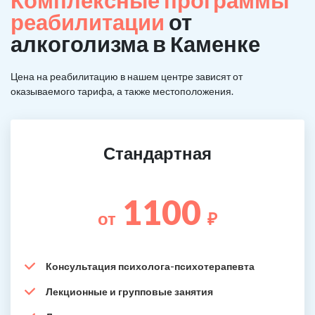
Комплексные программы
реабилитации
от
алкоголизма в Каменке
Цена на реабилитацию в нашем центре зависят от
оказываемого тарифа, а также местоположения.
Стандартная
1100
от
₽
Консультация психолога-психотерапевта
Лекционные и групповые занятия