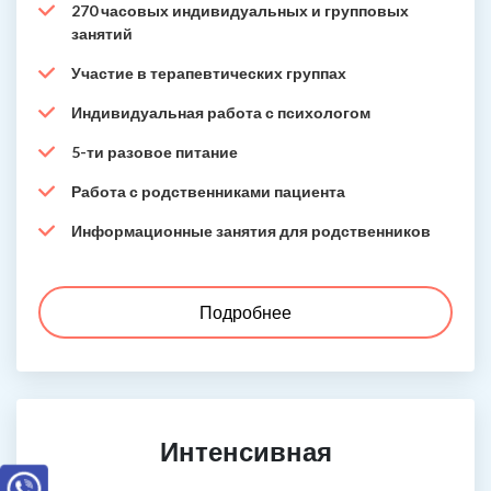
270 часовых индивидуальных и групповых
занятий
Участие в терапевтических группах
Индивидуальная работа с психологом
5-ти разовое питание
Работа с родственниками пациента
Информационные занятия для родственников
Подробнее
Интенсивная