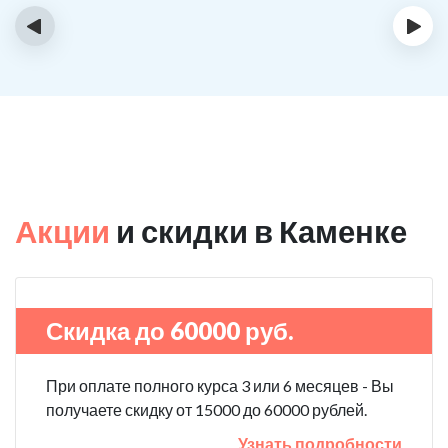
‹
›
Акции
и скидки в Каменке
Скидка до 60000 руб.
При оплате полного курса 3 или 6 месяцев - Вы
получаете скидку от 15000 до 60000 рублей.
Узнать подробности