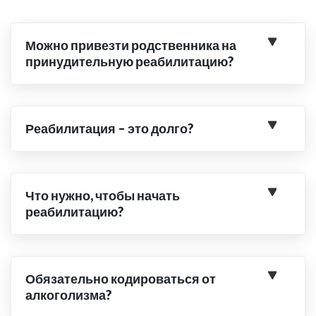
Можно привезти родственника на
принудительную реабилитацию?
Реабилитация – это долго?
Что нужно, чтобы начать
реабилитацию?
Обязательно кодироваться от
алкоголизма?