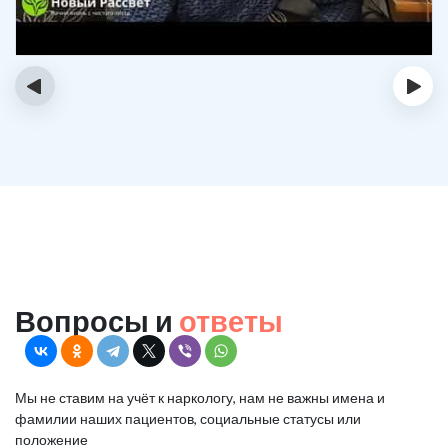
‹
›
Вопросы и
ответы
Мы не ставим на учёт к наркологу, нам не важны имена и
фамилии наших пациентов, социальные статусы или
положение