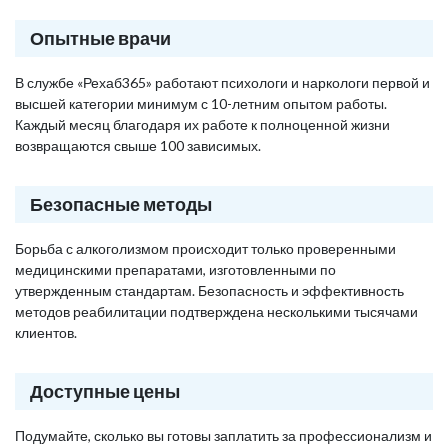
Опытные врачи
В службе «Рехаб365» работают психологи и наркологи первой и
высшей категории минимум с 10-летним опытом работы.
Каждый месяц благодаря их работе к полноценной жизни
возвращаются свыше 100 зависимых.
Безопасные методы
Борьба с алкоголизмом происходит только проверенными
медицинскими препаратами, изготовленными по
утвержденным стандартам. Безопасность и эффективность
методов реабилитации подтверждена несколькими тысячами
клиентов.
Доступные цены
Подумайте, сколько вы готовы заплатить за профессионализм и