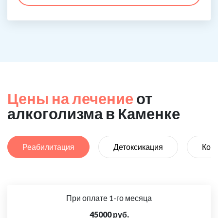
Цены на лечение
от
алкоголизма в Каменке
Реабилитация
Детоксикация
Код
При оплате 1-го месяца
45000 руб.