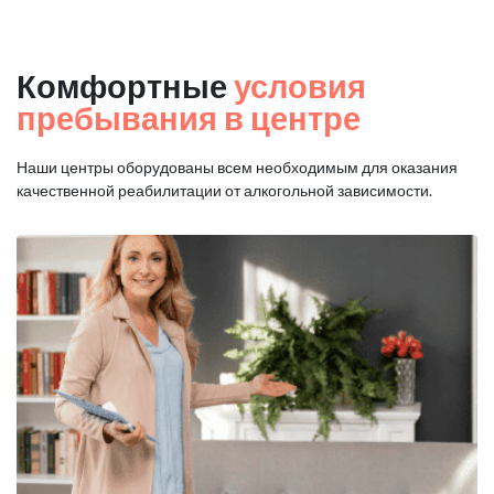
Комфортные
условия
пребывания в центре
Наши центры оборудованы всем необходимым для оказания
качественной реабилитации от алкогольной зависимости.