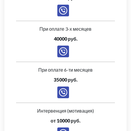
При оплате 3-х месяцев
40000 руб.
При оплате 6-ти месяцев
35000 руб.
Интервенция (мотивация)
от 10000 руб.