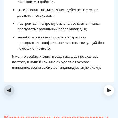
и алгоритмы действий;
восстановить навыки взаимодействия с семьей,
друзьями, социумом;
настроиться на трезвую жизнь, составить планы,
продумать правильный распорядок дня;
выработать навыки борьбы со стрессом,
преодоления конфликтов и сложных ситуаций без
помощи спиртного.
Именно реабилитация предотвращает рецидивы,
поэтому в нашей клинике ей уделяют особое
внимание, врачи выбирают индивидуальную схему.
‹
›