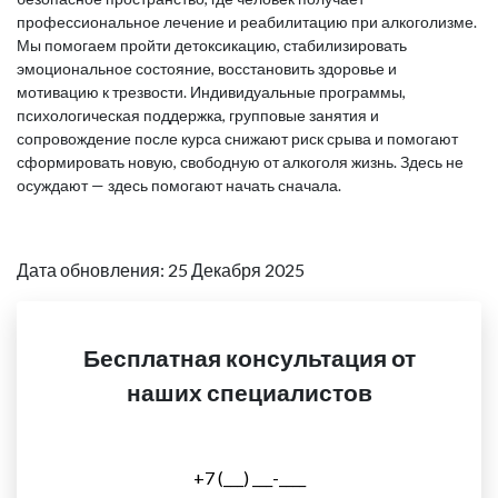
профессиональное лечение и реабилитацию при алкоголизме.
Мы помогаем пройти детоксикацию, стабилизировать
эмоциональное состояние, восстановить здоровье и
мотивацию к трезвости. Индивидуальные программы,
психологическая поддержка, групповые занятия и
сопровождение после курса снижают риск срыва и помогают
сформировать новую, свободную от алкоголя жизнь. Здесь не
осуждают — здесь помогают начать сначала.
Дата обновления: 25 Декабря 2025
Бесплатная консультация от
наших специалистов