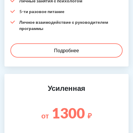
Личные занятия с психологом
5-ти разовое питание
Личное взаимодействие с руководителем
программы
Подробнее
Усиленная
1300
от
₽