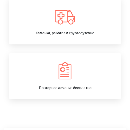
Каменка, работаем круглосуточно
Повторное лечение бесплатно