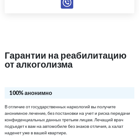
Гарантии на реабилитацию
от алкоголизма
100% анонимно
В отличие от государственных наркологий вы получите
анонимное лечение, без постановки на учет и риска передачи
конфиденциальных данных третьим лицам. Лечащий врач
подъедет к вам на автомобиле без знаков отличия, а халат
наденет уже в вашей квартире.