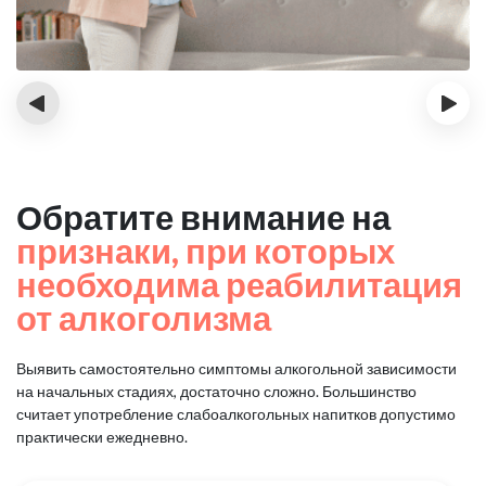
‹
›
Обратите внимание на
признаки, при которых
необходима реабилитация
от алкоголизма
Выявить самостоятельно симптомы алкогольной зависимости
на начальных стадиях, достаточно сложно.
Большинство
считает употребление слабоалкогольных напитков допустимо
практически ежедневно.