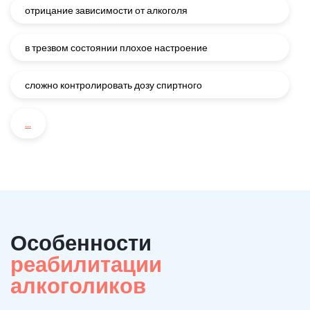
отрицание зависимости от алкоголя
в трезвом состоянии плохое настроение
сложно контролировать дозу спиртного
...
Особенности
реабилитации
алкоголиков