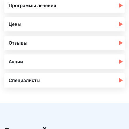
Программы лечения
Цены
Отзывы
Акции
Специалисты