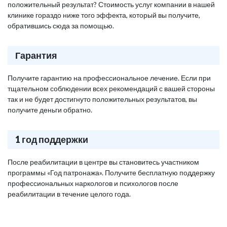
положительный результат? Стоимость услуг компании в нашей
клинике гораздо ниже того эффекта, который вы получите,
обратившись сюда за помощью.
Гарантия
Получите гарантию на профессиональное лечение. Если при
тщательном соблюдении всех рекомендаций с вашей стороны
так и не будет достигнуто положительных результатов, вы
получите деньги обратно.
1 год поддержки
После реабилитации в центре вы становитесь участником
программы «Год патронажа». Получите бесплатную поддержку
профессиональных наркологов и психологов после
реабилитации в течение целого года.