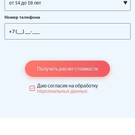
от 14 до 18 лет
Номер телефона
Получить расчет стоимости
Даю согласие на обработку
персональных данных