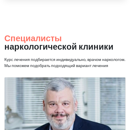
Специалисты
наркологической клиники
Курс лечения подбирается индивидуально, врачом наркологом.
Мы поможем подобрать подходящий вариант лечения