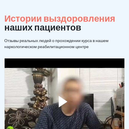
Истории выздоровления
наших пациентов
Отзывы реальных людей о прохождении курса в нашем
наркологическом реабилитационном центре