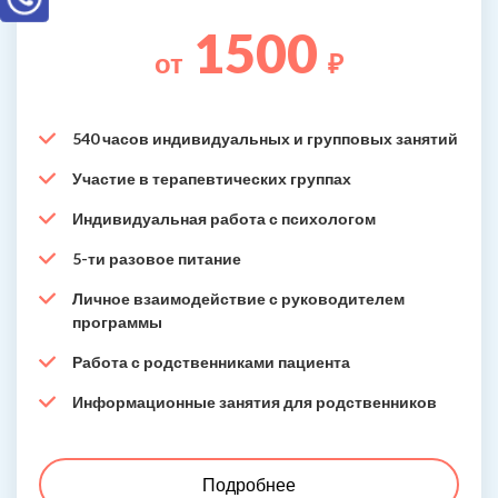
1500
от
₽
540 часов индивидуальных и групповых занятий
Участие в терапевтических группах
Индивидуальная работа с психологом
5-ти разовое питание
Личное взаимодействие с руководителем
программы
Работа с родственниками пациента
Информационные занятия для родственников
Подробнее