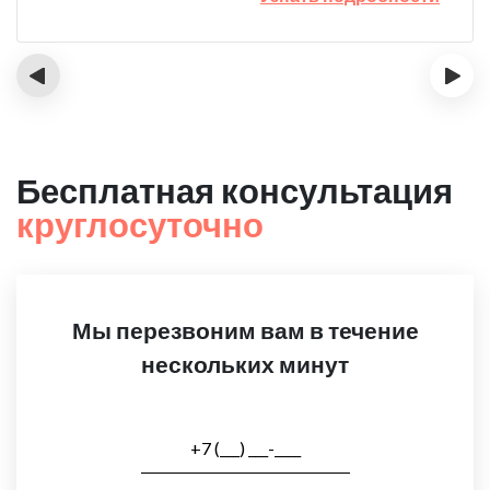
‹
›
Бесплатная консультация
круглосуточно
Мы перезвоним вам в течение
нескольких минут