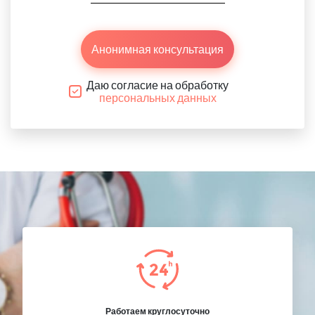
Анонимная консультация
Даю согласие на обработку
персональных данных
Работаем круглосуточно