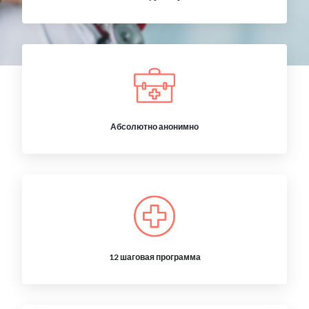
Абсолютно анонимно
12 шаговая программа