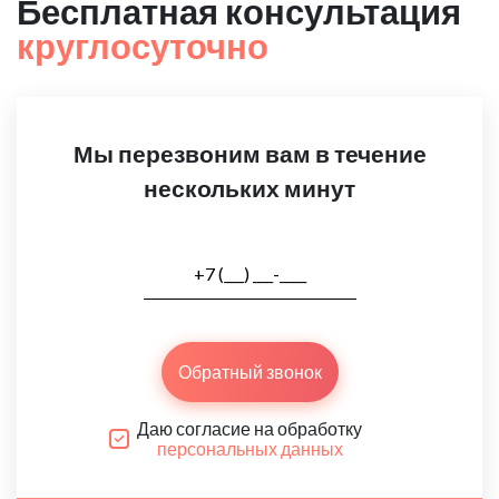
Бесплатная консультация
круглосуточно
Мы перезвоним вам в течение
нескольких минут
Обратный звонок
Даю согласие на обработку
персональных данных