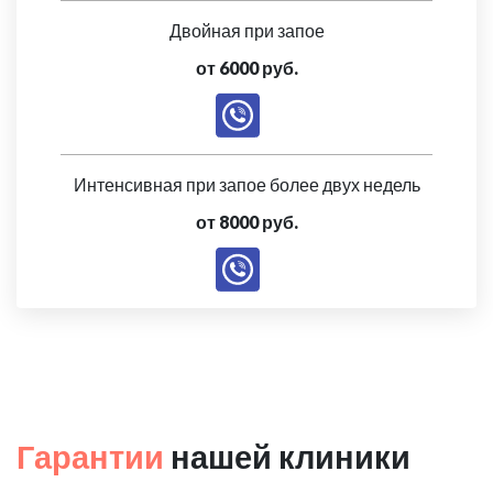
Двойная при запое
от 6000 руб.
Интенсивная при запое более двух недель
от 8000 руб.
Гарантии
нашей клиники