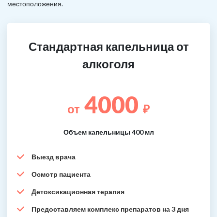
местоположения.
Стандартная капельница от
алкоголя
4000
от
₽
Объем капельницы 400 мл
Выезд врача
Осмотр пациента
Детоксикационная терапия
Предоставляем комплекс препаратов на 3 дня