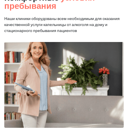
пребывания
Наши клиники оборудованы всем необходимым для оказания
качественной услуги капельницы от алкоголя на дому и
стационарного пребывания пациентов