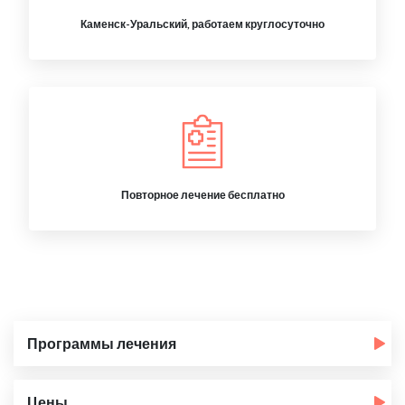
Каменск-Уральский, работаем круглосуточно
Повторное лечение бесплатно
Программы лечения
Цены