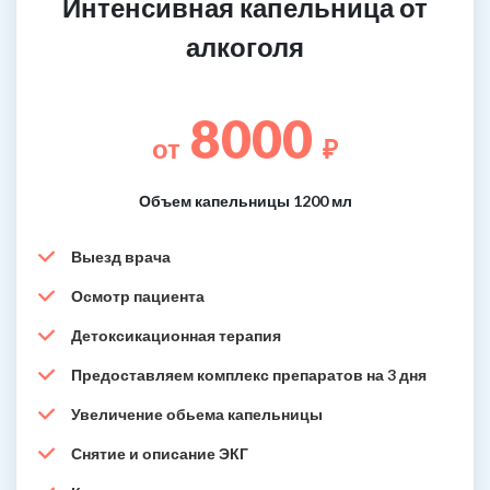
Интенсивная капельница от
алкоголя
8000
от
₽
Объем капельницы 1200 мл
Выезд врача
Осмотр пациента
Детоксикационная терапия
Предоставляем комплекс препаратов на 3 дня
Увеличение обьема капельницы
Снятие и описание ЭКГ