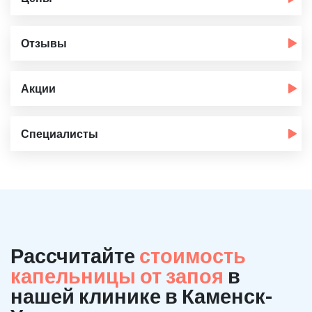
Отзывы
Акции
Специалисты
Рассчитайте
стоимость
капельницы от запоя
в
нашей клинике в Каменск-