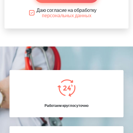
Даю согласие на обработку
персональных данных
Работаем круглосуточно