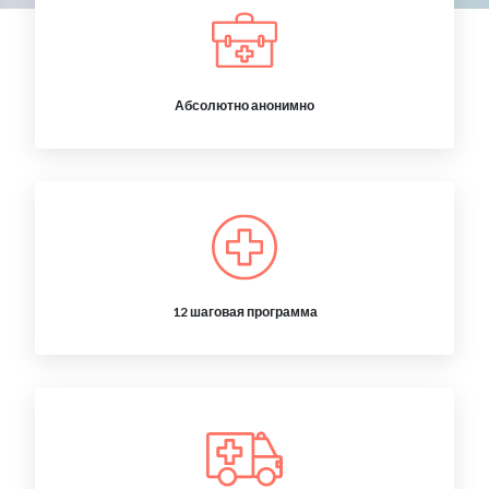
Абсолютно анонимно
12 шаговая программа