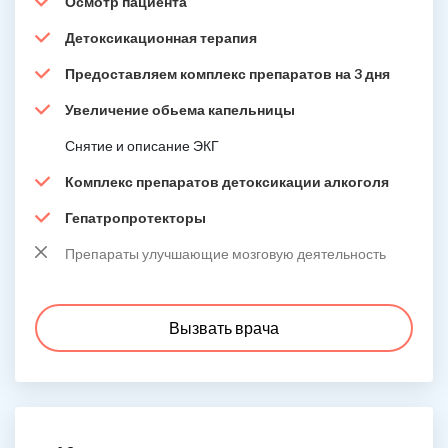
Осмотр пациента
Детоксикационная терапия
Предоставляем комплекс препаратов на 3 дня
Увеличение обьема капельницы
Снятие и описание ЭКГ
Комплекс препаратов детоксикации алкоголя
Гепатропротекторы
Препараты улучшающие мозговую деятельность
Вызвать врача