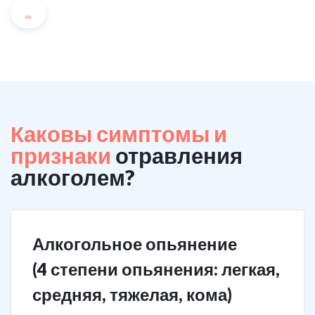
...
Каковы симптомы и
признаки
отравления
алкоголем?
Алкогольное опьянение
(4 степени опьянения: легкая,
средняя, тяжелая, кома)