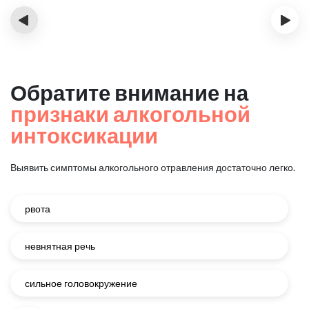
‹
›
Обратите внимание на
признаки алкогольной
интоксикации
Выявить симптомы алкогольного отравления достаточно легко.
рвота
невнятная речь
сильное головокружение