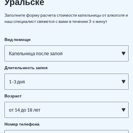
Уральске
Заполните форму расчета стоимости капельницы от алкоголя и
наш специалист свяжется с вами в течении 3-х минут
Вид помощи
Капельница после запоя
Длительность запоя
1-3 дня
Возраст
от 14 до 18 лет
Номер телефона