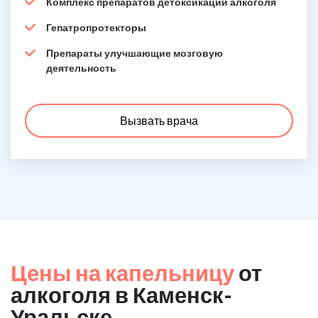
Комплекс препаратов детоксикации алкоголя
Гепатропротекторы
Препараты улучшающие мозговую
деятельность
Вызвать врача
Цены на капельницу
от
алкоголя в Каменск-
Уральске