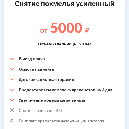
Снятие похмелья усиленный
5000
от
₽
Объем капельницы 600 мл
Выезд врача
Осмотр пациента
Детоксикационная терапия
Предоставляем комплекс препаратов на 3 дня
Увеличение обьема капельницы
Снятие и описание ЭКГ
Комплекс препаратов детоксикации алкоголя