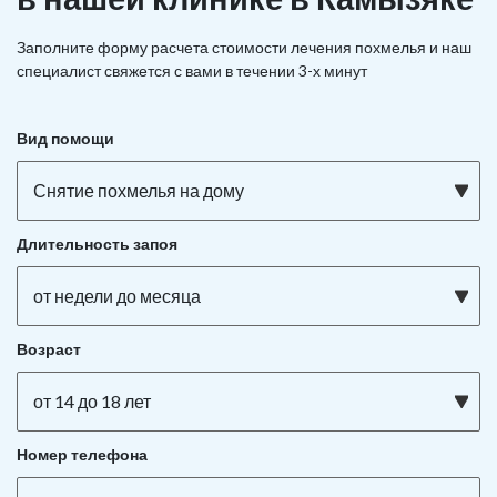
Заполните форму расчета стоимости лечения похмелья и наш
специалист свяжется с вами в течении 3-х минут
Вид помощи
Снятие похмелья на дому
Длительность запоя
от недели до месяца
Возраст
от 14 до 18 лет
Номер телефона