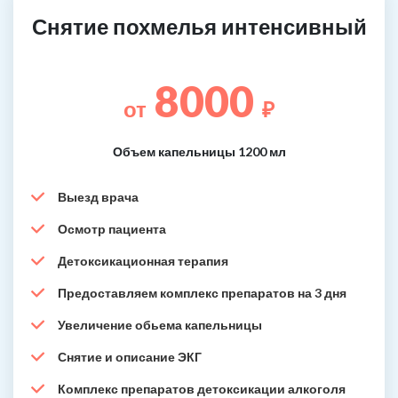
Снятие похмелья интенсивный
8000
от
₽
Объем капельницы 1200 мл
Выезд врача
Осмотр пациента
Детоксикационная терапия
Предоставляем комплекс препаратов на 3 дня
Увеличение обьема капельницы
Снятие и описание ЭКГ
Комплекс препаратов детоксикации алкоголя