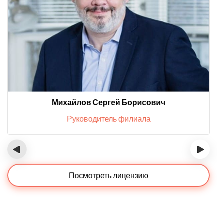
Михайлов Сергей Борисович
Руководитель филиала
‹
›
Посмотреть лицензию