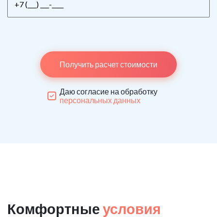
Получить расчет стоимости
Даю согласие на обработку
персональных данных
Комфортные
условия