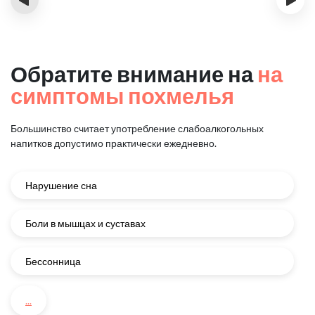
Обратите внимание на
на
симптомы похмелья
Большинство считает употребление слабоалкогольных
напитков
допустимо практически ежедневно.
Нарушение сна
Боли в мышцах и суставах
Бессонница
...