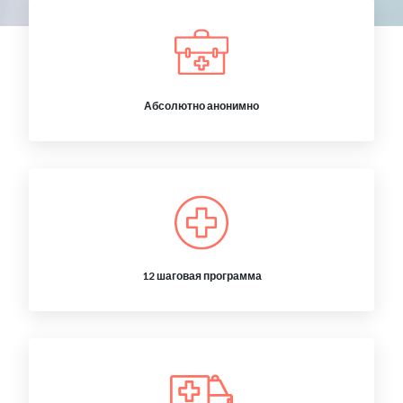
Абсолютно анонимно
12 шаговая программа