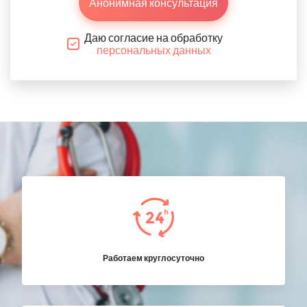
Анонимная консультация
Даю согласие на обработку
персональных данных
Работаем круглосуточно