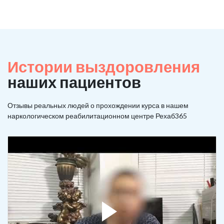
Истории выздоровления
наших пациентов
Отзывы реальных людей о прохождении курса в нашем
наркологическом реабилитационном центре Рехаб365