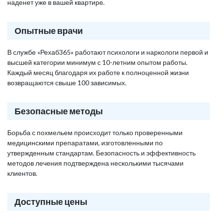
наденет уже в вашей квартире.
Опытные врачи
В службе «Рехаб365» работают психологи и наркологи первой и
высшей категории минимум с 10-летним опытом работы.
Каждый месяц благодаря их работе к полноценной жизни
возвращаются свыше 100 зависимых.
Безопасные методы
Борьба с похмельем происходит только проверенными
медицинскими препаратами, изготовленными по
утвержденным стандартам. Безопасность и эффективность
методов лечения подтверждена несколькими тысячами
клиентов.
Доступные цены