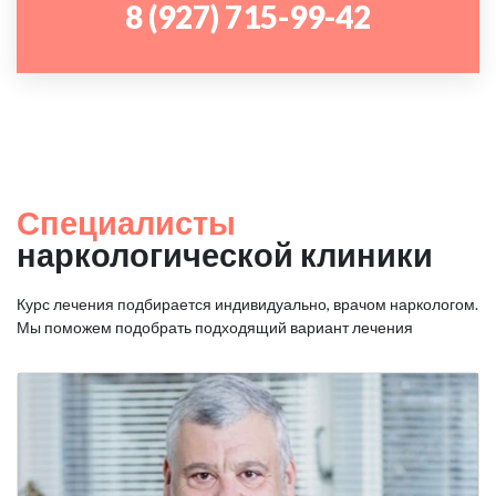
8 (927) 715-99-42
Специалисты
наркологической клиники
Курс лечения подбирается индивидуально, врачом наркологом.
Мы поможем подобрать подходящий вариант лечения