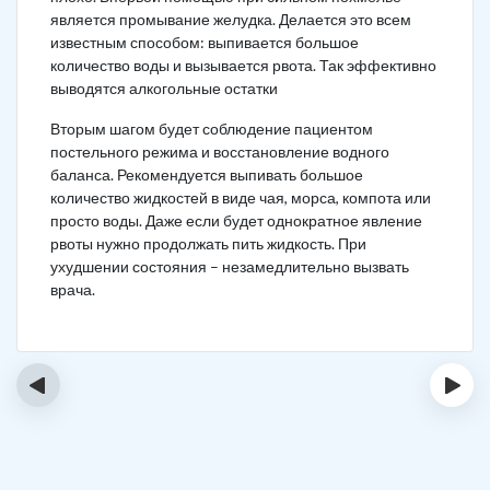
является промывание желудка. Делается это всем
известным способом: выпивается большое
количество воды и вызывается рвота. Так эффективно
выводятся алкогольные остатки
Вторым шагом будет соблюдение пациентом
постельного режима и восстановление водного
баланса. Рекомендуется выпивать большое
количество жидкостей в виде чая, морса, компота или
просто воды. Даже если будет однократное явление
рвоты нужно продолжать пить жидкость. При
ухудшении состояния – незамедлительно вызвать
врача.
‹
›