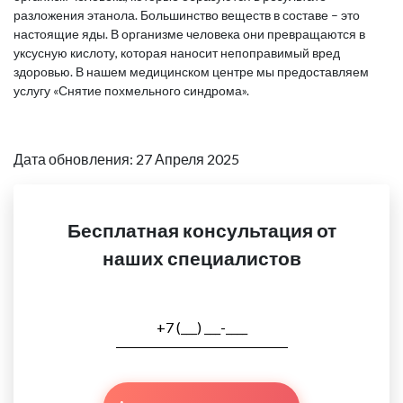
разложения этанола. Большинство веществ в составе – это
настоящие яды. В организме человека они превращаются в
уксусную кислоту, которая наносит непоправимый вред
здоровью. В нашем медицинском центре мы предоставляем
услугу «Снятие похмельного синдрома».
Дата обновления: 27 Апреля 2025
Бесплатная консультация от
наших специалистов