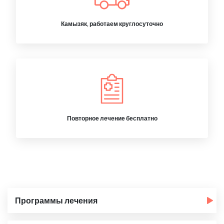
Камызяк, работаем круглосуточно
Повторное лечение бесплатно
Программы лечения