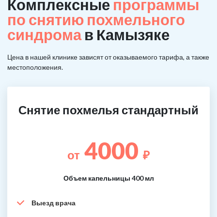
Комплексные
программы
по снятию похмельного
синдрома
в Камызяке
Цена в нашей клинике зависят от оказываемого тарифа, а также
местоположения.
Снятие похмелья стандартный
4000
от
₽
Объем капельницы 400 мл
Выезд врача