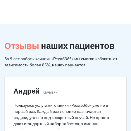
Отзывы
наших пациентов
За 9 лет работы клиники «Рехаб365» мы смогли избавить от
зависимости более 85%, наших пациентов
Андрей
Камызяк
Пользуюсь услугами клиники «Рехаб365» уже не в
первый раз. Каждый раз лечение назначается
индивидуально под конкретный случай. Не просто
дают стандартный набор таблеток, а именно
подбирается лечение. Специально сравнил