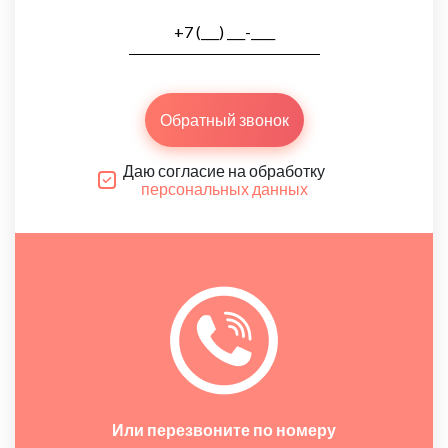
Обратный звонок
Даю согласие на обработку
персональных данных
Или перезвоните по номеру