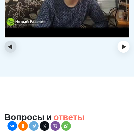
‹
›
Вопросы и
ответы