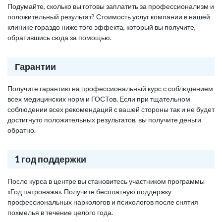
Подумайте, сколько вы готовы заплатить за профессионализм и
положительный результат? Стоимость услуг компании в нашей
клинике гораздо ниже того эффекта, который вы получите,
обратившись сюда за помощью.
Гарантии
Получите гарантию на профессиональный курс с соблюдением
всех медицинских норм и ГОСТов. Если при тщательном
соблюдении всех рекомендаций с вашей стороны так и не будет
достигнуто положительных результатов, вы получите деньги
обратно.
1 год поддержки
После курса в центре вы становитесь участником программы
«Год патронажа». Получите бесплатную поддержку
профессиональных наркологов и психологов после снятия
похмелья в течение целого года.