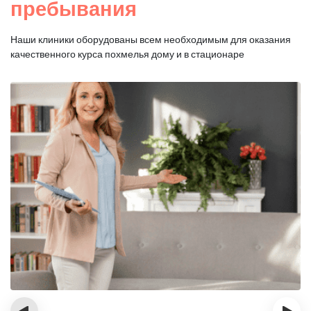
пребывания
Наши клиники оборудованы всем необходимым для оказания
качественного курса похмелья дому и в стационаре
‹
›