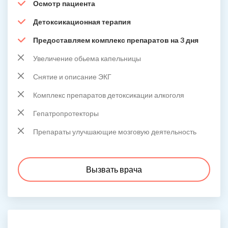
Осмотр пациента
Детоксикационная терапия
Предоставляем комплекс препаратов на 3 дня
Увеличение обьема капельницы
Снятие и описание ЭКГ
Комплекс препаратов детоксикации алкоголя
Гепатропротекторы
Препараты улучшающие мозговую деятельность
Вызвать врача