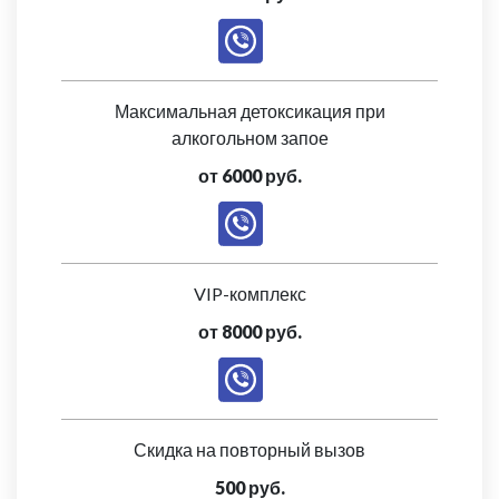
Максимальная детоксикация при
алкогольном запое
от 6000 руб.
VIP-комплекс
от 8000 руб.
Скидка на повторный вызов
500 руб.