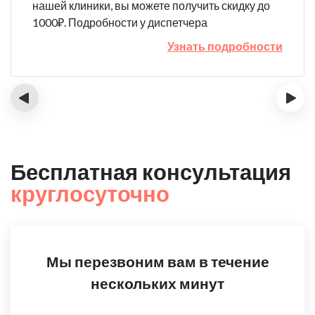
нашей клиники, вы можете получить скидку до
1000₽. Подробности у диспетчера
Узнать подробности
‹
›
Бесплатная консультация
круглосуточно
Мы перезвоним вам в течение
нескольких минут