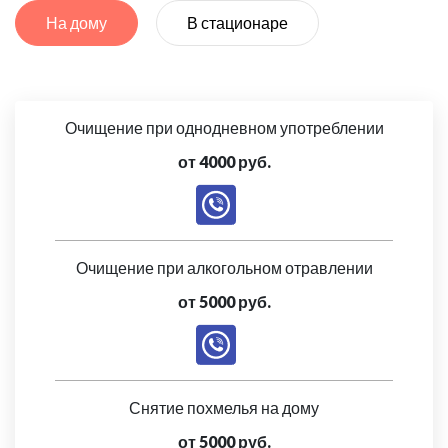
На дому
В стационаре
Очищение при однодневном употреблении
от 4000 руб.
Очищение при алкогольном отравлении
от 5000 руб.
Снятие похмелья на дому
от 5000 руб.