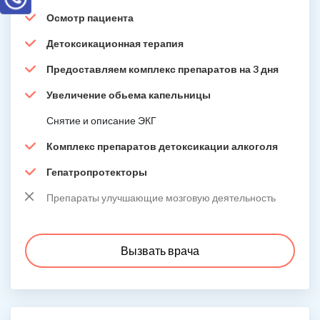
Осмотр пациента
Детоксикационная терапия
Предоставляем комплекс препаратов на 3 дня
Увеличение обьема капельницы
Снятие и описание ЭКГ
Комплекс препаратов детоксикации алкоголя
Гепатропротекторы
Препараты улучшающие мозговую деятельность
Вызвать врача