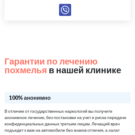
Гарантии по лечению
похмелья
в нашей клинике
100% анонимно
В отличие от государственных наркологий вы получите
анонимное лечение, без постановки на учет и риска передачи
конфиденциальных данных третьим лицам. Лечащий врач
подъедет к вам на автомобиле без знаков отличия, а халат