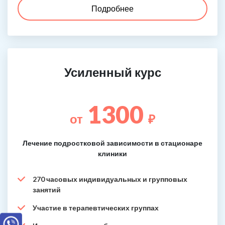
Подробнее
Усиленный курс
1300
от
₽
Лечение подростковой зависимости в стационаре
клиники
270 часовых индивидуальных и групповых
занятий
Участие в терапевтических группах