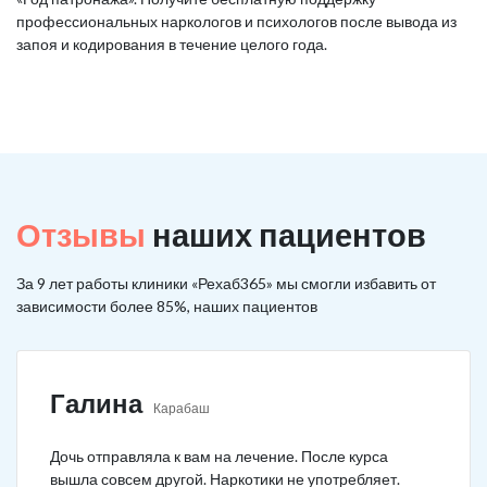
профессиональных наркологов и психологов после вывода из
запоя и кодирования в течение целого года.
Отзывы
наших пациентов
За 9 лет работы клиники «Рехаб365» мы смогли избавить от
зависимости более 85%, наших пациентов
Галина
Карабаш
Дочь отправляла к вам на лечение. После курса
вышла совсем другой. Наркотики не употребляет.