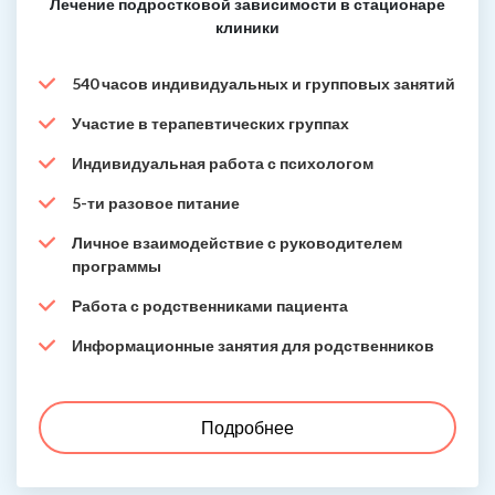
Лечение подростковой зависимости в стационаре
клиники
540 часов индивидуальных и групповых занятий
Участие в терапевтических группах
Индивидуальная работа с психологом
5-ти разовое питание
Личное взаимодействие с руководителем
программы
Работа с родственниками пациента
Информационные занятия для родственников
Подробнее