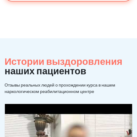
Истории выздоровления
наших пациентов
Отзывы реальных людей о прохождении курса в нашем
наркологическом реабилитационном центре