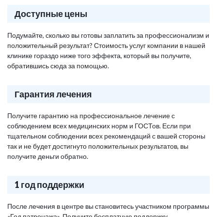
Доступные цены
Подумайте, сколько вы готовы заплатить за профессионализм и
положительный результат? Стоимость услуг компании в нашей
клинике гораздо ниже того эффекта, который вы получите,
обратившись сюда за помощью.
Гарантия лечения
Получите гарантию на профессиональное лечение с
соблюдением всех медицинских норм и ГОСТов. Если при
тщательном соблюдении всех рекомендаций с вашей стороны
так и не будет достигнуто положительных результатов, вы
получите деньги обратно.
1 год поддержки
После лечения в центре вы становитесь участником программы
«Год патронажа». Получите бесплатную поддержку