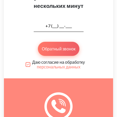
нескольких минут
Обратный звонок
Даю согласие на обработку
персональных данных