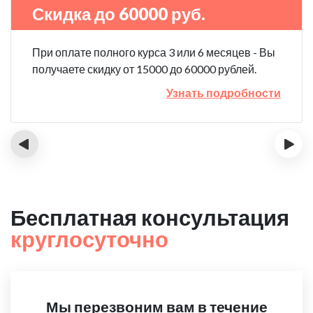
Скидка до 60000 руб.
При оплате полного курса 3 или 6 месяцев - Вы
получаете скидку от 15000 до 60000 рублей.
Узнать подробности
‹
›
Бесплатная консультация
круглосуточно
Мы перезвоним вам в течение