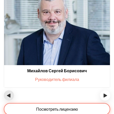
Михайлов Сергей Борисович
Руководитель филиала
‹
›
Посмотреть лицензию