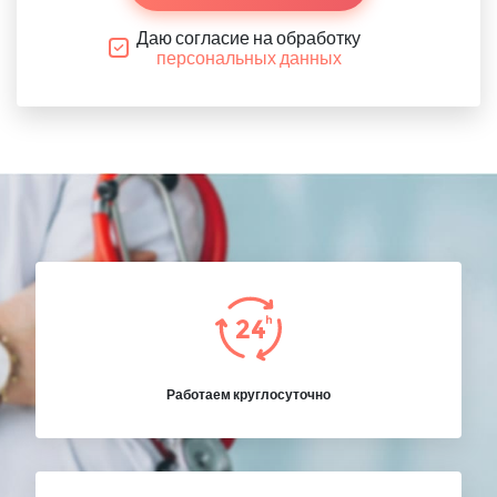
Даю согласие на обработку
персональных данных
Работаем круглосуточно