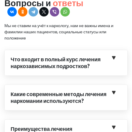
Вопросы и
ответы
Мы не ставим на учёт к наркологу, нам не важны имена и
фамилии наших пациентов, социальные статусы или
положение
Что входит в полный курс лечения
наркозависимых подростков?
Какие современные методы лечения
наркомании используются?
Преимущества лечения