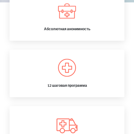
Абсолютная анонимность
12 шаговая программа