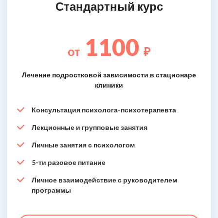
Стандартный курс
1100
от
₽
Лечение подростковой зависимости в стационаре
клиники
Консультация психолога-психотерапевта
Лекционные и групповые занятия
Личные занятия с психологом
5-ти разовое питание
Личное взаимодействие с руководителем
программы