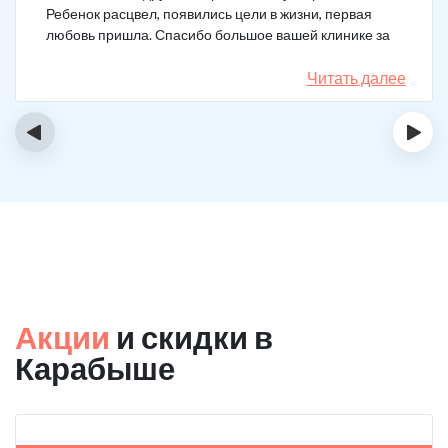
Ребенок расцвел, появились цели в жизни, первая
любовь пришла. Спасибо большое вашей клинике за
лечение.
Читать далее
‹
›
Акции
и скидки в
Карабыше