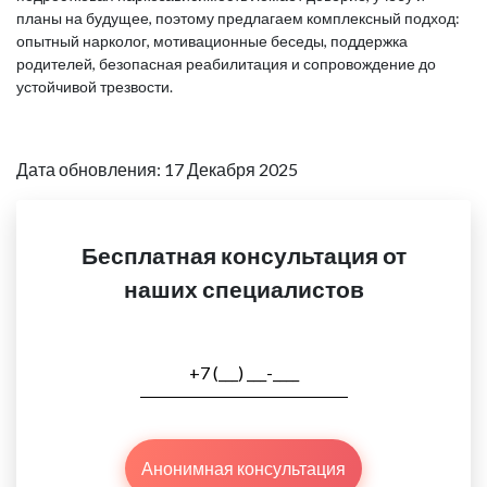
планы на будущее, поэтому предлагаем комплексный подход:
опытный нарколог, мотивационные беседы, поддержка
родителей, безопасная реабилитация и сопровождение до
устойчивой трезвости.
Дата обновления: 17 Декабря 2025
Бесплатная консультация от
наших специалистов
Анонимная консультация