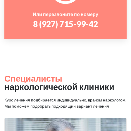
Или перезвоните по номеру
8 (927) 715-99-42
Специалисты
наркологической клиники
Курс лечения подбирается индивидуально, врачом наркологом.
Мы поможем подобрать подходящий вариант лечения