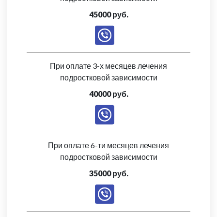
45000 руб.
При оплате 3-х месяцев лечения
подростковой зависимости
40000 руб.
При оплате 6-ти месяцев лечения
подростковой зависимости
35000 руб.