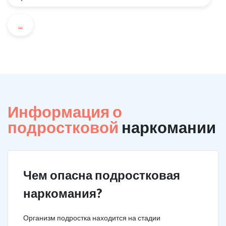
...
Информация о
подростковой
наркомании
Чем опасна подростковая
наркомания?
Организм подростка находится на стадии