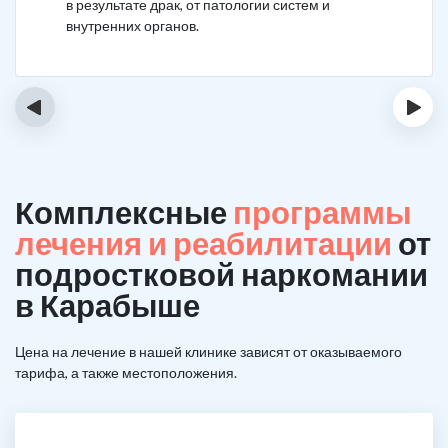
в результате драк, от патологии систем и
внутренних органов.
‹
›
Комплексные
программы
лечения и реабилитации
от
подростковой наркомании
в Карабыше
Цена на лечение в нашей клинике зависят от оказываемого
тарифа, а также местоположения.