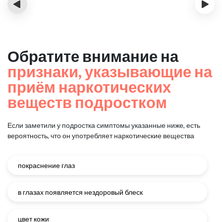
‹
›
Обратите внимание на
признаки, указывающие на
приём наркотических
веществ подростком
Если заметили у подростка симптомы указанные ниже, есть
вероятность, что он употребляет наркотические вещества
покраснение глаз
в глазах появляется нездоровый блеск
цвет кожи