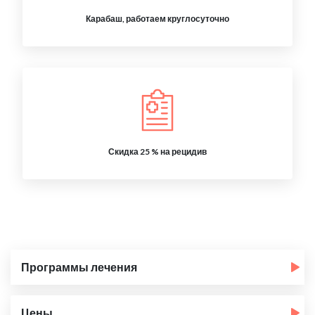
Карабаш, работаем круглосуточно
Скидка 25 % на рецидив
Программы лечения
Цены