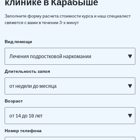
клинике в Карабыше
Заполните форму расчета стоимости курса и наш специалист
свяжется с вами в течении 3-х минут
Вид помощи
Лечения подростковой наркомании
Длительность запоя
от недели до месяца
Возраст
от 14 до 18 лет
Номер телефона