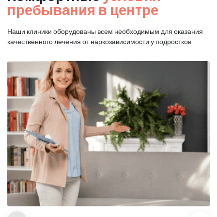
пребывания в центре
Наши клиники оборудованы всем необходимым для оказания
качественного лечения от наркозависимости у подростков