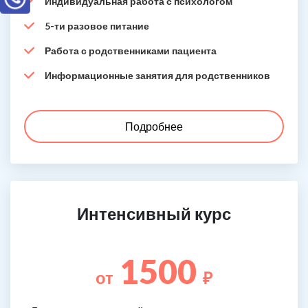
Индивидуальная работа с психологом
5-ти разовое питание
Работа с родственниками пациента
Информационные занятия для родственников
Подробнее
Интенсивный курс
1500
от
₽