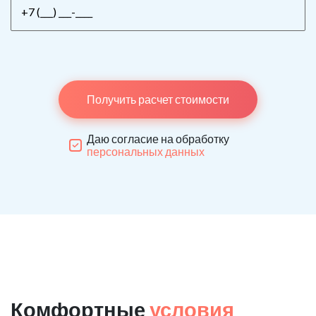
Получить расчет стоимости
Даю согласие на обработку
персональных данных
Комфортные
условия