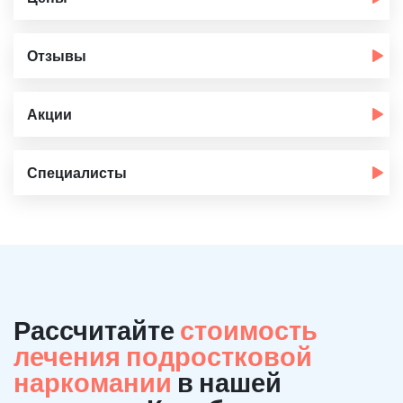
Отзывы
Акции
Специалисты
Рассчитайте
стоимость
лечения подростковой
наркомании
в нашей