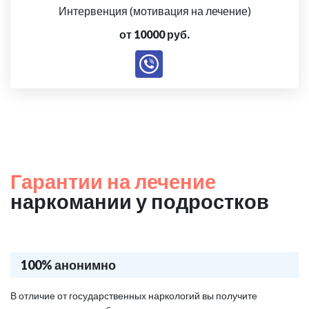
Интервенция (мотивация на лечение)
от 10000 руб.
Гарантии на лечение
наркомании у подростков
100% анонимно
В отличие от государственных наркологий вы получите