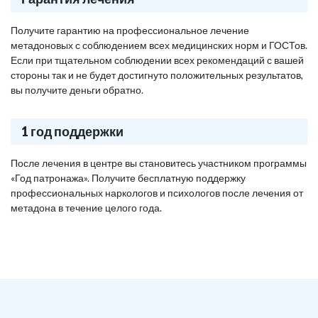
Получите гарантию на профессиональное лечение
метадоновых с соблюдением всех медицинских норм и ГОСТов.
Если при тщательном соблюдении всех рекомендаций с вашей
стороны так и не будет достигнуто положительных результатов,
вы получите деньги обратно.
1 год поддержки
После лечения в центре вы становитесь участником программы
«Год патронажа». Получите бесплатную поддержку
профессиональных наркологов и психологов после лечения от
метадона в течение целого года.