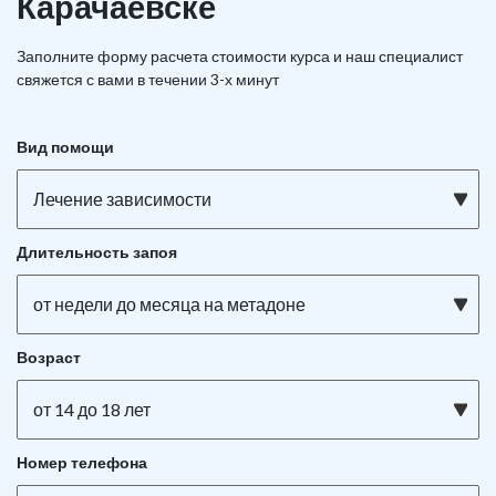
Карачаевске
Заполните форму расчета стоимости курса и наш специалист
свяжется с вами в течении 3-х минут
Вид помощи
Лечение зависимости
Длительность запоя
от недели до месяца на метадоне
Возраст
от 14 до 18 лет
Номер телефона