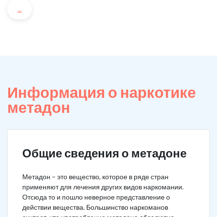
...
Информация о наркотике
метадон
Общие сведения о метадоне
Метадон – это вещество, которое в ряде стран
применяют для лечения других видов наркомании.
Отсюда то и пошло неверное представление о
действии вещества. Большинство наркоманов