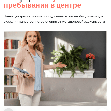
пребывания в центре
Наши центры и клиники оборудованы всем необходимым для
оказания
качественного лечения от метадоновой зависимости