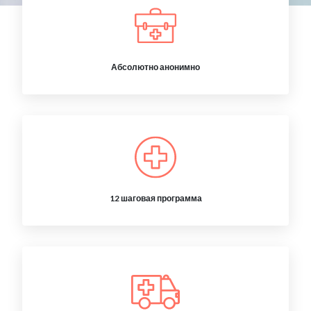
Абсолютно анонимно
12 шаговая программа