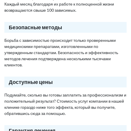
Каждый месяц благодаря их работе к полноценной жизни
возвращаются свыше 100 зависимых.
Безопасные методы
Борьба с зависимостью происходит только проверенными
медицинскими препаратами, изготовленными по
утвержденным стандартам. Безопасность и эффективность
методов лечения подтверждена несколькими тысячами
клиентов.
Доступные цены
Подумайте, сколько вы готовы заплатить за профессионализм и
положительный результат? Стоимость услуг компании в нашей
клинике гораздо ниже того эффекта, который вы получите,
обратившись сюда за помощью.
Гарантия лечения