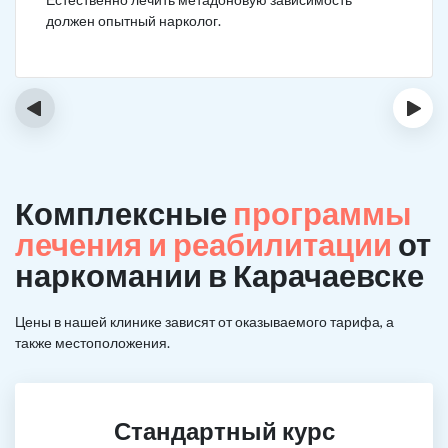
должен опытный нарколог.
‹
›
Комплексные
программы
лечения и реабилитации
от
наркомании в Карачаевске
Цены в нашей клинике зависят от оказываемого тарифа, а
также местоположения.
Стандартный курс