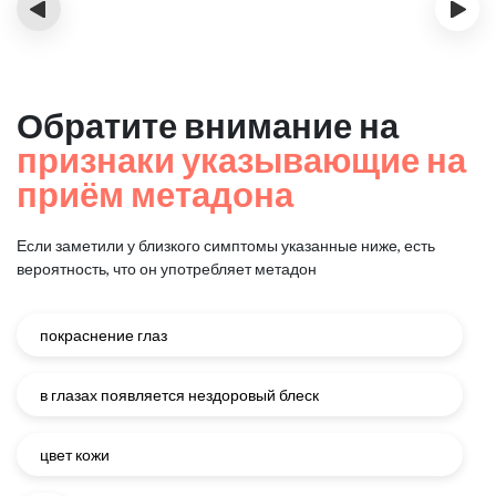
‹
›
Обратите внимание на
признаки указывающие на
приём метадона
Если заметили у близкого симптомы указанные ниже, есть
вероятность, что он употребляет метадон
покраснение глаз
в глазах появляется нездоровый блеск
цвет кожи