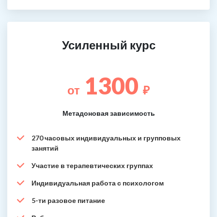
Усиленный курс
1300
от
₽
Метадоновая зависимость
270 часовых индивидуальных и групповых
занятий
Участие в терапевтических группах
Индивидуальная работа с психологом
5-ти разовое питание