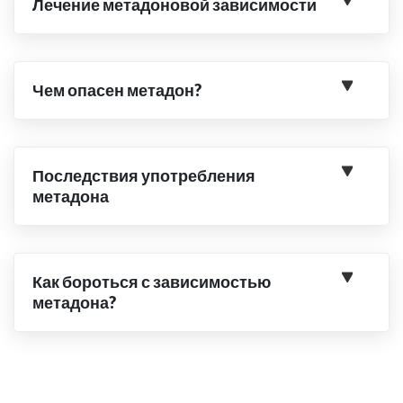
Лечение метадоновой зависимости
Чем опасен метадон?
Последствия употребления
метадона
Как бороться с зависимостью
метадона?