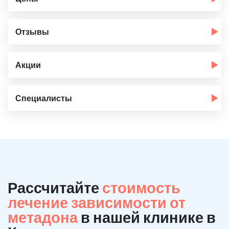
Отзывы
Акции
Специалисты
Рассчитайте
стоимость
лечение зависимости от
метадона
в нашей клинике в