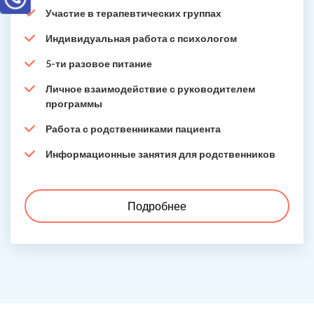
Участие в терапевтических группах
Индивидуальная работа с психологом
5-ти разовое питание
Личное взаимодействие с руководителем
программы
Работа с родственниками пациента
Информационные занятия для родственников
Подробнее