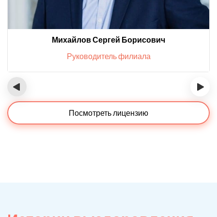
Михайлов Сергей Борисович
Руководитель филиала
‹
›
Посмотреть лицензию