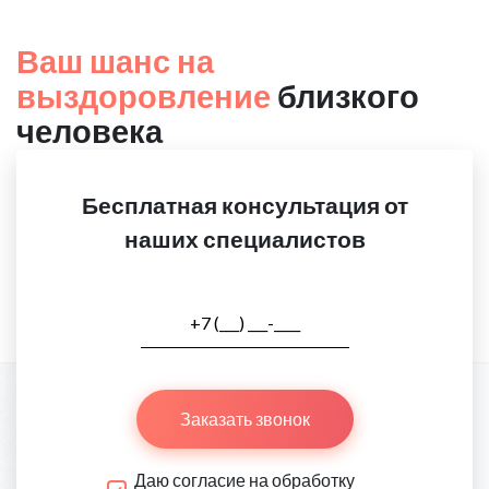
Ваш шанс на
выздоровление
близкого
человека
Бесплатная консультация от
наших специалистов
Заказать звонок
Даю согласие на обработку