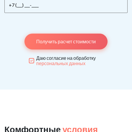
Получить расчет стоимости
Даю согласие на обработку
персональных данных
Комфортные
условия