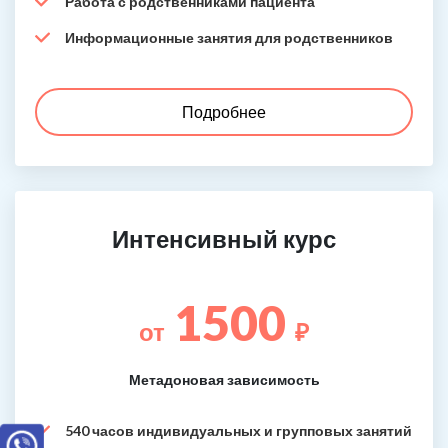
Работа с родственниками пациента
Информационные занятия для родственников
Подробнее
Интенсивный курс
1500
от
₽
Метадоновая зависимость
540 часов индивидуальных и групповых занятий