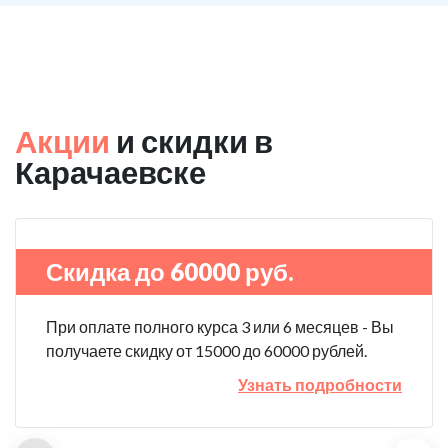
Акции
и скидки в
Карачаевске
Скидка до 60000 руб.
При оплате полного курса 3 или 6 месяцев - Вы
получаете скидку от 15000 до 60000 рублей.
Узнать подробности