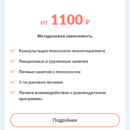
1100
от
₽
Метадоновая зависимость
Консультация психолога-психотерапевта
Лекционные и групповые занятия
Личные занятия с психологом
5-ти разовое питание
Личное взаимодействие с руководителем
программы
Подробнее