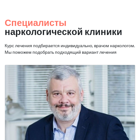
Специалисты
наркологической клиники
Курс лечения подбирается индивидуально, врачом наркологом.
Мы поможем подобрать подходящий вариант лечения