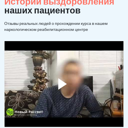
Истории выздоровления
наших пациентов
Отзывы реальных людей о прохождении курса в нашем
наркологическом реабилитационном центре