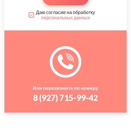
Даю согласие на обработку
персональных данных
Или перезвоните по номеру
8 (927) 715-99-42