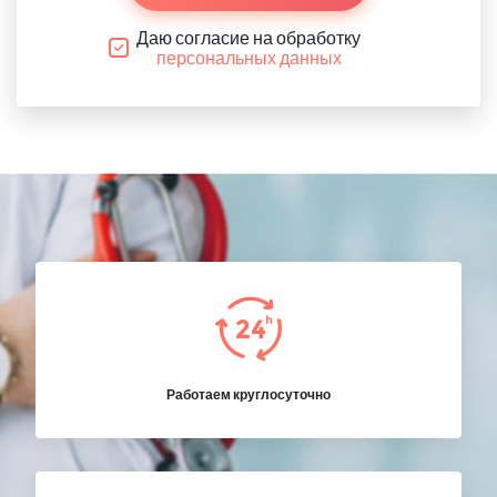
Даю согласие на обработку
персональных данных
Работаем круглосуточно