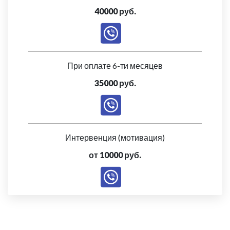
40000 руб.
При оплате 6-ти месяцев
35000 руб.
Интервенция (мотивация)
от 10000 руб.