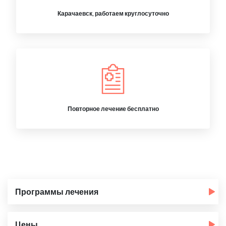
Карачаевск, работаем круглосуточно
Повторное лечение бесплатно
Программы лечения
Цены