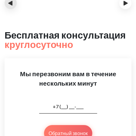
‹
›
Бесплатная консультация
круглосуточно
Мы перезвоним вам в течение
нескольких минут
Обратный звонок