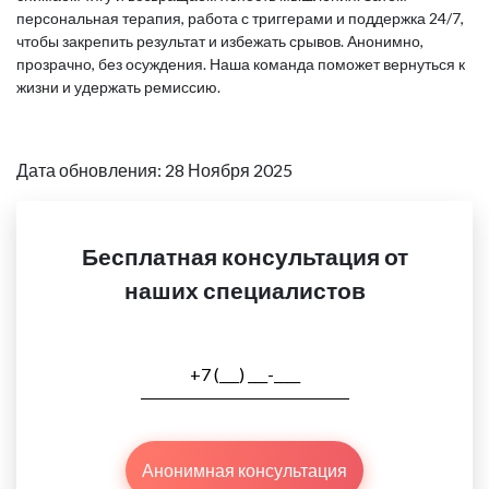
персональная терапия, работа с триггерами и поддержка 24/7,
чтобы закрепить результат и избежать срывов. Анонимно,
прозрачно, без осуждения. Наша команда поможет вернуться к
жизни и удержать ремиссию.
Дата обновления: 28 Ноября 2025
Бесплатная консультация от
наших специалистов
Анонимная консультация