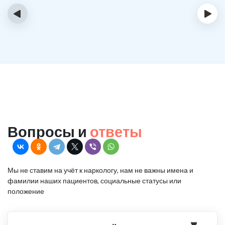
‹
›
Вопросы и
ответы
Мы не ставим на учёт к наркологу, нам не важны имена и
фамилии наших пациентов, социальные статусы или
положение