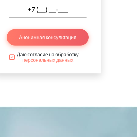
Анонимная консультация
Даю согласие на обработку
персональных данных