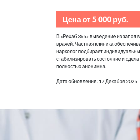
Цена от 5 000 руб.
В «Рехаб 365» выведение из запоя 
врачей. Частная клиника обеспечив
нарколог подбирает индивидуальные
стабилизировать состояние и сделат
полностью анонимна.
Дата обновления: 17 Декабря 2025