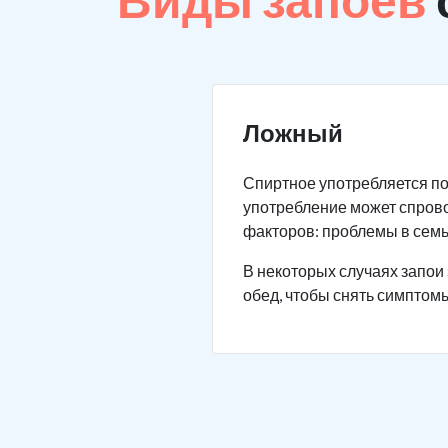
Ложный
Спиртное употребляется по
употребление может спров
факторов: проблемы в семье
В некоторых случаях запои 
обед, чтобы снять симптомы