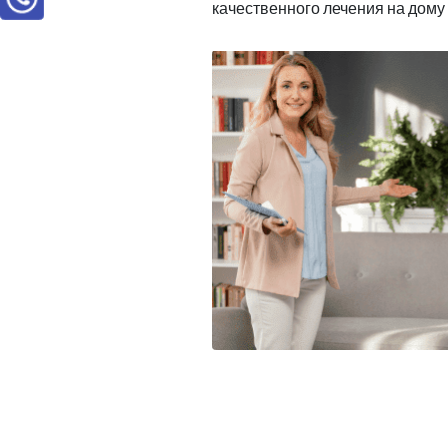
качественного лечения на дому