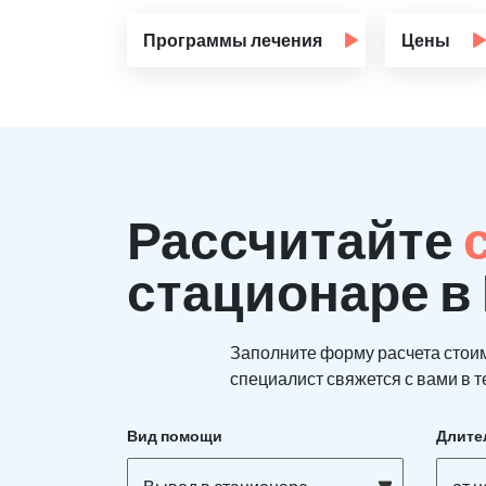
Программы лечения
Цены
Рассчитайте
стационаре в
Заполните форму расчета стои
специалист свяжется с вами в т
Вид помощи
Длите