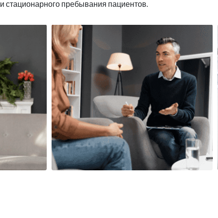
 и стационарного пребывания пациентов.