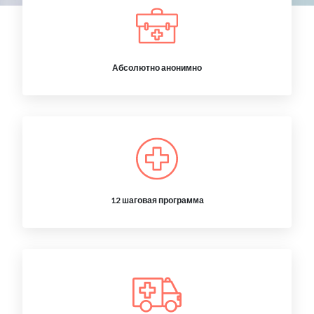
Абсолютно анонимно
12 шаговая программа