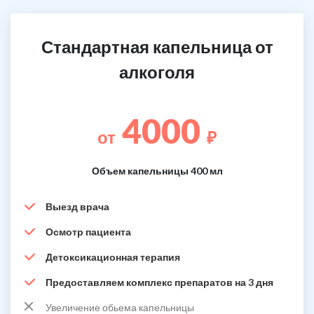
Стандартная капельница от
алкоголя
4000
от
₽
Объем капельницы 400 мл
Выезд врача
Осмотр пациента
Детоксикационная терапия
Предоставляем комплекс препаратов на 3 дня
Увеличение обьема капельницы