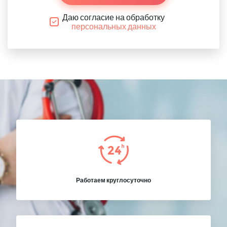
Даю согласие на обработку
персональных данных
Работаем круглосуточно