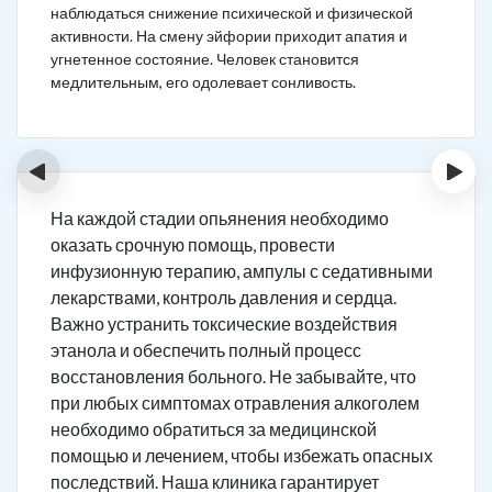
наблюдаться снижение психической и физической
активности. На смену эйфории приходит апатия и
угнетенное состояние. Человек становится
медлительным, его одолевает сонливость.
‹
›
На каждой стадии опьянения необходимо
оказать срочную помощь, провести
инфузионную терапию, ампулы с седативными
лекарствами, контроль давления и сердца.
Важно устранить токсические воздействия
этанола и обеспечить полный процесс
восстановления больного. Не забывайте, что
при любых симптомах отравления алкоголем
необходимо обратиться за медицинской
помощью и лечением, чтобы избежать опасных
последствий. Наша клиника гарантирует