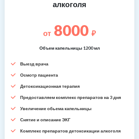
алкоголя
8000
от
₽
Объем капельницы 1200 мл
Выезд врача
Осмотр пациента
Детоксикационная терапия
Предоставляем комплекс препаратов на 3 дня
Увеличение обьема капельницы
Снятие и описание ЭКГ
Комплекс препаратов детоксикации алкоголя