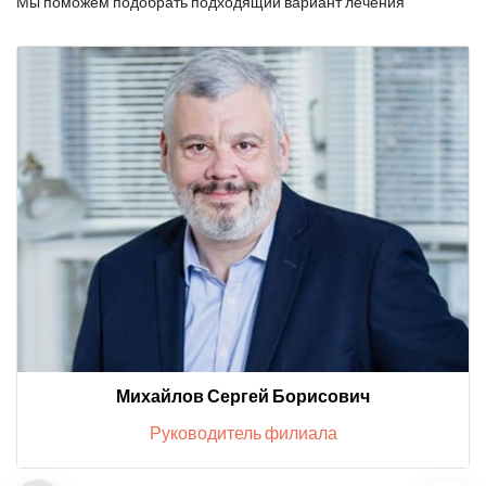
Мы поможем подобрать подходящий вариант лечения
Михайлов Сергей Борисович
Руководитель филиала