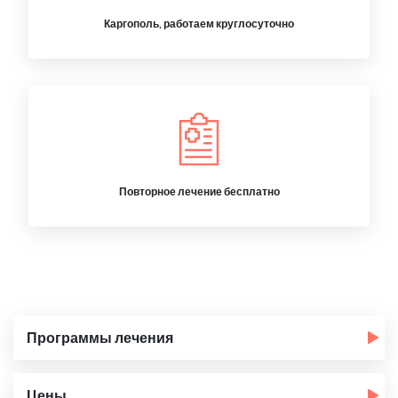
Каргополь, работаем круглосуточно
Повторное лечение бесплатно
Программы лечения
Цены