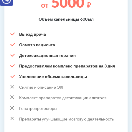
5000
от
₽
Объем капельницы 600 мл
Выезд врача
Осмотр пациента
Детоксикационная терапия
Предоставляем комплекс препаратов на 3 дня
Увеличение обьема капельницы
Снятие и описание ЭКГ
Комплекс препаратов детоксикации алкоголя
Гепатропротекторы
Препараты улучшающие мозговую деятельность