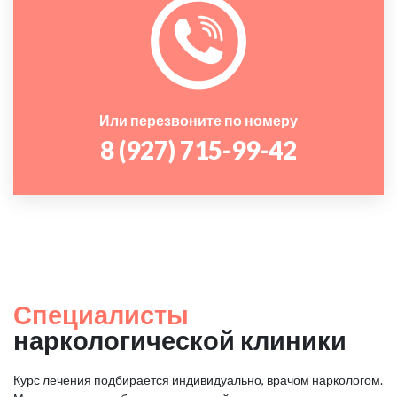
Или перезвоните по номеру
8 (927) 715-99-42
Специалисты
наркологической клиники
Курс лечения подбирается индивидуально, врачом наркологом.