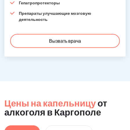
Гепатропротекторы
Препараты улучшающие мозговую
деятельность
Вызвать врача
Цены на капельницу
от
алкоголя в Каргополе