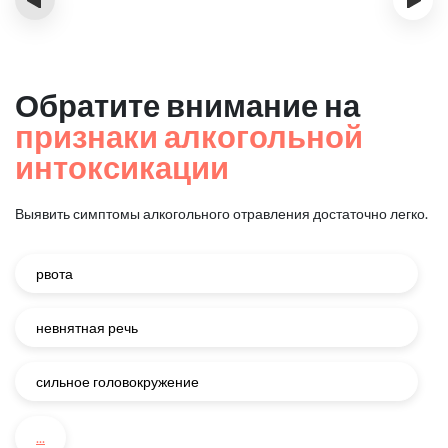
Обратите внимание на
признаки алкогольной
интоксикации
Выявить симптомы алкогольного отравления достаточно легко.
рвота
невнятная речь
сильное головокружение
...