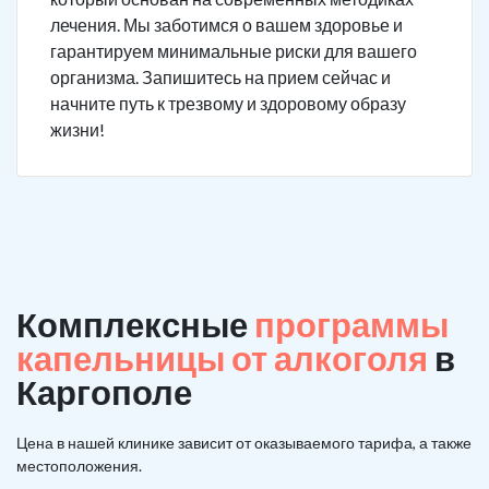
лечения. Мы заботимся о вашем здоровье и
гарантируем минимальные риски для вашего
организма. Запишитесь на прием сейчас и
начните путь к трезвому и здоровому образу
жизни!
Комплексные
программы
капельницы от алкоголя
в
Каргополе
Цена в нашей клинике зависит от оказываемого тарифа, а также
местоположения.