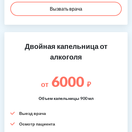
Вызвать врача
Двойная капельница от
алкоголя
6000
от
₽
Объем капельницы 900 мл
Выезд врача
Осмотр пациента