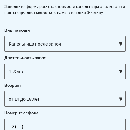
Заполните форму расчета стоимости капельницы от алкоголя и
наш специалист свяжется с вами в течении 3-х минут
Вид помощи
Капельница после запоя
Длительность запоя
1-3 дня
Возраст
от 14 до 18 лет
Номер телефона