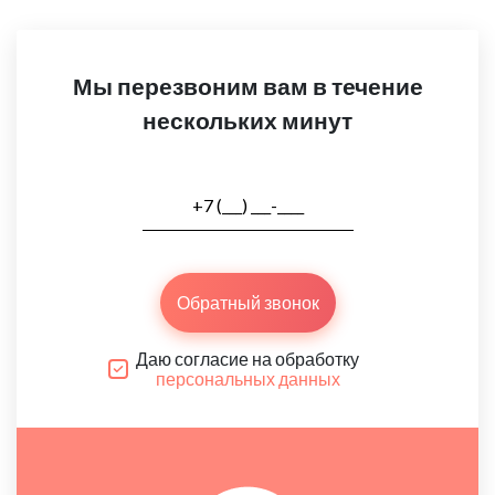
Мы перезвоним вам в течение
нескольких минут
Обратный звонок
Даю согласие на обработку
персональных данных