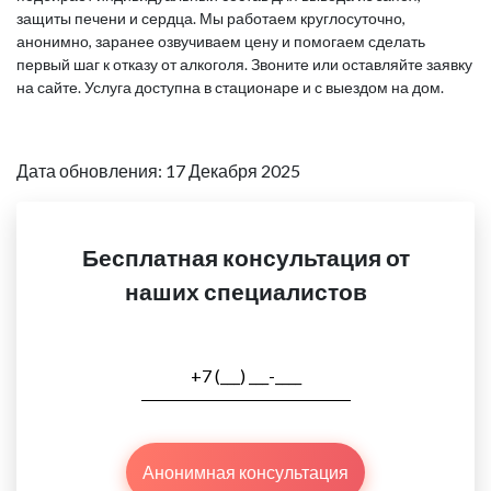
защиты печени и сердца. Мы работаем круглосуточно,
анонимно, заранее озвучиваем цену и помогаем сделать
первый шаг к отказу от алкоголя. Звоните или оставляйте заявку
на сайте. Услуга доступна в стационаре и с выездом на дом.
Дата обновления: 17 Декабря 2025
Бесплатная консультация от
наших специалистов
Анонимная консультация