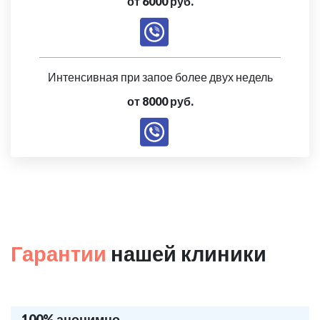
от 6000 руб.
Интенсивная при запое более двух недель
от 8000 руб.
Гарантии
нашей клиники
100% анонимно