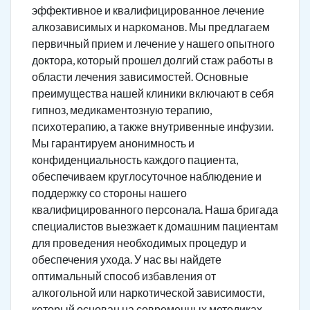
эффективное и квалифицированное лечение
алкозависимых и наркоманов. Мы предлагаем
первичный прием и лечение у нашего опытного
доктора, который прошел долгий стаж работы в
области лечения зависимостей. Основные
преимущества нашей клиники включают в себя
гипноз, медикаментозную терапию,
психотерапию, а также внутривенные инфузии.
Мы гарантируем анонимность и
конфиденциальность каждого пациента,
обеспечиваем круглосуточное наблюдение и
поддержку со стороны нашего
квалифицированного персонала. Наша бригада
специалистов выезжает к домашним пациентам
для проведения необходимых процедур и
обеспечения ухода. У нас вы найдете
оптимальный способ избавления от
алкогольной или наркотической зависимости,
который основан на современных методиках