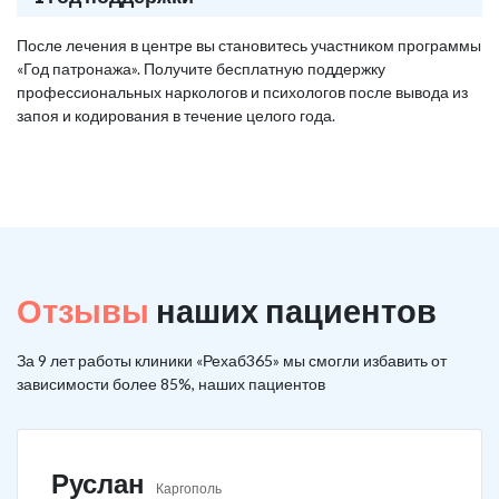
После лечения в центре вы становитесь участником программы
«Год патронажа». Получите бесплатную поддержку
профессиональных наркологов и психологов после вывода из
запоя и кодирования в течение целого года.
Отзывы
наших пациентов
За 9 лет работы клиники «Рехаб365» мы смогли избавить от
зависимости более 85%, наших пациентов
Руслан
Каргополь