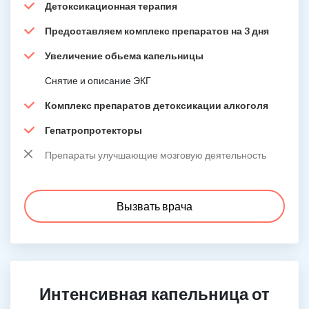
Детоксикационная терапия
Предоставляем комплекс препаратов на 3 дня
Увеличение обьема капельницы
Снятие и описание ЭКГ
Комплекс препаратов детоксикации алкоголя
Гепатропротекторы
Препараты улучшающие мозговую деятельность
Вызвать врача
Интенсивная капельница от