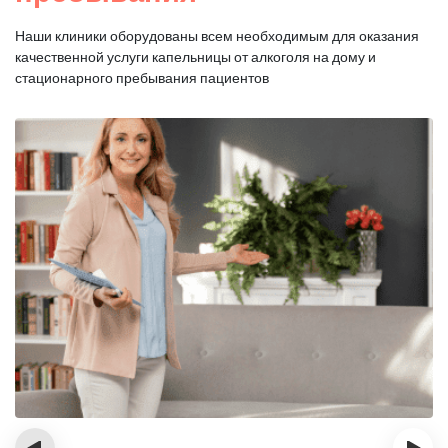
Наши клиники оборудованы всем необходимым для оказания
качественной услуги капельницы от алкоголя на дому и
стационарного пребывания пациентов
‹
›