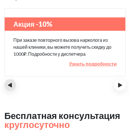
Акция -10%
При заказе повторного вызова нарколога из
нашей клиники, вы можете получить скидку до
1000₽. Подробности у диспетчера
Узнать подробности
‹
›
Бесплатная консультация
круглосуточно