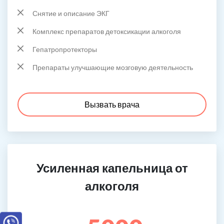
Снятие и описание ЭКГ
Комплекс препаратов детоксикации алкоголя
Гепатропротекторы
Препараты улучшающие мозговую деятельность
Вызвать врача
Усиленная капельница от
алкоголя