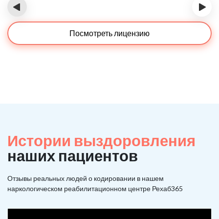
‹
›
Посмотреть лицензию
Истории выздоровления
наших пациентов
Отзывы реальных людей о кодировании в нашем
наркологическом реабилитационном центре Рехаб365