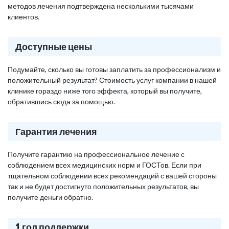
методов лечения подтверждена несколькими тысячами
клиентов.
Доступные цены
Подумайте, сколько вы готовы заплатить за профессионализм и
положительный результат? Стоимость услуг компании в нашей
клинике гораздо ниже того эффекта, который вы получите,
обратившись сюда за помощью.
Гарантия лечения
Получите гарантию на профессиональное лечение с
соблюдением всех медицинских норм и ГОСТов. Если при
тщательном соблюдении всех рекомендаций с вашей стороны
так и не будет достигнуто положительных результатов, вы
получите деньги обратно.
1 год поддержки