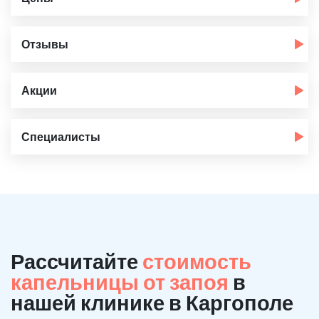
Отзывы
Акции
Специалисты
Рассчитайте
стоимость
капельницы от запоя
в
нашей клинике в Каргополе