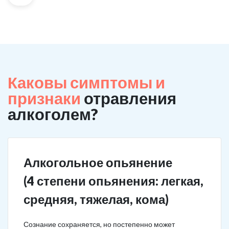
Каковы симптомы и
признаки
отравления
алкоголем?
Алкогольное опьянение
(4 степени опьянения: легкая,
средняя, тяжелая, кома)
Сознание сохраняется, но постепенно может