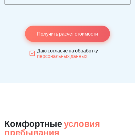
Получить расчет стоимости
Даю согласие на обработку
персональных данных
Комфортные
условия
пребывания