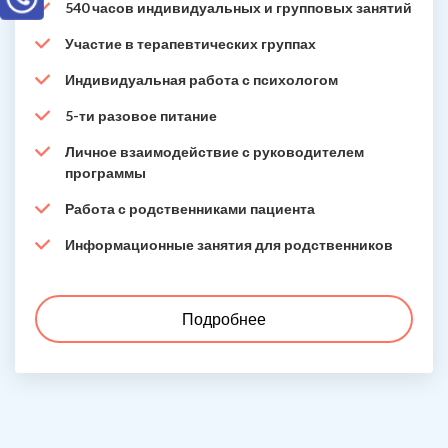
540 часов индивидуальных и групповых занятий
Участие в терапевтических группах
Индивидуальная работа с психологом
5-ти разовое питание
Личное взаимодействие с руководителем
программы
Работа с родственниками пациента
Информационные занятия для родственников
Подробнее