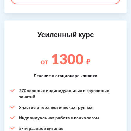
Усиленный курс
1300
от
₽
Лечение в стационаре клиники
270 часовых индивидуальных и групповых
занятий
Участие в терапевтических группах
Индивидуальная работа с психологом
5-ти разовое питание