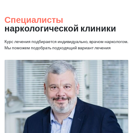
Специалисты
наркологической клиники
Курс лечения подбирается индивидуально, врачом наркологом.
Мы поможем подобрать подходящий вариант лечения