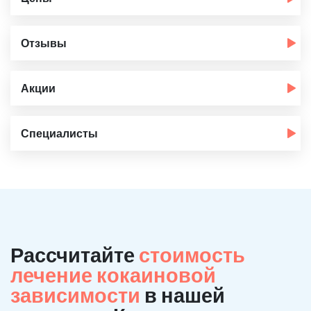
Отзывы
Акции
Специалисты
Рассчитайте
стоимость
лечение кокаиновой
зависимости
в нашей