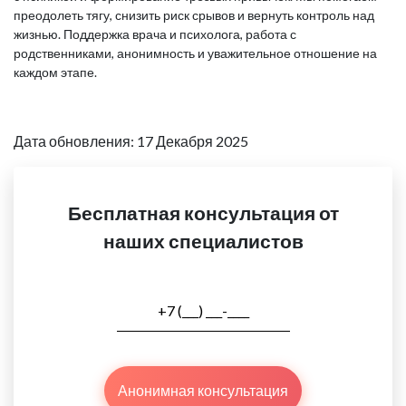
преодолеть тягу, снизить риск срывов и вернуть контроль над
жизнью. Поддержка врача и психолога, работа с
родственниками, анонимность и уважительное отношение на
каждом этапе.
Дата обновления: 17 Декабря 2025
Бесплатная консультация от
наших специалистов
Анонимная консультация