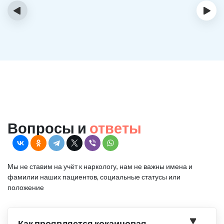
‹
›
Вопросы и
ответы
Мы не ставим на учёт к наркологу, нам не важны имена и
фамилии наших пациентов, социальные статусы или
положение
Как проявляется кокаиновая