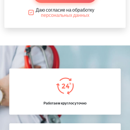
Даю согласие на обработку
персональных данных
Работаем круглосуточно