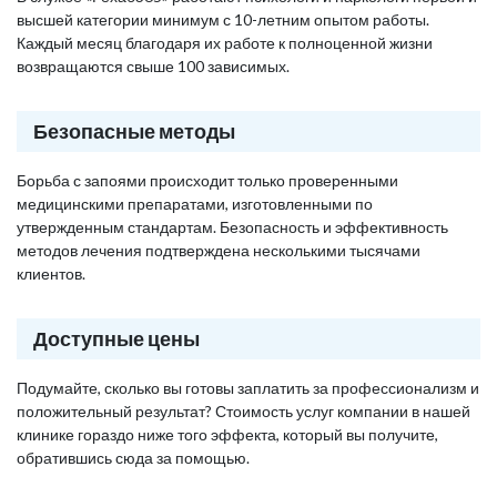
высшей категории минимум с 10-летним опытом работы.
Каждый месяц благодаря их работе к полноценной жизни
возвращаются свыше 100 зависимых.
Безопасные методы
Борьба с запоями происходит только проверенными
медицинскими препаратами, изготовленными по
утвержденным стандартам. Безопасность и эффективность
методов лечения подтверждена несколькими тысячами
клиентов.
Доступные цены
Подумайте, сколько вы готовы заплатить за профессионализм и
положительный результат? Стоимость услуг компании в нашей
клинике гораздо ниже того эффекта, который вы получите,
обратившись сюда за помощью.