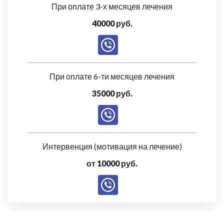
При оплате 3-х месяцев лечения
40000 руб.
При оплате 6-ти месяцев лечения
35000 руб.
Интервенция (мотивация на лечение)
от 10000 руб.