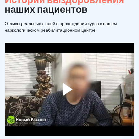
наших пациентов
Отзывы реальных людей о прохождении курса в нашем
наркологическом реабилитационном центре