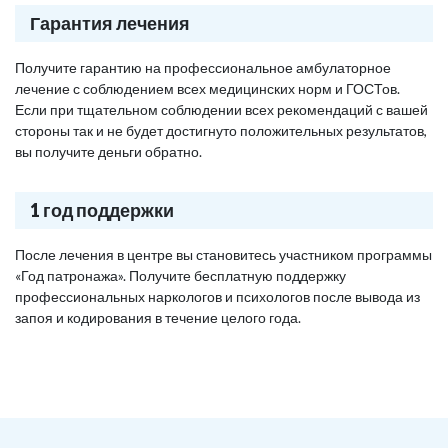
Гарантия лечения
Получите гарантию на профессиональное амбулаторное
лечение с соблюдением всех медицинских норм и ГОСТов.
Если при тщательном соблюдении всех рекомендаций с вашей
стороны так и не будет достигнуто положительных результатов,
вы получите деньги обратно.
1 год поддержки
После лечения в центре вы становитесь участником программы
«Год патронажа». Получите бесплатную поддержку
профессиональных наркологов и психологов после вывода из
запоя и кодирования в течение целого года.