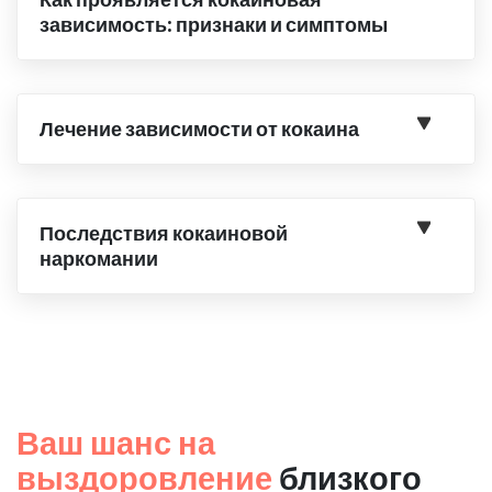
зависимость: признаки и симптомы
Лечение зависимости от кокаина
Последствия кокаиновой
наркомании
Ваш шанс на
выздоровление
близкого