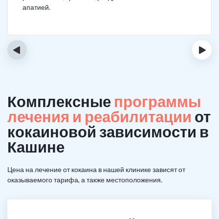
апатией.
‹
›
Комплексные
программы
лечения и реабилитации
от
кокаиновой зависимости в
Кашине
Цена на лечение от кокаина в нашей клинике зависят от
оказываемого тарифа, а также местоположения.