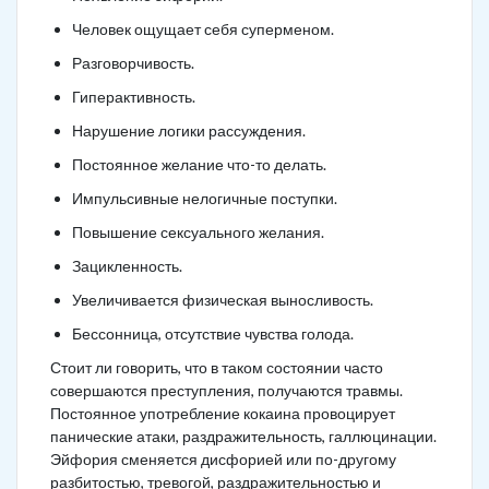
Человек ощущает себя суперменом.
Разговорчивость.
Гиперактивность.
Нарушение логики рассуждения.
Постоянное желание что-то делать.
Импульсивные нелогичные поступки.
Повышение сексуального желания.
Зацикленность.
Увеличивается физическая выносливость.
Бессонница, отсутствие чувства голода.
Стоит ли говорить, что в таком состоянии часто
совершаются преступления, получаются травмы.
Постоянное употребление кокаина провоцирует
панические атаки, раздражительность, галлюцинации.
Эйфория сменяется дисфорией или по-другому
разбитостью, тревогой, раздражительностью и