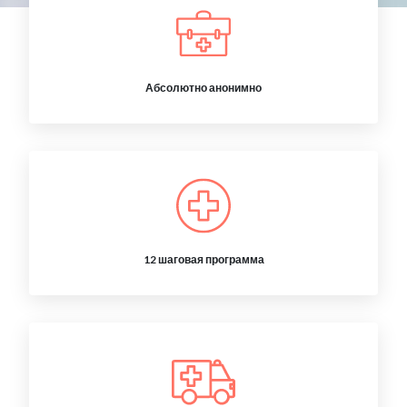
Абсолютно анонимно
12 шаговая программа