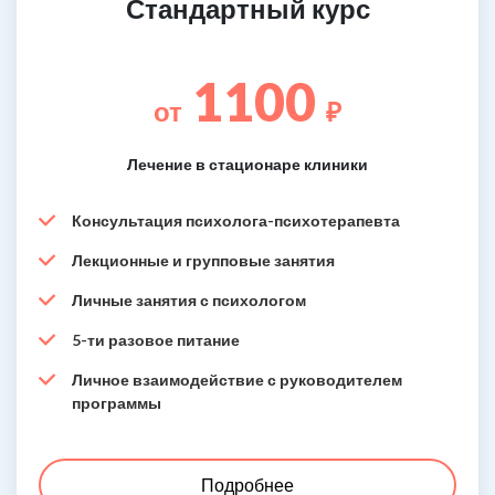
Стандартный курс
1100
от
₽
Лечение в стационаре клиники
Консультация психолога-психотерапевта
Лекционные и групповые занятия
Личные занятия с психологом
5-ти разовое питание
Личное взаимодействие с руководителем
программы
Подробнее