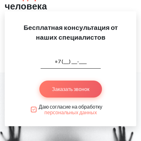
человека
Бесплатная консультация от
наших специалистов
Заказать звонок
Даю согласие на обработку
персональных данных