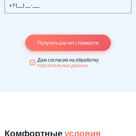
Получить расчет стоимости
Даю согласие на обработку
персональных данных
Комфортные
условия