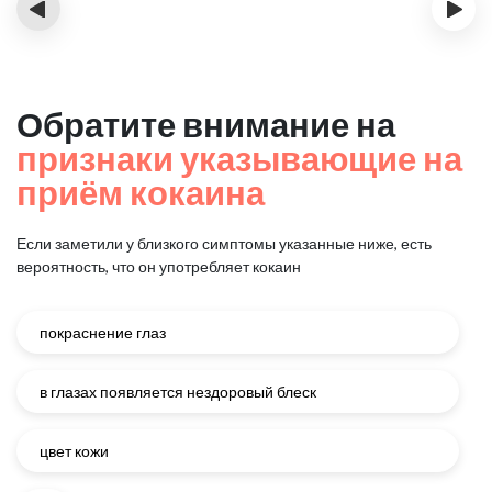
‹
›
Обратите внимание на
признаки указывающие на
приём кокаина
Если заметили у близкого симптомы указанные ниже, есть
вероятность, что он употребляет кокаин
покраснение глаз
в глазах появляется нездоровый блеск
цвет кожи