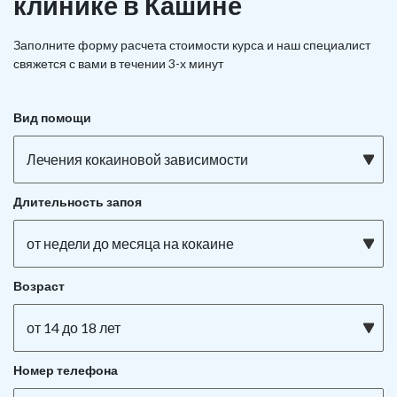
клинике в Кашине
Заполните форму расчета стоимости курса и наш специалист
свяжется с вами в течении 3-х минут
Вид помощи
Лечения кокаиновой зависимости
Длительность запоя
от недели до месяца на кокаине
Возраст
от 14 до 18 лет
Номер телефона