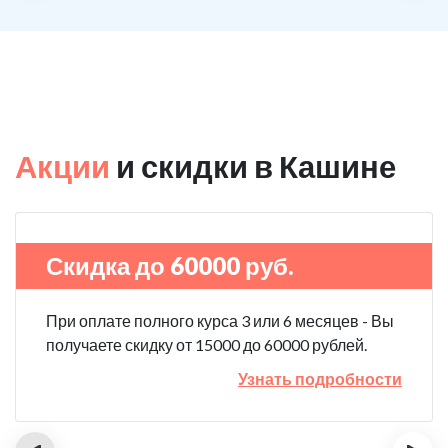
Акции
и скидки в Кашине
Скидка до 60000 руб.
При оплате полного курса 3 или 6 месяцев - Вы
получаете скидку от 15000 до 60000 рублей.
Узнать подробности