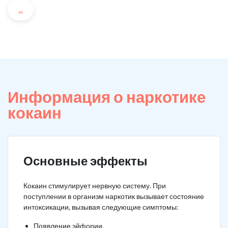
...
Информация о наркотике
кокаин
Основные эффекты
Кокаин стимулирует нервную систему. При
поступлении в организм наркотик вызывает состояние
интоксикации, вызывая следующие симптомы:
Появление эйфории.