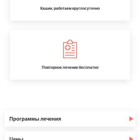
Кашин, работаем круглосуточно
Повторное лечение бесплатно
Программы лечения
Цены