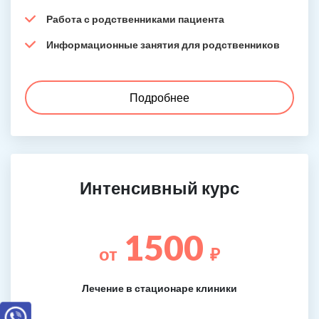
Работа с родственниками пациента
Информационные занятия для родственников
Подробнее
Интенсивный курс
1500
от
₽
Лечение в стационаре клиники