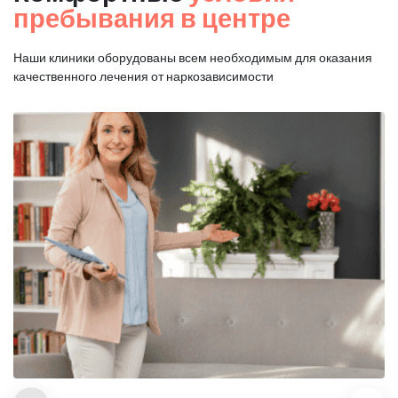
пребывания в центре
Наши клиники оборудованы всем необходимым для оказания
качественного лечения от наркозависимости