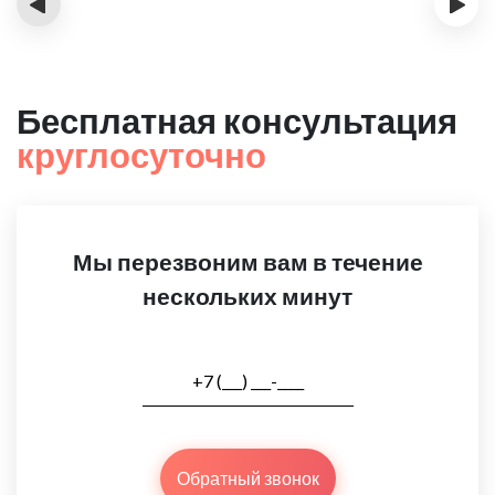
‹
›
Бесплатная консультация
круглосуточно
Мы перезвоним вам в течение
нескольких минут
Обратный звонок