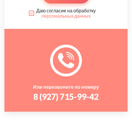
Даю согласие на обработку
персональных данных
Или перезвоните по номеру
8 (927) 715-99-42