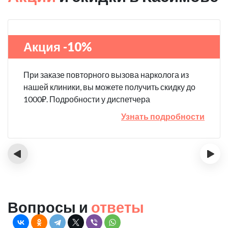
Акция -10%
При заказе повторного вызова нарколога из
нашей клиники, вы можете получить скидку до
1000₽. Подробности у диспетчера
Узнать подробности
‹
›
Вопросы и
ответы