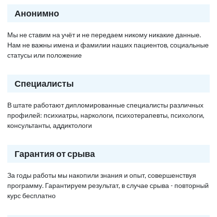
Анонимно
Мы не ставим на учёт и не передаем никому никакие данные.
Нам не важны имена и фамилии наших пациентов, социальные
статусы или положение
Специалисты
В штате работают дипломированные специалисты различных
профилей: психиатры, наркологи, психотерапевты, психологи,
консультанты, аддиктологи
Гарантия от срыва
За годы работы мы накопили знания и опыт, совершенствуя
программу. Гарантируем результат, в случае срыва - повторный
курс бесплатно