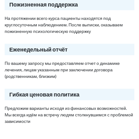
Пожизненная поддержка
На протяжении всего курса пациенты находятся под
круглосуточным наблюдением. После выписки, оказываем
пожизненную психологическую поддержку
Еженедельный отчёт
По вашему запросу мы предоставляем отчет о динамике
лечения, лицам указанным при заключении договора
(родственникам, близким)
Гибкая ценовая политика
Предложим варианты исходя из финансовых возможностей.
Мы всегда идём на встречу людям столкнувшимся с проблемой
зависимости