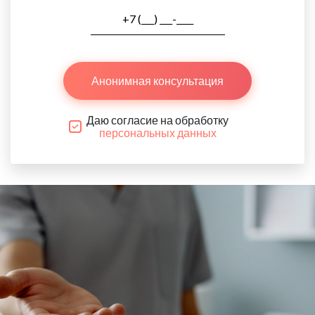
Анонимная консультация
Даю согласие на обработку
персональных данных