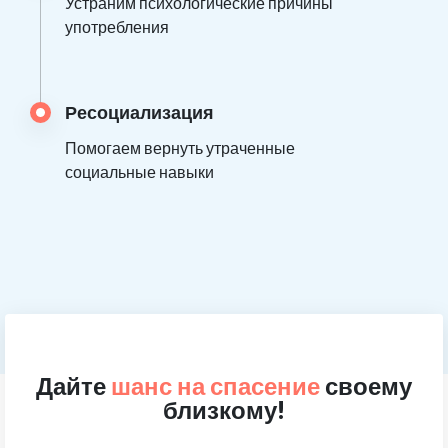
Устраним психологические причины
употребления
Ресоциализация
Помогаем вернуть утраченные
социальные навыки
Дайте
шанс на спасение
своему
близкому!