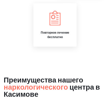
Повторное лечение
бесплатно
Преимущества нашего
наркологического
центра в
Касимове