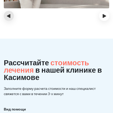
‹
›
Рассчитайте
стоимость
лечения
в нашей клинике в
Касимове
Заполните форму расчета стоимости и наш
специалист
свяжется с вами в течении 3-х минут
Вид помощи