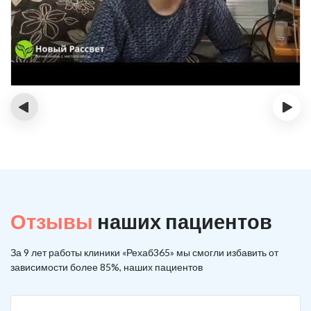
‹
›
Отзывы
наших пациентов
За 9 лет работы клиники «Рехаб365» мы смогли избавить от
зависимости более 85%, наших пациентов