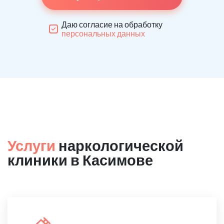
Даю согласие на обработку
персональных данных
Услуги
наркологической
клиники в Касимове