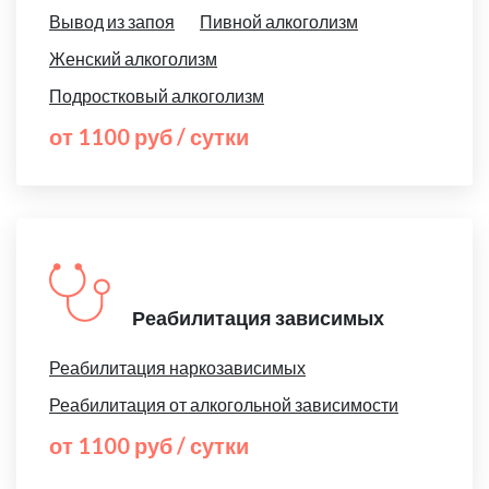
Вывод из запоя
Пивной алкоголизм
Женский алкоголизм
Подростковый алкоголизм
от 1100 руб / сутки
Реабилитация зависимых
Реабилитация наркозависимых
Реабилитация от алкогольной зависимости
от 1100 руб / сутки