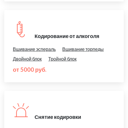
Кодирование от алкоголя
Вшивание эспераль
Вшивание торпеды
Двойной блок
Тройной блок
от 5000 руб.
Снятие кодировки