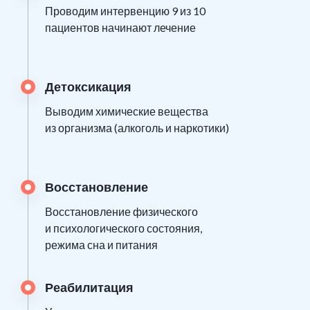
Проводим интервенцию 9 из 10
пациентов начинают лечение
Детоксикация
Выводим химические вещества
из организма (алкоголь и наркотики)
Восстановление
Восстановление физического
и психологического состояния,
режима сна и питания
Реабилитация