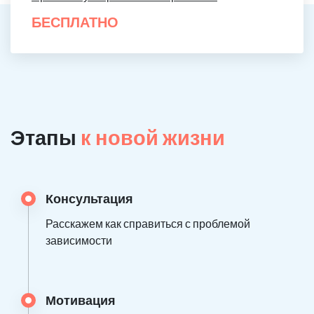
БЕСПЛАТНО
Этапы
к новой жизни
Консультация
Расскажем как справиться с проблемой
зависимости
Мотивация