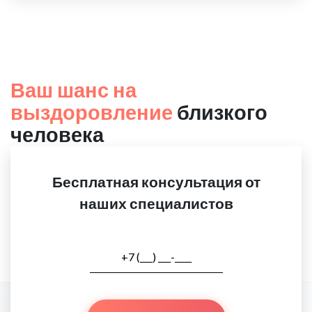
Ваш шанс на
выздоровление
близкого
человека
Бесплатная консультация от
наших специалистов