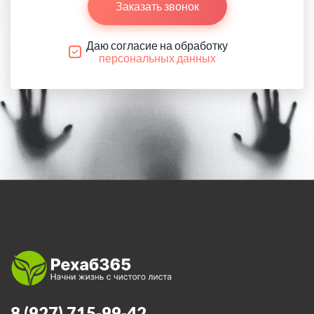
Заказать звонок
Даю согласие на обработку
персональных данных
8 (927) 715-99-42