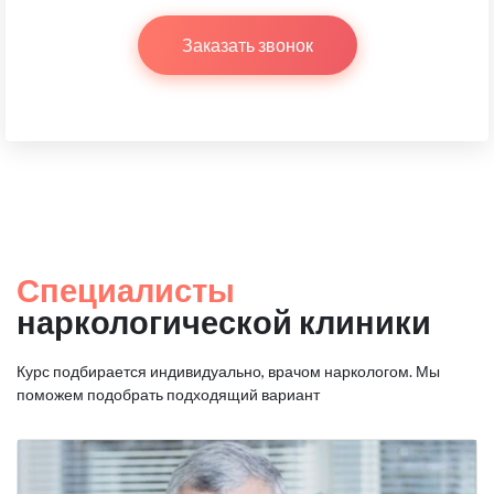
Заказать звонок
Специалисты
наркологической клиники
Курс подбирается индивидуально, врачом наркологом.
Мы
поможем подобрать подходящий вариант