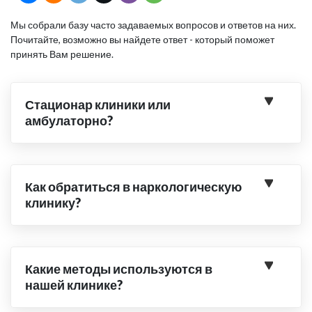
Мы собрали базу часто задаваемых вопросов и ответов на них.
Почитайте, возможно вы найдете ответ - который поможет
принять Вам решение.
Стационар клиники или
амбулаторно?
Как обратиться в наркологическую
клинику?
Какие методы используются в
нашей клинике?