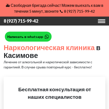
🚑 Свободная бригада сейчас! Можем выехать к вам в
течении 5 минут, звоните 📞 8 (927) 715-99-42
8 (927) 715-99-42
Написать в whatsapp
Наркологическая клиника
в
Касимове
Лечение от алкогольной и наркотической зависимости с
гарантией.
В случае срыва повторный курс - бесплатно!
Бесплатная консультация от
наших специалистов