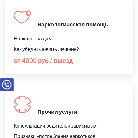
Наркологическая помощь
Нарколог на дом
Как убедить начать лечение?
от 4000 руб / выезд
Прочии услуги
Консультация родителей зависимых
Признаки употребления наркотиков