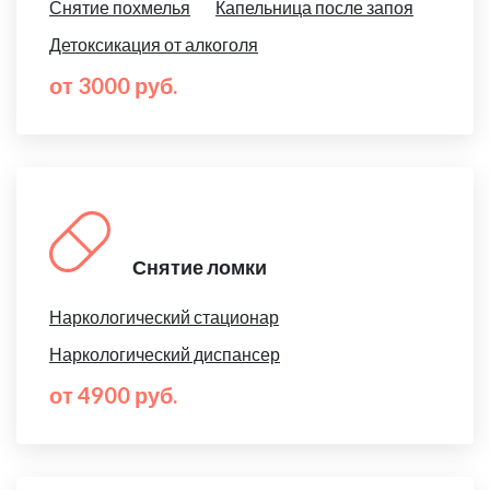
Снятие похмелья
Капельница после запоя
Детоксикация от алкоголя
от 3000 руб.
Снятие ломки
Наркологический стационар
Наркологический диспансер
от 4900 руб.