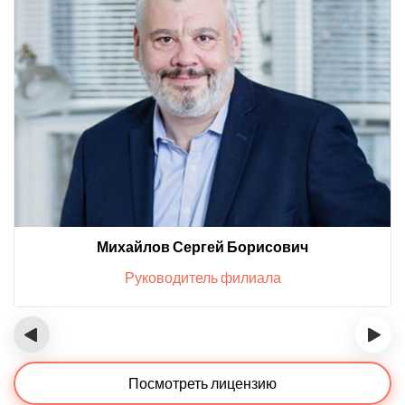
Михайлов Сергей Борисович
Руководитель филиала
‹
›
Посмотреть лицензию