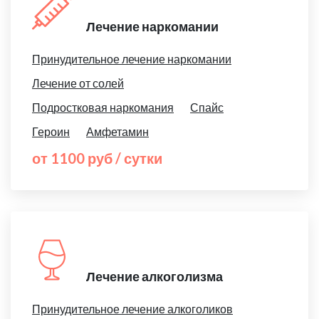
Лечение наркомании
Принудительное лечение наркомании
Лечение от солей
Подростковая наркомания
Спайс
Героин
Амфетамин
от 1100 руб / сутки
Лечение алкоголизма
Принудительное лечение алкоголиков