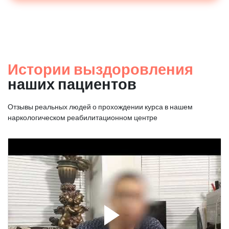
Истории выздоровления
наших пациентов
Отзывы реальных людей о прохождении курса в нашем
наркологическом реабилитационном центре