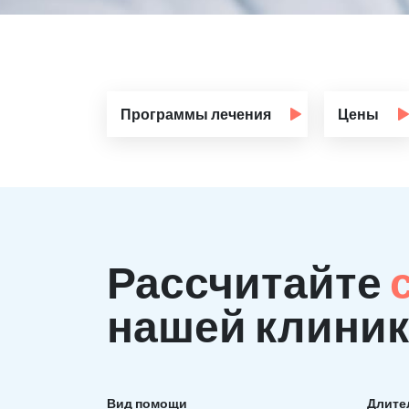
Программы лечения
Цены
Рассчитайте
нашей клиник
Вид помощи
Длите