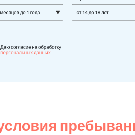
 месяцев до 1 года
от 14 до 18 лет
Даю согласие на обработку
персональных данных
условия пребыван