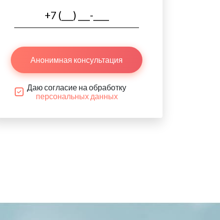
Анонимная консультация
Даю согласие на обработку
персональных данных