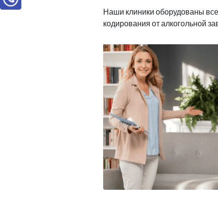
Наши клиники оборудованы вс
кодирования от алкогольной з