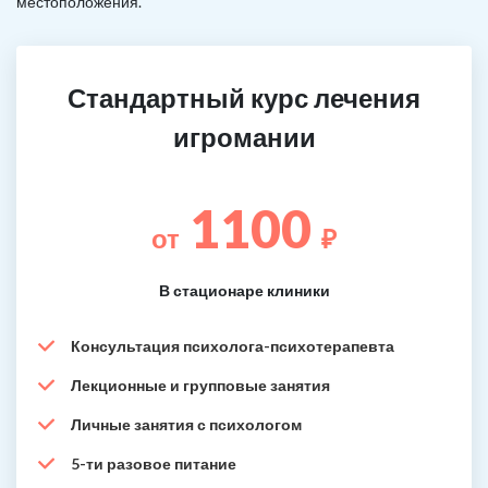
местоположения.
Стандартный курс лечения
игромании
1100
от
₽
В стационаре клиники
Консультация психолога-психотерапевта
Лекционные и групповые занятия
Личные занятия с психологом
5-ти разовое питание