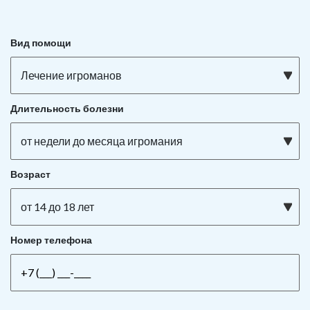
Вид помощи
Лечение игроманов
Длительность болезни
от недели до месяца игромания
Возраст
от 14 до 18 лет
Номер телефона