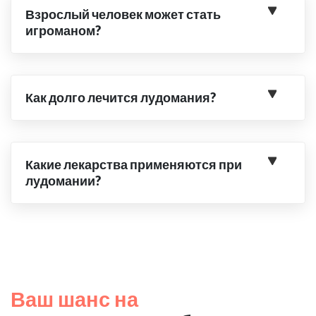
Взрослый человек может стать
игроманом?
Как долго лечится лудомания?
Какие лекарства применяются при
лудомании?
Ваш шанс на