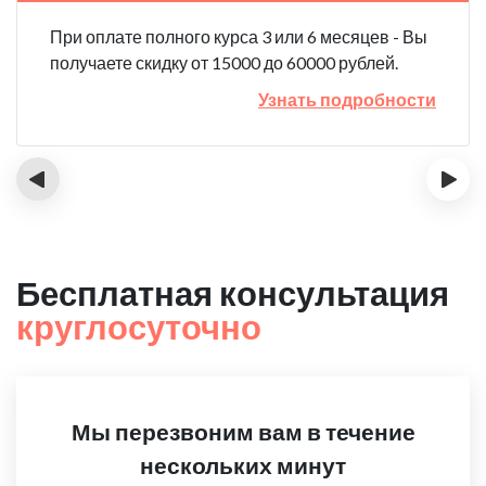
При оплате полного курса 3 или 6 месяцев - Вы
получаете скидку от 15000 до 60000 рублей.
Узнать подробности
‹
›
Бесплатная консультация
круглосуточно
Мы перезвоним вам в течение
нескольких минут