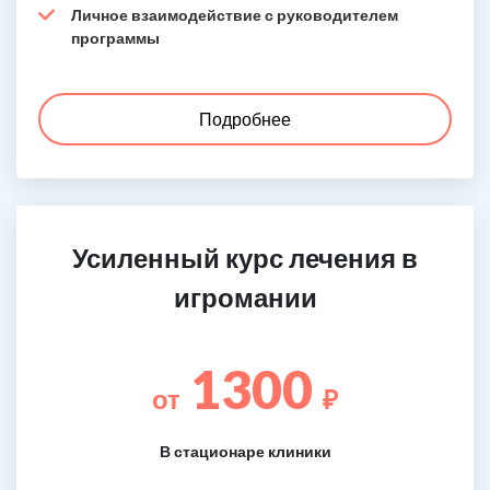
Личное взаимодействие с руководителем
программы
Подробнее
Усиленный курс лечения в
игромании
1300
от
₽
В стационаре клиники