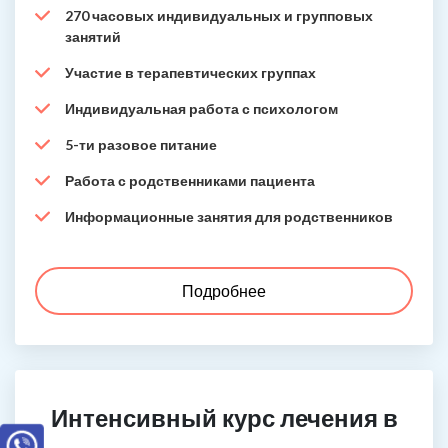
270 часовых индивидуальных и групповых
занятий
Участие в терапевтических группах
Индивидуальная работа с психологом
5-ти разовое питание
Работа с родственниками пациента
Информационные занятия для родственников
Подробнее
Интенсивный курс лечения в