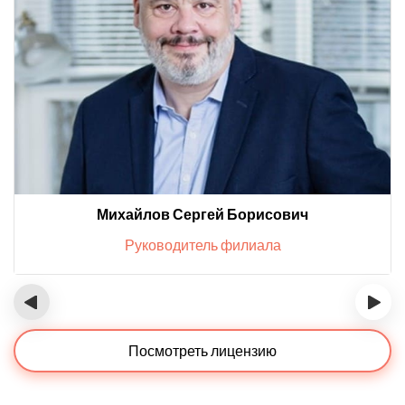
Михайлов Сергей Борисович
Руководитель филиала
‹
›
Посмотреть лицензию