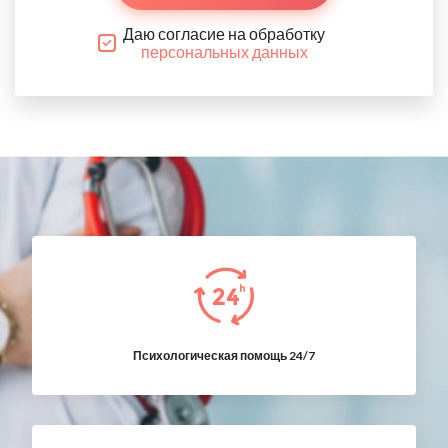
Даю согласие на обработку
персональных данных
Психологическая помощь 24/7