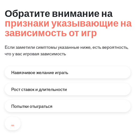
Обратите внимание на
признаки указывающие на
зависимость от игр
Если заметили симптомы указанные ниже, есть вероятность,
что у вас игровая зависимость
Навязчивое желание играть
Рост ставок и длительности
Попытки отыграться
...