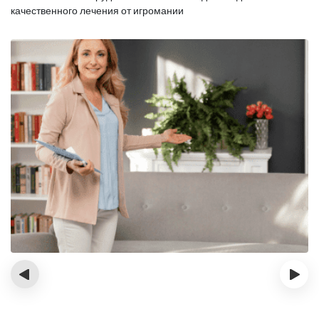
качественного лечения от игромании
‹
›