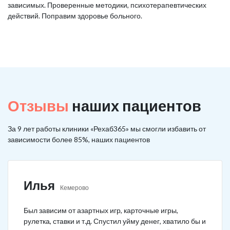
зависимых. Проверенные методики, психотерапевтических
действий. Поправим здоровье больного.
Отзывы
наших пациентов
За 9 лет работы клиники «Рехаб365» мы смогли избавить от
зависимости более 85%, наших пациентов
Илья
Кемерово
Был зависим от азартных игр, карточные игры,
рулетка, ставки и т.д. Спустил уйму денег, хватило бы и