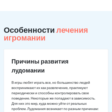
Особенности
лечения
игромании
Причины развития
лудомании
В игры любят играть все, но большинство людей
воспринимают их как развлечение, практикуют
периодически и способны контролировать свое
поведение. Некоторые же попадают в зависимость.
Для них это мир, куда можно уйти от реальных
проблем. Лудомания возникает по разным причинам: