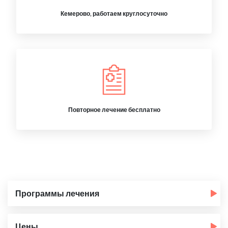
Кемерово, работаем круглосуточно
Повторное лечение бесплатно
Программы лечения
Цены