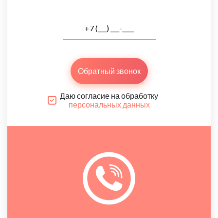
Обратный звонок
Даю согласие на обработку
персональных данных