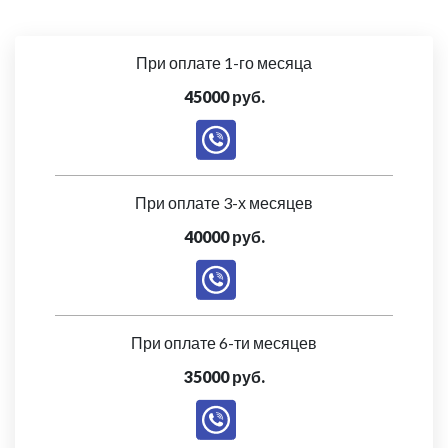
При оплате 1-го месяца
45000 руб.
При оплате 3-х месяцев
40000 руб.
При оплате 6-ти месяцев
35000 руб.