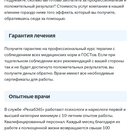
положительный результат? Стоимость услуг компании в нашей
клинике гораздо ниже того эффекта, который вы получите,
обратившись сюда за помощью.
Гарантия лечения
Получите гарантию на профессиональный курс терапии с
соблюдением всех медицинских норм и ГОСТов. Если при
тщательном соблюдении всех рекомендаций с вашей стороны
так и не будет достигнуто положительных результатов, вы
получите деньги обратно. Врачи имеют все необходимые
сертификаты для работы.
Опытные врачи
В службе «Рехаб365» работают психологи и наркологи первой и
высшей категории минимум с 10-летним опытом работы.
Квалифицированный персонал. Каждый месяц благодаря их
работе к полноценной жизни возвращаются свыше 100