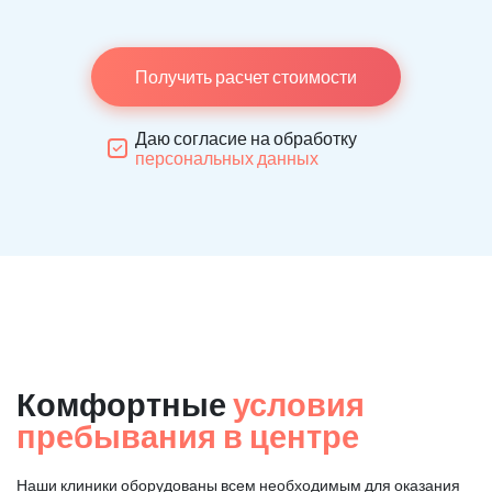
Получить расчет стоимости
Даю согласие на обработку
персональных данных
Комфортные
условия
пребывания в центре
Наши клиники оборудованы всем необходимым для оказания