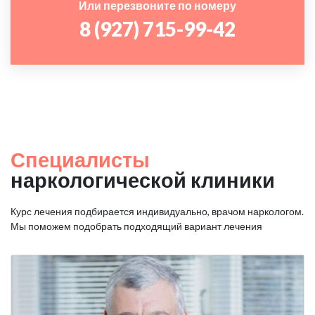
Или перезвоните по номеру
8 (927) 715-99-42
Специалисты
наркологической клиники
Курс лечения подбирается индивидуально, врачом наркологом.
Мы поможем подобрать подходящий вариант лечения