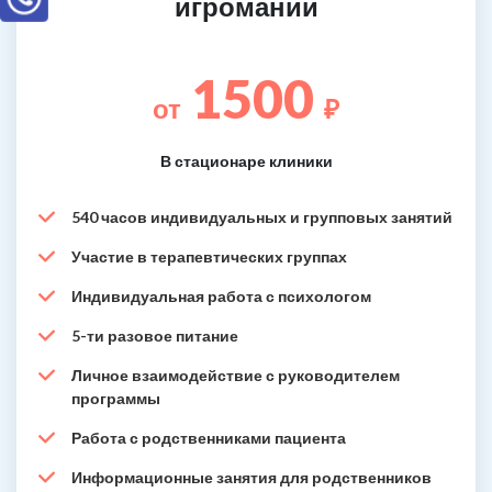
игромании
1500
от
₽
В стационаре клиники
540 часов индивидуальных и групповых занятий
Участие в терапевтических группах
Индивидуальная работа с психологом
5-ти разовое питание
Личное взаимодействие с руководителем
программы
Работа с родственниками пациента
Информационные занятия для родственников