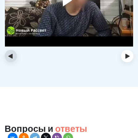
‹
›
Вопросы и
ответы