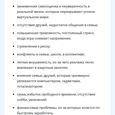
заниженная самооценка и неуверенность в
реальной жизни, которые перекрывают успехи
виртуальном мире;
отсутствие друзей, недостаток общения в семье;
повышенная тревожность, постоянный стресс,
когда игра снимает напряжение;
стремление к риску;
конфликты в семье, школе, в коллективе;
легкая внушаемость, из-за чего реклама легко
вовлекает в азартные занятия;
влияние семьи, друзей, которые чрезмерно
увлекаются компьютером, гаджетами,
тотализатором;
скука, избыток свободного времени, отсутствие
хобби, увлечений;
финансовые проблемы, из-за которых хочется по-
быстрому заработать.