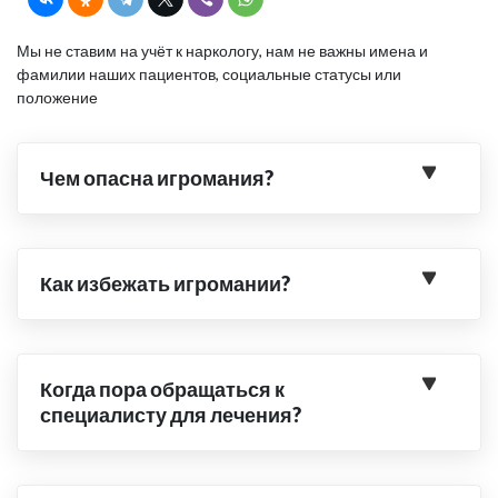
Мы не ставим на учёт к наркологу, нам не важны имена и
фамилии наших пациентов, социальные статусы или
положение
Чем опасна игромания?
Как избежать игромании?
Когда пора обращаться к
специалисту для лечения?