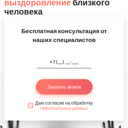
выздоровление
близкого
человека
Бесплатная консультация от
наших специалистов
Заказать звонок
Даю согласие на обработку
персональных данных