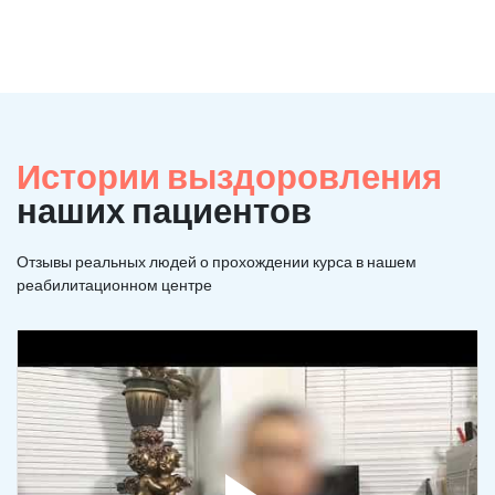
Истории выздоровления
наших пациентов
Отзывы реальных людей о прохождении курса в нашем
реабилитационном центре