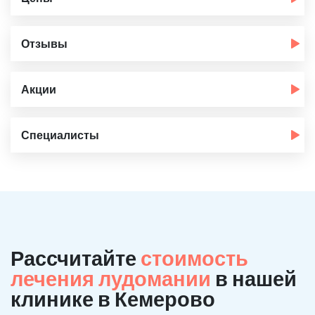
Отзывы
Акции
Специалисты
Рассчитайте
стоимость
лечения лудомании
в нашей
клинике в Кемерово