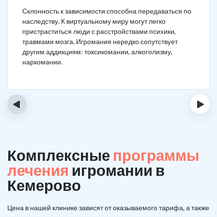
Склонность к зависимости способна передаваться по
наследству. К виртуальному миру могут легко
пристраститься люди с расстройствами психики,
травмами мозга. Игромания нередко сопутствует
другим аддикциям: токсикомании, алкоголизму,
наркомании.
‹
›
Комплексные
программы
лечения
игромании в
Кемерово
Цена в нашей клинике зависят от оказываемого тарифа, а также