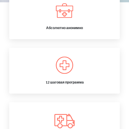
Абсолютно анонимно
12 шаговая программа