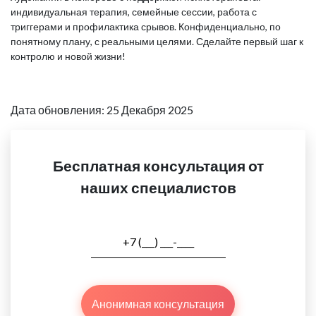
индивидуальная терапия, семейные сессии, работа с
триггерами и профилактика срывов. Конфиденциально, по
понятному плану, с реальными целями. Сделайте первый шаг к
контролю и новой жизни!
Дата обновления: 25 Декабря 2025
Бесплатная консультация от
наших специалистов
Анонимная консультация