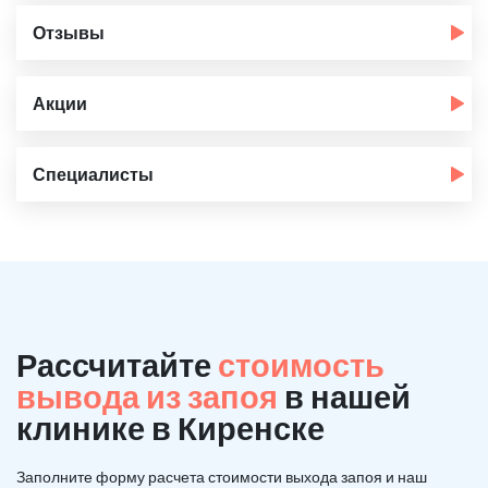
Отзывы
Акции
Специалисты
Рассчитайте
стоимость
вывода из запоя
в нашей
клинике в Киренске
Заполните форму расчета стоимости выхода запоя и наш