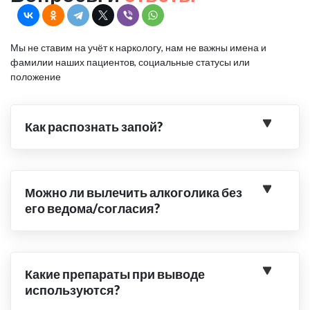
Мы не ставим на учёт к наркологу, нам не важны имена и
фамилии наших пациентов, социальные статусы или
положение
Как распознать запой?
Можно ли вылечить алкоголика без
его ведома/согласия?
Какие препараты при выводе
используются?