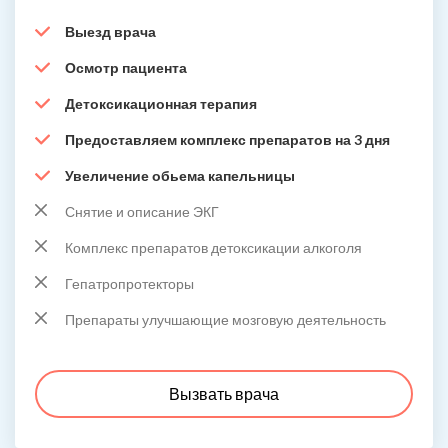
Выезд врача
Осмотр пациента
Детоксикационная терапия
Предоставляем комплекс препаратов на 3 дня
Увеличение обьема капельницы
Снятие и описание ЭКГ
Комплекс препаратов детоксикации алкоголя
Гепатропротекторы
Препараты улучшающие мозговую деятельность
Вызвать врача