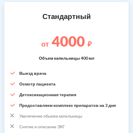
Стандартный
4000
от
₽
Объем капельницы 400 мл
Выезд врача
Осмотр пациента
Детоксикационная терапия
Предоставляем комплекс препаратов на 3 дня
Увеличение обьема капельницы
Снятие и описание ЭКГ