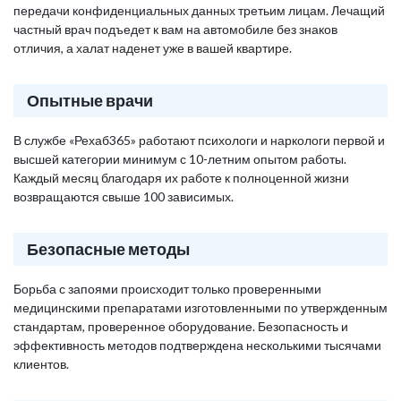
передачи конфиденциальных данных третьим лицам. Лечащий
частный врач подъедет к вам на автомобиле без знаков
отличия, а халат наденет уже в вашей квартире.
Опытные врачи
В службе «Рехаб365» работают психологи и наркологи первой и
высшей категории минимум с 10-летним опытом работы.
Каждый месяц благодаря их работе к полноценной жизни
возвращаются свыше 100 зависимых.
Безопасные методы
Борьба с запоями происходит только проверенными
медицинскими препаратами изготовленными по утвержденным
стандартам, проверенное оборудование. Безопасность и
эффективность методов подтверждена несколькими тысячами
клиентов.