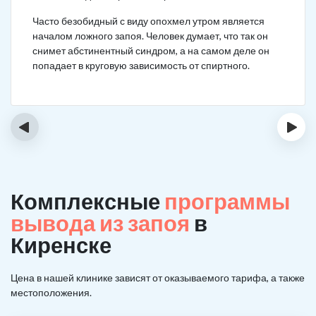
Часто безобидный с виду опохмел утром является
началом ложного запоя. Человек думает, что так он
снимет абстинентный синдром, а на самом деле он
попадает в круговую зависимость от спиртного.
‹
›
Комплексные
программы
вывода из запоя
в
Киренске
Цена в нашей клинике зависят от оказываемого тарифа, а также
местоположения.