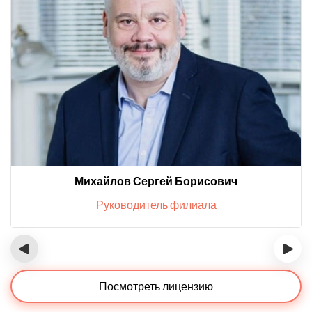
Михайлов Сергей Борисович
Руководитель филиала
‹
›
Посмотреть лицензию