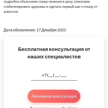
подробно объясняем схему лечения и цену, помогаем
стабилизировать здоровье и сделать первый шаг к отказу от
алкоголя.
Дата обновления: 17 Декабря 2025
Бесплатная консультация от
наших специалистов
Анонимная консультация