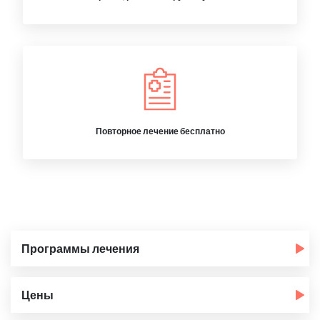
Повторное лечение бесплатно
Программы лечения
Цены