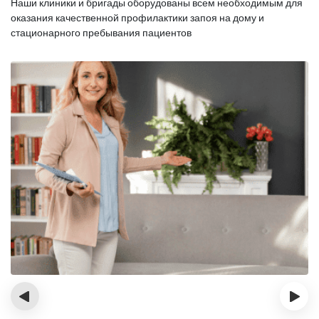
Наши клиники и бригады оборудованы всем необходимым для
оказания
качественной профилактики запоя на дому и
стационарного пребывания пациентов
‹
›