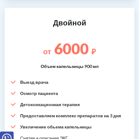
Двойной
6000
от
₽
Объем капельницы 900 мл
Выезд врача
Осмотр пациента
Детоксикационная терапия
Предоставляем комплекс препаратов на 3 дня
Увеличение обьема капельницы
Снятие и описание ЭКГ