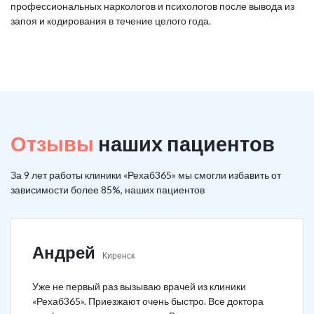
профессиональных наркологов и психологов после вывода из
запоя и кодирования в течение целого года.
Отзывы
наших пациентов
За 9 лет работы клиники «Рехаб365» мы смогли избавить от
зависимости более 85%, наших пациентов
Андрей
Киренск
Уже не первый раз вызываю врачей из клиники
«Рехаб365». Приезжают очень быстро. Все доктора