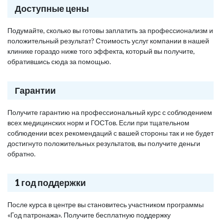
Доступные цены
Подумайте, сколько вы готовы заплатить за профессионализм и
положительный результат? Стоимость услуг компании в нашей
клинике гораздо ниже того эффекта, который вы получите,
обратившись сюда за помощью.
Гарантии
Получите гарантию на профессиональный курс с соблюдением
всех медицинских норм и ГОСТов. Если при тщательном
соблюдении всех рекомендаций с вашей стороны так и не будет
достигнуто положительных результатов, вы получите деньги
обратно.
1 год поддержки
После курса в центре вы становитесь участником программы
«Год патронажа». Получите бесплатную поддержку