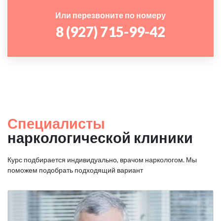
Или перезвоните по номеру
8 (927) 715-99-42
Специалисты
наркологической клиники
Курс подбирается индивидуально, врачом наркологом. Мы
поможем подобрать подходящий вариант