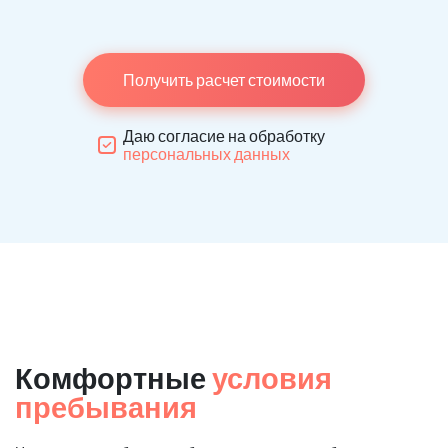
Получить расчет стоимости
Даю согласие на обработку
персональных данных
Комфортные
условия
пребывания