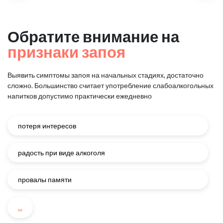
Обратите внимание на
признаки запоя
Выявить симптомы запоя на начальных стадиях, достаточно
сложно.
Большинство считает употребление слабоалкогольных
напитков
допустимо практически ежедневно
потеря интересов
радость при виде алкоголя
провалы памяти
...