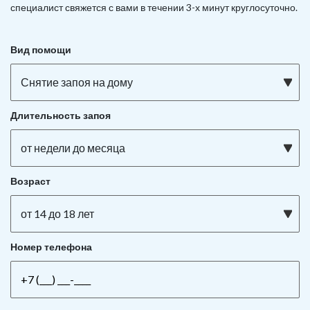
специалист свяжется с вами в течении 3-х минут круглосуточно.
Вид помощи
Снятие запоя на дому
Длительность запоя
от недели до месяца
Возраст
от 14 до 18 лет
Номер телефона