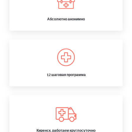
Абсолютно анонимно
12 шаговая программа
Киренск, работаем круглосуточно