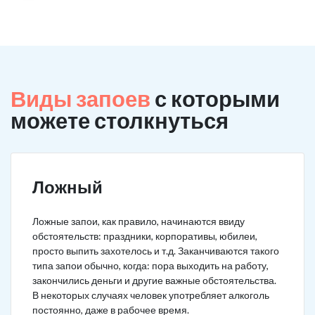
Виды запоев
с которыми
можете столкнуться
Ложный
Ложные запои, как правило, начинаются ввиду
обстоятельств: праздники, корпоративы, юбилеи,
просто выпить захотелось и т.д. Заканчиваются такого
типа запои обычно, когда: пора выходить на работу,
закончились деньги и другие важные обстоятельства.
В некоторых случаях человек употребляет алкоголь
постоянно, даже в рабочее время.