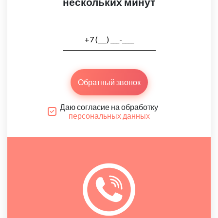
нескольких минут
Обратный звонок
Даю согласие на обработку
персональных данных