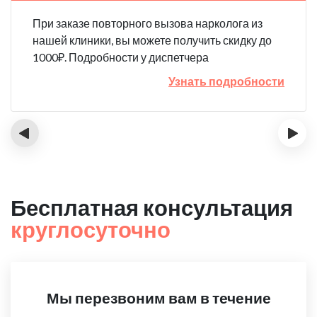
При заказе повторного вызова нарколога из
нашей клиники, вы можете получить скидку до
1000₽. Подробности у диспетчера
Узнать подробности
‹
›
Бесплатная консультация
круглосуточно
Мы перезвоним вам в течение