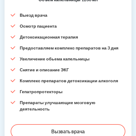
Выезд врача
Осмотр пациента
Детоксикационная терапия
Предоставляем комплекс препаратов на 3 дня
Увеличение обьема капельницы
Снятие и описание ЭКГ
Комплекс препаратов детоксикации алкоголя
Гепатропротекторы
Препараты улучшающие мозговую
деятельность
Вызвать врача