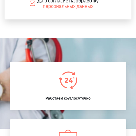
Даю согласие на обработку
персональных данных
Работаем круглосуточно