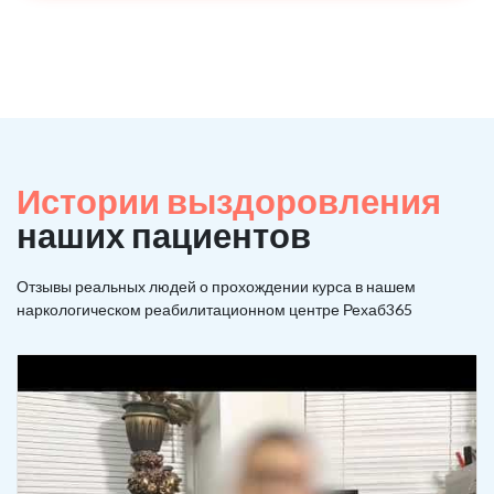
Истории выздоровления
наших пациентов
Отзывы реальных людей о прохождении курса в нашем
наркологическом реабилитационном центре Рехаб365