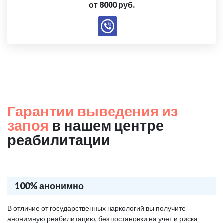
от 8000 руб.
Гарантии выведения из
запоя
в нашем центре
реабилитации
100% анонимно
В отличие от государственных наркологий вы получите
анонимную реабилитацию, без постановки на учет и риска