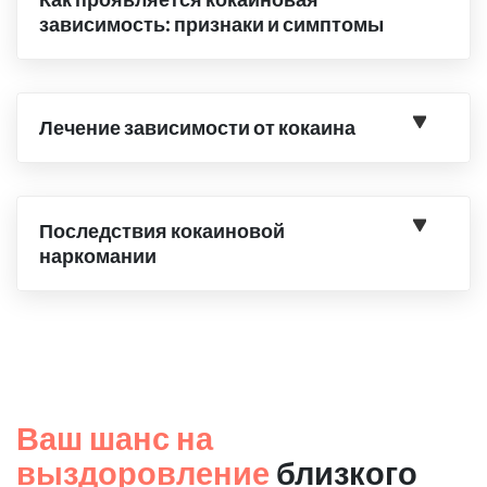
зависимость: признаки и симптомы
Лечение зависимости от кокаина
Последствия кокаиновой
наркомании
Ваш шанс на
выздоровление
близкого