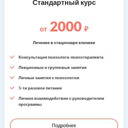
Стандартный курс
2000
от
₽
Лечение в стационаре клиники
Консультация психолога-психотерапевта
Лекционные и групповые занятия
Личные занятия с психологом
5-ти разовое питание
Личное взаимодействие с руководителем
программы
Подробнее