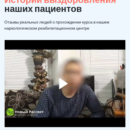
наших пациентов
Отзывы реальных людей о прохождении курса в нашем
наркологическом реабилитационном центре