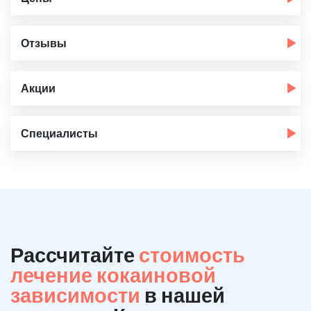
Отзывы
Акции
Специалисты
Рассчитайте
стоимость
лечение кокаиновой
зависимости
в нашей