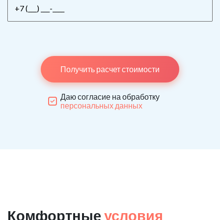
Получить расчет стоимости
Даю согласие на обработку
персональных данных
Комфортные
условия