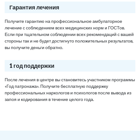
Гарантия лечения
Получите гарантию на профессиональное амбулаторное
лечение с соблюдением всех медицинских норм и ГОСТов.
Если при тщательном соблюдении всех рекомендаций с вашей
стороны так и не будет достигнуто положительных результатов,
вы получите деньги обратно.
1 год поддержки
После лечения в центре вы становитесь участником программы
«Год патронажа». Получите бесплатную поддержку
профессиональных наркологов и психологов после вывода из
запоя и кодирования в течение целого года.