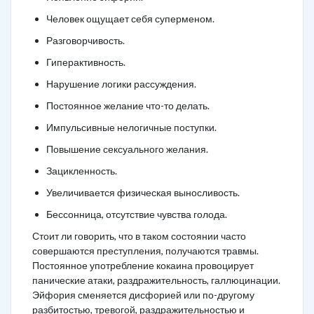
Человек ощущает себя суперменом.
Разговорчивость.
Гиперактивность.
Нарушение логики рассуждения.
Постоянное желание что-то делать.
Импульсивные нелогичные поступки.
Повышение сексуального желания.
Зацикленность.
Увеличивается физическая выносливость.
Бессонница, отсутствие чувства голода.
Стоит ли говорить, что в таком состоянии часто
совершаются преступления, получаются травмы.
Постоянное употребление кокаина провоцирует
панические атаки, раздражительность, галлюцинации.
Эйфория сменяется дисфорией или по-другому
разбитостью, тревогой, раздражительностью и