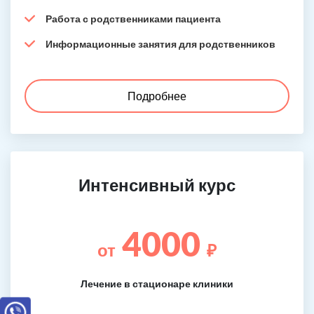
Работа с родственниками пациента
Информационные занятия для родственников
Подробнее
Интенсивный курс
4000
от
₽
Лечение в стационаре клиники