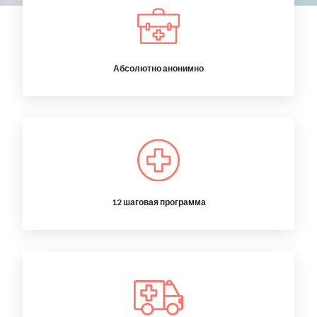
Абсолютно анонимно
12 шаговая программа