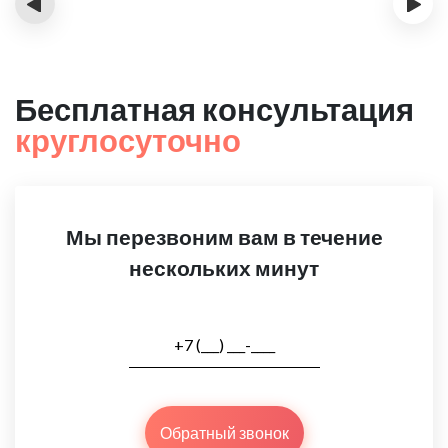
‹
›
Бесплатная консультация
круглосуточно
Мы перезвоним вам в течение
нескольких минут
Обратный звонок