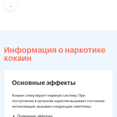
...
Информация о наркотике
кокаин
Основные эффекты
Кокаин стимулирует нервную систему. При
поступлении в организм наркотик вызывает состояние
интоксикации, вызывая следующие симптомы:
Появление эйфории.