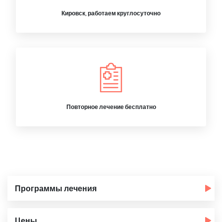
Кировск, работаем круглосуточно
Повторное лечение бесплатно
Программы лечения
Цены