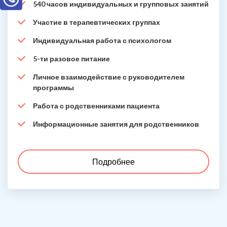
540 часов индивидуальных и групповых занятий
Участие в терапевтических группах
Индивидуальная работа с психологом
5-ти разовое питание
Личное взаимодействие с руководителем
программы
Работа с родственниками пациента
Информационные занятия для родственников
Подробнее