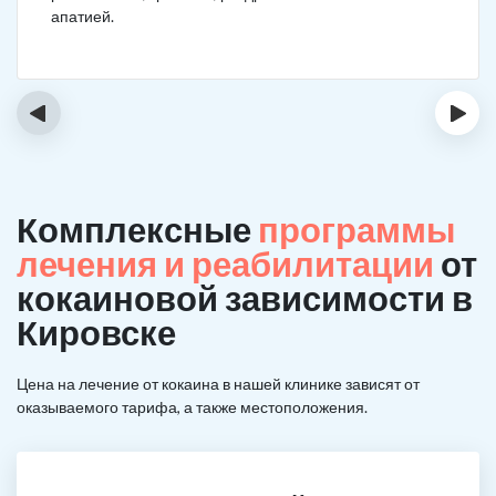
апатией.
‹
›
Комплексные
программы
лечения и реабилитации
от
кокаиновой зависимости в
Кировске
Цена на лечение от кокаина в нашей клинике зависят от
оказываемого тарифа, а также местоположения.