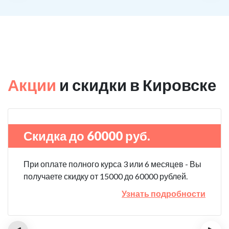
Акции
и скидки в Кировске
Скидка до 60000 руб.
При оплате полного курса 3 или 6 месяцев - Вы
получаете скидку от 15000 до 60000 рублей.
Узнать подробности