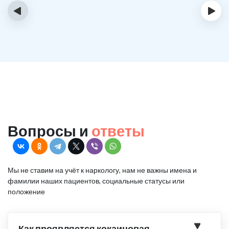
‹
›
Вопросы и
ответы
Мы не ставим на учёт к наркологу, нам не важны имена и
фамилии наших пациентов, социальные статусы или
положение
Как проявляется кокаиновая