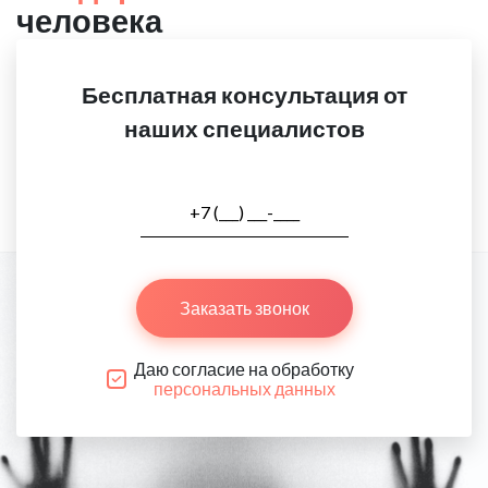
человека
Бесплатная консультация от
наших специалистов
Заказать звонок
Даю согласие на обработку
персональных данных