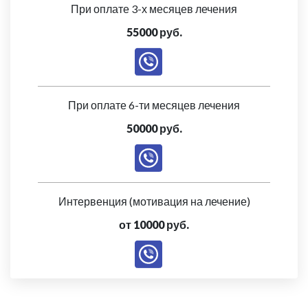
При оплате 3-х месяцев лечения
55000 руб.
При оплате 6-ти месяцев лечения
50000 руб.
Интервенция (мотивация на лечение)
от 10000 руб.