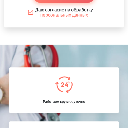
Даю согласие на обработку
персональных данных
Работаем круглосуточно