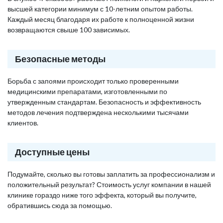
высшей категории минимум с 10-летним опытом работы.
Каждый месяц благодаря их работе к полноценной жизни
возвращаются свыше 100 зависимых.
Безопасные методы
Борьба с запоями происходит только проверенными
медицинскими препаратами, изготовленными по
утвержденным стандартам. Безопасность и эффективность
методов лечения подтверждена несколькими тысячами
клиентов.
Доступные цены
Подумайте, сколько вы готовы заплатить за профессионализм и
положительный результат? Стоимость услуг компании в нашей
клинике гораздо ниже того эффекта, который вы получите,
обратившись сюда за помощью.