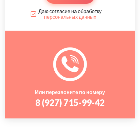
Даю согласие на обработку
персональных данных
Или перезвоните по номеру
8 (927) 715-99-42