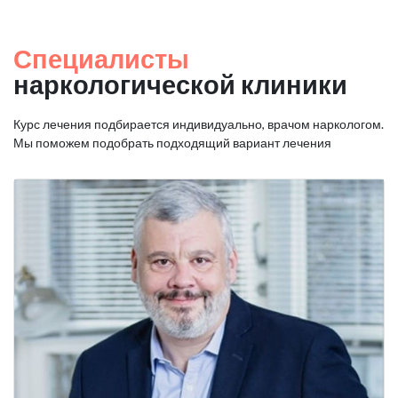
Специалисты
наркологической клиники
Курс лечения подбирается индивидуально, врачом наркологом.
Мы поможем подобрать подходящий вариант лечения