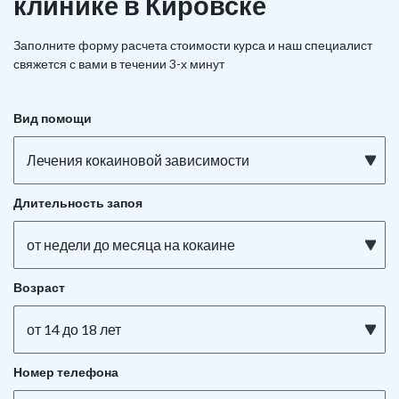
клинике в Кировске
Заполните форму расчета стоимости курса и наш специалист
свяжется с вами в течении 3-х минут
Вид помощи
Лечения кокаиновой зависимости
Длительность запоя
от недели до месяца на кокаине
Возраст
от 14 до 18 лет
Номер телефона