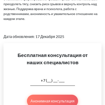
преодолеть тягу, снизить риск срывов и вернуть контроль над
жизнью. Поддержка врача и психолога, работа с
родственниками, анонимность и уважительное отношение на
каждом этапе.
Дата обновления: 17 Декабря 2025
Бесплатная консультация от
наших специалистов
Анонимная консультация