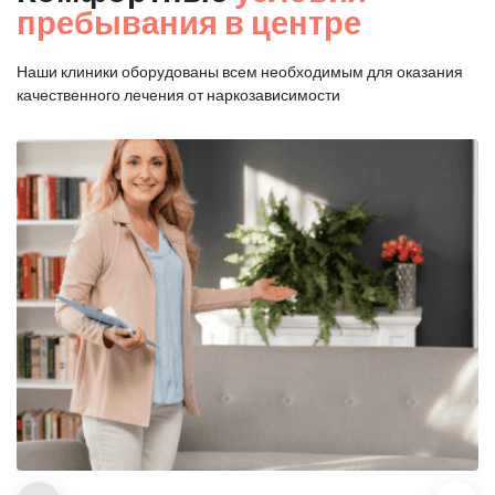
пребывания в центре
Наши клиники оборудованы всем необходимым для оказания
качественного лечения от наркозависимости