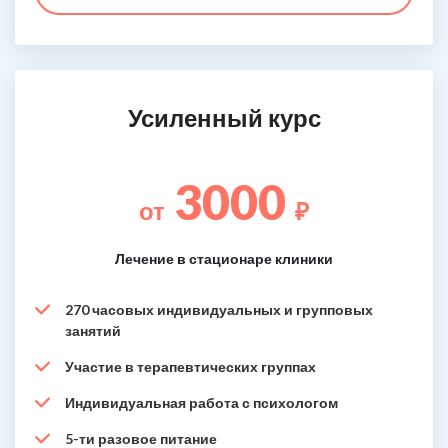
Усиленный курс
3000
от
₽
Лечение в стационаре клиники
270 часовых индивидуальных и групповых
занятий
Участие в терапевтических группах
Индивидуальная работа с психологом
5-ти разовое питание