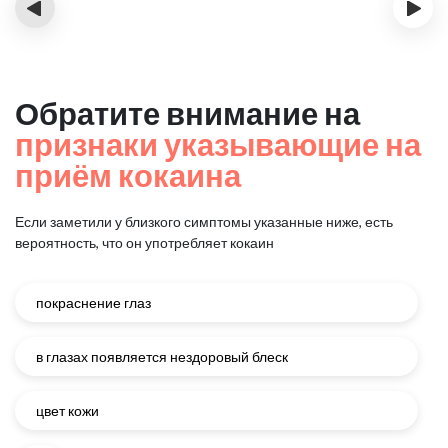
‹
›
Обратите внимание на
признаки указывающие на
приём кокаина
Если заметили у близкого симптомы указанные ниже, есть
вероятность, что он употребляет кокаин
покраснение глаз
в глазах появляется нездоровый блеск
цвет кожи