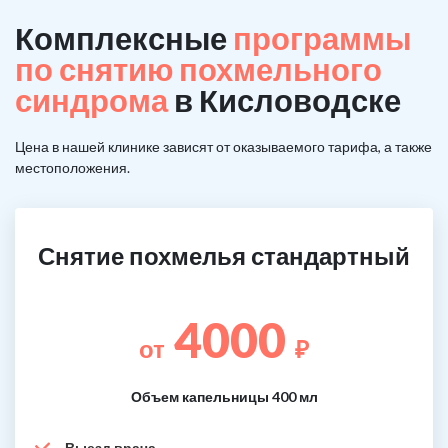
Комплексные
программы
по снятию похмельного
синдрома
в Кисловодске
Цена в нашей клинике зависят от оказываемого тарифа, а также
местоположения.
Снятие похмелья стандартный
4000
от
₽
Объем капельницы 400 мл
Выезд врача