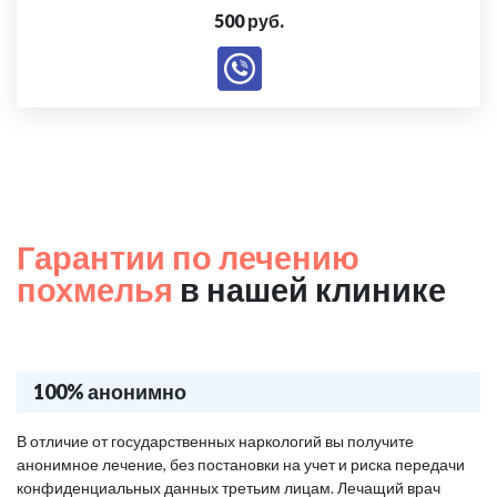
500 руб.
Гарантии по лечению
похмелья
в нашей клинике
100% анонимно
В отличие от государственных наркологий вы получите
анонимное лечение, без постановки на учет и риска передачи
конфиденциальных данных третьим лицам. Лечащий врач