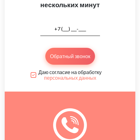
нескольких минут
Обратный звонок
Даю согласие на обработку
персональных данных