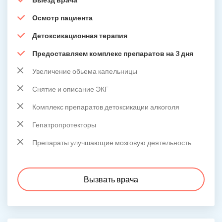
Осмотр пациента
Детоксикационная терапия
Предоставляем комплекс препаратов на 3 дня
Увеличение обьема капельницы
Снятие и описание ЭКГ
Комплекс препаратов детоксикации алкоголя
Гепатропротекторы
Препараты улучшающие мозговую деятельность
Вызвать врача