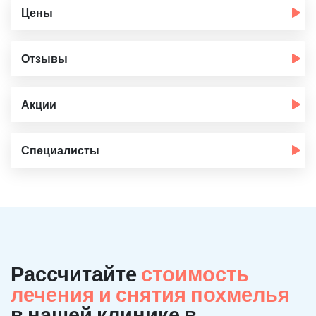
Цены
Отзывы
Акции
Специалисты
Рассчитайте
стоимость
лечения и снятия похмелья
в нашей клинике в