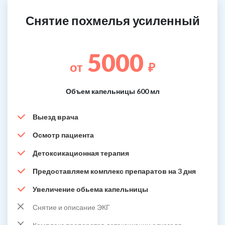
Снятие похмелья усиленный
5000
от
₽
Объем капельницы 600 мл
Выезд врача
Осмотр пациента
Детоксикационная терапия
Предоставляем комплекс препаратов на 3 дня
Увеличение обьема капельницы
Снятие и описание ЭКГ