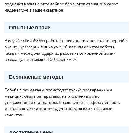
подъедет к вам на автомобиле без знаков отличия, а халат
наденет уже в вашей квартире.
Опытные врачи
В службе «Рехаб365» работают психологи и наркологи первой и
высшей категории минимум с 10-летним опытом работы.
Каждый месяц благодаря их работе к полноценной жизни
возвращаются свыше 100 зависимых.
Безопасные методы
Борьба с похмельем происходит только проверенными
медицинскими препаратами, изготовленными по
утвержденным стандартам. Безопасность и эффективность
методов лечения подтверждена несколькими тысячами
клиентов.
Доступные цены