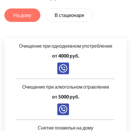
На дому
В стационаре
Очищение при однодневном употреблении
от 4000 руб.
Очищение при алкогольном отравлении
от 5000 руб.
Снятие похмелья на дому