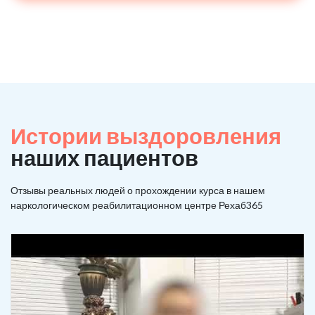
Истории выздоровления
наших пациентов
Отзывы реальных людей о прохождении курса в нашем
наркологическом реабилитационном центре Рехаб365