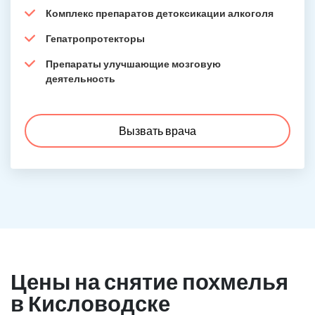
Комплекс препаратов детоксикации алкоголя
Гепатропротекторы
Препараты улучшающие мозговую
деятельность
Вызвать врача
Цены на снятие похмелья
в Кисловодске