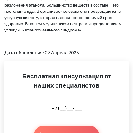
разложения этанола. Большинство веществ в составе – это
настоящие яды. В организме человека они превращаются в
уксусную кислоту, которая наносит непоправимый вред
здоровью. В нашем медицинском центре мы предоставляем
услугу «Снятие похмельного синдрома».
Дата обновления: 27 Апреля 2025
Бесплатная консультация от
наших специалистов