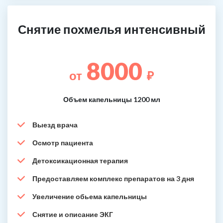
Снятие похмелья интенсивный
8000
от
₽
Объем капельницы 1200 мл
Выезд врача
Осмотр пациента
Детоксикационная терапия
Предоставляем комплекс препаратов на 3 дня
Увеличение обьема капельницы
Снятие и описание ЭКГ