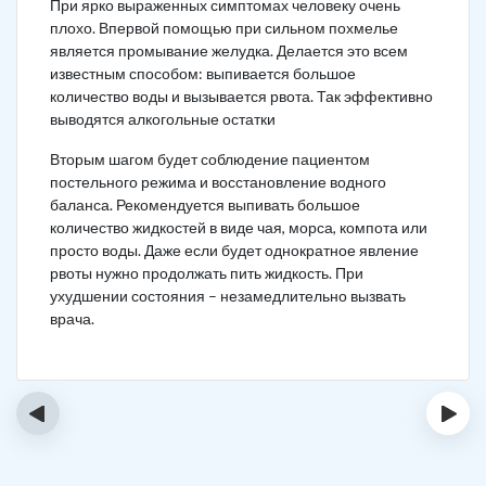
При ярко выраженных симптомах человеку очень
плохо. Впервой помощью при сильном похмелье
является промывание желудка. Делается это всем
известным способом: выпивается большое
количество воды и вызывается рвота. Так эффективно
выводятся алкогольные остатки
Вторым шагом будет соблюдение пациентом
постельного режима и восстановление водного
баланса. Рекомендуется выпивать большое
количество жидкостей в виде чая, морса, компота или
просто воды. Даже если будет однократное явление
рвоты нужно продолжать пить жидкость. При
ухудшении состояния – незамедлительно вызвать
врача.
‹
›