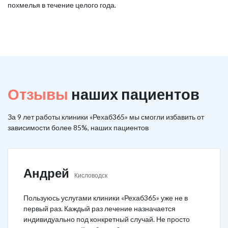
похмелья в течение целого года.
Отзывы
наших пациентов
За 9 лет работы клиники «Рехаб365» мы смогли избавить от
зависимости более 85%, наших пациентов
Андрей
Кисловодск
Пользуюсь услугами клиники «Рехаб365» уже не в
первый раз. Каждый раз лечение назначается
индивидуально под конкретный случай. Не просто