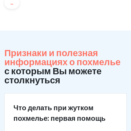
...
Признаки и полезная
информациях о похмелье
с которым Вы можете
столкнуться
Что делать при жутком
похмелье: первая помощь