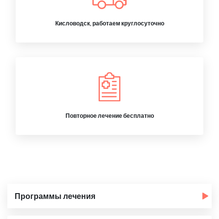
Кисловодск, работаем круглосуточно
Повторное лечение бесплатно
Программы лечения