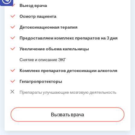
Выезд врача
Осмотр пациента
Детоксикационная терапия
Предоставляем комплекс препаратов на 3 дня
Увеличение обьема капельницы
Снятие и описание ЭКГ
Комплекс препаратов детоксикации алкоголя
Гепатропротекторы
Препараты улучшающие мозговую деятельность
Вызвать врача