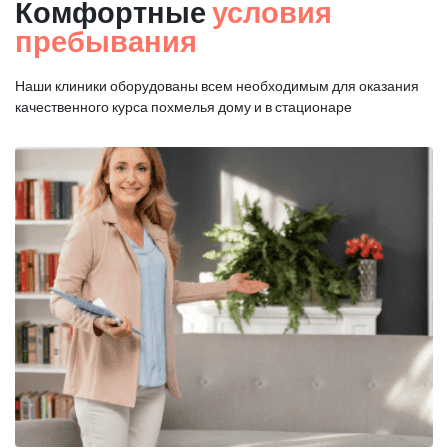
Комфортные
условия
пребывания
Наши клиники оборудованы всем необходимым для оказания
качественного курса похмелья дому и в стационаре