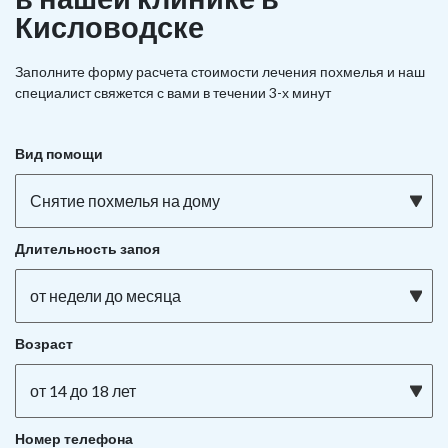
Кисловодске
Заполните форму расчета стоимости лечения похмелья и наш
специалист свяжется с вами в течении 3-х минут
Вид помощи
Снятие похмелья на дому
Длительность запоя
от недели до месяца
Возраст
от 14 до 18 лет
Номер телефона