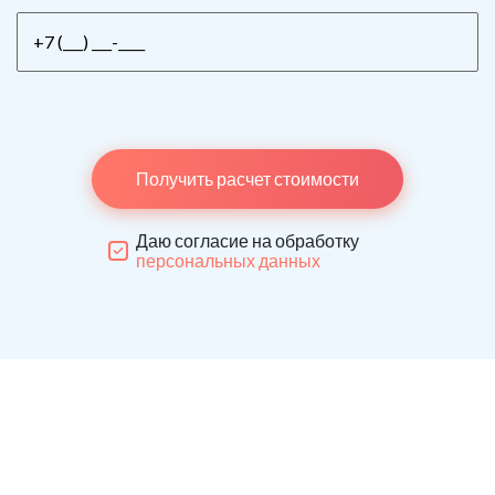
Получить расчет стоимости
Даю согласие на обработку
персональных данных