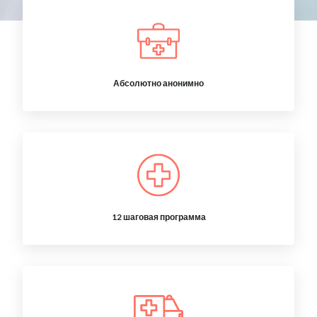
Абсолютно анонимно
12 шаговая программа