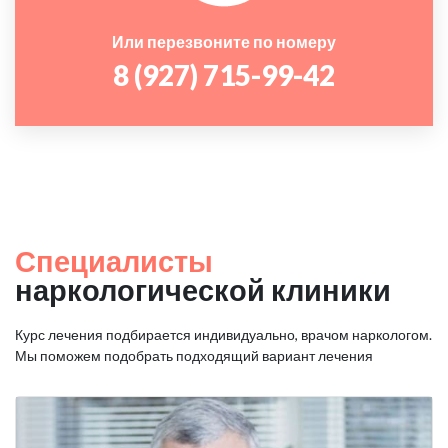
Или перезвоните по номеру
8 (927) 715-99-42
Специалисты
наркологической клиники
Курс лечения подбирается индивидуально, врачом наркологом.
Мы поможем подобрать подходящий вариант лечения