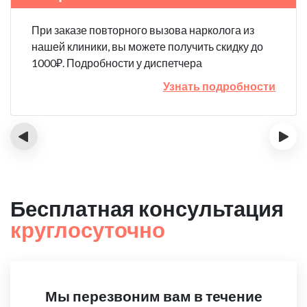
При заказе повторного вызова нарколога из
нашей клиники, вы можете получить скидку до
1000₽. Подробности у диспетчера
Узнать подробности
‹
›
Бесплатная консультация
круглосуточно
Мы перезвоним вам в течение