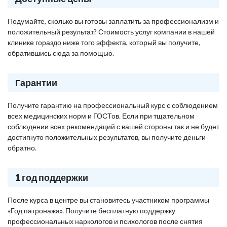
Подумайте, сколько вы готовы заплатить за профессионализм и
положительный результат? Стоимость услуг компании в нашей
клинике гораздо ниже того эффекта, который вы получите,
обратившись сюда за помощью.
Гарантии
Получите гарантию на профессиональный курс с соблюдением
всех медицинских норм и ГОСТов. Если при тщательном
соблюдении всех рекомендаций с вашей стороны так и не будет
достигнуто положительных результатов, вы получите деньги
обратно.
1 год поддержки
После курса в центре вы становитесь участником программы
«Год патронажа». Получите бесплатную поддержку
профессиональных наркологов и психологов после снятия