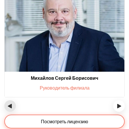
Михайлов Сергей Борисович
Руководитель филиала
‹
›
Посмотреть лицензию