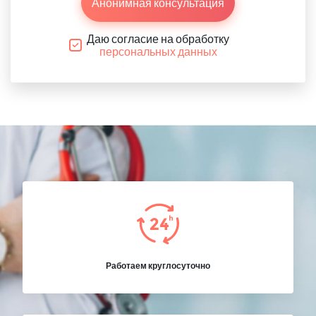
Анонимная консультация
Даю согласие на обработку
персональных данных
Работаем круглосуточно