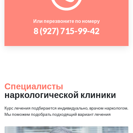
Или перезвоните по номеру
8 (927) 715-99-42
Специалисты
наркологической клиники
Курс лечения подбирается индивидуально, врачом наркологом.
Мы поможем подобрать подходящий вариант лечения