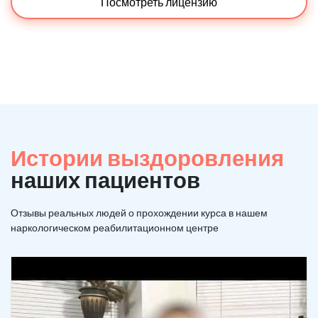
Посмотреть лицензию
Истории выздоровления
наших пациентов
Отзывы реальных людей о прохождении курса в нашем
наркологическом реабилитационном центре