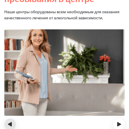
Наши центры оборудованы всем необходимым для оказания
качественного лечения от алкогольной зависимости.
‹
›