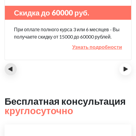
Скидка до 60000 руб.
При оплате полного курса 3 или 6 месяцев - Вы
получаете скидку от 15000 до 60000 рублей.
Узнать подробности
‹
›
Бесплатная консультация
круглосуточно