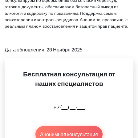
Консультируем по оформлению без согласия через суд,
готовим документы, обеспечиваем безопасный вывод из
алкоголя и кодировку по показаниям. Поддержка семьи,
психотерапия и контроль рецидивов. Анонимно, прозрачно, с
реальным планом восстановления и защитой прав пациента.
Дата обновления: 28 Ноября 2025
Бесплатная консультация от
наших специалистов
Анонимная консультация