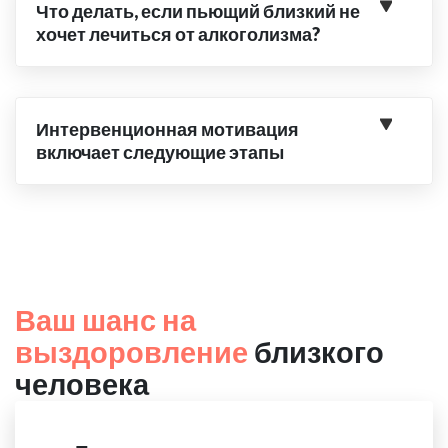
Что делать, если пьющий близкий не
хочет лечиться от алкоголизма?
Интервенционная мотивация
включает следующие этапы
Ваш шанс на
выздоровление
близкого
человека