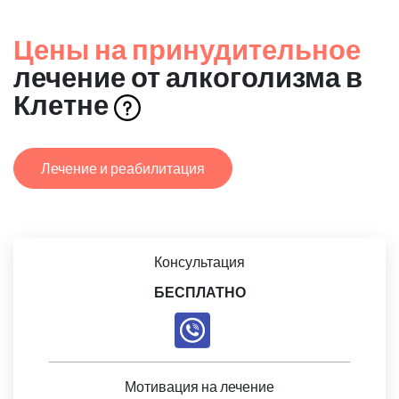
Цены на принудительное
лечение от алкоголизма в
Клетне
Лечение и реабилитация
Консультация
БЕСПЛАТНО
Мотивация на лечение