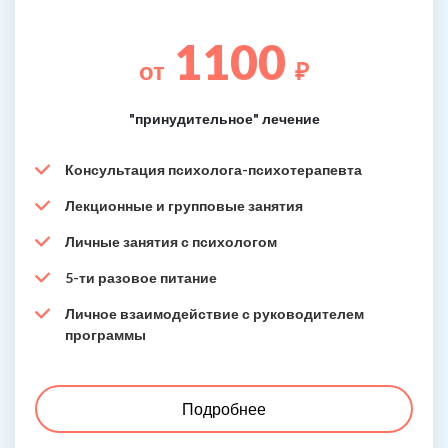
1100
от
₽
"принудительное" лечение
Консультация психолога-психотерапевта
Лекционные и групповые занятия
Личные занятия с психологом
5-ти разовое питание
Личное взаимодействие с руководителем
программы
Подробнее