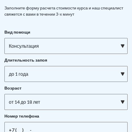
Заполните форму расчета стоимости курса и наш специалист
свяжется с вами в течении 3-х минут
Вид помощи
Консультация
Длительность запоя
до 1 года
Возраст
от 14 до 18 лет
Номер телефона