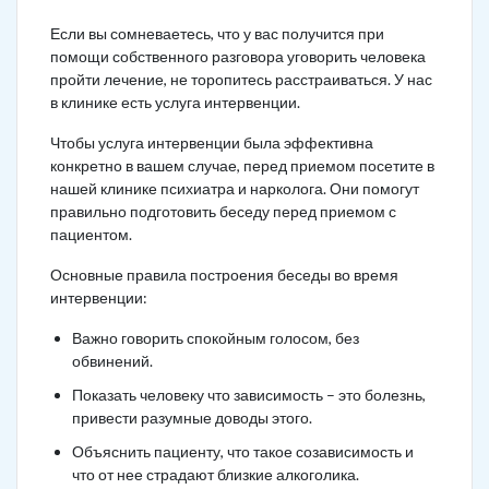
Если вы сомневаетесь, что у вас получится при
помощи собственного разговора уговорить человека
пройти лечение, не торопитесь расстраиваться. У нас
в клинике есть услуга интервенции.
Чтобы услуга интервенции была эффективна
конкретно в вашем случае, перед приемом посетите в
нашей клинике психиатра и нарколога. Они помогут
правильно подготовить беседу перед приемом с
пациентом.
Основные правила построения беседы во время
интервенции:
Важно говорить спокойным голосом, без
обвинений.
Показать человеку что зависимость – это болезнь,
привести разумные доводы этого.
Объяснить пациенту, что такое созависимость и
что от нее страдают близкие алкоголика.