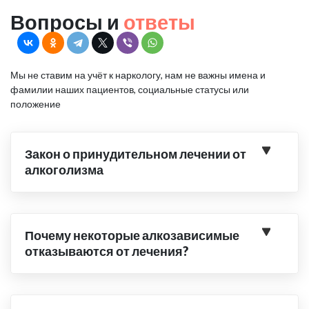
Вопросы и
ответы
Мы не ставим на учёт к наркологу, нам не важны имена и
фамилии наших пациентов, социальные статусы или
положение
Закон о принудительном лечении от
алкоголизма
Почему некоторые алкозависимые
отказываются от лечения?