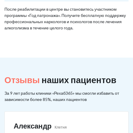
После реабилитации в центре вы становитесь участником
программы «Год патронажа». Получите бесплатную поддержку
профессиональных наркологов и психологов после лечения
алкоголизма в течение целого года.
Отзывы
наших пациентов
За 9 лет работы клиники «Рехаб365» мы смогли избавить от
зависимости более 85%, наших пациентов
Александр
Клетня