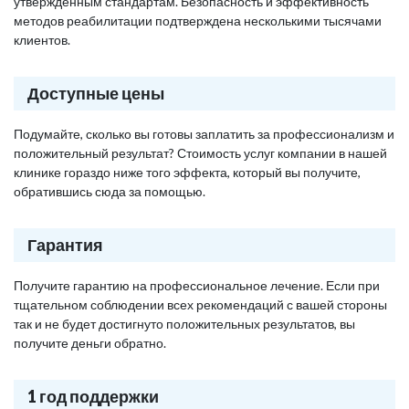
утвержденным стандартам. Безопасность и эффективность
методов реабилитации подтверждена несколькими тысячами
клиентов.
Доступные цены
Подумайте, сколько вы готовы заплатить за профессионализм и
положительный результат? Стоимость услуг компании в нашей
клинике гораздо ниже того эффекта, который вы получите,
обратившись сюда за помощью.
Гарантия
Получите гарантию на профессиональное лечение. Если при
тщательном соблюдении всех рекомендаций с вашей стороны
так и не будет достигнуто положительных результатов, вы
получите деньги обратно.
1 год поддержки