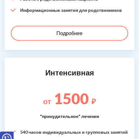
Информационные занятия для родственников
Подробнее
Интенсивная
1500
от
₽
"принудительное" лечение
540 часов индивидуальных и групповых занятий