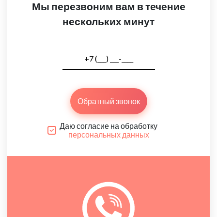
Мы перезвоним вам в течение
нескольких минут
Обратный звонок
Даю согласие на обработку
персональных данных