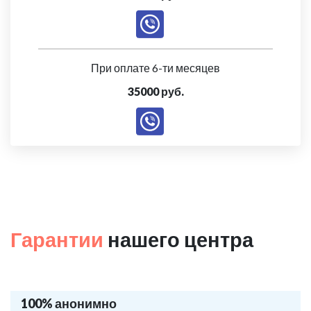
При оплате 6-ти месяцев
35000 руб.
Гарантии
нашего центра
100% анонимно