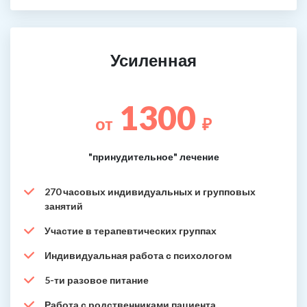
Усиленная
1300
от
₽
"принудительное" лечение
270 часовых индивидуальных и групповых
занятий
Участие в терапевтических группах
Индивидуальная работа с психологом
5-ти разовое питание
Работа с родственниками пациента