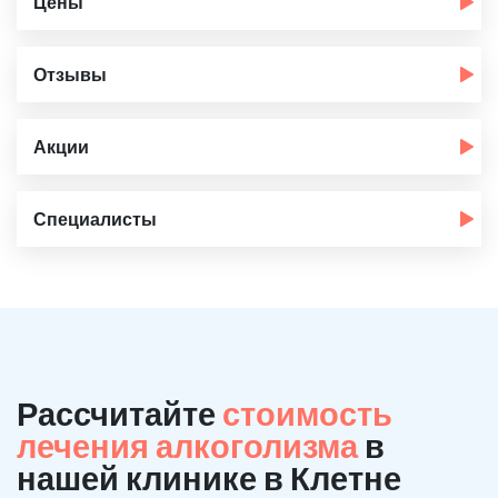
Цены
Отзывы
Акции
Специалисты
Рассчитайте
стоимость
лечения алкоголизма
в
нашей клинике в Клетне