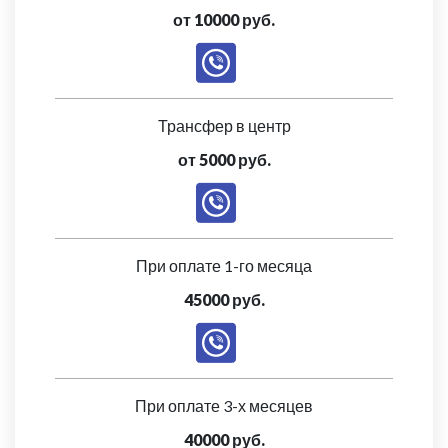
от 10000 руб.
Трансфер в центр
от 5000 руб.
При оплате 1-го месяца
45000 руб.
При оплате 3-х месяцев
40000 руб.