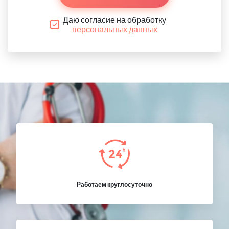
Даю согласие на обработку
персональных данных
Работаем круглосуточно