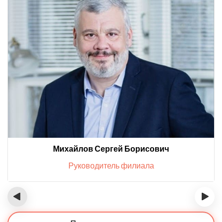
Михайлов Сергей Борисович
Руководитель филиала
‹
›