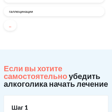
галлюцинации
...
Если вы хотите
самостоятельно
убедить
алкоголика начать лечение
Шаг 1