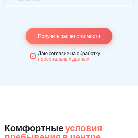
Получить расчет стоимости
Даю согласие на обработку
персональных данных
Комфортные
условия
пребывания в центре