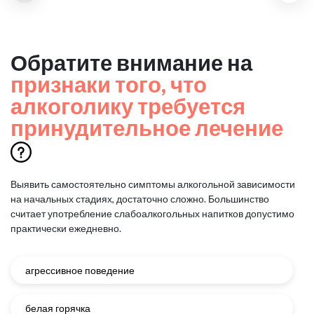
Обратите внимание на
признаки того, что
алкоголику требуется
принудительное лечение
Выявить самостоятельно симптомы алкогольной зависимости
на начальных стадиях, достаточно сложно.
Большинство
считает употребление слабоалкогольных напитков допустимо
практически ежедневно.
агрессивное поведение
белая горячка