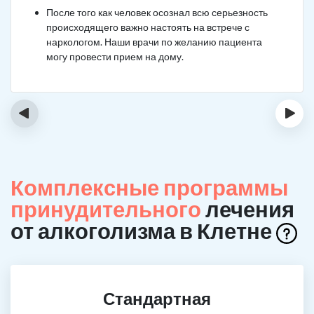
После того как человек осознал всю серьезность
происходящего важно настоять на встрече с
наркологом. Наши врачи по желанию пациента
могу провести прием на дому.
‹
›
Комплексные программы
принудительного
лечения
от алкоголизма в Клетне
Стандартная