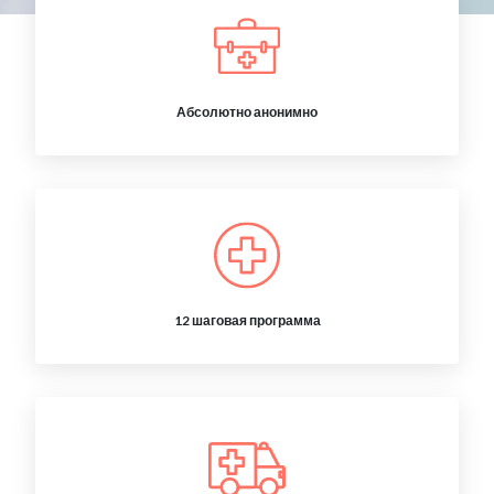
Абсолютно анонимно
12 шаговая программа