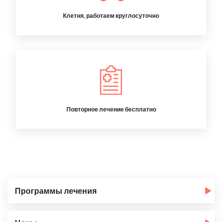
Клетня, работаем круглосуточно
Повторное лечение бесплатно
Программы лечения