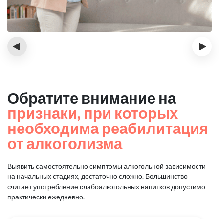
‹
›
Обратите внимание на
признаки, при которых
необходима реабилитация
от алкоголизма
Выявить самостоятельно симптомы алкогольной зависимости
на начальных стадиях, достаточно сложно.
Большинство
считает употребление слабоалкогольных напитков допустимо
практически ежедневно.