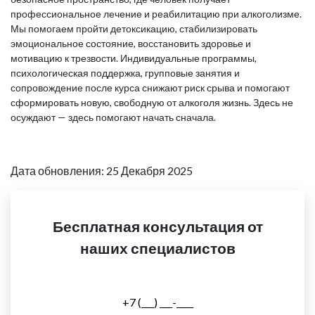
профессиональное лечение и реабилитацию при алкоголизме.
Мы помогаем пройти детоксикацию, стабилизировать
эмоциональное состояние, восстановить здоровье и
мотивацию к трезвости. Индивидуальные программы,
психологическая поддержка, групповые занятия и
сопровождение после курса снижают риск срыва и помогают
сформировать новую, свободную от алкоголя жизнь. Здесь не
осуждают — здесь помогают начать сначала.
Дата обновления: 25 Декабря 2025
Бесплатная консультация от
наших специалистов