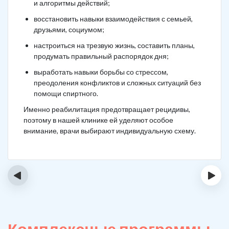
и алгоритмы действий;
восстановить навыки взаимодействия с семьей,
друзьями, социумом;
настроиться на трезвую жизнь, составить планы,
продумать правильный распорядок дня;
выработать навыки борьбы со стрессом,
преодоления конфликтов и сложных ситуаций без
помощи спиртного.
Именно реабилитация предотвращает рецидивы,
поэтому в нашей клинике ей уделяют особое
внимание, врачи выбирают индивидуальную схему.
‹
›