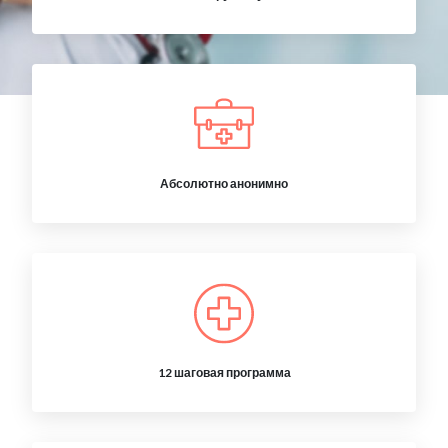
Абсолютно анонимно
12 шаговая программа