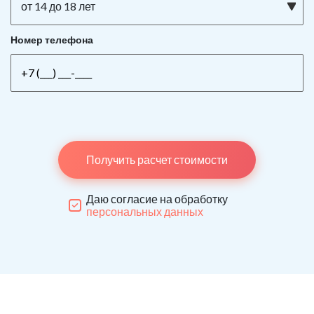
от 14 до 18 лет
Номер телефона
Получить расчет стоимости
Даю согласие на обработку
персональных данных