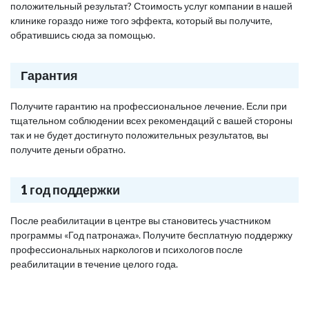
положительный результат? Стоимость услуг компании в нашей
клинике гораздо ниже того эффекта, который вы получите,
обратившись сюда за помощью.
Гарантия
Получите гарантию на профессиональное лечение. Если при
тщательном соблюдении всех рекомендаций с вашей стороны
так и не будет достигнуто положительных результатов, вы
получите деньги обратно.
1 год поддержки
После реабилитации в центре вы становитесь участником
программы «Год патронажа». Получите бесплатную поддержку
профессиональных наркологов и психологов после
реабилитации в течение целого года.