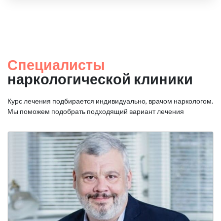
Специалисты
наркологической клиники
Курс лечения подбирается индивидуально, врачом наркологом.
Мы поможем подобрать подходящий вариант лечения