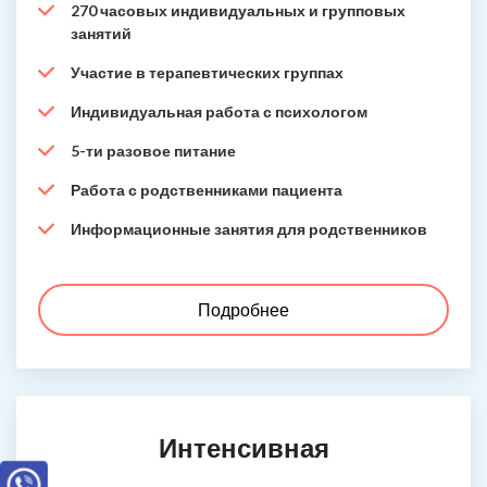
270 часовых индивидуальных и групповых
занятий
Участие в терапевтических группах
Индивидуальная работа с психологом
5-ти разовое питание
Работа с родственниками пациента
Информационные занятия для родственников
Подробнее
Интенсивная