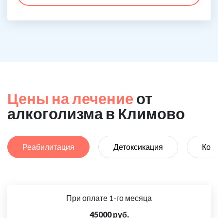
Цены на лечение
от
алкоголизма в Климово
Реабилитация
Детоксикация
Код
При оплате 1-го месяца
45000 руб.