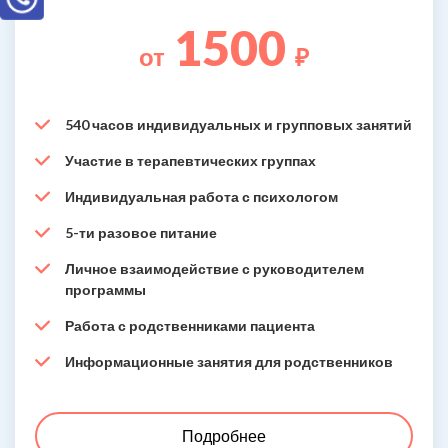
1500
от
₽
540 часов индивидуальных и групповых занятий
Участие в терапевтических группах
Индивидуальная работа с психологом
5-ти разовое питание
Личное взаимодействие с руководителем
программы
Работа с родственниками пациента
Информационные занятия для родственников
Подробнее