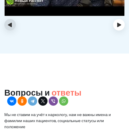
‹
›
Вопросы и
ответы
Мы не ставим на учёт к наркологу, нам не важны имена и
фамилии наших пациентов, социальные статусы или
положение