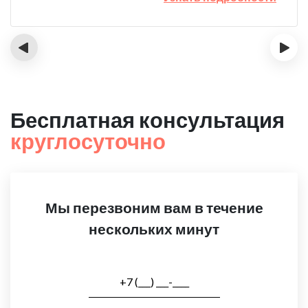
‹
›
Бесплатная консультация
круглосуточно
Мы перезвоним вам в течение
нескольких минут