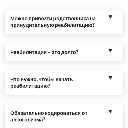
Можно привезти родственника на
принудительную реабилитацию?
Реабилитация – это долго?
Что нужно, чтобы начать
реабилитацию?
Обязательно кодироваться от
алкоголизма?