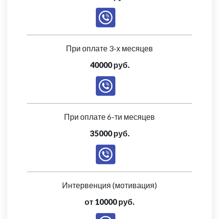
При оплате 3-х месяцев
40000 руб.
При оплате 6-ти месяцев
35000 руб.
Интервенция (мотивация)
от 10000 руб.