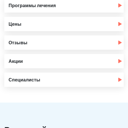
Программы лечения
Цены
Отзывы
Акции
Специалисты