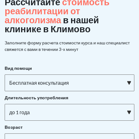
Рассчитайте
стоимость
реабилитации от
алкоголизма
в нашей
клинике в Климово
Заполните форму расчета стоимости курса и наш специалист
свяжется с вами в течении 3-х минут
Вид помощи
Бесплатная консультация
Длительность употребления
до 1 года
Возраст