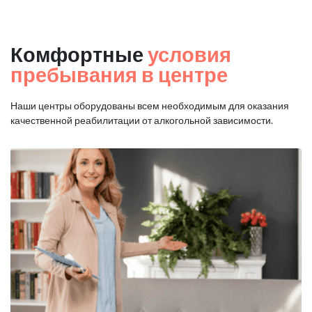
Комфортные
условия
пребывания в центре
Наши центры оборудованы всем необходимым для оказания
качественной реабилитации от алкогольной зависимости.