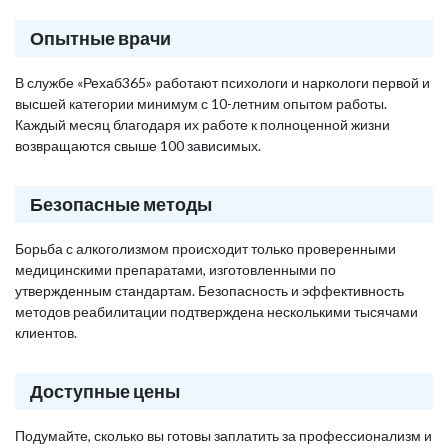
Опытные врачи
В службе «Рехаб365» работают психологи и наркологи первой и
высшей категории минимум с 10-летним опытом работы.
Каждый месяц благодаря их работе к полноценной жизни
возвращаются свыше 100 зависимых.
Безопасные методы
Борьба с алкоголизмом происходит только проверенными
медицинскими препаратами, изготовленными по
утвержденным стандартам. Безопасность и эффективность
методов реабилитации подтверждена несколькими тысячами
клиентов.
Доступные цены
Подумайте, сколько вы готовы заплатить за профессионализм и