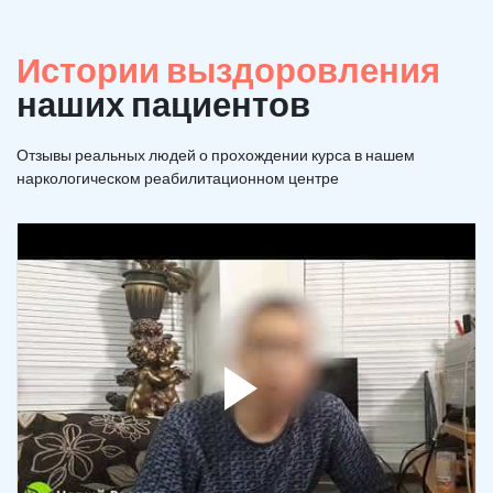
Истории выздоровления
наших пациентов
Отзывы реальных людей о прохождении курса в нашем
наркологическом реабилитационном центре