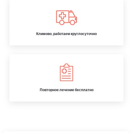
Климово, работаем круглосуточно
Повторное лечение бесплатно