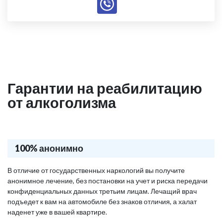
Гарантии на реабилитацию
от алкоголизма
100% анонимно
В отличие от государственных наркологий вы получите
анонимное лечение, без постановки на учет и риска передачи
конфиденциальных данных третьим лицам. Лечащий врач
подъедет к вам на автомобиле без знаков отличия, а халат
наденет уже в вашей квартире.