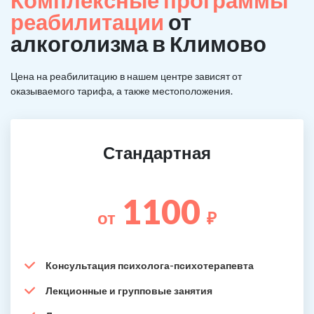
Комплексные программы
реабилитации
от
алкоголизма в Климово
Цена на реабилитацию в нашем центре зависят от
оказываемого тарифа, а также местоположения.
Стандартная
1100
от
₽
Консультация психолога-психотерапевта
Лекционные и групповые занятия