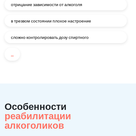
отрицание зависимости от алкоголя
в трезвом состоянии плохое настроение
сложно контролировать дозу спиртного
...
Особенности
реабилитации
алкоголиков