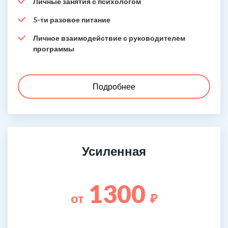
Личные занятия с психологом
5-ти разовое питание
Личное взаимодействие с руководителем
программы
Подробнее
Усиленная
1300
от
₽