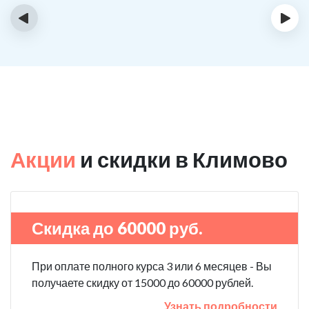
‹
›
Акции
и скидки в Климово
Скидка до 60000 руб.
При оплате полного курса 3 или 6 месяцев - Вы
получаете скидку от 15000 до 60000 рублей.
Узнать подробности