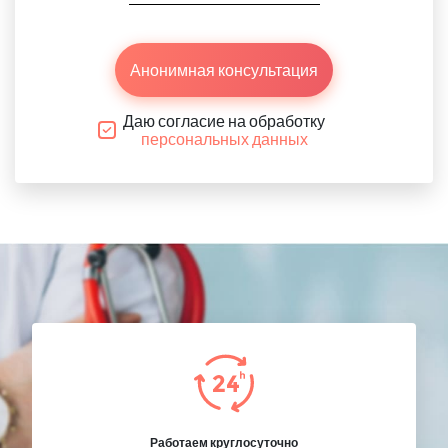
Анонимная консультация
Даю согласие на обработку
персональных данных
Работаем круглосуточно