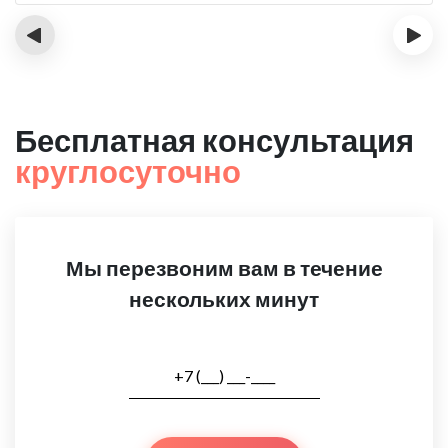
‹
›
Бесплатная консультация
круглосуточно
Мы перезвоним вам в течение
нескольких минут