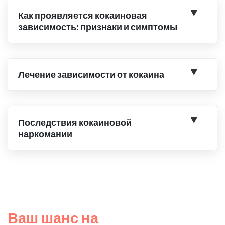
Как проявляется кокаиновая
зависимость: признаки и симптомы
Лечение зависимости от кокаина
Последствия кокаиновой
наркомании
Ваш шанс на