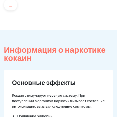
...
Информация о наркотике
кокаин
Основные эффекты
Кокаин стимулирует нервную систему. При
поступлении в организм наркотик вызывает состояние
интоксикации, вызывая следующие симптомы:
Появление эйфории.