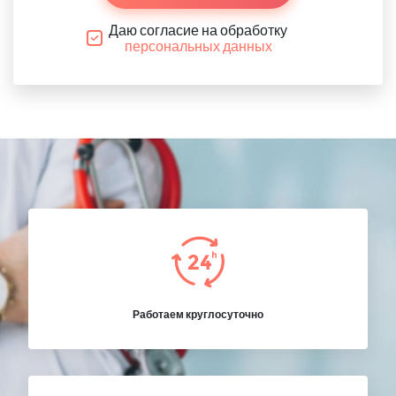
Даю согласие на обработку
персональных данных
Работаем круглосуточно