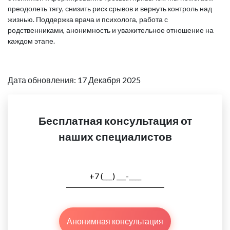
преодолеть тягу, снизить риск срывов и вернуть контроль над
жизнью. Поддержка врача и психолога, работа с
родственниками, анонимность и уважительное отношение на
каждом этапе.
Дата обновления: 17 Декабря 2025
Бесплатная консультация от
наших специалистов
Анонимная консультация