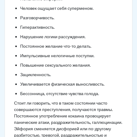
Человек ощущает себя суперменом.
Разговорчивость.
Гиперактивность.
Нарушение логики рассуждения.
Постоянное желание что-то делать.
Импульсивные нелогичные поступки.
Повышение сексуального желания.
Зацикленность.
Увеличивается физическая выносливость.
Бессонница, отсутствие чувства голода.
Стоит ли говорить, что в таком состоянии часто
совершаются преступления, получаются травмы.
Постоянное употребление кокаина провоцирует
панические атаки, раздражительность, галлюцинации.
Эйфория сменяется дисфорией или по-другому
разбитостью, тревогой, раздражительностью и