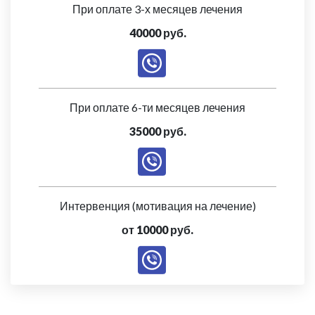
При оплате 3-х месяцев лечения
40000 руб.
При оплате 6-ти месяцев лечения
35000 руб.
Интервенция (мотивация на лечение)
от 10000 руб.