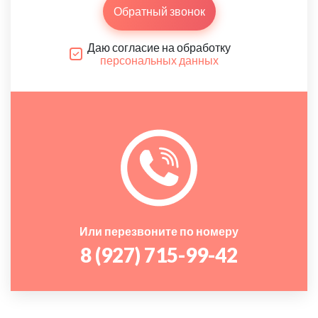
Обратный звонок
Даю согласие на обработку
персональных данных
Или перезвоните по номеру
8 (927) 715-99-42