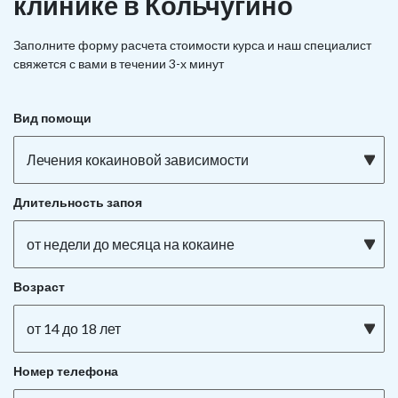
клинике в Кольчугино
Заполните форму расчета стоимости курса и наш специалист
свяжется с вами в течении 3-х минут
Вид помощи
Лечения кокаиновой зависимости
Длительность запоя
от недели до месяца на кокаине
Возраст
от 14 до 18 лет
Номер телефона