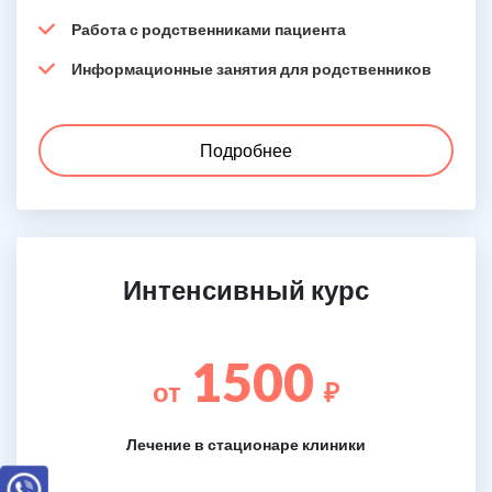
Работа с родственниками пациента
Информационные занятия для родственников
Подробнее
Интенсивный курс
1500
от
₽
Лечение в стационаре клиники