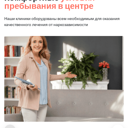
пребывания в центре
Наши клиники оборудованы всем необходимым для оказания
качественного лечения от наркозависимости