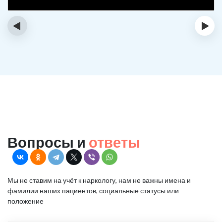
‹
›
Вопросы и
ответы
Мы не ставим на учёт к наркологу, нам не важны имена и
фамилии наших пациентов, социальные статусы или
положение