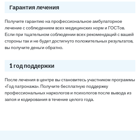
Гарантия лечения
Получите гарантию на профессиональное амбулаторное
лечение с соблюдением всех медицинских норм и ГОСТов.
Если при тщательном соблюдении всех рекомендаций с вашей
стороны так и не будет достигнуто положительных результатов,
вы получите деньги обратно.
1 год поддержки
После лечения в центре вы становитесь участником программы
«Год патронажа». Получите бесплатную поддержку
профессиональных наркологов и психологов после вывода из
запоя и кодирования в течение целого года.