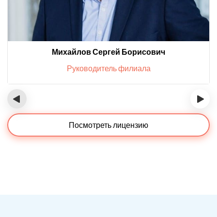
Михайлов Сергей Борисович
Руководитель филиала
‹
›
Посмотреть лицензию