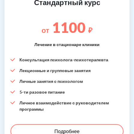
Стандартный курс
1100
от
₽
Лечение в стационаре клиники
Консультация психолога-психотерапевта
Лекционные и групповые занятия
Личные занятия с психологом
5-ти разовое питание
Личное взаимодействие с руководителем
программы
Подробнее