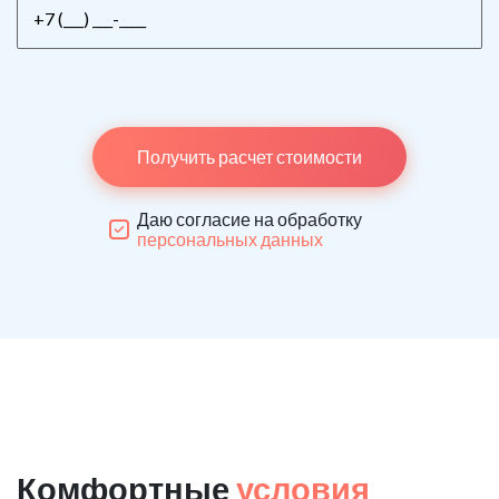
Получить расчет стоимости
Даю согласие на обработку
персональных данных
Комфортные
условия