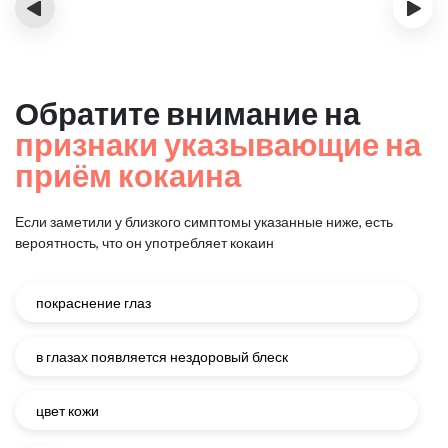
‹
›
Обратите внимание на
признаки указывающие на
приём кокаина
Если заметили у близкого симптомы указанные ниже, есть
вероятность, что он употребляет кокаин
покраснение глаз
в глазах появляется нездоровый блеск
цвет кожи