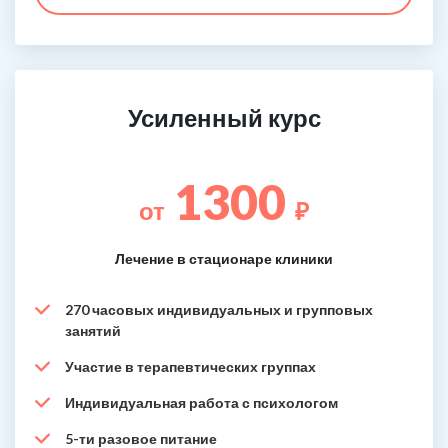
Усиленный курс
1300
от
₽
Лечение в стационаре клиники
270 часовых индивидуальных и групповых
занятий
Участие в терапевтических группах
Индивидуальная работа с психологом
5-ти разовое питание