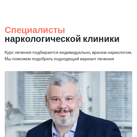
Специалисты
наркологической клиники
Курс лечения подбирается индивидуально, врачом наркологом.
Мы поможем подобрать подходящий вариант лечения