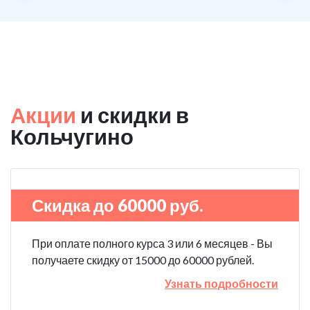
Акции
и скидки в
Кольчугино
Скидка до 60000 руб.
При оплате полного курса 3 или 6 месяцев - Вы
получаете скидку от 15000 до 60000 рублей.
Узнать подробности