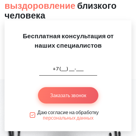
выздоровление
близкого
человека
Бесплатная консультация от
наших специалистов
Заказать звонок
Даю согласие на обработку
персональных данных