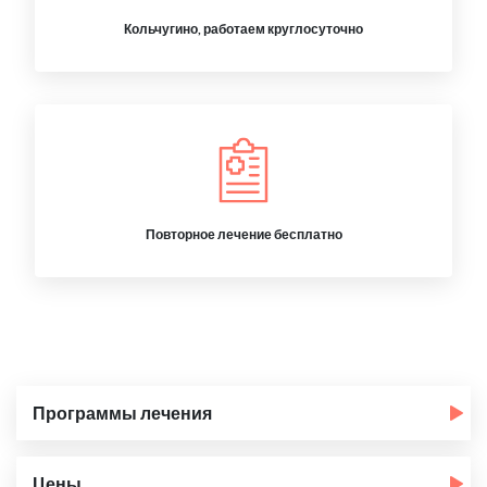
Кольчугино, работаем круглосуточно
Повторное лечение бесплатно
Программы лечения
Цены