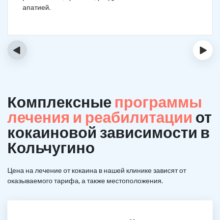
апатией.
‹
›
Комплексные
программы
лечения и реабилитации
от
кокаиновой зависимости в
Кольчугино
Цена на лечение от кокаина в нашей клинике зависят от
оказываемого тарифа, а также местоположения.