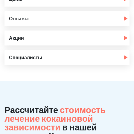
Отзывы
Акции
Специалисты
Рассчитайте
стоимость
лечение кокаиновой
зависимости
в нашей