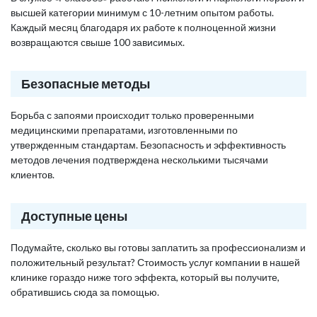
высшей категории минимум с 10-летним опытом работы.
Каждый месяц благодаря их работе к полноценной жизни
возвращаются свыше 100 зависимых.
Безопасные методы
Борьба с запоями происходит только проверенными
медицинскими препаратами, изготовленными по
утвержденным стандартам. Безопасность и эффективность
методов лечения подтверждена несколькими тысячами
клиентов.
Доступные цены
Подумайте, сколько вы готовы заплатить за профессионализм и
положительный результат? Стоимость услуг компании в нашей
клинике гораздо ниже того эффекта, который вы получите,
обратившись сюда за помощью.