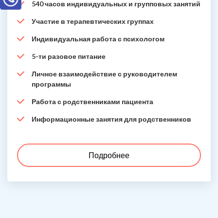
540 часов индивидуальных и групповых занятий
Участие в терапевтических группах
Индивидуальная работа с психологом
5-ти разовое питание
Личное взаимодействие с руководителем
программы
Работа с родственниками пациента
Информационные занятия для родственников
Подробнее