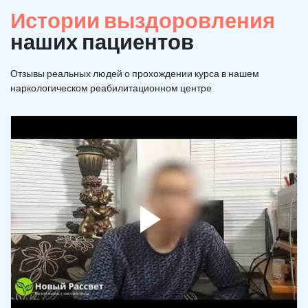
Истории выздоровления
наших пациентов
Отзывы реальных людей о прохождении курса в нашем
наркологическом реабилитационном центре