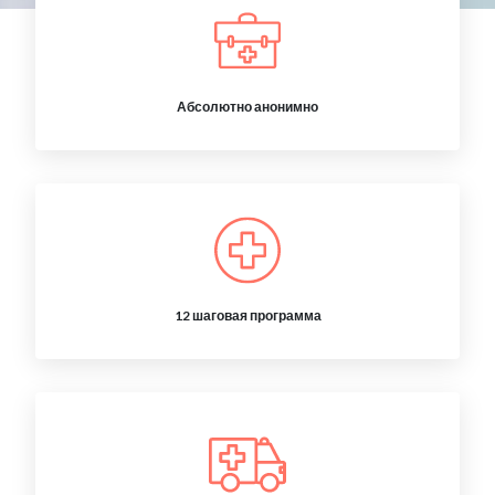
Абсолютно анонимно
12 шаговая программа