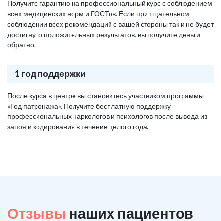
Получите гарантию на профессиональный курс с соблюдением
всех медицинских норм и ГОСТов. Если при тщательном
соблюдении всех рекомендаций с вашей стороны так и не будет
достигнуто положительных результатов, вы получите деньги
обратно.
1 год поддержки
После курса в центре вы становитесь участником программы
«Год патронажа». Получите бесплатную поддержку
профессиональных наркологов и психологов после вывода из
запоя и кодирования в течение целого года.
Отзывы
наших пациентов