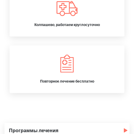
Колпашево, работаем круглосуточно
Повторное лечение бесплатно
Программы лечения