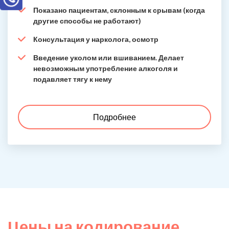
Показано пациентам, склонным к срывам (когда
другие способы не работают)
Консультация у нарколога, осмотр
Введение уколом или вшиванием. Делает
невозможным употребление алкоголя и
подавляет тягу к нему
Подробнее
Цены на кодирование