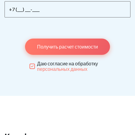
Получить расчет стоимости
Даю согласие на обработку
персональных данных