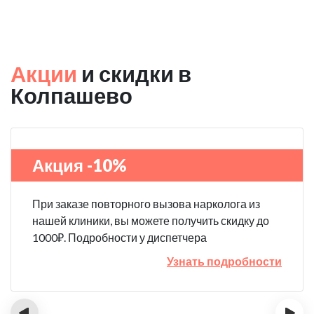
Акции
и скидки в
Колпашево
Акция -10%
При заказе повторного вызова нарколога из
нашей клиники, вы можете получить скидку до
1000₽. Подробности у диспетчера
Узнать подробности
‹
›