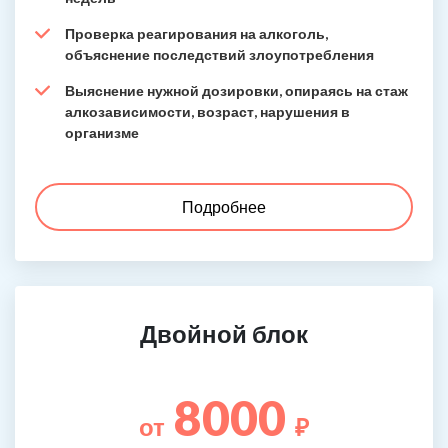
Проверка реагирования на алкоголь,
объяснение последствий злоупотребления
Выяснение нужной дозировки, опираясь на стаж
алкозависимости, возраст, нарушения в
организме
Подробнее
Двойной блок
8000
от
₽