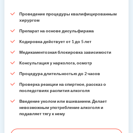
Проведение процедуры квалифицированным
хирургом
Препарат на основе дисульфирама
Кодировка действует от 1 до 5 лет
Медикаментозная блокировка зависимости
Консультация у нарколога, осмотр
Процедура длительностью до 2 часов
Проверка реакции на спиртное, рассказ о
последствиях распития алкоголя
Введение уколом или вшиванием. Делает
невозможным употребление алкоголя и
подавляет тягу к нему