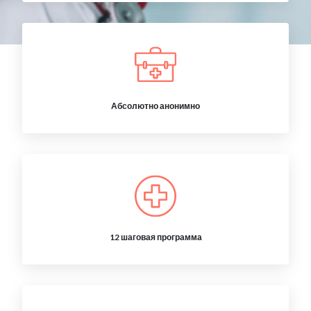
Абсолютно анонимно
12 шаговая программа