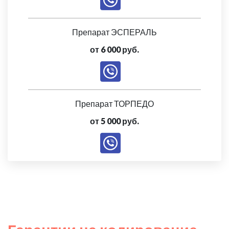
Препарат ЭСПЕРАЛЬ
от 6 000 руб.
Препарат ТОРПЕДО
от 5 000 руб.