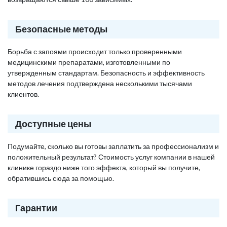
Безопасные методы
Борьба с запоями происходит только проверенными
медицинскими препаратами, изготовленными по
утвержденным стандартам. Безопасность и эффективность
методов лечения подтверждена несколькими тысячами
клиентов.
Доступные цены
Подумайте, сколько вы готовы заплатить за профессионализм и
положительный результат? Стоимость услуг компании в нашей
клинике гораздо ниже того эффекта, который вы получите,
обратившись сюда за помощью.
Гарантии