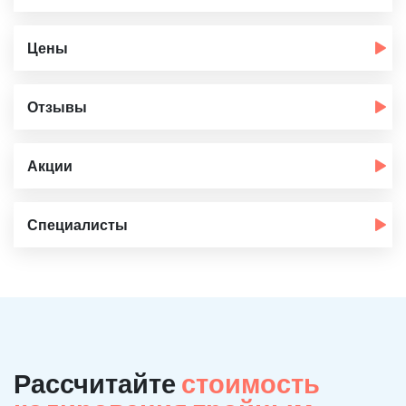
Цены
Отзывы
Акции
Специалисты
Рассчитайте
стоимость