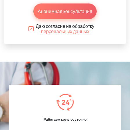
Анонимная консультация
Даю согласие на обработку
персональных данных
Работаем круглосуточно