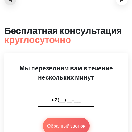
Бесплатная консультация
круглосуточно
Мы перезвоним вам в течение
нескольких минут
Обратный звонок