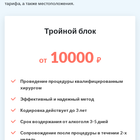
тарифа, а также местоположения.
Тройной блок
10000
от
₽
Проведение процедуры квалифицированным
хирургом
Эффективный и надежный метод
Кодировка действует до 3 лет
Срок воздержания от алкоголя 3-5 дней
Сопровождение после процедуры в течении 2-х
недель