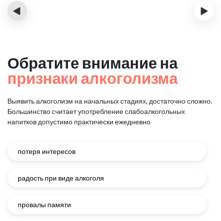
‹
›
Обратите внимание на
признаки алкоголизма
Выявить алкоголизм на начальных стадиях, достаточно сложно.
Большинство считает употребление слабоалкогольных
напитков
допустимо практически ежедневно
потеря интересов
радость при виде алкоголя
провалы памяти