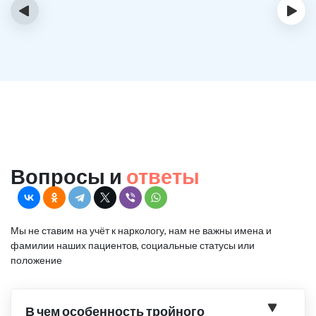
‹
›
Вопросы и
ответы
Мы не ставим на учёт к наркологу, нам не важны имена и
фамилии наших пациентов, социальные статусы или
положение
В чем особенность тройного