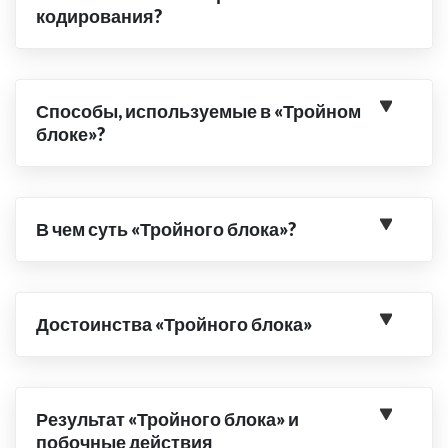
кодирования?
Способы, используемые в «Тройном
блоке»?
В чем суть «Тройного блока»?
Достоинства «Тройного блока»
Результат «Тройного блока» и
побочные действия