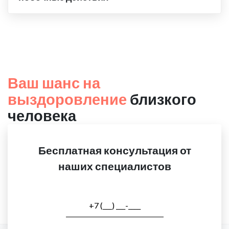
Ваш шанс на
выздоровление
близкого
человека
Бесплатная консультация от
наших специалистов