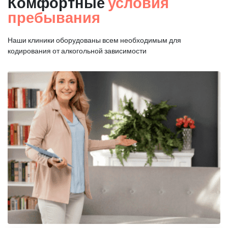
Комфортные
условия
пребывания
Наши клиники оборудованы всем необходимым для
кодирования от алкогольной зависимости