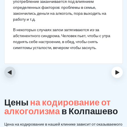
употребление заканчивается под влиянием
определенных факторов: проблемы в семье,
закончились деньги на алкоголь, пора выходить на
работу и т.д.
В некоторых случаях запои затягиваются из-за
абстинентного синдрома. Человек пьет, чтобы с утра
поднять себе настроение, в обед, чтобы снять
симптомы усталости, вечером чтобы заснуть.
‹
›
Цены
на кодирование от
алкоголизма
в Колпашево
Цена на кодирование в нашей клинике зависит от оказываемого