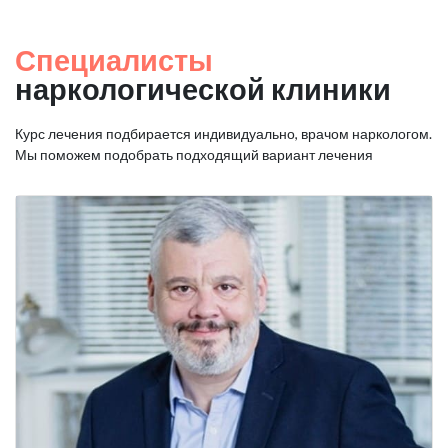
Специалисты
наркологической клиники
Курс лечения подбирается индивидуально, врачом наркологом.
Мы поможем подобрать подходящий вариант лечения