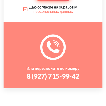
Даю согласие на обработку
персональных данных
Или перезвоните по номеру
8 (927) 715-99-42