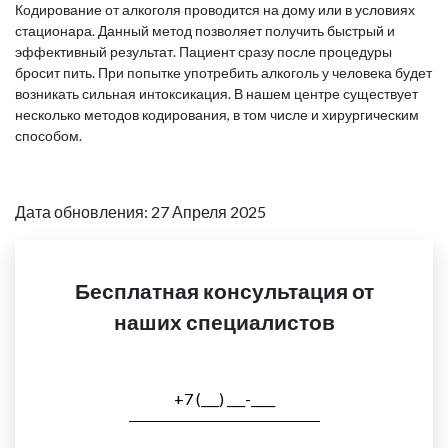
Кодирование от алкоголя проводится на дому или в условиях
стационара. Данный метод позволяет получить быстрый и
эффективный результат. Пациент сразу после процедуры
бросит пить. При попытке употребить алкоголь у человека будет
возникать сильная интоксикация. В нашем центре существует
несколько методов кодирования, в том числе и хирургическим
способом.
Дата обновления: 27 Апреля 2025
Бесплатная консультация от
наших специалистов