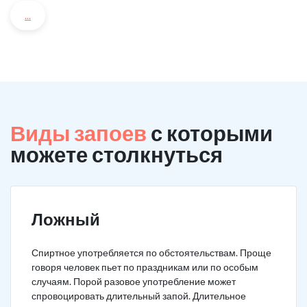
...
Виды запоев
с которыми
можете столкнуться
Ложный
Спиртное употребляется по обстоятельствам. Проще
говоря человек пьет по праздникам или по особым
случаям. Порой разовое употребление может
спровоцировать длительный запой. Длительное