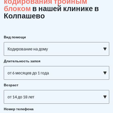
кодирования тройным
блоком
в нашей клинике в
Колпашево
Вид помощи
Кодирование на дому
Длительность запоя
от 6 месяцев до 1 года
Возраст
от 14 до 18 лет
Номер телефона