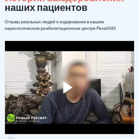
наших пациентов
Отзывы реальных людей о кодировании в нашем
наркологическом реабилитационном центре Рехаб365