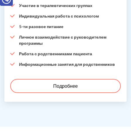
Участие в терапевтических группах
Индивидуальная работа с психологом
5-ти разовое питание
Личное взаимодействие с руководителем
программы
Работа с родственниками пациента
Информационные занятия для родственников
Подробнее