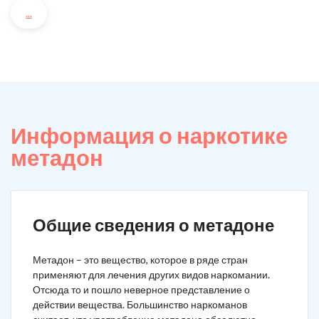
...
Информация о наркотике
метадон
Общие сведения о метадоне
Метадон – это вещество, которое в ряде стран
применяют для лечения других видов наркомании.
Отсюда то и пошло неверное представление о
действии вещества. Большинство наркоманов