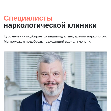
Специалисты
наркологической клиники
Курс лечения подбирается индивидуально, врачом наркологом.
Мы поможем подобрать подходящий вариант лечения