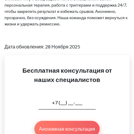
персональная терапия, работа с триггерами и поддержка 24/7,
чтобы закрепить результат и избежать срывов. Анонимно,
прозрачно, без осуждения. Наша команда поможет вернуться к
жизни и удержать ремиссию.
Дата обновления: 28 Ноября 2025
Бесплатная консультация от
наших специалистов
Анонимная консультация