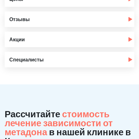
Отзывы
Акции
Специалисты
Рассчитайте
стоимость
лечение зависимости от
метадона
в нашей клинике в