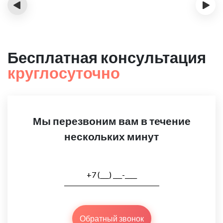
‹
›
Бесплатная консультация
круглосуточно
Мы перезвоним вам в течение
нескольких минут
Обратный звонок