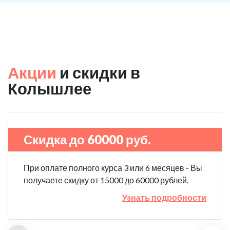
Акции
и скидки в
Колышлее
Скидка до 60000 руб.
При оплате полного курса 3 или 6 месяцев - Вы
получаете скидку от 15000 до 60000 рублей.
Узнать подробности