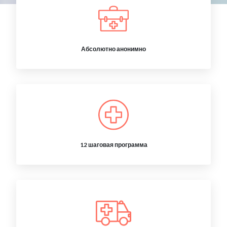
Абсолютно анонимно
12 шаговая программа