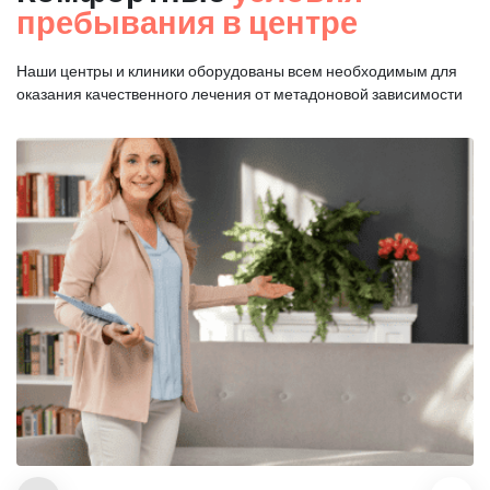
пребывания в центре
Наши центры и клиники оборудованы всем необходимым для
оказания
качественного лечения от метадоновой зависимости