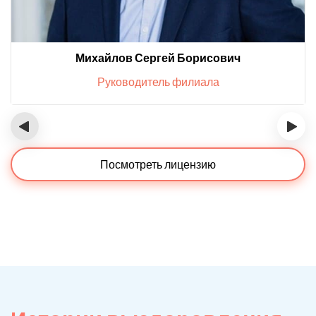
Михайлов Сергей Борисович
Руководитель филиала
‹
›
Посмотреть лицензию