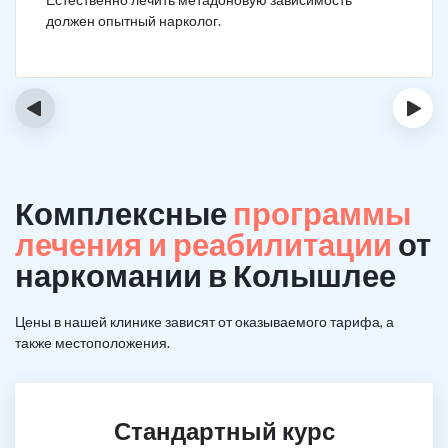
должен опытный нарколог.
‹
›
Комплексные
программы
лечения и реабилитации
от
наркомании в Колышлее
Цены в нашей клинике зависят от оказываемого тарифа, а
также местоположения.
Стандартный курс