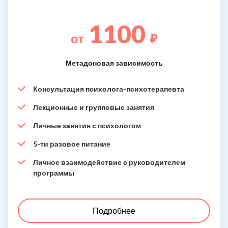
1100
от
₽
Метадоновая зависимость
Консультация психолога-психотерапевта
Лекционные и групповые занятия
Личные занятия с психологом
5-ти разовое питание
Личное взаимодействие с руководителем
программы
Подробнее