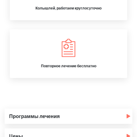
Колышлей, работаем круглосуточно
Повторное лечение бесплатно
Программы лечения
Цены