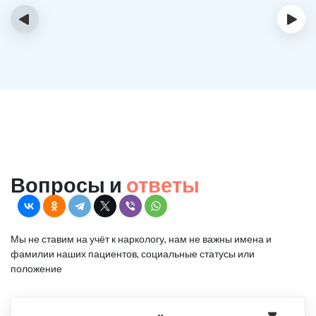
‹
›
Вопросы и
ответы
Мы не ставим на учёт к наркологу, нам не важны имена и
фамилии наших пациентов, социальные статусы или
положение