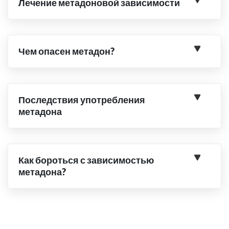
Лечение метадоновой зависимости
Чем опасен метадон?
Последствия употребления
метадона
Как бороться с зависимостью
метадона?