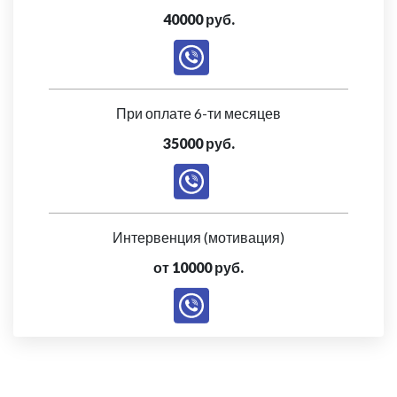
40000 руб.
При оплате 6-ти месяцев
35000 руб.
Интервенция (мотивация)
от 10000 руб.