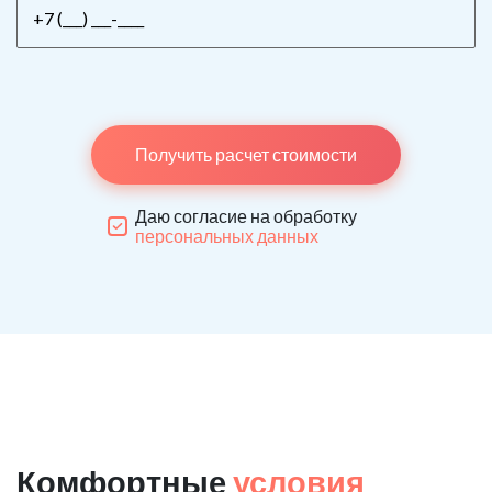
Получить расчет стоимости
Даю согласие на обработку
персональных данных
Комфортные
условия