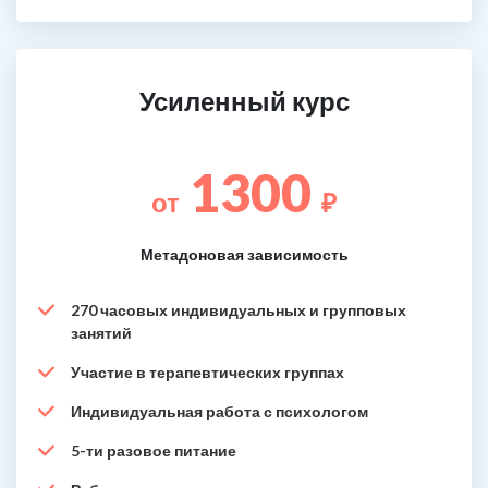
Усиленный курс
1300
от
₽
Метадоновая зависимость
270 часовых индивидуальных и групповых
занятий
Участие в терапевтических группах
Индивидуальная работа с психологом
5-ти разовое питание