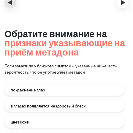
‹
›
Обратите внимание на
признаки указывающие на
приём метадона
Если заметили у близкого симптомы указанные ниже, есть
вероятность, что он употребляет метадон
покраснение глаз
в глазах появляется нездоровый блеск
цвет кожи