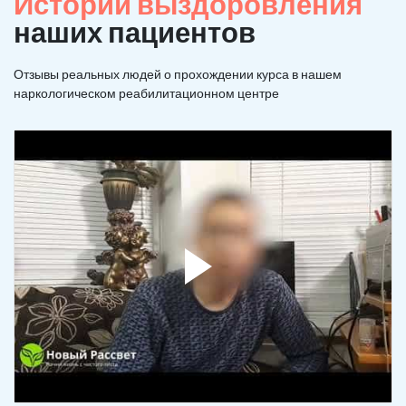
Истории выздоровления
наших пациентов
Отзывы реальных людей о прохождении курса в нашем
наркологическом реабилитационном центре