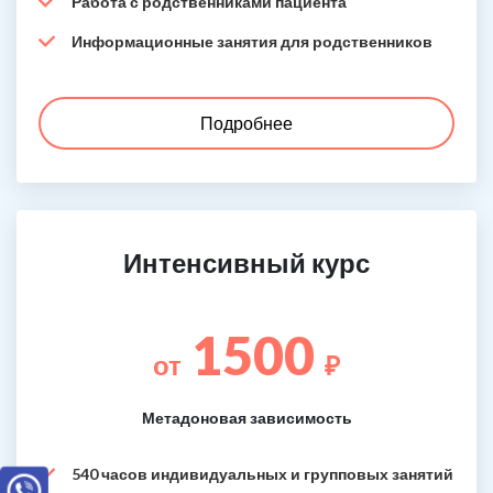
Работа с родственниками пациента
Информационные занятия для родственников
Подробнее
Интенсивный курс
1500
от
₽
Метадоновая зависимость
540 часов индивидуальных и групповых занятий