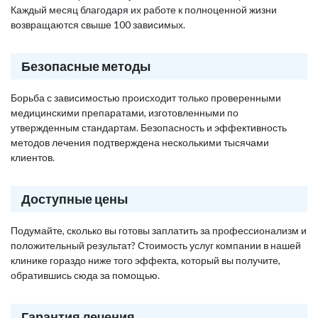
Каждый месяц благодаря их работе к полноценной жизни
возвращаются свыше 100 зависимых.
Безопасные методы
Борьба с зависимостью происходит только проверенными
медицинскими препаратами, изготовленными по
утвержденным стандартам. Безопасность и эффективность
методов лечения подтверждена несколькими тысячами
клиентов.
Доступные цены
Подумайте, сколько вы готовы заплатить за профессионализм и
положительный результат? Стоимость услуг компании в нашей
клинике гораздо ниже того эффекта, который вы получите,
обратившись сюда за помощью.
Гарантия лечения