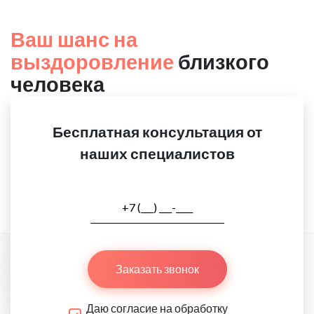
Ваш шанс на
выздоровление
близкого
человека
Бесплатная консультация от
наших специалистов
Заказать звонок
Даю согласие на обработку