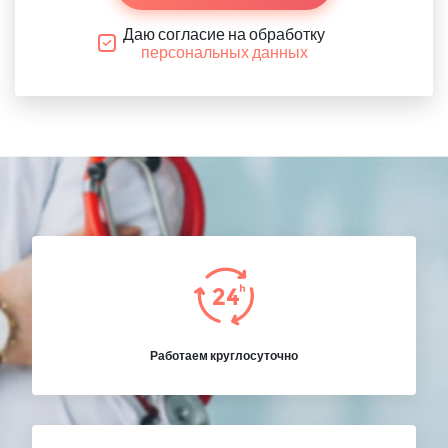
Даю согласие на обработку
персональных данных
Работаем круглосуточно