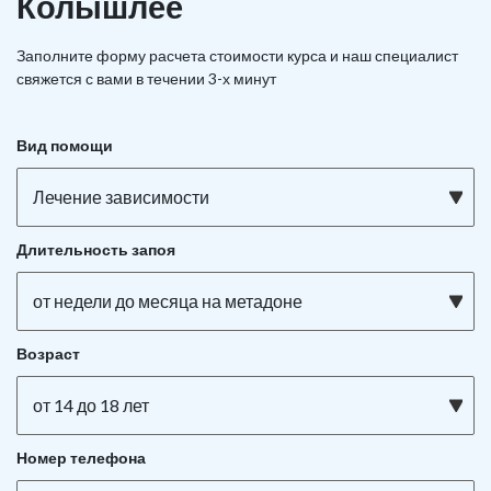
Колышлее
Заполните форму расчета стоимости курса и наш специалист
свяжется с вами в течении 3-х минут
Вид помощи
Лечение зависимости
Длительность запоя
от недели до месяца на метадоне
Возраст
от 14 до 18 лет
Номер телефона