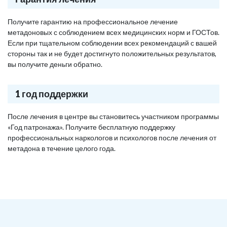
Получите гарантию на профессиональное лечение
метадоновых с соблюдением всех медицинских норм и ГОСТов.
Если при тщательном соблюдении всех рекомендаций с вашей
стороны так и не будет достигнуто положительных результатов,
вы получите деньги обратно.
1 год поддержки
После лечения в центре вы становитесь участником программы
«Год патронажа». Получите бесплатную поддержку
профессиональных наркологов и психологов после лечения от
метадона в течение целого года.