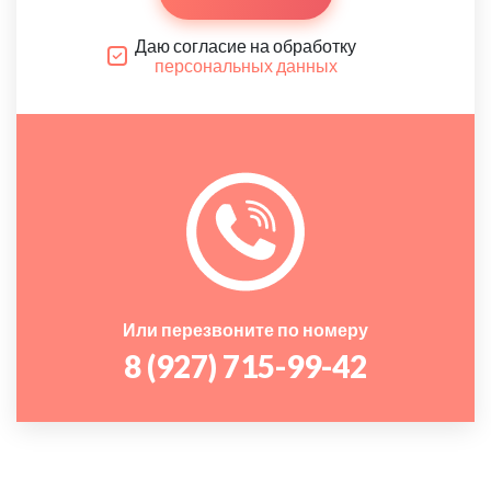
Даю согласие на обработку
персональных данных
Или перезвоните по номеру
8 (927) 715-99-42