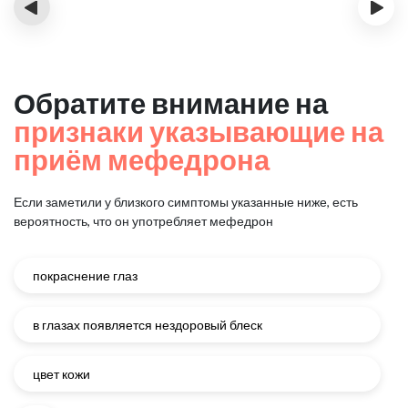
‹
›
Обратите внимание на
признаки указывающие на
приём мефедрона
Если заметили у близкого симптомы указанные ниже, есть
вероятность, что он употребляет мефедрон
покраснение глаз
в глазах появляется нездоровый блеск
цвет кожи