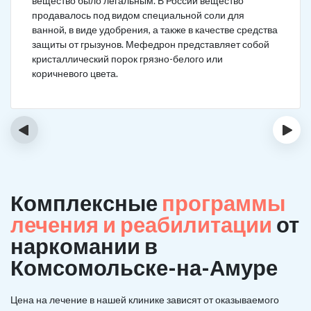
вещество было легальным. В России вещество
продавалось под видом специальной соли для
ванной, в виде удобрения, а также в качестве средства
защиты от грызунов. Мефедрон представляет собой
кристаллический порок грязно-белого или
коричневого цвета.
‹
›
Комплексные
программы
лечения и реабилитации
от
наркомании в
Комсомольске-на-Амуре
Цена на лечение в нашей клинике зависят от оказываемого