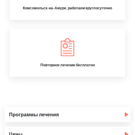
Комсомольск-на-Амуре, работаем круглосуточно
Повторное лечение бесплатно
Программы лечения
Цены