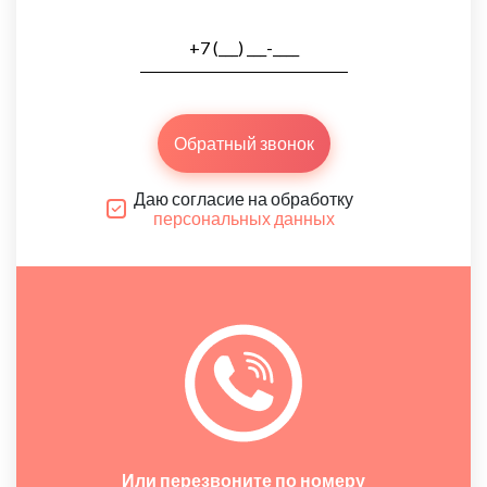
Обратный звонок
Даю согласие на обработку
персональных данных
Или перезвоните по номеру