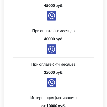
45000 руб.
При оплате 3-х месяцев
40000 руб.
При оплате 6-ти месяцев
35000 руб.
Интервенция (мотивация)
от 10000 руб.