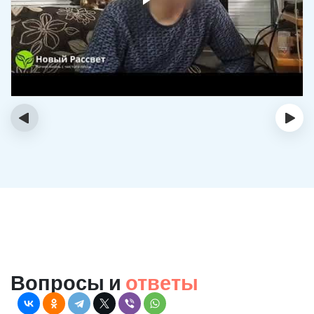
‹
›
Вопросы и
ответы