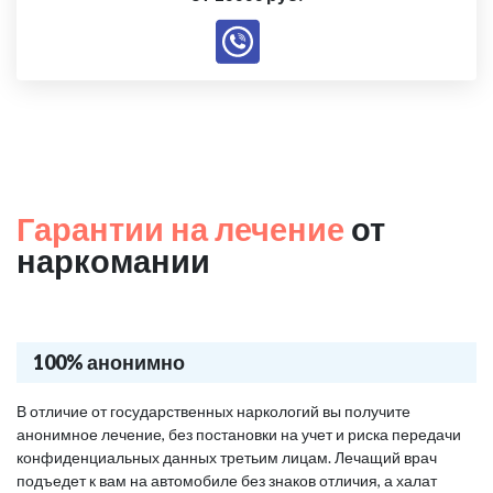
Гарантии на лечение
от
наркомании
100% анонимно
В отличие от государственных наркологий вы получите
анонимное лечение, без постановки на учет и риска передачи
конфиденциальных данных третьим лицам. Лечащий врач
подъедет к вам на автомобиле без знаков отличия, а халат