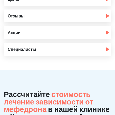
Отзывы
Акции
Специалисты
Рассчитайте
стоимость
лечение зависимости от
мефедрона
в нашей клинике