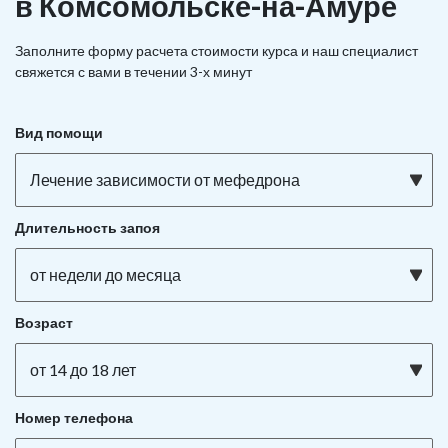
в Комсомольске-на-Амуре
Заполните форму расчета стоимости курса и наш специалист
свяжется с вами в течении 3-х минут
Вид помощи
Лечение зависимости от мефедрона
Длительность запоя
от недели до месяца
Возраст
от 14 до 18 лет
Номер телефона