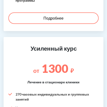
программы
Подробнее
Усиленный курс
1300
от
₽
Лечение в стационаре клиники
270 часовых индивидуальных и групповых
занятий