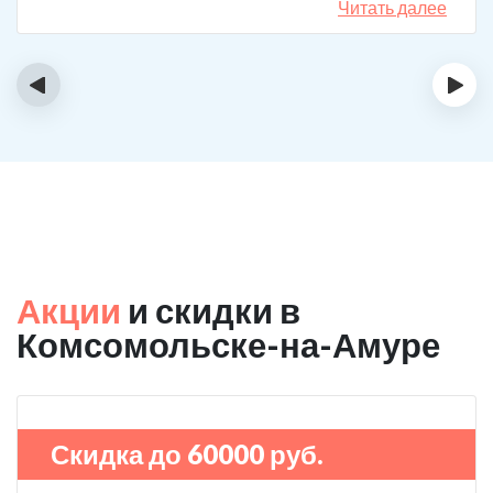
Читать далее
‹
›
Акции
и скидки в
Комсомольске-на-Амуре
Скидка до 60000 руб.