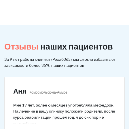
Отзывы
наших пациентов
За 9 лет работы клиники «Рехаб365» мы смогли избавить от
зависимости более 85%, наших пациентов
Аня
Комсомольск-на-Амуре
Мне 19 лет, более 6 месяцев употребляла мефедрон.
На лечение в вашу клинику положили родители, после
курса реабилитации прошёл год, я до сих пор не
употребляю.