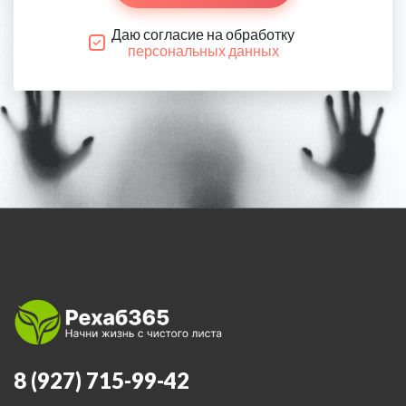
Даю согласие на обработку
персональных данных
8 (927) 715-99-42