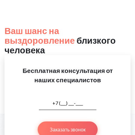
Ваш шанс на
выздоровление
близкого
человека
Бесплатная консультация от
наших специалистов
Заказать звонок