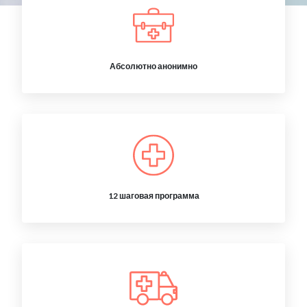
Абсолютно анонимно
12 шаговая программа