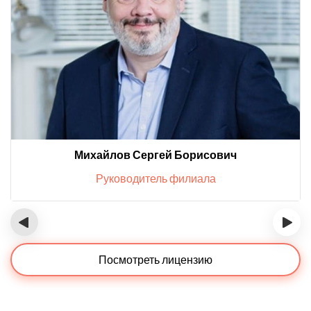
Михайлов Сергей Борисович
Руководитель филиала
‹
›
Посмотреть лицензию