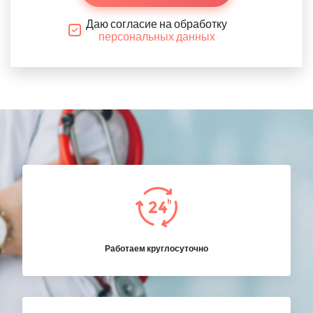
Даю согласие на обработку
персональных данных
Работаем круглосуточно