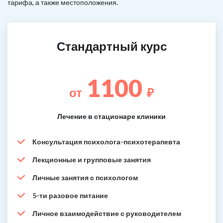
тарифа, а также местоположения.
Стандартный курс
1100
от
₽
Лечение в стационаре клиники
Консультация психолога-психотерапевта
Лекционные и групповые занятия
Личные занятия с психологом
5-ти разовое питание
Личное взаимодействие с руководителем