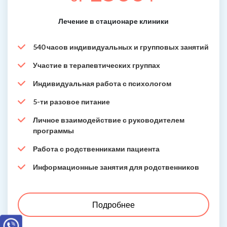
Лечение в стационаре клиники
540 часов индивидуальных и групповых занятий
Участие в терапевтических группах
Индивидуальная работа с психологом
5-ти разовое питание
Личное взаимодействие с руководителем
программы
Работа с родственниками пациента
Информационные занятия для родственников
Подробнее