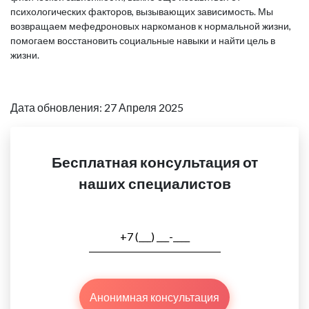
психологических факторов, вызывающих зависимость. Мы
возвращаем мефедроновых наркоманов к нормальной жизни,
помогаем восстановить социальные навыки и найти цель в
жизни.
Дата обновления: 27 Апреля 2025
Бесплатная консультация от
наших специалистов
Анонимная консультация