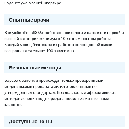
наденет уже в вашей квартире.
Опытные врачи
В службе «Рехаб365» работают психологи и наркологи первой и
высшей категории минимум с 10-летним опытом работы.
Каждый месяц благодаря их работе к полноценной жизни
возвращаются свыше 100 зависимых.
Безопасные методы
Борьба с запоями происходит только проверенными
медицинскими препаратами, изготовленными по
утвержденным стандартам. Безопасность и эффективность
методов лечения подтверждена несколькими тысячами
клиентов.
Доступные цены