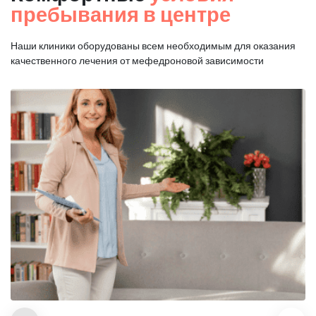
пребывания в центре
Наши клиники оборудованы всем необходимым для оказания
качественного лечения от мефедроновой зависимости