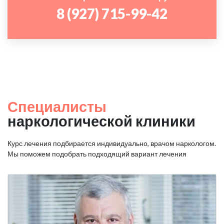
8 (927) 715-99-42
Специалисты
наркологической клиники
Курс лечения подбирается индивидуально, врачом наркологом.
Мы поможем подобрать подходящий вариант лечения