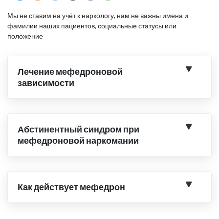
Мы не ставим на учёт к наркологу, нам не важны имена и
фамилии наших пациентов, социальные статусы или
положение
Лечение мефедроновой
зависимости
Абстинентный синдром при
мефедроновой наркомании
Как действует мефедрон