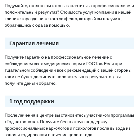
Подумайте, сколько вы готовы заплатить за профессионализм и
положительный результат? Стоимость услуг компании в нашей
клинике гораздо ниже того эффекта, который вы получите,
обратившись сюда за помощью.
Гарантия лечения
Получите гарантию на профессиональное лечение с
соблюдением всех медицинских норм и ГОСТов. Если при
тщательном соблюдении всех рекомендаций с вашей стороны
так и не будет достигнуто положительных результатов, вы
получите деньги обратно.
1 год поддержки
После лечения в центре вы становитесь участником программы
«Год патронажа». Получите бесплатную поддержку
профессиональных наркологов и психологов после вывода из
запоя и кодирования в течение целого года.