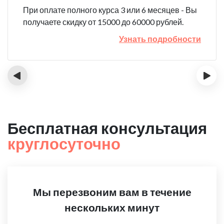
При оплате полного курса 3 или 6 месяцев - Вы
получаете скидку от 15000 до 60000 рублей.
Узнать подробности
‹
›
Бесплатная консультация
круглосуточно
Мы перезвоним вам в течение
нескольких минут