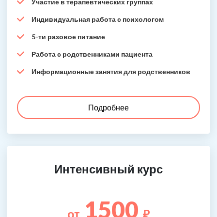
Участие в терапевтических группах
Индивидуальная работа с психологом
5-ти разовое питание
Работа с родственниками пациента
Информационные занятия для родственников
Подробнее
Интенсивный курс
1500
от
₽