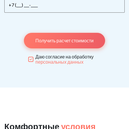
Получить расчет стоимости
Даю согласие на обработку
персональных данных
Комфортные
условия