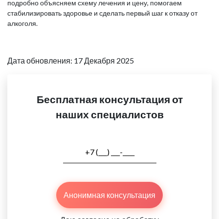
подробно объясняем схему лечения и цену, помогаем
стабилизировать здоровье и сделать первый шаг к отказу от
алкоголя.
Дата обновления: 17 Декабря 2025
Бесплатная консультация от
наших специалистов
Анонимная консультация