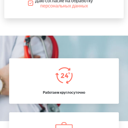
Даю согласие на обработку
персональных данных
Работаем круглосуточно