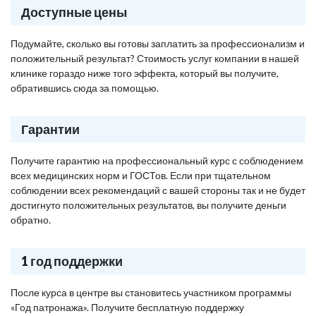
Доступные цены
Подумайте, сколько вы готовы заплатить за профессионализм и
положительный результат? Стоимость услуг компании в нашей
клинике гораздо ниже того эффекта, который вы получите,
обратившись сюда за помощью.
Гарантии
Получите гарантию на профессиональный курс с соблюдением
всех медицинских норм и ГОСТов. Если при тщательном
соблюдении всех рекомендаций с вашей стороны так и не будет
достигнуто положительных результатов, вы получите деньги
обратно.
1 год поддержки
После курса в центре вы становитесь участником программы
«Год патронажа». Получите бесплатную поддержку