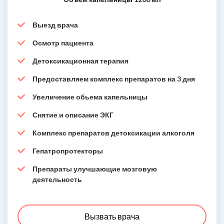
Выезд врача
Осмотр пациента
Детоксикационная терапия
Предоставляем комплекс препаратов на 3 дня
Увеличение обьема капельницы
Снятие и описание ЭКГ
Комплекс препаратов детоксикации алкоголя
Гепатропротекторы
Препараты улучшающие мозговую
деятельность
Вызвать врача