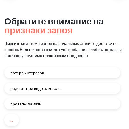
Обратите внимание на
признаки запоя
Выявить симптомы запоя на начальных стадиях, достаточно
сложно.
Большинство считает употребление слабоалкогольных
напитков
допустимо практически ежедневно
потеря интересов
радость при виде алкоголя
провалы памяти
...