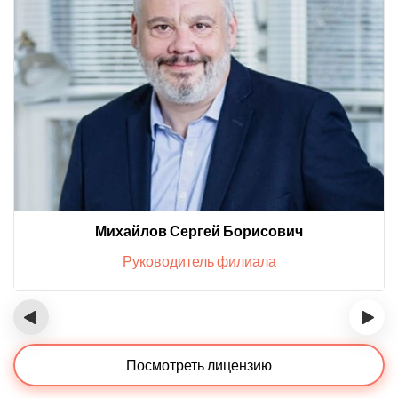
Михайлов Сергей Борисович
Руководитель филиала
‹
›
Посмотреть лицензию