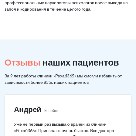
профессиональных наркологов и психологов после вывода из
запоя и кодирования в течение целого года.
Отзывы
наших пациентов
За 9 лет работы клиники «Рехаб365» мы смогли избавить от
зависимости более 85%, наших пациентов
Андрей
Копейск
Уже не первый раз вызываю врачей из клиники
«Рехаб365». Приезжают очень быстро. Все доктора