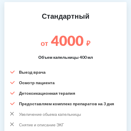
Стандартный
4000
от
₽
Объем капельницы 400 мл
Выезд врача
Осмотр пациента
Детоксикационная терапия
Предоставляем комплекс препаратов на 3 дня
Увеличение обьема капельницы
Снятие и описание ЭКГ