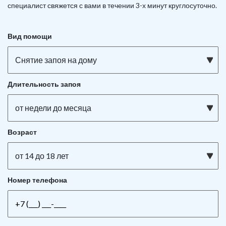
специалист свяжется с вами в течении 3-х минут круглосуточно.
Вид помощи
Снятие запоя на дому
Длительность запоя
от недели до месяца
Возраст
от 14 до 18 лет
Номер телефона