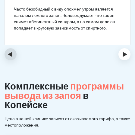
Часто безобидный с виду опохмел утром является
началом ложного запоя. Человек думает, что так он
снимет абстинентный синдром, а на самом деле он
попадает в круговую зависимость от спиртного.
‹
›
Комплексные
программы
вывода из запоя
в
Копейске
Цена в нашей клинике зависят от оказываемого тарифа, а также
местоположения.