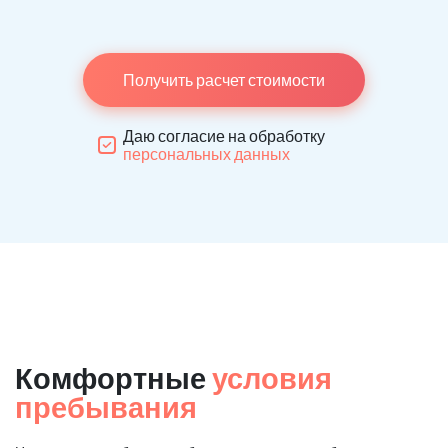
Получить расчет стоимости
Даю согласие на обработку
персональных данных
Комфортные
условия
пребывания