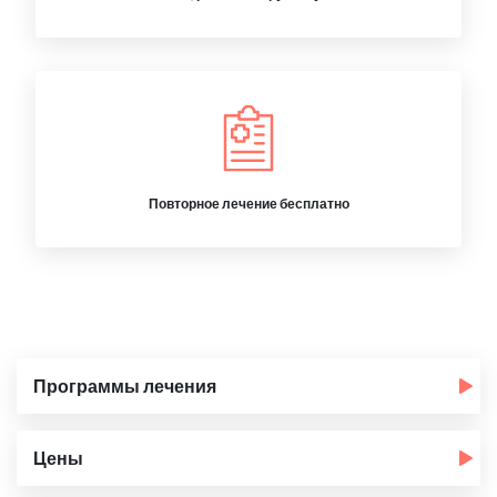
Повторное лечение бесплатно
Программы лечения
Цены