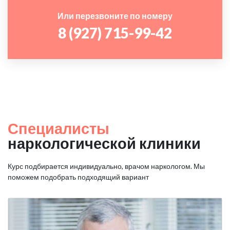
Или перезвоните по номеру
8 (927) 715-99-42
Специалисты
наркологической клиники
Курс подбирается индивидуально, врачом наркологом. Мы
поможем подобрать подходящий вариант