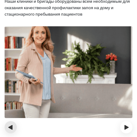
Наши клиники и бригады оборудованы всем необходимым для
оказания
качественной профилактики запоя на дому и
стационарного пребывания пациентов
‹
›