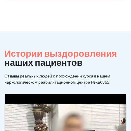
Истории выздоровления
наших пациентов
Отзывы реальных людей о прохождении курса в нашем
наркологическом реабилитационном центре Рехаб365