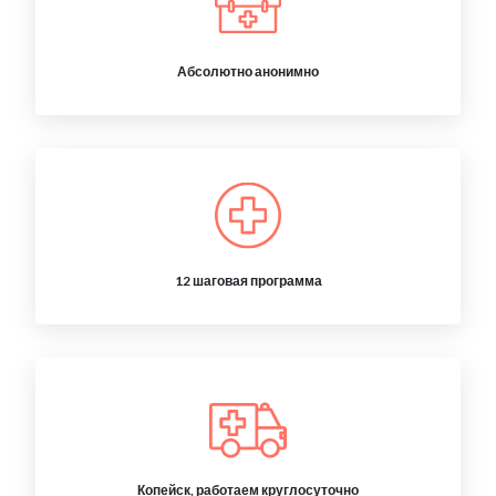
Абсолютно анонимно
12 шаговая программа
Копейск, работаем круглосуточно