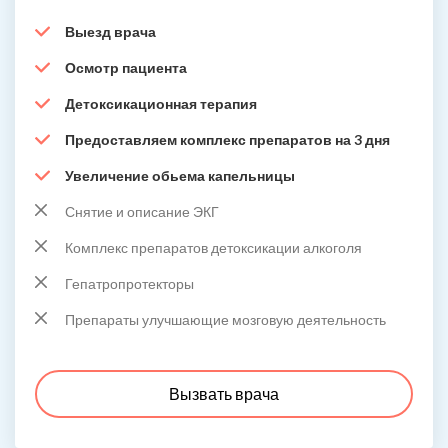
Выезд врача
Осмотр пациента
Детоксикационная терапия
Предоставляем комплекс препаратов на 3 дня
Увеличение обьема капельницы
Снятие и описание ЭКГ
Комплекс препаратов детоксикации алкоголя
Гепатропротекторы
Препараты улучшающие мозговую деятельность
Вызвать врача