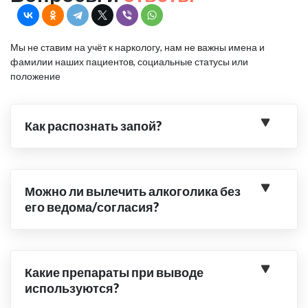
Мы не ставим на учёт к наркологу, нам не важны имена и
фамилии наших пациентов, социальные статусы или
положение
Как распознать запой?
Можно ли вылечить алкоголика без
его ведома/согласия?
Какие препараты при выводе
используются?