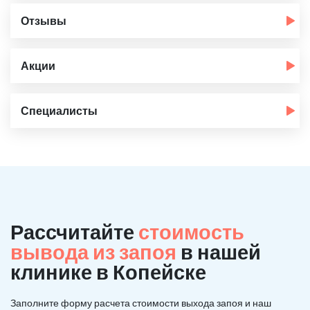
Отзывы
Акции
Специалисты
Рассчитайте
стоимость
вывода из запоя
в нашей
клинике в Копейске
Заполните форму расчета стоимости выхода запоя и наш