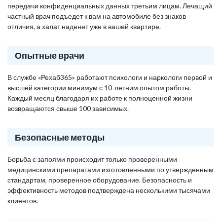
передачи конфиденциальных данных третьим лицам. Лечащий
частный врач подъедет к вам на автомобиле без знаков
отличия, а халат наденет уже в вашей квартире.
Опытные врачи
В службе «Рехаб365» работают психологи и наркологи первой и
высшей категории минимум с 10-летним опытом работы.
Каждый месяц благодаря их работе к полноценной жизни
возвращаются свыше 100 зависимых.
Безопасные методы
Борьба с запоями происходит только проверенными
медицинскими препаратами изготовленными по утвержденным
стандартам, проверенное оборудование. Безопасность и
эффективность методов подтверждена несколькими тысячами
клиентов.