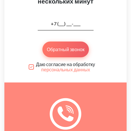
нескольких минут
Обратный звонок
Даю согласие на обработку
персональных данных