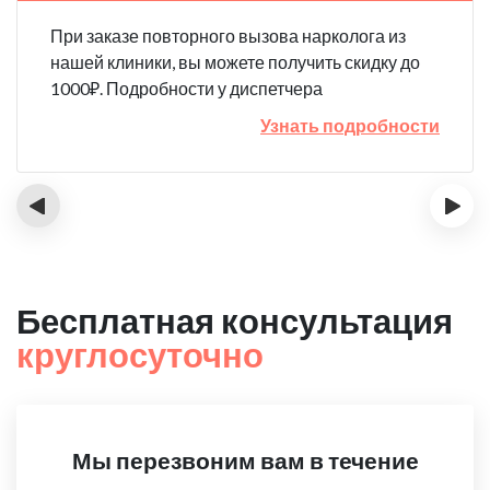
При заказе повторного вызова нарколога из
нашей клиники, вы можете получить скидку до
1000₽. Подробности у диспетчера
Узнать подробности
‹
›
Бесплатная консультация
круглосуточно
Мы перезвоним вам в течение