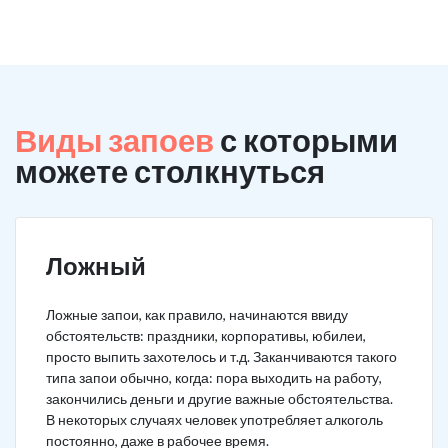
Виды запоев
с которыми
можете столкнуться
Ложный
Ложные запои, как правило, начинаются ввиду
обстоятельств: праздники, корпоративы, юбилеи,
просто выпить захотелось и т.д. Заканчиваются такого
типа запои обычно, когда: пора выходить на работу,
закончились деньги и другие важные обстоятельства.
В некоторых случаях человек употребляет алкоголь
постоянно, даже в рабочее время.