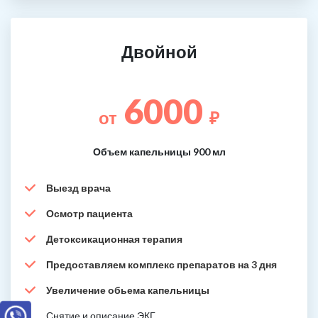
Двойной
6000
от
₽
Объем капельницы 900 мл
Выезд врача
Осмотр пациента
Детоксикационная терапия
Предоставляем комплекс препаратов на 3 дня
Увеличение обьема капельницы
Снятие и описание ЭКГ