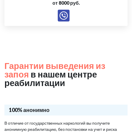
от 8000 руб.
Гарантии выведения из
запоя
в нашем центре
реабилитации
100% анонимно
В отличие от государственных наркологий вы получите
анонимную реабилитацию, без постановки на учет и риска