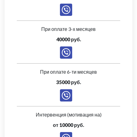
При оплате 3-х месяцев
40000 руб.
При оплате 6-ти месяцев
35000 руб.
Интервенция (мотивация на)
от 10000 руб.