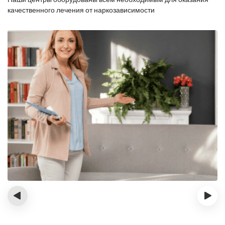
качественного лечения от наркозависимости
‹
›