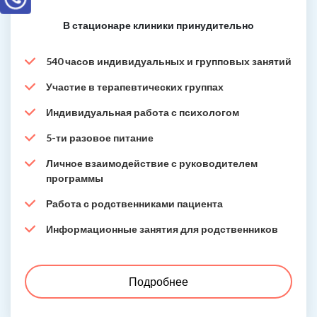
В стационаре клиники принудительно
540 часов индивидуальных и групповых занятий
Участие в терапевтических группах
Индивидуальная работа с психологом
5-ти разовое питание
Личное взаимодействие с руководителем
программы
Работа с родственниками пациента
Информационные занятия для родственников
Подробнее