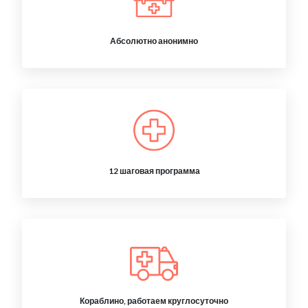
Абсолютно анонимно
12 шаговая программа
Кораблино, работаем круглосуточно