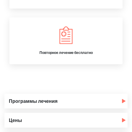
Повторное лечение бесплатно
Программы лечения
Цены