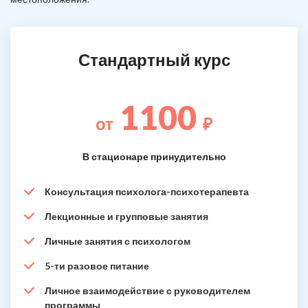
Стандартный курс
1100
от
₽
В стационаре принудительно
Консультация психолога-психотерапевта
Лекционные и групповые занятия
Личные занятия с психологом
5-ти разовое питание
Личное взаимодействие с руководителем
программы