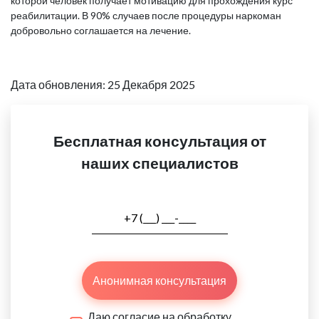
которой человек получает мотивацию для прохождения курс
реабилитации. В 90% случаев после процедуры наркоман
добровольно соглашается на лечение.
Дата обновления: 25 Декабря 2025
Бесплатная консультация от
наших специалистов
Анонимная консультация
Даю согласие на обработку