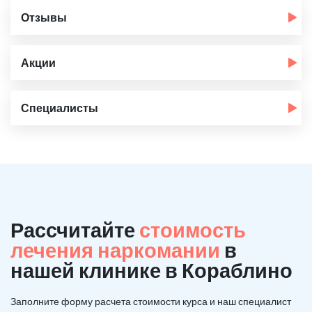
Отзывы
Акции
Специалисты
Рассчитайте
стоимость
лечения наркомании
в
нашей клинике в Кораблино
Заполните форму расчета стоимости курса и наш специалист