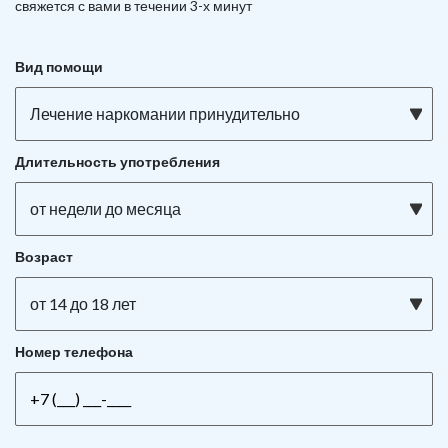
свяжется с вами в течении 3-х минут
Вид помощи
Лечение наркомании принудительно
Длительность употребления
от недели до месяца
Возраст
от 14 до 18 лет
Номер телефона