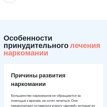
Особенности
принудительного
лечения
наркомании
Причины развития
наркомании
Большинство наркоманов не обращаются за
помощью к врачам, не хотят лечиться. Они
предпочитают оставаться в кругу «друзей», которые их