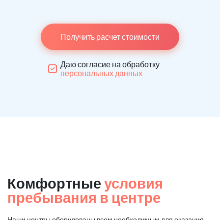
Получить расчет стоимости
Даю согласие на обработку
персональных данных
Комфортные
условия
пребывания в центре
Наши центры оборудованы всем необходимым для оказания