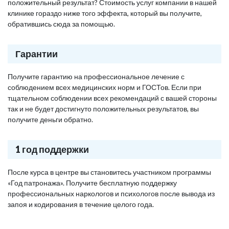
положительный результат? Стоимость услуг компании в нашей
клинике гораздо ниже того эффекта, который вы получите,
обратившись сюда за помощью.
Гарантии
Получите гарантию на профессиональное лечение с
соблюдением всех медицинских норм и ГОСТов. Если при
тщательном соблюдении всех рекомендаций с вашей стороны
так и не будет достигнуто положительных результатов, вы
получите деньги обратно.
1 год поддержки
После курса в центре вы становитесь участником программы
«Год патронажа». Получите бесплатную поддержку
профессиональных наркологов и психологов после вывода из
запоя и кодирования в течение целого года.