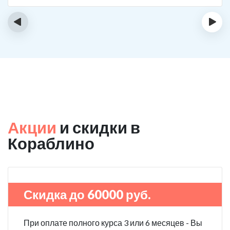
не принимает.
‹
›
Акции
и скидки в
Кораблино
Скидка до 60000 руб.
При оплате полного курса 3 или 6 месяцев - Вы