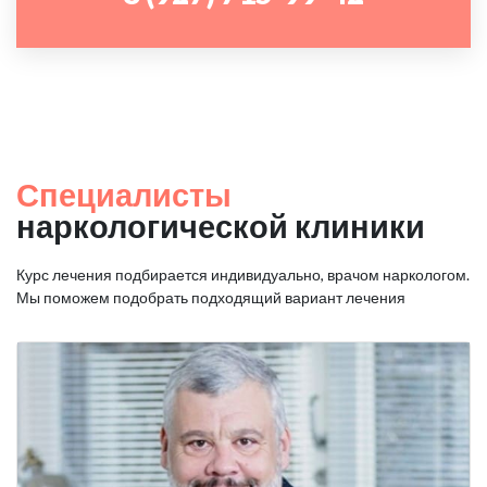
Специалисты
наркологической клиники
Курс лечения подбирается индивидуально, врачом наркологом.
Мы поможем подобрать подходящий вариант лечения