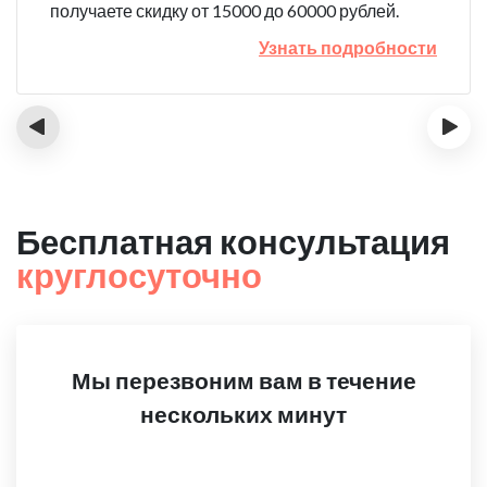
получаете скидку от 15000 до 60000 рублей.
Узнать подробности
‹
›
Бесплатная консультация
круглосуточно
Мы перезвоним вам в течение
нескольких минут