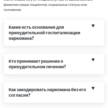
фамилии наших пациентов, социальные статусы или
положение
Какие есть основания для
принудительной госпитализации
наркомана?
Кто принимает решение о
принудительном лечении?
Как закодировать наркомана без его
согласия?