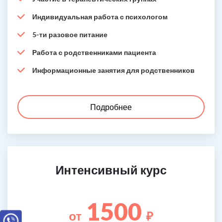
Индивидуальная работа с психологом
5-ти разовое питание
Работа с родственниками пациента
Информационные занятия для родственников
Подробнее
Интенсивный курс
1500
от
₽