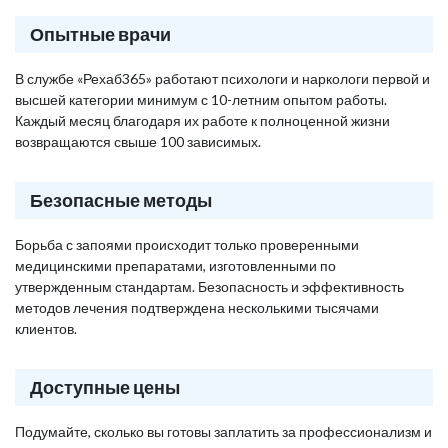
Опытные врачи
В службе «Рехаб365» работают психологи и наркологи первой и
высшей категории минимум с 10-летним опытом работы.
Каждый месяц благодаря их работе к полноценной жизни
возвращаются свыше 100 зависимых.
Безопасные методы
Борьба с запоями происходит только проверенными
медицинскими препаратами, изготовленными по
утвержденным стандартам. Безопасность и эффективность
методов лечения подтверждена несколькими тысячами
клиентов.
Доступные цены
Подумайте, сколько вы готовы заплатить за профессионализм и