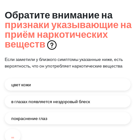
Обратите внимание на
признаки указывающие на
приём наркотических
веществ
Если заметили у близкого симптомы указанные ниже, есть
вероятность, что он употребляет наркотические вещества
цвет кожи
в глазах появляется нездоровый блеск
покраснение глаз
...