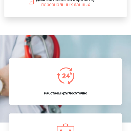
персональных данных
Работаем круглосуточно