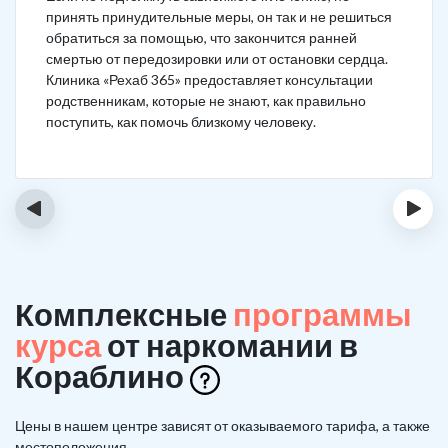
принять принудительные меры, он так и не решиться
обратиться за помощью, что закончится ранней
смертью от передозировки или от остановки сердца.
Клиника «Рехаб 365» предоставляет консультации
родственникам, которые не знают, как правильно
поступить, как помочь близкому человеку.
‹
›
Комплексные
программы
курса
от наркомании в
Кораблино
Цены в нашем центре зависят от оказываемого тарифа, а также
местоположения.