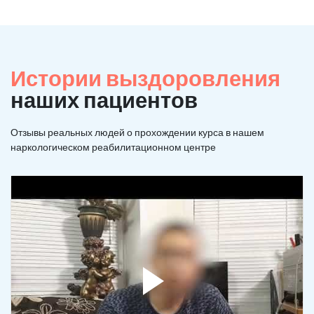
Истории выздоровления
наших пациентов
Отзывы реальных людей о прохождении курса в нашем
наркологическом реабилитационном центре