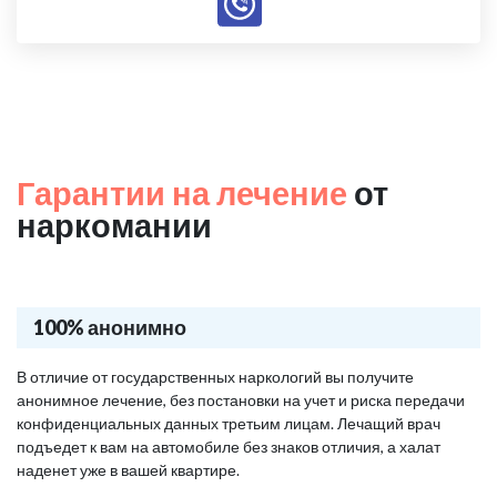
Гарантии на лечение
от
наркомании
100% анонимно
В отличие от государственных наркологий вы получите
анонимное лечение, без постановки на учет и риска передачи
конфиденциальных данных третьим лицам. Лечащий врач
подъедет к вам на автомобиле без знаков отличия, а халат
наденет уже в вашей квартире.