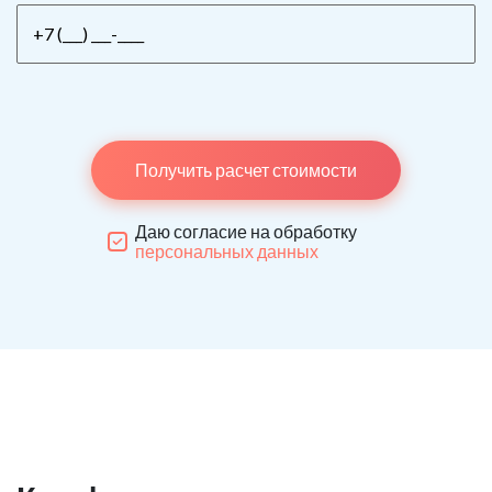
Получить расчет стоимости
Даю согласие на обработку
персональных данных