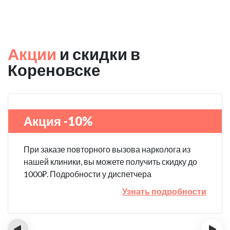
Акции
и скидки в
Кореновске
Акция -10%
При заказе повторного вызова нарколога из
нашей клиники, вы можете получить скидку до
1000₽. Подробности у диспетчера
Узнать подробности
‹
›