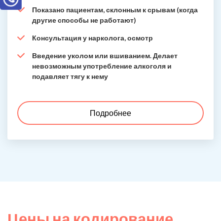
Показано пациентам, склонным к срывам (когда
другие способы не работают)
Консультация у нарколога, осмотр
Введение уколом или вшиванием. Делает
невозможным употребление алкоголя и
подавляет тягу к нему
Подробнее
Цены на кодирование