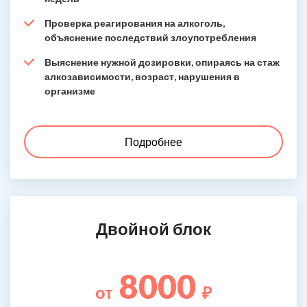
Проверка реагирования на алкоголь,
объяснение последствий злоупотребления
Выяснение нужной дозировки, опираясь на стаж
алкозависимости, возраст, нарушения в
организме
Подробнее
Двойной блок
8000
от
₽