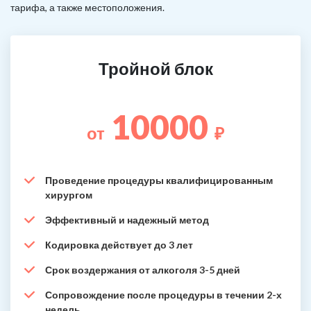
тарифа, а также местоположения.
Тройной блок
10000
от
₽
Проведение процедуры квалифицированным
хирургом
Эффективный и надежный метод
Кодировка действует до 3 лет
Срок воздержания от алкоголя 3-5 дней
Сопровождение после процедуры в течении 2-х
недель