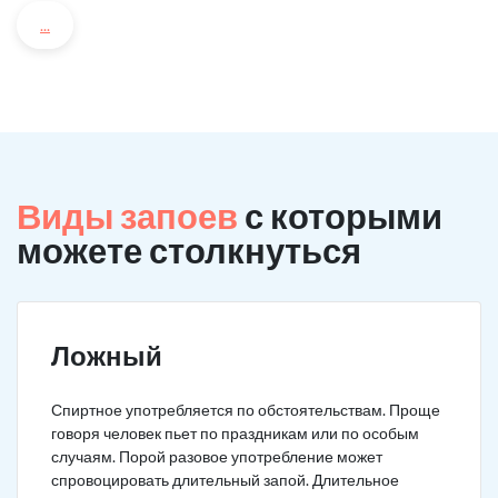
...
Виды запоев
с которыми
можете столкнуться
Ложный
Спиртное употребляется по обстоятельствам. Проще
говоря человек пьет по праздникам или по особым
случаям. Порой разовое употребление может
спровоцировать длительный запой. Длительное