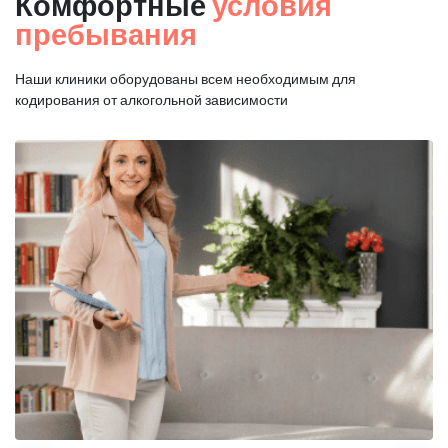
Комфортные
условия
пребывания
Наши клиники оборудованы всем необходимым для
кодирования от алкогольной зависимости