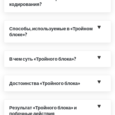
кодирования?
Способы, используемые в «Тройном
блоке»?
В чем суть «Тройного блока»?
Достоинства «Тройного блока»
Результат «Тройного блока» и
побочные действия