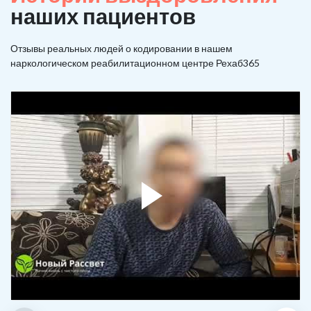
наших пациентов
Отзывы реальных людей о кодировании в нашем
наркологическом реабилитационном центре Рехаб365