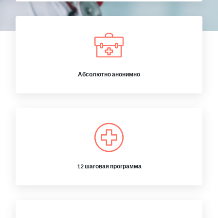
Абсолютно анонимно
12 шаговая программа