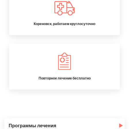
Кореновск, работаем круглосуточно
Повторное лечение бесплатно
Программы лечения