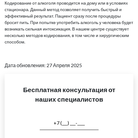
Кодирование от алкоголя проводится на дому или в условиях
стационара. Данный метод позволяет получить быстрый и
эффективный результат. Пациент сразу после процедуры
бросит пить. При попытке употребить алкоголь у человека будет
возникать сильная интоксикация. В нашем центре существует
несколько методов кодирования, в том числе и хирургическим
способом.
Дата обновления: 27 Апреля 2025
Бесплатная консультация от
наших специалистов