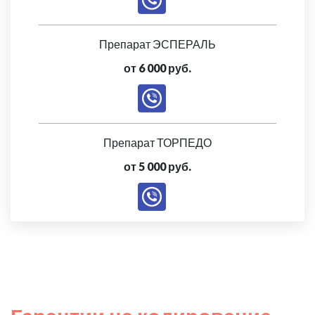
Препарат ЭСПЕРАЛЬ
от 6 000 руб.
Препарат ТОРПЕДО
от 5 000 руб.