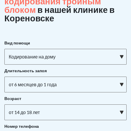
кодирования тройным
блоком
в нашей клинике в
Кореновске
Вид помощи
Кодирование на дому
Длительность запоя
от 6 месяцев до 1 года
Возраст
от 14 до 18 лет
Номер телефона