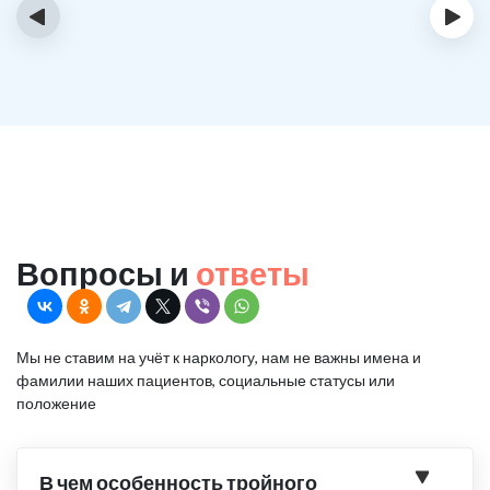
‹
›
Вопросы и
ответы
Мы не ставим на учёт к наркологу, нам не важны имена и
фамилии наших пациентов, социальные статусы или
положение
В чем особенность тройного