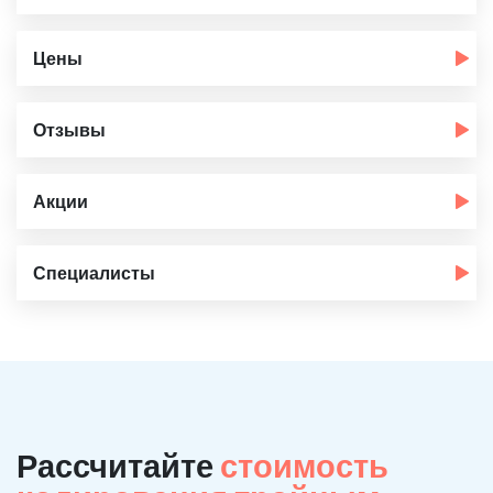
Цены
Отзывы
Акции
Специалисты
Рассчитайте
стоимость