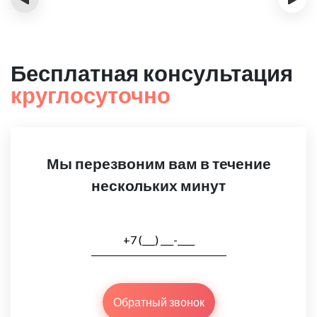
Бесплатная консультация
круглосуточно
Мы перезвоним вам в течение
нескольких минут
Обратный звонок