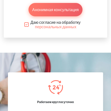
Анонимная консультация
Даю согласие на обработку
персональных данных
Работаем круглосуточно