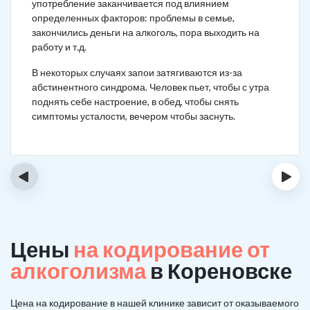
употребление заканчивается под влиянием
определенных факторов: проблемы в семье,
закончились деньги на алкоголь, пора выходить на
работу и т.д.
В некоторых случаях запои затягиваются из-за
абстинентного синдрома. Человек пьет, чтобы с утра
поднять себе настроение, в обед, чтобы снять
симптомы усталости, вечером чтобы заснуть.
‹
›
Цены
на кодирование от
алкоголизма
в Кореновске
Цена на кодирование в нашей клинике зависит от оказываемого