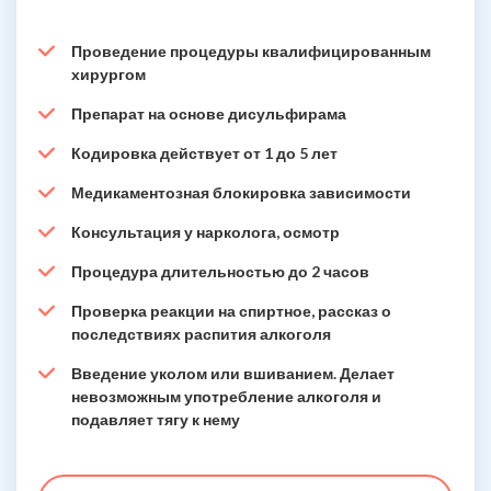
Проведение процедуры квалифицированным
хирургом
Препарат на основе дисульфирама
Кодировка действует от 1 до 5 лет
Медикаментозная блокировка зависимости
Консультация у нарколога, осмотр
Процедура длительностью до 2 часов
Проверка реакции на спиртное, рассказ о
последствиях распития алкоголя
Введение уколом или вшиванием. Делает
невозможным употребление алкоголя и
подавляет тягу к нему