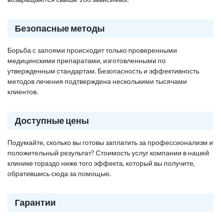
Безопасные методы
Борьба с запоями происходит только проверенными
медицинскими препаратами, изготовленными по
утвержденным стандартам. Безопасность и эффективность
методов лечения подтверждена несколькими тысячами
клиентов.
Доступные цены
Подумайте, сколько вы готовы заплатить за профессионализм и
положительный результат? Стоимость услуг компании в нашей
клинике гораздо ниже того эффекта, который вы получите,
обратившись сюда за помощью.
Гарантии