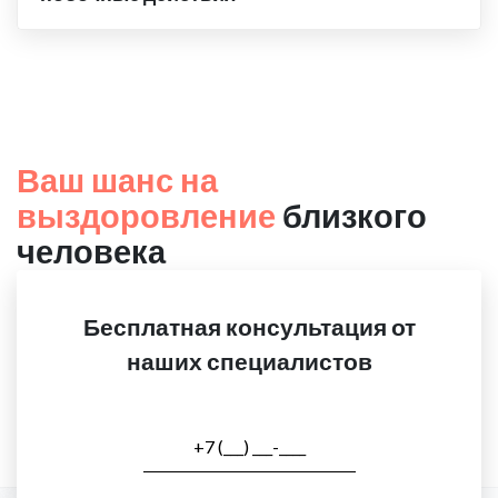
Ваш шанс на
выздоровление
близкого
человека
Бесплатная консультация от
наших специалистов