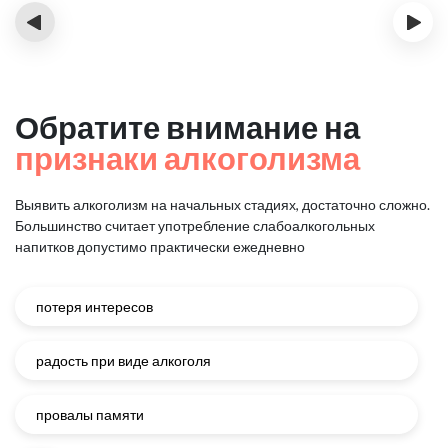
‹
›
Обратите внимание на
признаки алкоголизма
Выявить алкоголизм на начальных стадиях, достаточно сложно.
Большинство считает употребление слабоалкогольных
напитков
допустимо практически ежедневно
потеря интересов
радость при виде алкоголя
провалы памяти