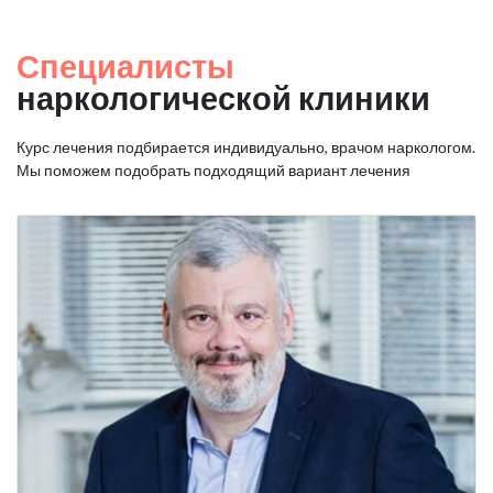
Специалисты
наркологической клиники
Курс лечения подбирается индивидуально, врачом наркологом.
Мы поможем подобрать подходящий вариант лечения