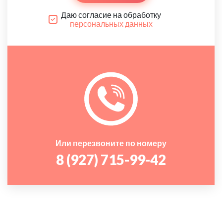
Даю согласие на обработку
персональных данных
Или перезвоните по номеру
8 (927) 715-99-42