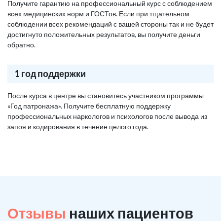
Получите гарантию на профессиональный курс с соблюдением
всех медицинских норм и ГОСТов. Если при тщательном
соблюдении всех рекомендаций с вашей стороны так и не будет
достигнуто положительных результатов, вы получите деньги
обратно.
1 год поддержки
После курса в центре вы становитесь участником программы
«Год патронажа». Получите бесплатную поддержку
профессиональных наркологов и психологов после вывода из
запоя и кодирования в течение целого года.
Отзывы
наших пациентов