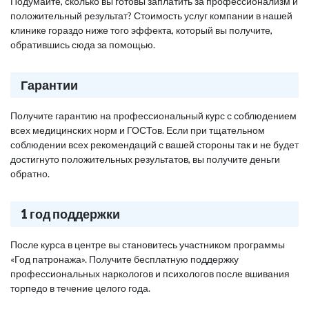
Подумайте, сколько вы готовы заплатить за профессионализм и
положительный результат? Стоимость услуг компании в нашей
клинике гораздо ниже того эффекта, который вы получите,
обратившись сюда за помощью.
Гарантии
Получите гарантию на профессиональный курс с соблюдением
всех медицинских норм и ГОСТов. Если при тщательном
соблюдении всех рекомендаций с вашей стороны так и не будет
достигнуто положительных результатов, вы получите деньги
обратно.
1 год поддержки
После курса в центре вы становитесь участником программы
«Год патронажа». Получите бесплатную поддержку
профессиональных наркологов и психологов после вшивания
торпедо в течение целого года.