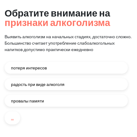
Обратите внимание на
признаки алкоголизма
Выявить алкоголизм на начальных стадиях, достаточно сложно.
Большинство считает употребление слабоалкогольных
напитков
допустимо практически ежедневно
потеря интересов
радость при виде алкоголя
провалы памяти
...