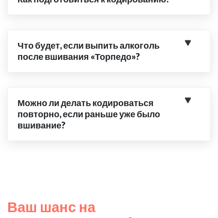
Что будет, если выпить алкоголь
после вшивания «Торпедо»?
Можно ли делать кодироваться
повторно, если раньше уже было
вшивание?
Ваш шанс на