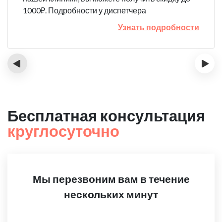
1000₽. Подробности у диспетчера
Узнать подробности
‹
›
Бесплатная консультация
круглосуточно
Мы перезвоним вам в течение
нескольких минут