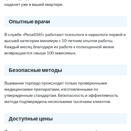
наденет уже в вашей квартире.
Опытные врачи
В службе «Рехаб365» работают психологи и наркологи первой и
высшей категории минимум с 10-летним опытом работы.
Каждый месяц благодаря их работе к полноценной жизни
возвращаются свыше 100 зависимых.
Безопасные методы
Вшивание торпедо происходит только проверенными
медицинскими препаратами, изготовленными по
утвержденным стандартам. Безопасность и эффективность
метода подтверждена несколькими тысячами клиентов.
Доступные цены