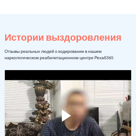
Истории выздоровления
Отзывы реальных людей о кодировании в нашем
наркологическом реабилитационном центре Рехаб365