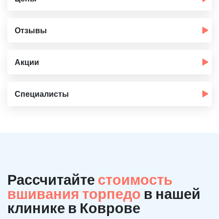
Отзывы
Акции
Специалисты
Рассчитайте
стоимость
вшивания торпедо
в нашей
клинике в Коврове