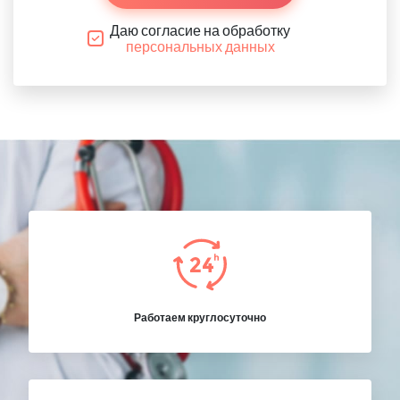
Даю согласие на обработку
персональных данных
Работаем круглосуточно