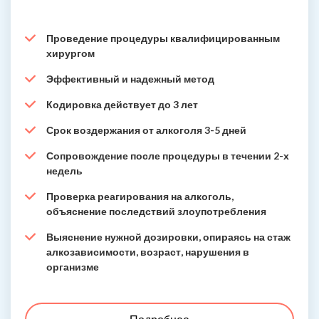
Проведение процедуры квалифицированным
хирургом
Эффективный и надежный метод
Кодировка действует до 3 лет
Срок воздержания от алкоголя 3-5 дней
Сопровождение после процедуры в течении 2-х
недель
Проверка реагирования на алкоголь,
объяснение последствий злоупотребления
Выяснение нужной дозировки, опираясь на стаж
алкозависимости, возраст, нарушения в
организме