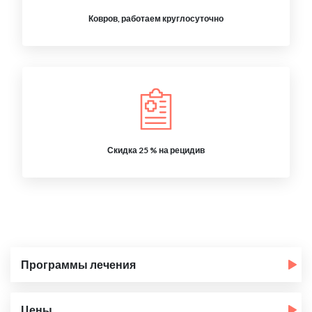
Ковров, работаем круглосуточно
Скидка 25 % на рецидив
Программы лечения
Цены