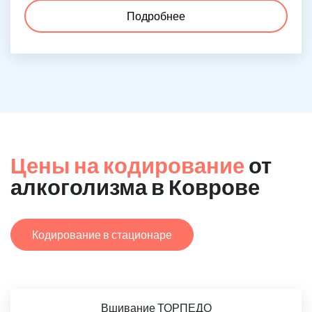
Подробнее
Цены на кодирование
от
алкоголизма в Коврове
Кодирование в стационаре
Вшивание ТОРПЕДО