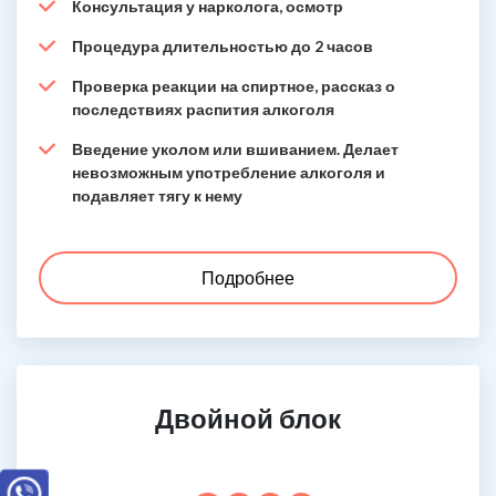
Консультация у нарколога, осмотр
Процедура длительностью до 2 часов
Проверка реакции на спиртное, рассказ о
последствиях распития алкоголя
Введение уколом или вшиванием. Делает
невозможным употребление алкоголя и
подавляет тягу к нему
Подробнее
Двойной блок