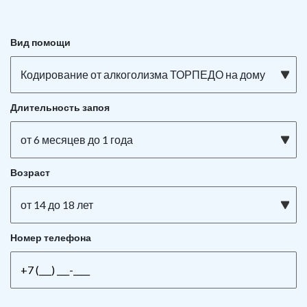
Вид помощи
Кодирование от алкоголизма ТОРПЕДО на дому
Длительность запоя
от 6 месяцев до 1 года
Возраст
от 14 до 18 лет
Номер телефона