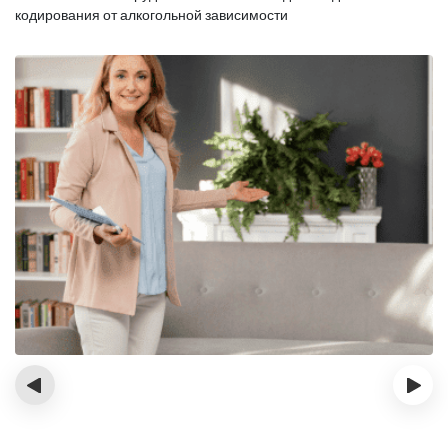
кодирования от алкогольной зависимости
‹
›