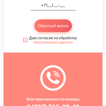
Обратный звонок
Даю согласие на обработку
персональных данных
Или перезвоните по номеру