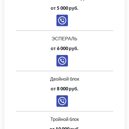
от 5 000 руб.
ЭСПЕРАЛЬ
от 6 000 руб.
Двойной блок
от 8 000 руб.
Тройной блок
от 10 000 руб.