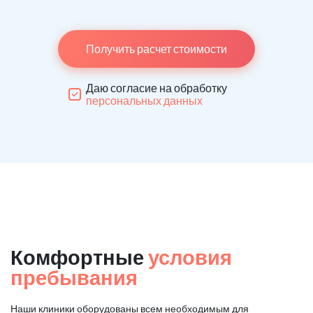
Получить расчет стоимости
Даю согласие на обработку
персональных данных
Комфортные
условия
пребывания
Наши клиники оборудованы всем необходимым для