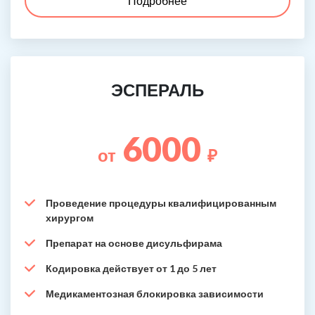
Подробнее
ЭСПЕРАЛЬ
6000
от
₽
Проведение процедуры квалифицированным
хирургом
Препарат на основе дисульфирама
Кодировка действует от 1 до 5 лет
Медикаментозная блокировка зависимости