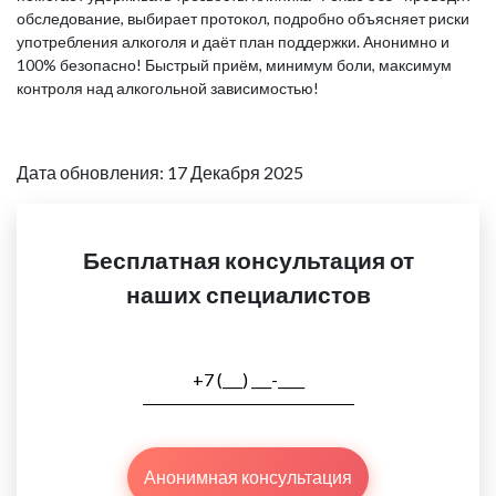
обследование, выбирает протокол, подробно объясняет риски
употребления алкоголя и даёт план поддержки. Анонимно и
100% безопасно! Быстрый приём, минимум боли, максимум
контроля над алкогольной зависимостью!
Дата обновления: 17 Декабря 2025
Бесплатная консультация от
наших специалистов
Анонимная консультация