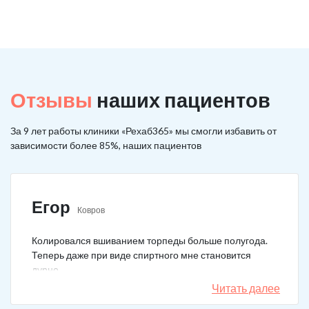
Отзывы
наших пациентов
За 9 лет работы клиники «Рехаб365» мы смогли избавить от
зависимости более 85%, наших пациентов
Егор
Ковров
Колировался вшиванием торпеды больше полугода.
Теперь даже при виде спиртного мне становится
дурно.
Читать далее