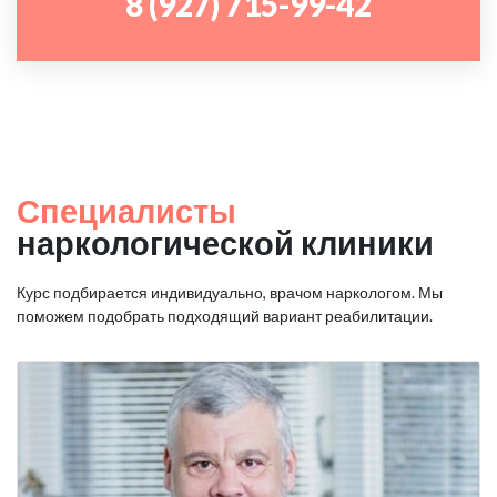
8 (927) 715-99-42
Специалисты
наркологической клиники
Курс подбирается индивидуально, врачом наркологом. Мы
поможем подобрать подходящий вариант реабилитации.