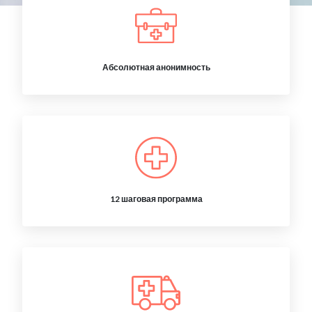
Абсолютная анонимность
12 шаговая программа