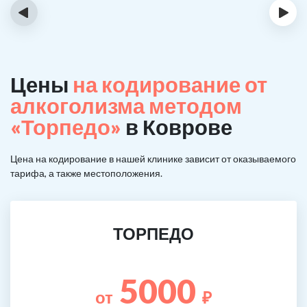
‹
›
Цены
на кодирование от
алкоголизма методом
«Торпедо»
в Коврове
Цена на кодирование в нашей клинике зависит от оказываемого
тарифа, а также местоположения.
ТОРПЕДО
5000
от
₽