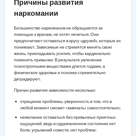
Причины развития
наркомании
Большинство наркоманов не обращаются за
помощью к врачам, не хотят лечиться. Они
предпочитают оставаться в кругу «друзей», которые их
понимают. Зависимые не стремятся менять свою
жизнь, прикладывать усилия, чтобы кардинально
поменять привычки. В результате увлечение
психотропными веществами длится годами, а
физическое здоровье и психика стремительно
деградируют.
Причин развития зависимости несколько:
отрицание проблемы, уверенность в том, что в
любой момент сможет «завязать» самостоятельно;
нежелание оставаться без привычных приятных
ощущений, ведь в одурманенном состоянии нет
боли, угрызений совести, нет проблем;