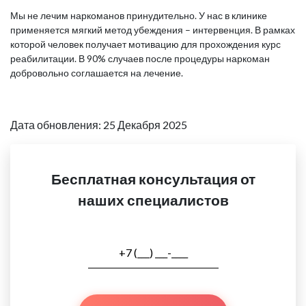
Мы не лечим наркоманов принудительно. У нас в клинике
применяется мягкий метод убеждения – интервенция. В рамках
которой человек получает мотивацию для прохождения курс
реабилитации. В 90% случаев после процедуры наркоман
добровольно соглашается на лечение.
Дата обновления: 25 Декабря 2025
Бесплатная консультация от
наших специалистов