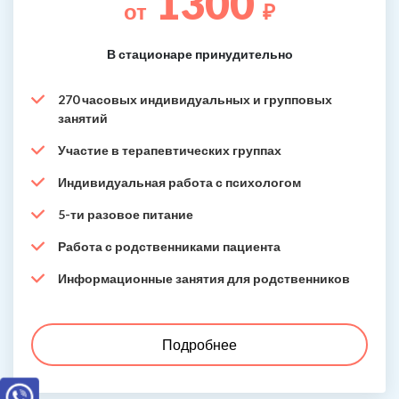
1300
от
₽
В стационаре принудительно
270 часовых индивидуальных и групповых
занятий
Участие в терапевтических группах
Индивидуальная работа с психологом
5-ти разовое питание
Работа с родственниками пациента
Информационные занятия для родственников
Подробнее