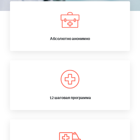
Абсолютно анонимно
12 шаговая программа