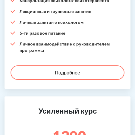
Консультация психолога-психотерапевта
Лекционные и групповые занятия
Личные занятия с психологом
5-ти разовое питание
Личное взаимодействие с руководителем
программы
Подробнее
Усиленный курс