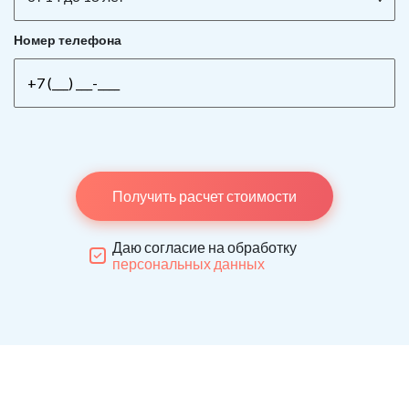
Номер телефона
Получить расчет стоимости
Даю согласие на обработку
персональных данных