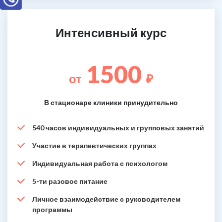
Интенсивный курс
1500
от
₽
В стационаре клиники принудительно
540 часов индивидуальных и групповых занятий
Участие в терапевтических группах
Индивидуальная работа с психологом
5-ти разовое питание
Личное взаимодействие с руководителем
программы