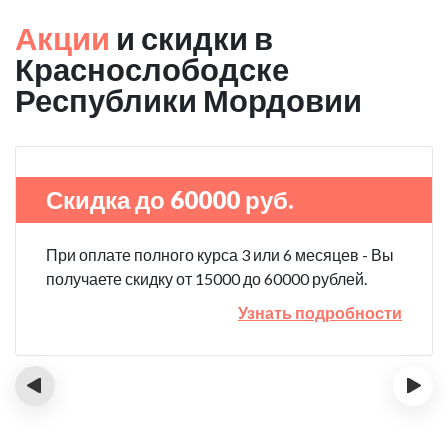
Акции
и скидки в
Краснослободске
Республики Мордовии
Скидка до 60000 руб.
При оплате полного курса 3 или 6 месяцев - Вы
получаете скидку от 15000 до 60000 рублей.
Узнать подробности
‹
›