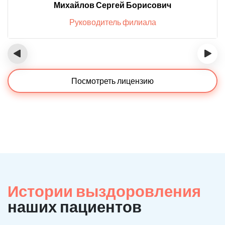
Михайлов Сергей Борисович
Руководитель филиала
‹
›
Посмотреть лицензию
Истории выздоровления
наших пациентов