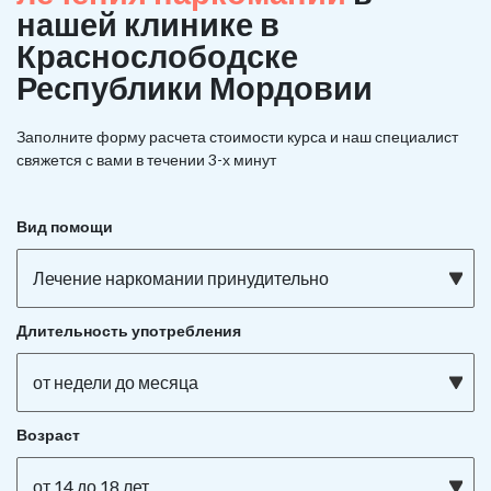
нашей клинике в
Краснослободске
Республики Мордовии
Заполните форму расчета стоимости курса и наш специалист
свяжется с вами в течении 3-х минут
Вид помощи
Лечение наркомании принудительно
Длительность употребления
от недели до месяца
Возраст
от 14 до 18 лет