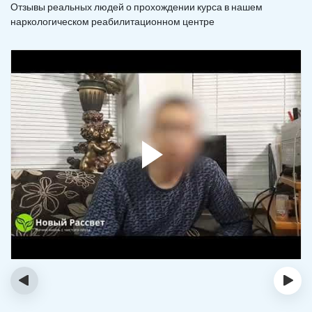
Отзывы реальных людей о прохождении курса в нашем
наркологическом реабилитационном центре
‹
›