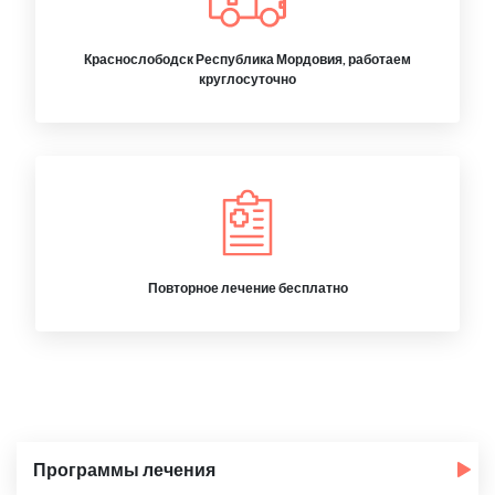
Краснослободск Республика Мордовия, работаем
круглосуточно
Повторное лечение бесплатно
Программы лечения