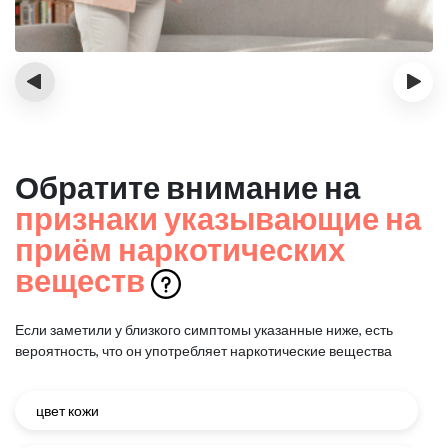
‹
›
Обратите внимание на
признаки указывающие на
приём наркотических
веществ
Если заметили у близкого симптомы указанные ниже, есть
вероятность, что он употребляет наркотические вещества
цвет кожи