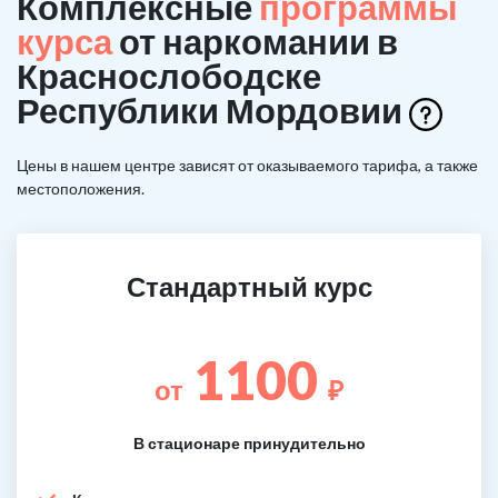
Комплексные
программы
курса
от наркомании в
Краснослободске
Республики Мордовии
Цены в нашем центре зависят от оказываемого тарифа, а также
местоположения.
Стандартный курс
1100
от
₽
В стационаре принудительно