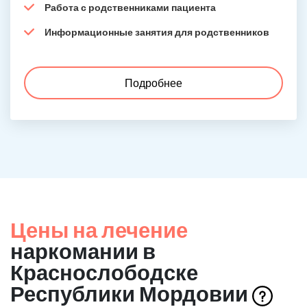
Работа с родственниками пациента
Информационные занятия для родственников
Подробнее
Цены на лечение
наркомании в
Краснослободске
Республики Мордовии