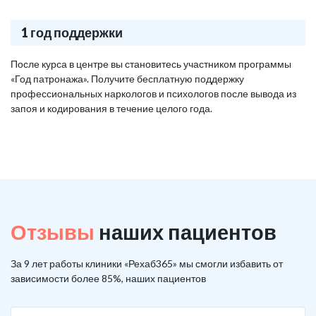
1 год поддержки
После курса в центре вы становитесь участником программы
«Год патронажа». Получите бесплатную поддержку
профессиональных наркологов и психологов после вывода из
запоя и кодирования в течение целого года.
Отзывы
наших пациентов
За 9 лет работы клиники «Рехаб365» мы смогли избавить от
зависимости более 85%, наших пациентов