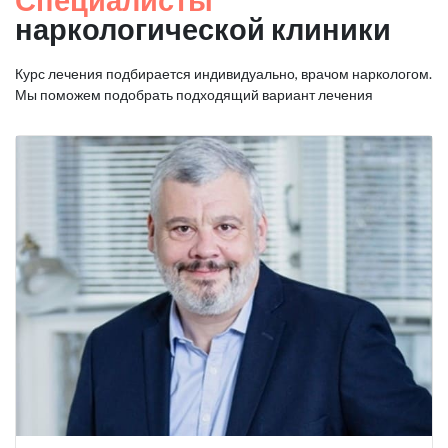
наркологической клиники
Курс лечения подбирается индивидуально, врачом наркологом.
Мы поможем подобрать подходящий вариант лечения