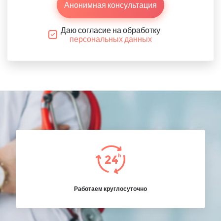
Анонимная консультация
Даю согласие на обработку
персональных данных
Работаем круглосуточно