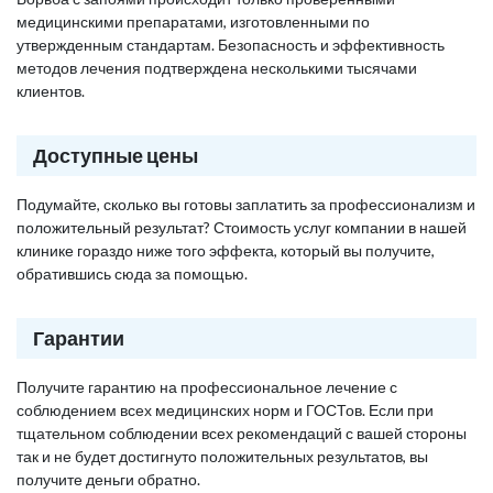
медицинскими препаратами, изготовленными по
утвержденным стандартам. Безопасность и эффективность
методов лечения подтверждена несколькими тысячами
клиентов.
Доступные цены
Подумайте, сколько вы готовы заплатить за профессионализм и
положительный результат? Стоимость услуг компании в нашей
клинике гораздо ниже того эффекта, который вы получите,
обратившись сюда за помощью.
Гарантии
Получите гарантию на профессиональное лечение с
соблюдением всех медицинских норм и ГОСТов. Если при
тщательном соблюдении всех рекомендаций с вашей стороны
так и не будет достигнуто положительных результатов, вы
получите деньги обратно.