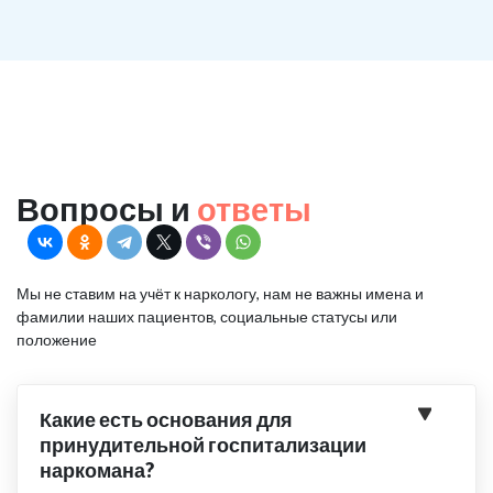
Вопросы и
ответы
Мы не ставим на учёт к наркологу, нам не важны имена и
фамилии наших пациентов, социальные статусы или
положение
Какие есть основания для
принудительной госпитализации
наркомана?