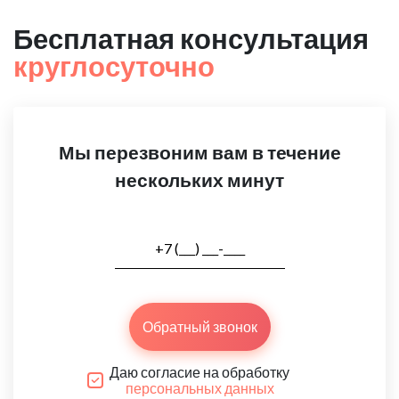
Бесплатная консультация
круглосуточно
Мы перезвоним вам в течение
нескольких минут
Обратный звонок
Даю согласие на обработку
персональных данных