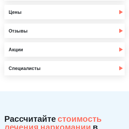
Цены
Отзывы
Акции
Специалисты
Рассчитайте
стоимость
лечения наркомании
в