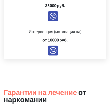
35000 руб.
Интервенция (мотивация на)
от 10000 руб.
Гарантии на лечение
от
наркомании