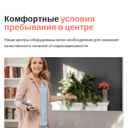
Комфортные
условия
пребывания в центре
Наши центры оборудованы всем необходимым для оказания
качественного лечения от наркозависимости