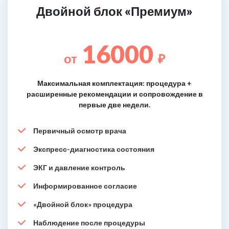
Двойной блок «Премиум»
16000
от
₽
Максимальная комплектация: процедура +
расширенные рекомендации и сопровождение в
первые две недели.
Первичный осмотр врача
Экспресс-диагностика состояния
ЭКГ и давление контроль
Информированное согласие
«Двойной блок» процедура
Наблюдение после процедуры