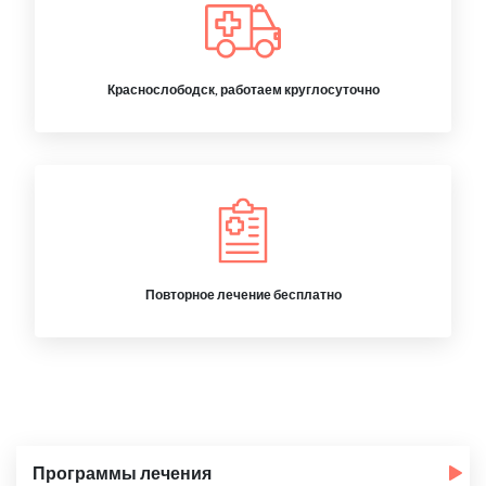
Краснослободск, работаем круглосуточно
Повторное лечение бесплатно
Программы лечения