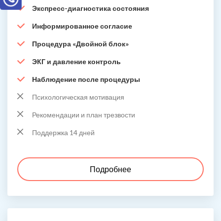
Экспресс-диагностика состояния
Информированное согласие
Процедура «Двойной блок»
ЭКГ и давление контроль
Наблюдение после процедуры
Психологическая мотивация
Рекомендации и план трезвости
Поддержка 14 дней
Подробнее