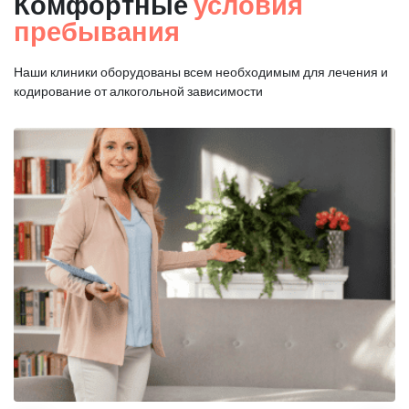
Комфортные
условия
пребывания
Наши клиники оборудованы всем необходимым для
лечения и
кодирование от алкогольной зависимости