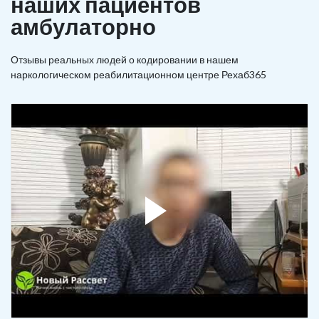
наших пациентов
амбулаторно
Отзывы реальных людей о кодировании в нашем
наркологическом реабилитационном центре Рехаб365