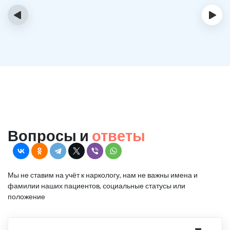
‹
›
Вопросы и
ответы
Мы не ставим на учёт к наркологу, нам не важны имена и
фамилии наших пациентов, социальные статусы или
положение