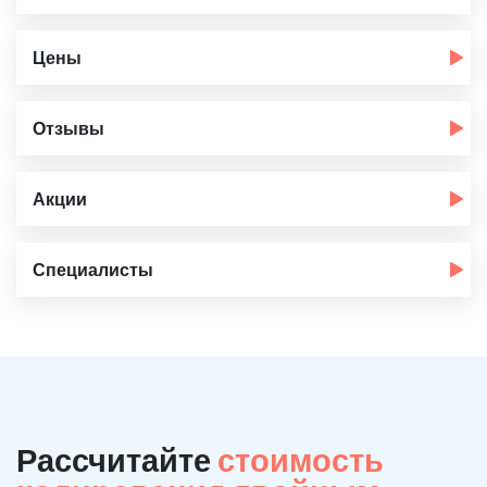
Цены
Отзывы
Акции
Специалисты
Рассчитайте
стоимость