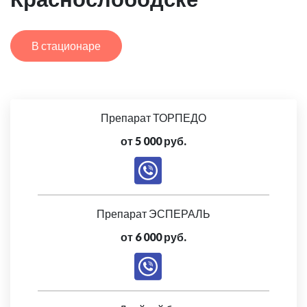
В стационаре
Препарат ТОРПЕДО
от 5 000 руб.
Препарат ЭСПЕРАЛЬ
от 6 000 руб.