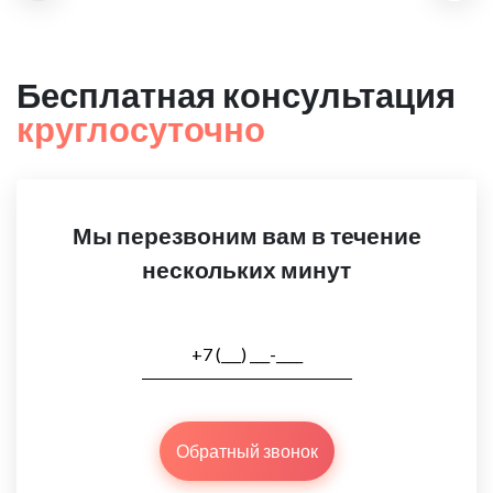
Бесплатная консультация
круглосуточно
Мы перезвоним вам в течение
нескольких минут
Обратный звонок