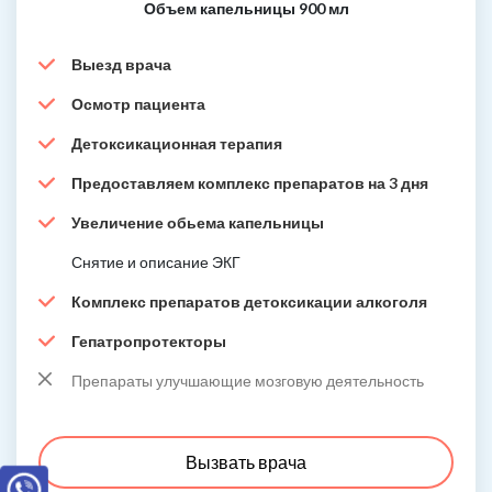
Объем капельницы 900 мл
Выезд врача
Осмотр пациента
Детоксикационная терапия
Предоставляем комплекс препаратов на 3 дня
Увеличение обьема капельницы
Снятие и описание ЭКГ
Комплекс препаратов детоксикации алкоголя
Гепатропротекторы
Препараты улучшающие мозговую деятельность
Вызвать врача