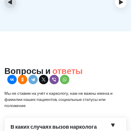
‹
›
Вопросы и
ответы
Мы не ставим на учёт к наркологу, нам не важны имена и
фамилии наших пациентов, социальные статусы или
положение
В каких случаях вызов нарколога