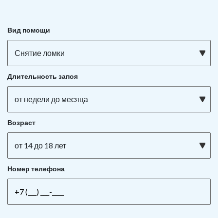
Вид помощи
Снятие ломки
Длительность запоя
от недели до месяца
Возраст
от 14 до 18 лет
Номер телефона