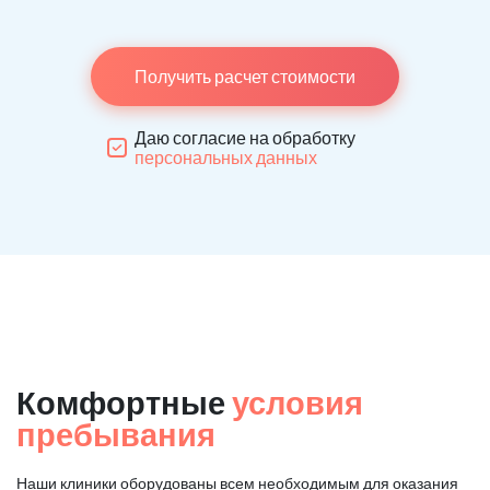
Получить расчет стоимости
Даю согласие на обработку
персональных данных
Комфортные
условия
пребывания
Наши клиники оборудованы всем необходимым для оказания