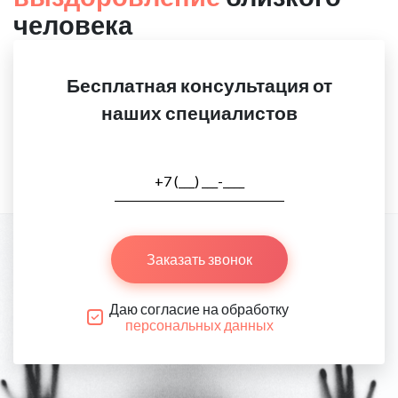
человека
Бесплатная консультация от
наших специалистов
Заказать звонок
Даю согласие на обработку
персональных данных