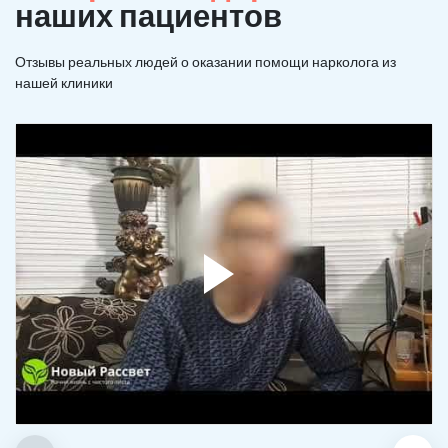
наших пациентов
Отзывы реальных людей о оказании помощи нарколога из
нашей клиники