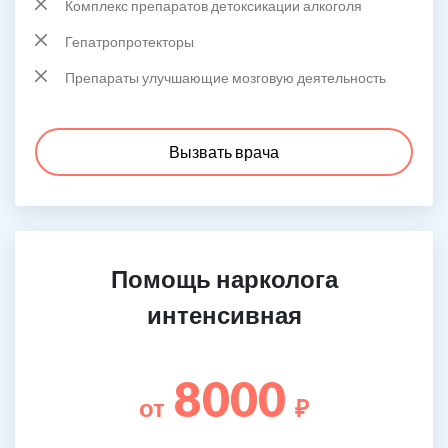
Комплекс препаратов детоксикации алкоголя
Гепатропротекторы
Препараты улучшающие мозговую деятельность
Вызвать врача
Помощь нарколога
интенсивная
8000
от
₽