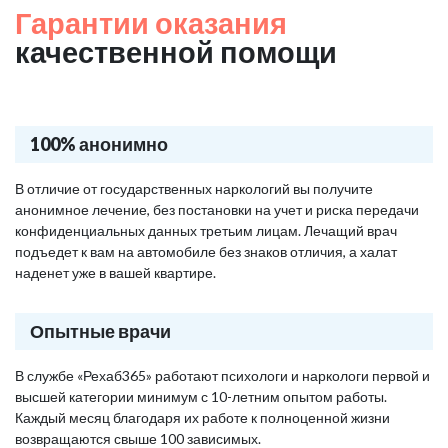
Гарантии оказания
качественной помощи
100% анонимно
В отличие от государственных наркологий вы получите
анонимное лечение, без постановки на учет и риска передачи
конфиденциальных данных третьим лицам. Лечащий врач
подъедет к вам на автомобиле без знаков отличия, а халат
наденет уже в вашей квартире.
Опытные врачи
В службе «Рехаб365» работают психологи и наркологи первой и
высшей категории минимум с 10-летним опытом работы.
Каждый месяц благодаря их работе к полноценной жизни
возвращаются свыше 100 зависимых.