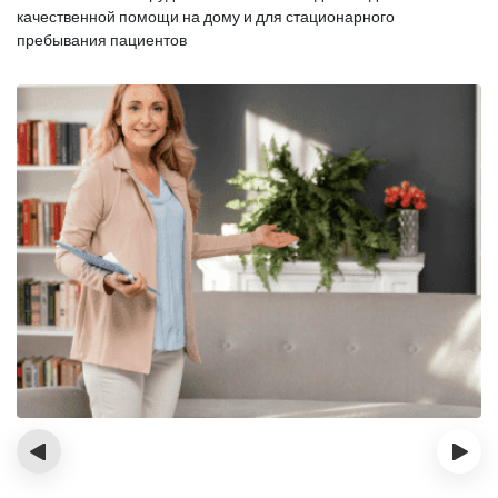
качественной помощи на дому и для стационарного
пребывания пациентов
‹
›