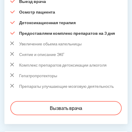
Выезд врача
Осмотр пациента
Детоксикационная терапия
Предоставляем комплекс препаратов на 3 дня
Увеличение обьема капельницы
Снятие и описание ЭКГ
Комплекс препаратов детоксикации алкоголя
Гепатропротекторы
Препараты улучшающие мозговую деятельность
Вызвать врача