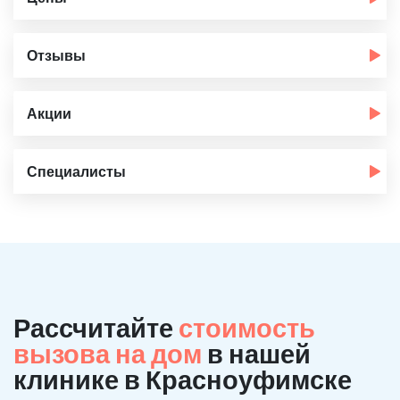
Отзывы
Акции
Специалисты
Рассчитайте
стоимость
вызова на дом
в нашей
клинике в Красноуфимске