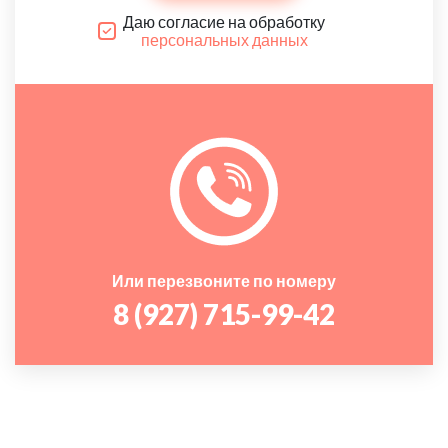
Даю согласие на обработку
персональных данных
Или перезвоните по номеру
8 (927) 715-99-42