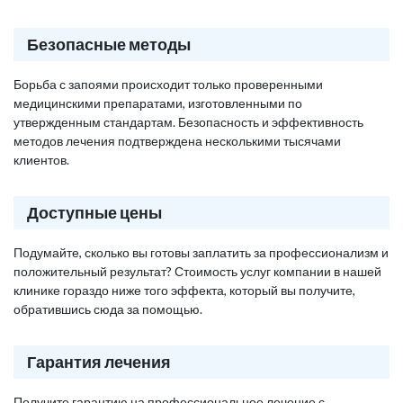
Безопасные методы
Борьба с запоями происходит только проверенными
медицинскими препаратами, изготовленными по
утвержденным стандартам. Безопасность и эффективность
методов лечения подтверждена несколькими тысячами
клиентов.
Доступные цены
Подумайте, сколько вы готовы заплатить за профессионализм и
положительный результат? Стоимость услуг компании в нашей
клинике гораздо ниже того эффекта, который вы получите,
обратившись сюда за помощью.
Гарантия лечения
Получите гарантию на профессиональное лечение с