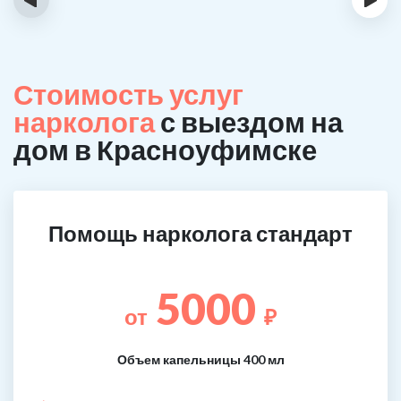
Стоимость услуг
нарколога
с выездом на
дом в Красноуфимске
Помощь нарколога стандарт
5000
от
₽
Объем капельницы 400 мл