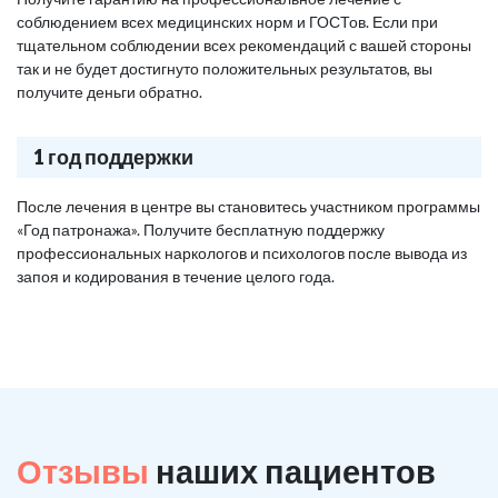
соблюдением всех медицинских норм и ГОСТов. Если при
тщательном соблюдении всех рекомендаций с вашей стороны
так и не будет достигнуто положительных результатов, вы
получите деньги обратно.
1 год поддержки
После лечения в центре вы становитесь участником программы
«Год патронажа». Получите бесплатную поддержку
профессиональных наркологов и психологов после вывода из
запоя и кодирования в течение целого года.
Отзывы
наших пациентов