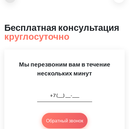
Бесплатная консультация
круглосуточно
Мы перезвоним вам в течение
нескольких минут
Обратный звонок