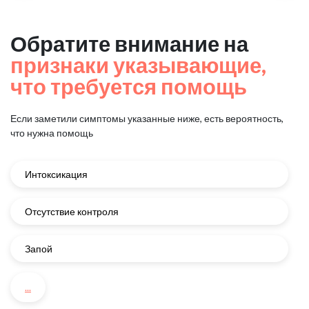
Обратите внимание на
признаки указывающие,
что требуется помощь
Если заметили симптомы указанные ниже, есть вероятность,
что нужна помощь
Интоксикация
Отсутствие контроля
Запой
...