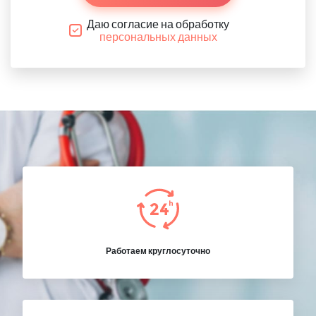
Даю согласие на обработку
персональных данных
Работаем круглосуточно