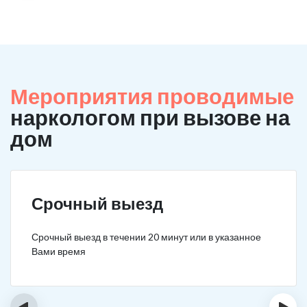
Мероприятия проводимые
наркологом при вызове на
дом
Срочный выезд
Срочный выезд в течении 20 минут или в указанное
Вами время
‹
›