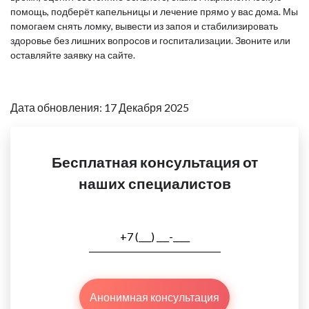
помощь, подберёт капельницы и лечение прямо у вас дома. Мы
помогаем снять ломку, вывести из запоя и стабилизировать
здоровье без лишних вопросов и госпитализации. Звоните или
оставляйте заявку на сайте.
Дата обновления: 17 Декабря 2025
Бесплатная консультация от
наших специалистов
Анонимная консультация