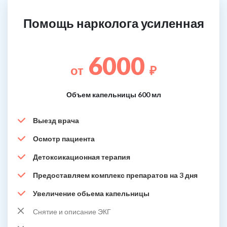
Помощь нарколога усиленная
6000
от
₽
Объем капельницы 600 мл
Выезд врача
Осмотр пациента
Детоксикационная терапия
Предоставляем комплекс препаратов на 3 дня
Увеличение обьема капельницы
Снятие и описание ЭКГ