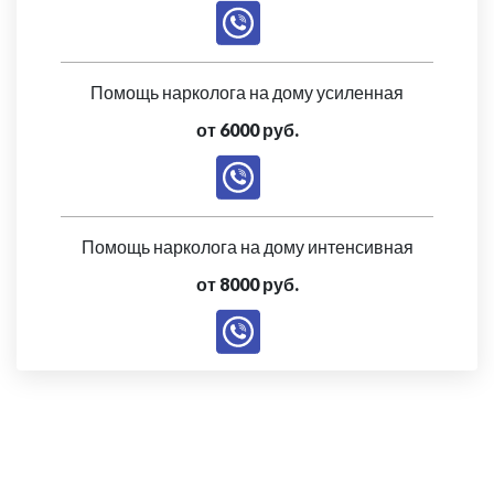
Помощь нарколога на дому усиленная
от 6000 руб.
Помощь нарколога на дому интенсивная
от 8000 руб.