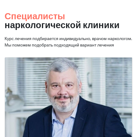
Специалисты
наркологической клиники
Курс лечения подбирается индивидуально, врачом наркологом.
Мы поможем подобрать подходящий вариант лечения