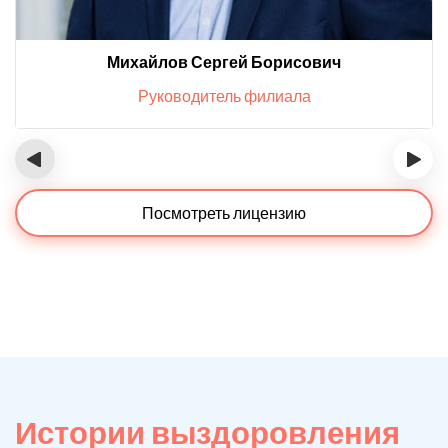
Михайлов Сергей Борисович
Руководитель филиала
‹
›
Посмотреть лицензию
Истории выздоровления