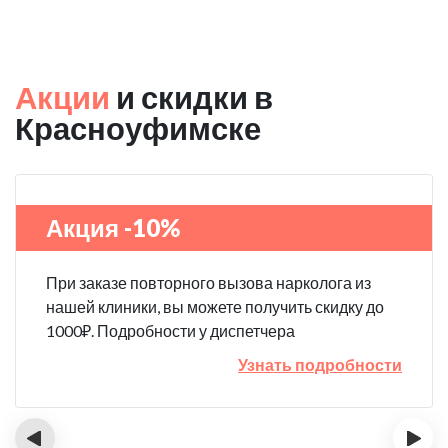
Акции
и скидки в
Красноуфимске
Акция -10%
При заказе повторного вызова нарколога из
нашей клиники, вы можете получить скидку до
1000₽. Подробности у диспетчера
Узнать подробности
‹
›