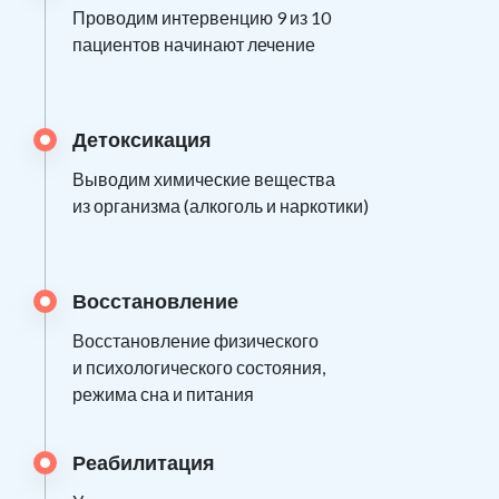
Проводим интервенцию 9 из 10
пациентов начинают лечение
Детоксикация
Выводим химические вещества
из организма (алкоголь и наркотики)
Восстановление
Восстановление физического
и психологического состояния,
режима сна и питания
Реабилитация