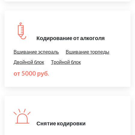
Кодирование от алкоголя
Вшивание эспераль
Вшивание торпеды
Двойной блок
Тройной блок
от 5000 руб.
Снятие кодировки