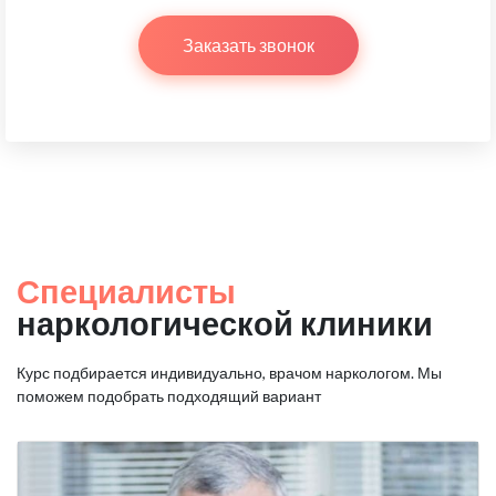
Заказать звонок
Специалисты
наркологической клиники
Курс подбирается индивидуально, врачом наркологом.
Мы
поможем подобрать подходящий вариант