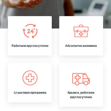
Работаем круглосуточно
Абсолютно анонимно
12 шаговая программа
Крымск, работаем
круглосуточно