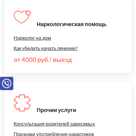
Наркологическая помощь
Нарколог на дом
Как убедить начать лечение?
от 4000 руб / выезд
Прочии услуги
Консультация родителей зависимых
Признаки употребления наркотиков