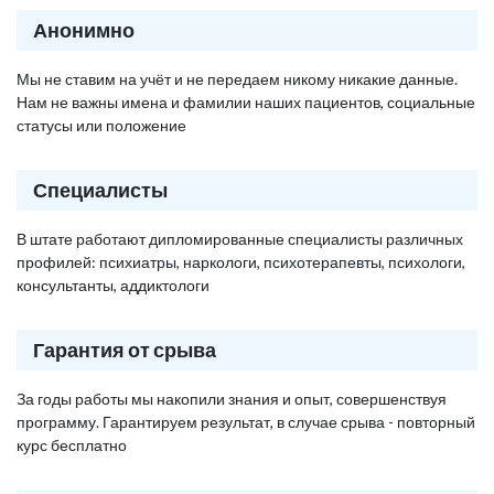
Анонимно
Мы не ставим на учёт и не передаем никому никакие данные.
Нам не важны имена и фамилии наших пациентов, социальные
статусы или положение
Специалисты
В штате работают дипломированные специалисты различных
профилей: психиатры, наркологи, психотерапевты, психологи,
консультанты, аддиктологи
Гарантия от срыва
За годы работы мы накопили знания и опыт, совершенствуя
программу. Гарантируем результат, в случае срыва - повторный
курс бесплатно