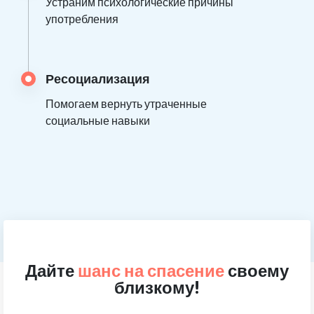
Устраним психологические причины
употребления
Ресоциализация
Помогаем вернуть утраченные
социальные навыки
Дайте
шанс на спасение
своему
близкому!