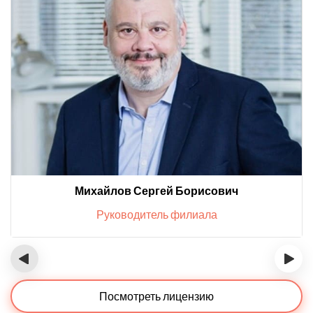
Михайлов Сергей Борисович
Руководитель филиала
‹
›
Посмотреть лицензию