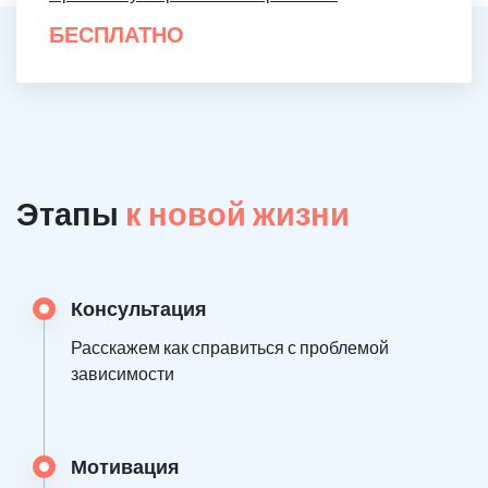
БЕСПЛАТНО
Этапы
к новой жизни
Консультация
Расскажем как справиться с проблемой
зависимости
Мотивация