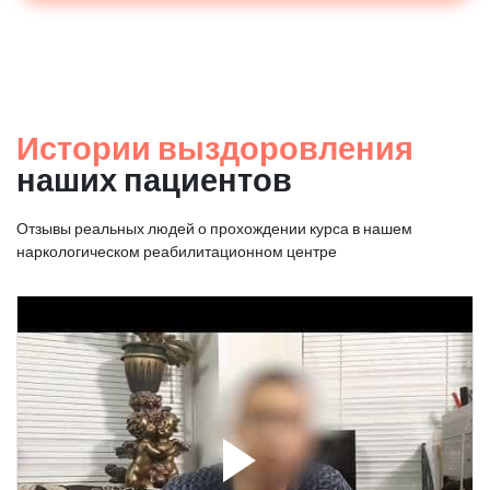
Истории выздоровления
наших пациентов
Отзывы реальных людей о прохождении курса в нашем
наркологическом реабилитационном центре