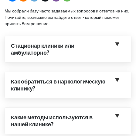
Мы собрали базу часто задаваемых вопросов и ответов на них.
Почитайте, возможно вы найдете ответ - который поможет
принять Вам решение.
Стационар клиники или
амбулаторно?
Как обратиться в наркологическую
клинику?
Какие методы используются в
нашей клинике?