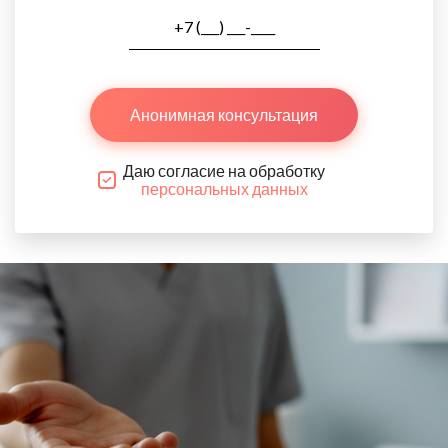
Анонимная консультация
Даю согласие на обработку
персональных данных