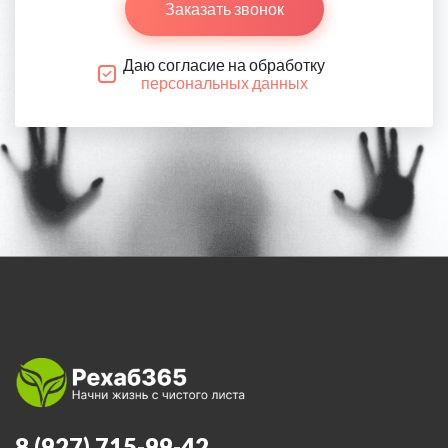
Заказать звонок
Даю согласие на обработку
персональных данных
8 (927) 715-99-42