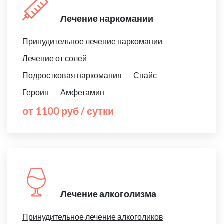
Лечение наркомании
Принудительное лечение наркомании
Лечение от солей
Подростковая наркомания
Спайс
Героин
Амфетамин
от 1100 руб / сутки
Лечение алкоголизма
Принудительное лечение алкоголиков