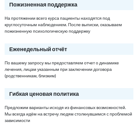
Пожизненная поддержка
На протяжении всего курса пациенты находятся под
круглосуточным наблюдением. После выписки, оказываем
пожизненную психологическую поддержку
Еженедельный отчёт
По вашему запросу мы предоставляем отчет о динамике
лечения, лицам указанным при заключении договора
(родственникам, близким)
Гибкая ценовая политика
Предложим варианты исходя из финансовых возможностей.
Мы всегда идём на встречу людям столкнувшимся с проблемой
зависимости