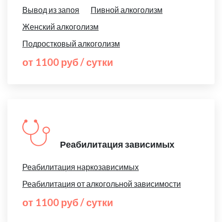
Вывод из запоя
Пивной алкоголизм
Женский алкоголизм
Подростковый алкоголизм
от 1100 руб / сутки
Реабилитация зависимых
Реабилитация наркозависимых
Реабилитация от алкогольной зависимости
от 1100 руб / сутки