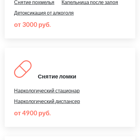
Снятие похмелья
Капельница после запоя
Детоксикация от алкоголя
от 3000 руб.
Снятие ломки
Наркологический стационар
Наркологический диспансер
от 4900 руб.