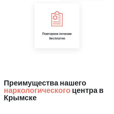
Повторное лечение
бесплатно
Преимущества нашего
наркологического
центра в
Крымске