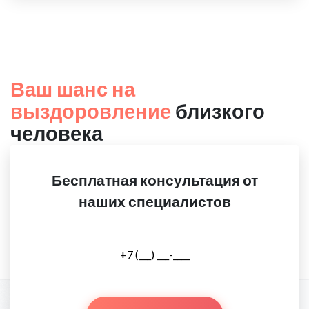
Ваш шанс на
выздоровление
близкого
человека
Бесплатная консультация от
наших специалистов