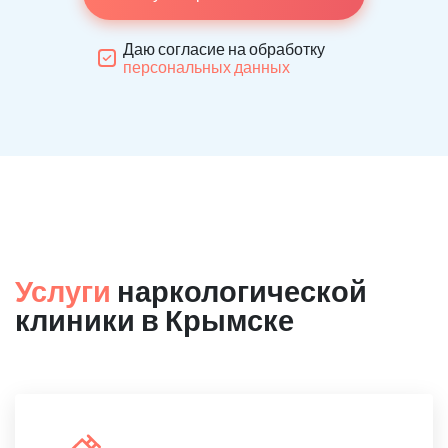
Даю согласие на обработку
персональных данных
Услуги
наркологической
клиники в Крымске