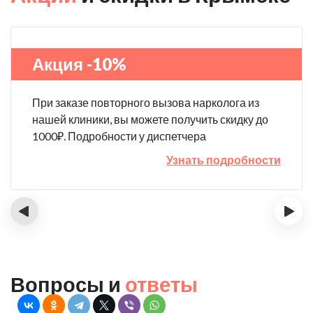
Акция -10%
При заказе повторного вызова нарколога из
нашей клиники, вы можете получить скидку до
1000₽. Подробности у диспетчера
Узнать подробности
‹
›
Вопросы и
ответы