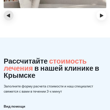
‹
›
Рассчитайте
стоимость
лечения
в нашей клинике в
Крымске
Заполните форму расчета стоимости и наш
специалист
свяжется с вами в течении 3-х минут
Вид помощи