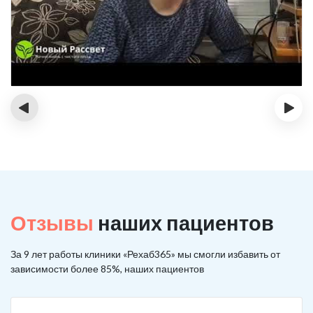
‹
›
Отзывы
наших пациентов
За 9 лет работы клиники «Рехаб365» мы смогли избавить от
зависимости более 85%, наших пациентов