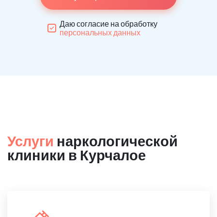
Даю согласие на обработку
персональных данных
Услуги
наркологической
клиники в Курчалое