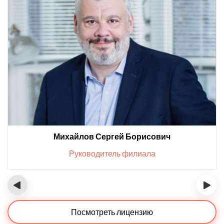
Михайлов Сергей Борисович
Руководитель филиала
‹
›
Посмотреть лицензию