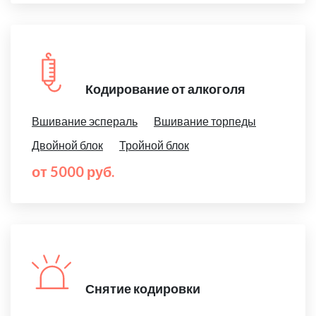
Кодирование от алкоголя
Вшивание эспераль
Вшивание торпеды
Двойной блок
Тройной блок
от 5000 руб.
Снятие кодировки