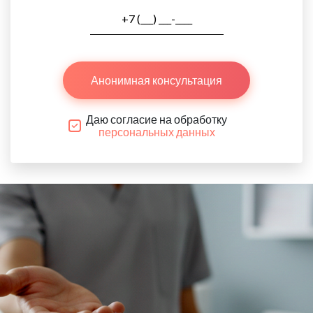
Анонимная консультация
Даю согласие на обработку
персональных данных