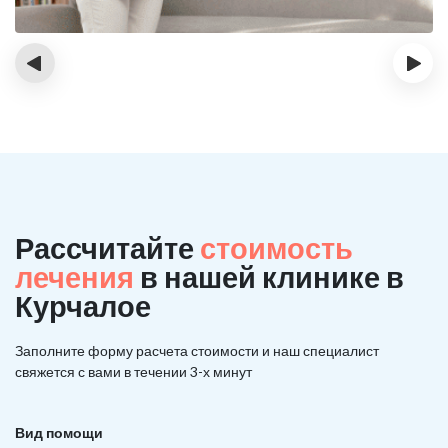
‹
›
Рассчитайте
стоимость
лечения
в нашей клинике в
Курчалое
Заполните форму расчета стоимости и наш
специалист
свяжется с вами в течении 3-х минут
Вид помощи