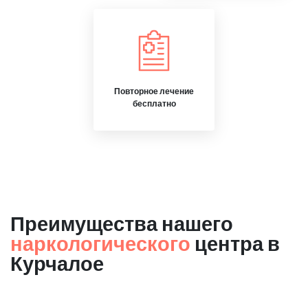
Повторное лечение
бесплатно
Преимущества нашего
наркологического
центра в
Курчалое