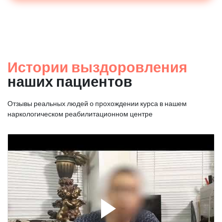
Истории выздоровления
наших пациентов
Отзывы реальных людей о прохождении курса в нашем
наркологическом реабилитационном центре