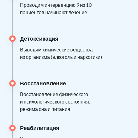
Проводим интервенцию 9 из 10
пациентов начинают лечение
Детоксикация
Выводим химические вещества
из организма (алкоголь и наркотики)
Восстановление
Восстановление физического
и психологического состояния,
режима сна и питания
Реабилитация