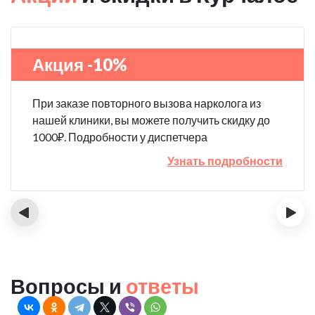
Акция -10%
При заказе повторного вызова нарколога из
нашей клиники, вы можете получить скидку до
1000₽. Подробности у диспетчера
Узнать подробности
‹
›
Вопросы и
ответы