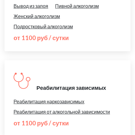
Вывод из запоя
Пивной алкоголизм
Женский алкоголизм
Подростковый алкоголизм
от 1100 руб / сутки
Реабилитация зависимых
Реабилитация наркозависимых
Реабилитация от алкогольной зависимости
от 1100 руб / сутки