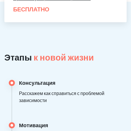
БЕСПЛАТНО
Этапы
к новой жизни
Консультация
Расскажем как справиться с проблемой
зависимости
Мотивация