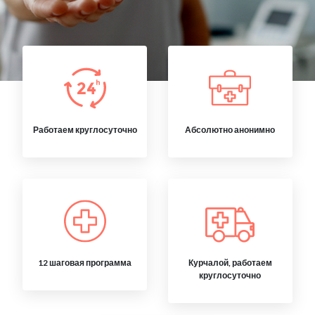
Работаем круглосуточно
Абсолютно анонимно
12 шаговая программа
Курчалой, работаем
круглосуточно