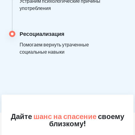
Устраним психологические причины
употребления
Ресоциализация
Помогаем вернуть утраченные
социальные навыки
Дайте
шанс на спасение
своему
близкому!