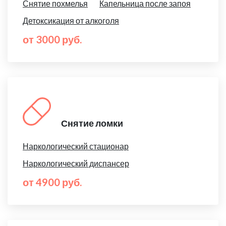
Снятие похмелья
Капельница после запоя
Детоксикация от алкоголя
от 3000 руб.
Снятие ломки
Наркологический стационар
Наркологический диспансер
от 4900 руб.