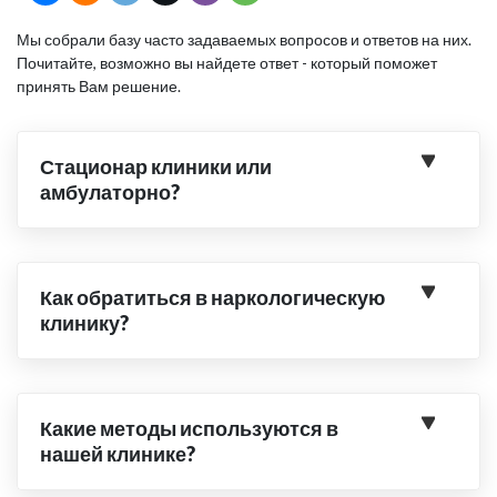
Мы собрали базу часто задаваемых вопросов и ответов на них.
Почитайте, возможно вы найдете ответ - который поможет
принять Вам решение.
Стационар клиники или
амбулаторно?
Как обратиться в наркологическую
клинику?
Какие методы используются в
нашей клинике?