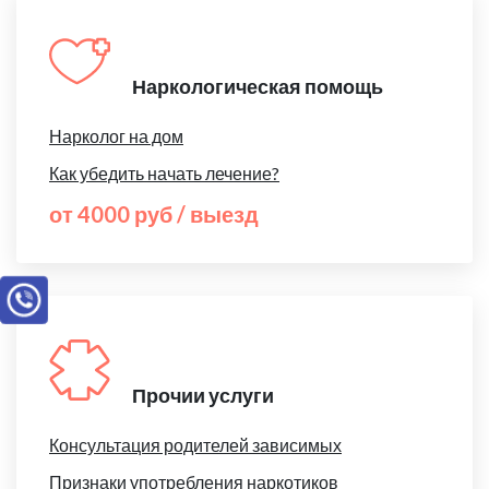
Наркологическая помощь
Нарколог на дом
Как убедить начать лечение?
от 4000 руб / выезд
Прочии услуги
Консультация родителей зависимых
Признаки употребления наркотиков