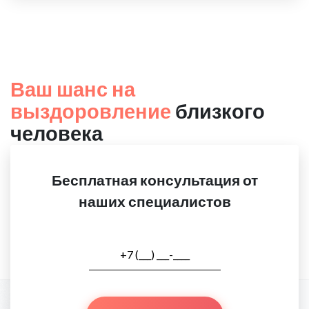
Ваш шанс на
выздоровление
близкого
человека
Бесплатная консультация от
наших специалистов