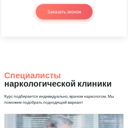
Заказать звонок
Специалисты
наркологической клиники
Курс подбирается индивидуально, врачом наркологом.
Мы
поможем подобрать подходящий вариант