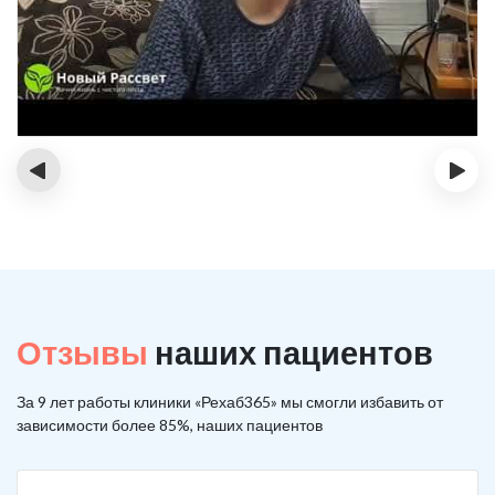
‹
›
Отзывы
наших пациентов
За 9 лет работы клиники «Рехаб365» мы смогли избавить от
зависимости более 85%, наших пациентов