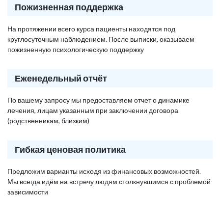
Пожизненная поддержка
На протяжении всего курса пациенты находятся под
круглосуточным наблюдением. После выписки, оказываем
пожизненную психологическую поддержку
Еженедельный отчёт
По вашему запросу мы предоставляем отчет о динамике
лечения, лицам указанным при заключении договора
(родственникам, близким)
Гибкая ценовая политика
Предложим варианты исходя из финансовых возможностей.
Мы всегда идём на встречу людям столкнувшимся с проблемой
зависимости