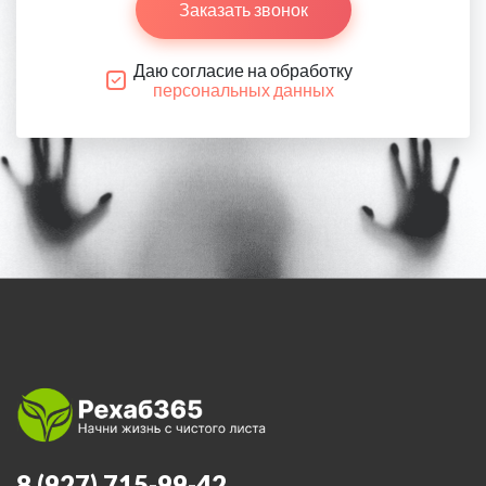
Заказать звонок
Даю согласие на обработку
персональных данных
8 (927) 715-99-42