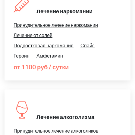
Лечение наркомании
Принудительное лечение наркомании
Лечение от солей
Подростковая наркомания
Спайс
Героин
Амфетамин
от 1100 руб / сутки
Лечение алкоголизма
Принудительное лечение алкоголиков