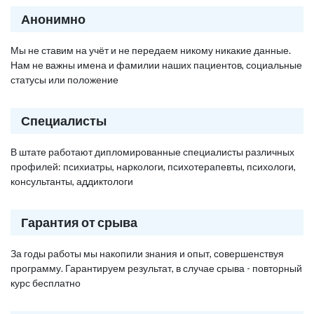
Анонимно
Мы не ставим на учёт и не передаем никому никакие данные.
Нам не важны имена и фамилии наших пациентов, социальные
статусы или положение
Специалисты
В штате работают дипломированные специалисты различных
профилей: психиатры, наркологи, психотерапевты, психологи,
консультанты, аддиктологи
Гарантия от срыва
За годы работы мы накопили знания и опыт, совершенствуя
программу. Гарантируем результат, в случае срыва - повторный
курс бесплатно