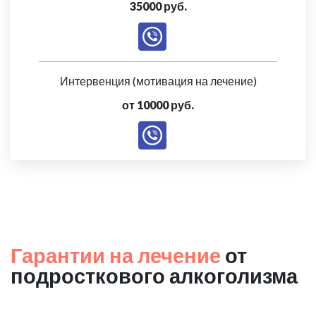
35000 руб.
Интервенция (мотивация на лечение)
от 10000 руб.
Гарантии на лечение
от
подросткового алкоголизма