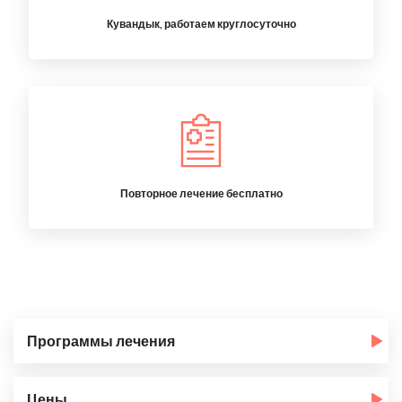
Кувандык, работаем круглосуточно
Повторное лечение бесплатно
Программы лечения
Цены