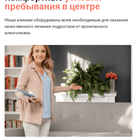
пребывания в центре
Наши клиники оборудованы всем необходимым для оказания
качественного лечения подростков от хронического
алкоголизма.