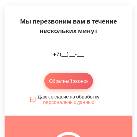
Мы перезвоним вам в течение
нескольких минут
Обратный звонок
Даю согласие на обработку
персональных данных