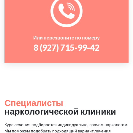
Или перезвоните по номеру
8 (927) 715-99-42
Специалисты
наркологической клиники
Курс лечения подбирается индивидуально, врачом наркологом.
Мы поможем подобрать подходящий вариант лечения