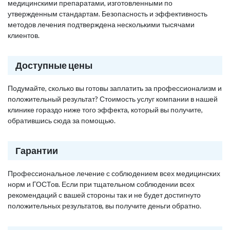
медицинскими препаратами, изготовленными по
утвержденным стандартам. Безопасность и эффективность
методов лечения подтверждена несколькими тысячами
клиентов.
Доступные цены
Подумайте, сколько вы готовы заплатить за профессионализм и
положительный результат? Стоимость услуг компании в нашей
клинике гораздо ниже того эффекта, который вы получите,
обратившись сюда за помощью.
Гарантии
Профессиональное лечение с соблюдением всех медицинских
норм и ГОСТов. Если при тщательном соблюдении всех
рекомендаций с вашей стороны так и не будет достигнуто
положительных результатов, вы получите деньги обратно.