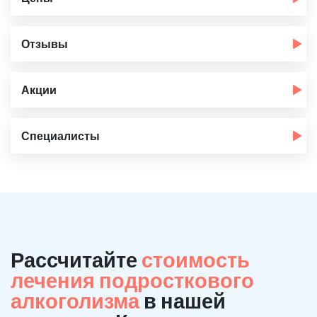
Отзывы
Акции
Специалисты
Рассчитайте
стоимость
лечения подросткового
алкоголизма
в нашей