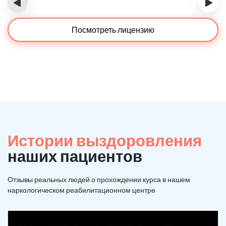
‹
›
Посмотреть лицензию
Истории выздоровления
наших пациентов
Отзывы реальных людей о прохождении курса в нашем
наркологическом реабилитационном центре