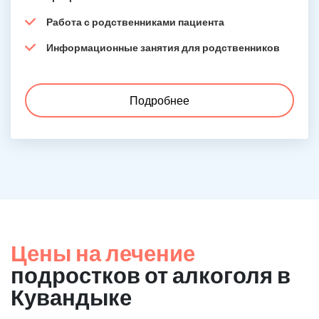
Работа с родственниками пациента
Информационные занятия для родственников
Подробнее
Цены на лечение
подростков от алкоголя в
Кувандыке