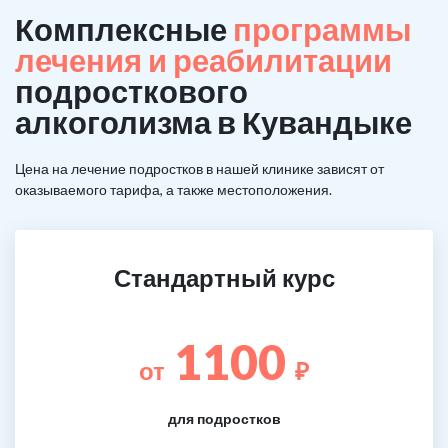
Комплексные
программы
лечения и реабилитации
подросткового
алкоголизма в Кувандыке
Цена на лечение подростков в нашей клинике зависят от
оказываемого тарифа, а также местоположения.
Стандартный курс
1100
от
₽
для подростков