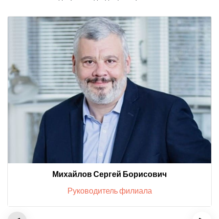
Михайлов Сергей Борисович
Руководитель филиала