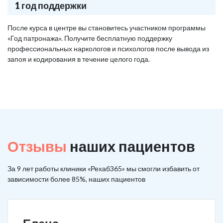
1 год поддержки
После курса в центре вы становитесь участником программы
«Год патронажа». Получите бесплатную поддержку
профессиональных наркологов и психологов после вывода из
запоя и кодирования в течение целого года.
Отзывы
наших пациентов
За 9 лет работы клиники «Рехаб365» мы смогли избавить от
зависимости более 85%, наших пациентов