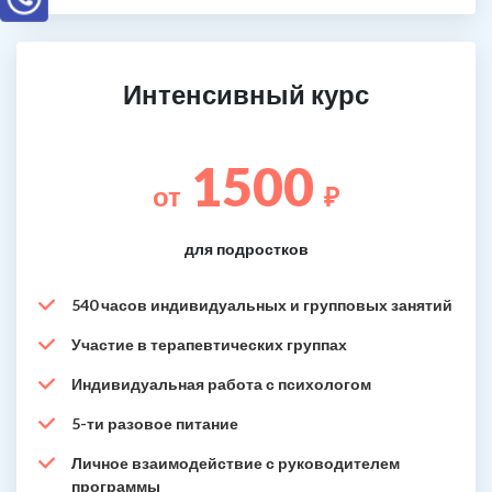
Интенсивный курс
1500
от
₽
для подростков
540 часов индивидуальных и групповых занятий
Участие в терапевтических группах
Индивидуальная работа с психологом
5-ти разовое питание
Личное взаимодействие с руководителем
программы