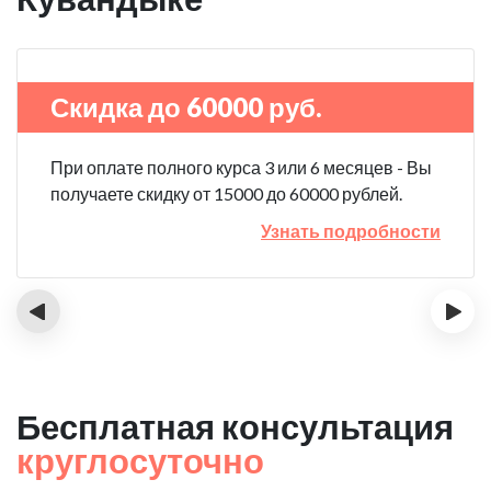
Скидка до 60000 руб.
При оплате полного курса 3 или 6 месяцев - Вы
получаете скидку от 15000 до 60000 рублей.
Узнать подробности
‹
›
Бесплатная консультация
круглосуточно