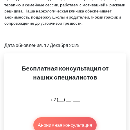
терапию и семейные сессии, работаем с мотивацией и рисками
рецидива. Наша наркологическая клиника обеспечивает
анонимность, поддержку школы и родителей, гибкий график и
сопровождение до устойчивой трезвости.
Дата обновления: 17 Декабря 2025
Бесплатная консультация от
наших специалистов
Анонимная консультация