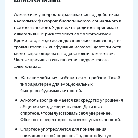
Алкоголизм у подростов развивается под действием
нескольких факторов: биологического, социального и
психологического. У детей, чьи родители принимают
алкоголь выше риск столкнуться с алкоголизмом.
Кроме того, в ходе исследования было выявлено, что
травмы головы и дисфункция мозговой деятельности
может спровоцировать подростковый алкоголизм.
Частые причины возникновения подросткового
алкоголизма:
Желание забыться, избавиться от проблем. Такой
тип характерен для эмоциональных,
быстровозбудимых личностей.
Алкоголь воспринимается как средство упрощения
общения между сверстниками. Дети пьют
спиртное, чтобы чувствовать себя увереннее.
Обычно это характерно для замкнутых личностей.
Спиртное употребляется для привлечения
внимания к своей персоне. Подросток бунтует