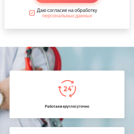
Даю согласие на обработку
персональных данных
Работаем круглосуточно