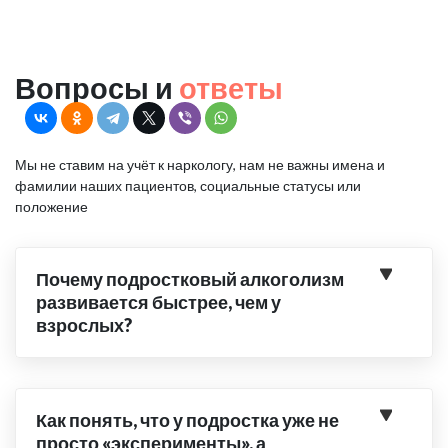
Вопросы и
ответы
Мы не ставим на учёт к наркологу, нам не важны имена и
фамилии наших пациентов, социальные статусы или
положение
Почему подростковый алкоголизм
развивается быстрее, чем у
взрослых?
Как понять, что у подростка уже не
просто «эксперименты», а