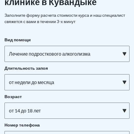
клинике в Кувандыке
Заполните форму расчета стоимости курса и наш специалист
свяжется с вами в течении 3-х минут
Вид помощи
Лечение подросткового алкоголизма
Длительность запоя
от недели до месяца
Возраст
от 14 до 18 лет
Номер телефона