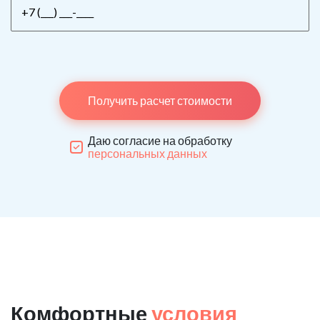
Получить расчет стоимости
Даю согласие на обработку
персональных данных
Комфортные
условия