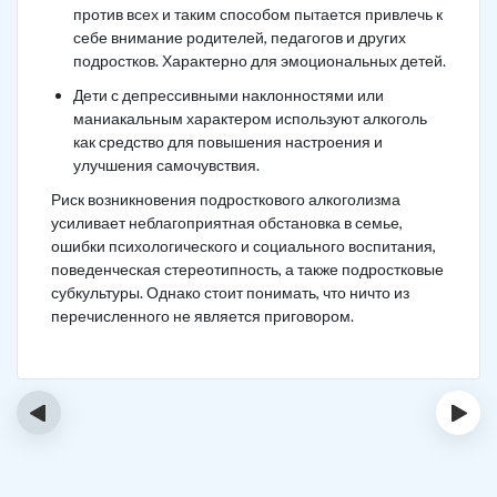
против всех и таким способом пытается привлечь к
себе внимание родителей, педагогов и других
подростков. Характерно для эмоциональных детей.
Дети с депрессивными наклонностями или
маниакальным характером используют алкоголь
как средство для повышения настроения и
улучшения самочувствия.
Риск возникновения подросткового алкоголизма
усиливает неблагоприятная обстановка в семье,
ошибки психологического и социального воспитания,
поведенческая стереотипность, а также подростковые
субкультуры. Однако стоит понимать, что ничто из
перечисленного не является приговором.
‹
›