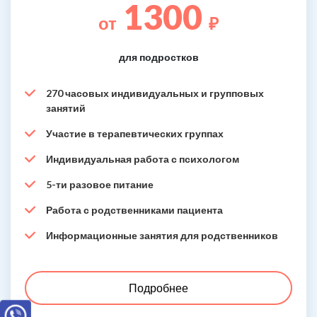
1300
от
₽
для подростков
270 часовых индивидуальных и групповых
занятий
Участие в терапевтических группах
Индивидуальная работа с психологом
5-ти разовое питание
Работа с родственниками пациента
Информационные занятия для родственников
Подробнее