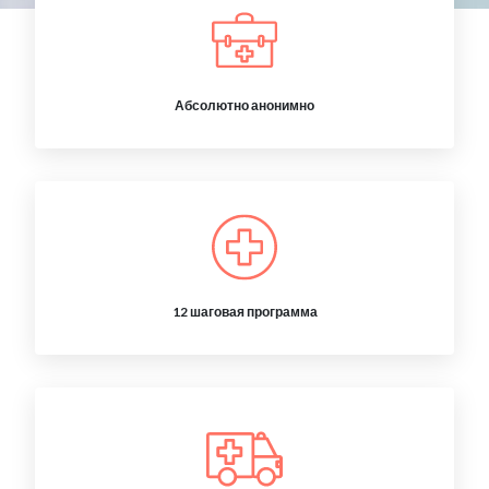
Абсолютно анонимно
12 шаговая программа