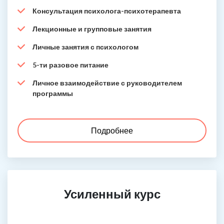
Консультация психолога-психотерапевта
Лекционные и групповые занятия
Личные занятия с психологом
5-ти разовое питание
Личное взаимодействие с руководителем
программы
Подробнее
Усиленный курс