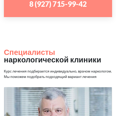
8 (927) 715-99-42
Специалисты
наркологической клиники
Курс лечения подбирается индивидуально, врачом наркологом.
Мы поможем подобрать подходящий вариант лечения