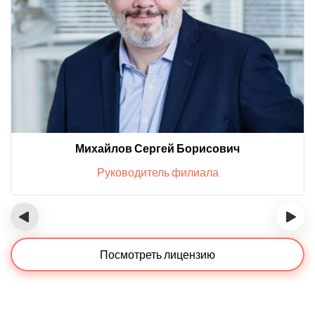
Михайлов Сергей Борисович
Руководитель филиала
‹
›
Посмотреть лицензию