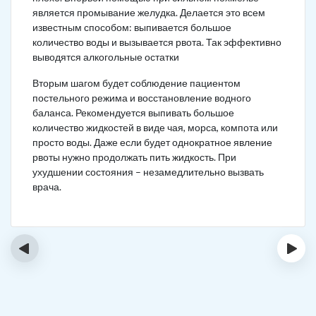
является промывание желудка. Делается это всем
известным способом: выпивается большое
количество воды и вызывается рвота. Так эффективно
выводятся алкогольные остатки
Вторым шагом будет соблюдение пациентом
постельного режима и восстановление водного
баланса. Рекомендуется выпивать большое
количество жидкостей в виде чая, морса, компота или
просто воды. Даже если будет однократное явление
рвоты нужно продолжать пить жидкость. При
ухудшении состояния – незамедлительно вызвать
врача.
‹
›