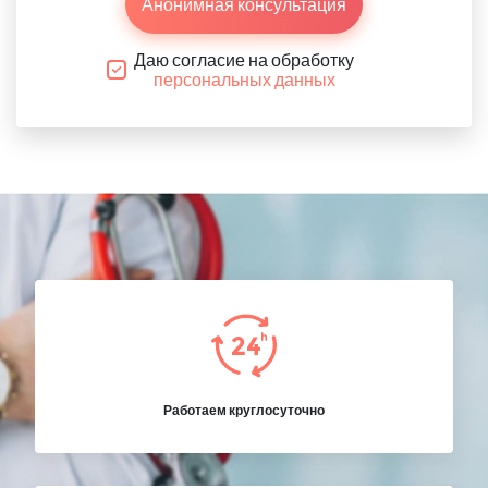
Анонимная консультация
Даю согласие на обработку
персональных данных
Работаем круглосуточно