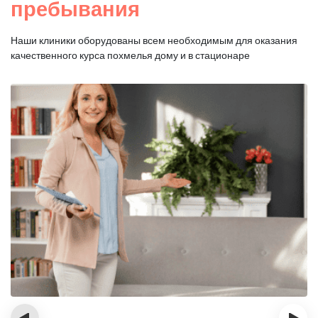
пребывания
Наши клиники оборудованы всем необходимым для оказания
качественного курса похмелья дому и в стационаре
‹
›