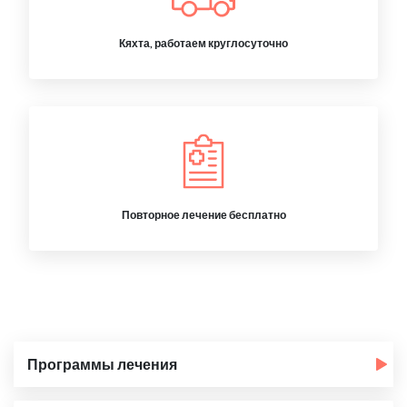
Кяхта, работаем круглосуточно
Повторное лечение бесплатно
Программы лечения