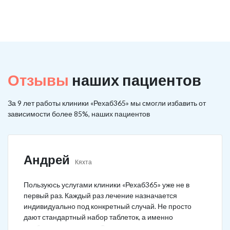
Отзывы
наших пациентов
За 9 лет работы клиники «Рехаб365» мы смогли избавить от
зависимости более 85%, наших пациентов
Андрей
Кяхта
Пользуюсь услугами клиники «Рехаб365» уже не в
первый раз. Каждый раз лечение назначается
индивидуально под конкретный случай. Не просто
дают стандартный набор таблеток, а именно
подбирается лечение. Специально сравнил