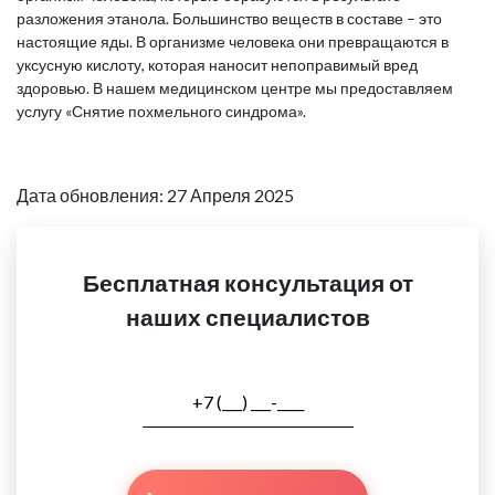
разложения этанола. Большинство веществ в составе – это
настоящие яды. В организме человека они превращаются в
уксусную кислоту, которая наносит непоправимый вред
здоровью. В нашем медицинском центре мы предоставляем
услугу «Снятие похмельного синдрома».
Дата обновления: 27 Апреля 2025
Бесплатная консультация от
наших специалистов