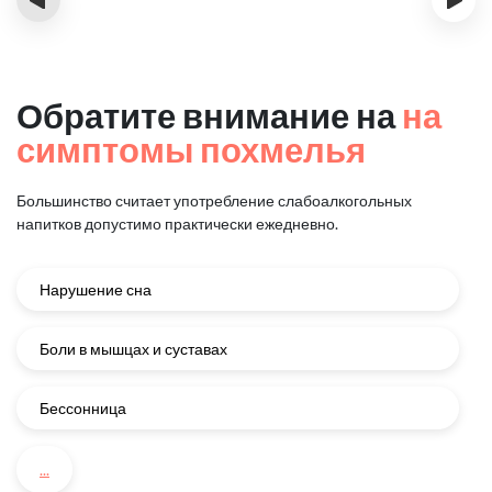
Обратите внимание на
на
симптомы похмелья
Большинство считает употребление слабоалкогольных
напитков
допустимо практически ежедневно.
Нарушение сна
Боли в мышцах и суставах
Бессонница
...