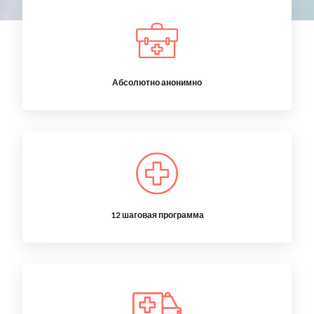
Абсолютно анонимно
12 шаговая программа