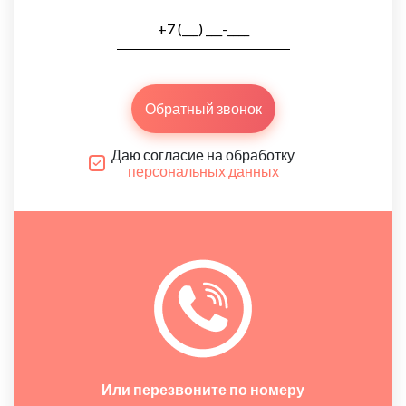
Обратный звонок
Даю согласие на обработку
персональных данных
Или перезвоните по номеру