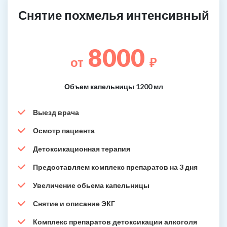
Снятие похмелья интенсивный
8000
от
₽
Объем капельницы 1200 мл
Выезд врача
Осмотр пациента
Детоксикационная терапия
Предоставляем комплекс препаратов на 3 дня
Увеличение обьема капельницы
Снятие и описание ЭКГ
Комплекс препаратов детоксикации алкоголя