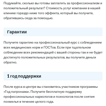
Подумайте, сколько вы готовы заплатить за профессионализм и
положительный результат? Стоимость услуг компании в нашей
клинике гораздо ниже того эффекта, который вы получите,
обратившись сюда за помощью.
Гарантии
Получите гарантию на профессиональный курс с соблюдением
всех медицинских норм и ГОСТов. Если при тщательном
соблюдении всех рекомендаций с вашей стороны так и не будет
достигнуто положительных результатов, вы получите деньги
обратно.
1 год поддержки
После курса в центре вы становитесь участником программы
«Год патронажа». Получите бесплатную поддержку
профессиональных наркологов и психологов после снятия
похмелья в течение целого года.