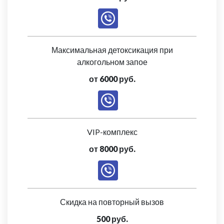
Максимальная детоксикация при
алкогольном запое
от 6000 руб.
VIP-комплекс
от 8000 руб.
Скидка на повторный вызов
500 руб.