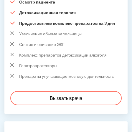
Осмотр пациента
Детоксикационная терапия
Предоставляем комплекс препаратов на 3 дня
Увеличение обьема капельницы
Снятие и описание ЭКГ
Комплекс препаратов детоксикации алкоголя
Гепатропротекторы
Препараты улучшающие мозговую деятельность
Вызвать врача