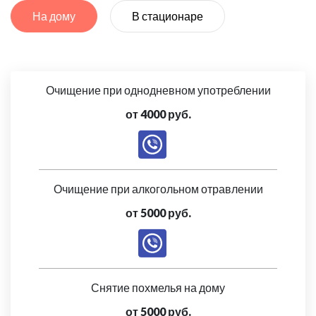
На дому
В стационаре
Очищение при однодневном употреблении
от 4000 руб.
Очищение при алкогольном отравлении
от 5000 руб.
Снятие похмелья на дому
от 5000 руб.