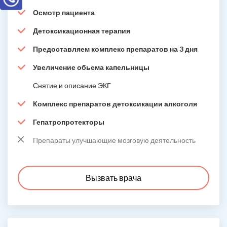
Осмотр пациента
Детоксикационная терапия
Предоставляем комплекс препаратов на 3 дня
Увеличение обьема капельницы
Снятие и описание ЭКГ
Комплекс препаратов детоксикации алкоголя
Гепатропротекторы
Препараты улучшающие мозговую деятельность
Вызвать врача