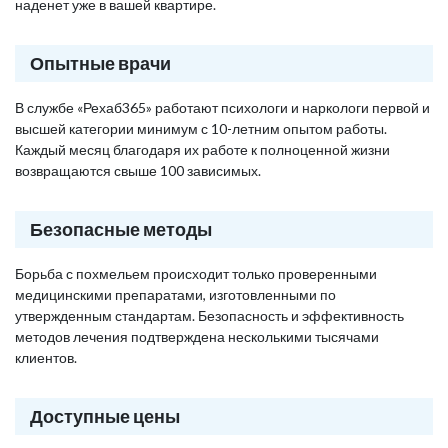
наденет уже в вашей квартире.
Опытные врачи
В службе «Рехаб365» работают психологи и наркологи первой и
высшей категории минимум с 10-летним опытом работы.
Каждый месяц благодаря их работе к полноценной жизни
возвращаются свыше 100 зависимых.
Безопасные методы
Борьба с похмельем происходит только проверенными
медицинскими препаратами, изготовленными по
утвержденным стандартам. Безопасность и эффективность
методов лечения подтверждена несколькими тысячами
клиентов.
Доступные цены