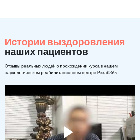
Истории выздоровления
наших пациентов
Отзывы реальных людей о прохождении курса в нашем
наркологическом реабилитационном центре Рехаб365