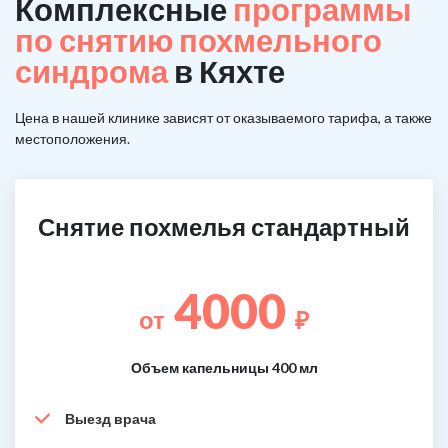
Комплексные
программы
по снятию похмельного
синдрома
в Кяхте
Цена в нашей клинике зависят от оказываемого тарифа, а также
местоположения.
Снятие похмелья стандартный
4000
от
₽
Объем капельницы 400 мл
Выезд врача