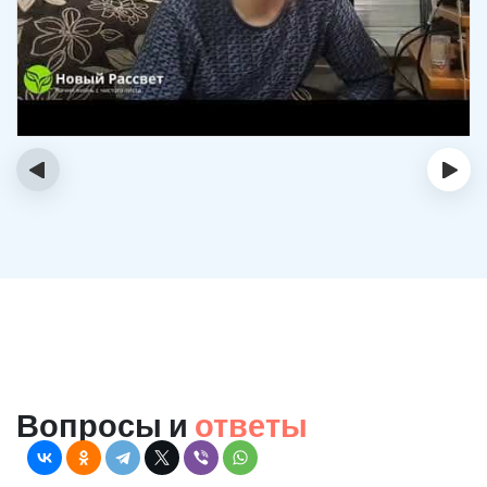
‹
›
Вопросы и
ответы