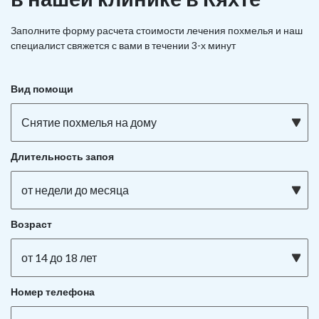
Заполните форму расчета стоимости лечения похмелья и наш
специалист свяжется с вами в течении 3-х минут
Вид помощи
Снятие похмелья на дому
Длительность запоя
от недели до месяца
Возраст
от 14 до 18 лет
Номер телефона