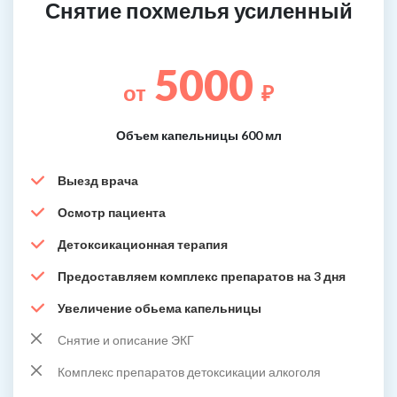
Снятие похмелья усиленный
5000
от
₽
Объем капельницы 600 мл
Выезд врача
Осмотр пациента
Детоксикационная терапия
Предоставляем комплекс препаратов на 3 дня
Увеличение обьема капельницы
Снятие и описание ЭКГ
Комплекс препаратов детоксикации алкоголя