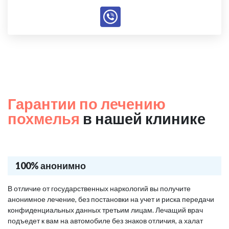
Гарантии по лечению
похмелья
в нашей клинике
100% анонимно
В отличие от государственных наркологий вы получите
анонимное лечение, без постановки на учет и риска передачи
конфиденциальных данных третьим лицам. Лечащий врач
подъедет к вам на автомобиле без знаков отличия, а халат