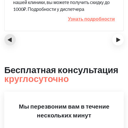
нашей клиники, вы можете получить скидку до
1000₽. Подробности у диспетчера
Узнать подробности
‹
›
Бесплатная консультация
круглосуточно
Мы перезвоним вам в течение
нескольких минут