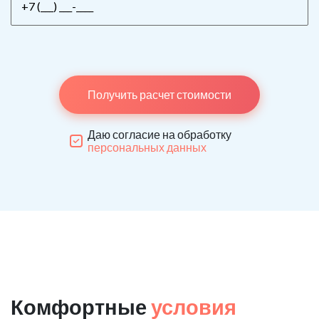
Получить расчет стоимости
Даю согласие на обработку
персональных данных
Комфортные
условия