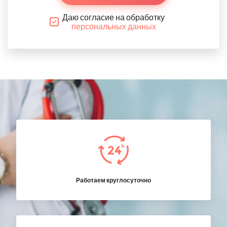
Даю согласие на обработку
персональных данных
Работаем круглосуточно