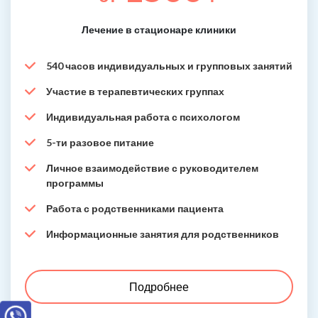
Лечение в стационаре клиники
540 часов индивидуальных и групповых занятий
Участие в терапевтических группах
Индивидуальная работа с психологом
5-ти разовое питание
Личное взаимодействие с руководителем
программы
Работа с родственниками пациента
Информационные занятия для родственников
Подробнее