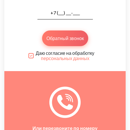
Обратный звонок
Даю согласие на обработку
персональных данных
Или перезвоните по номеру