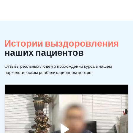
Истории выздоровления
наших пациентов
Отзывы реальных людей о прохождении курса в нашем
наркологическом реабилитационном центре