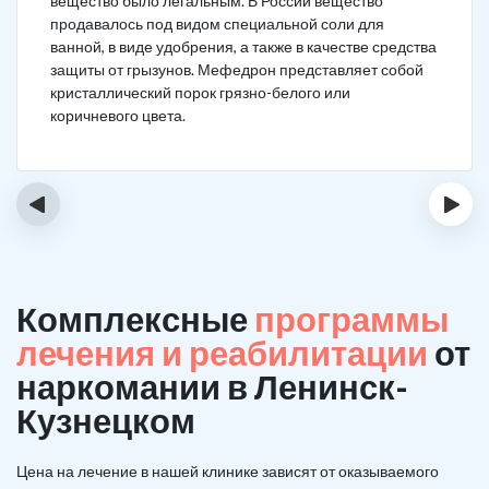
вещество было легальным. В России вещество
продавалось под видом специальной соли для
ванной, в виде удобрения, а также в качестве средства
защиты от грызунов. Мефедрон представляет собой
кристаллический порок грязно-белого или
коричневого цвета.
‹
›
Комплексные
программы
лечения и реабилитации
от
наркомании в Ленинск-
Кузнецком
Цена на лечение в нашей клинике зависят от оказываемого