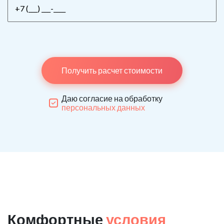
Получить расчет стоимости
Даю согласие на обработку
персональных данных
Комфортные
условия