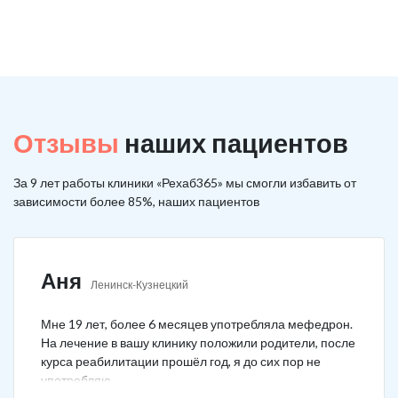
Отзывы
наших пациентов
За 9 лет работы клиники «Рехаб365» мы смогли избавить от
зависимости более 85%, наших пациентов
Аня
Ленинск-Кузнецкий
Мне 19 лет, более 6 месяцев употребляла мефедрон.
На лечение в вашу клинику положили родители, после
курса реабилитации прошёл год, я до сих пор не
употребляю.