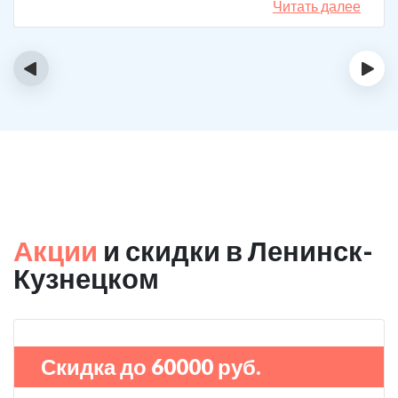
Читать далее
‹
›
Акции
и скидки в Ленинск-
Кузнецком
Скидка до 60000 руб.