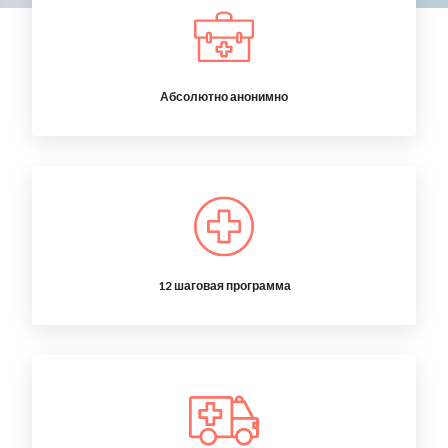
Абсолютно анонимно
12 шаговая программа