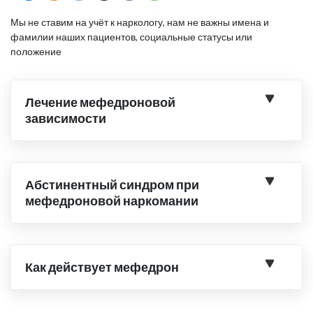
Мы не ставим на учёт к наркологу, нам не важны имена и
фамилии наших пациентов, социальные статусы или
положение
Лечение мефедроновой
зависимости
Абстинентный синдром при
мефедроновой наркомании
Как действует мефедрон