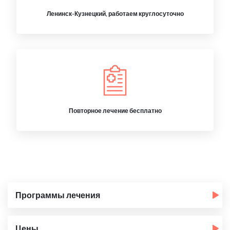
Ленинск-Кузнецкий, работаем круглосуточно
Повторное лечение бесплатно
Программы лечения
Цены