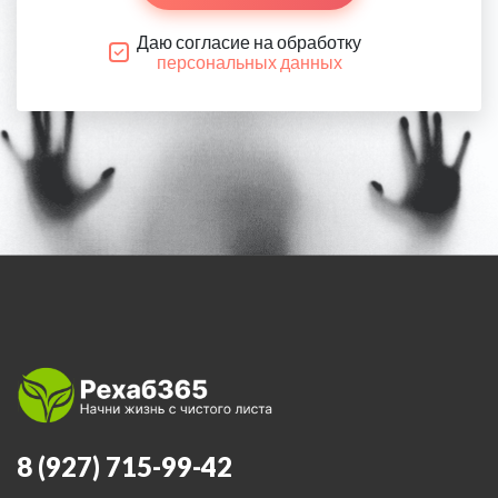
Даю согласие на обработку
персональных данных
8 (927) 715-99-42