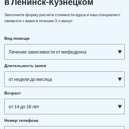
в Ленинск-Кузнецком
Заполните форму расчета стоимости курса и наш специалист
свяжется с вами в течении 3-х минут
Вид помощи
Лечение зависимости от мефедрона
Длительность запоя
от недели до месяца
Возраст
от 14 до 18 лет
Номер телефона