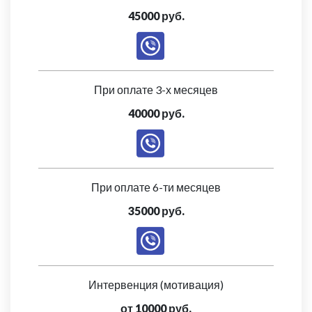
45000 руб.
При оплате 3-х месяцев
40000 руб.
При оплате 6-ти месяцев
35000 руб.
Интервенция (мотивация)
от 10000 руб.