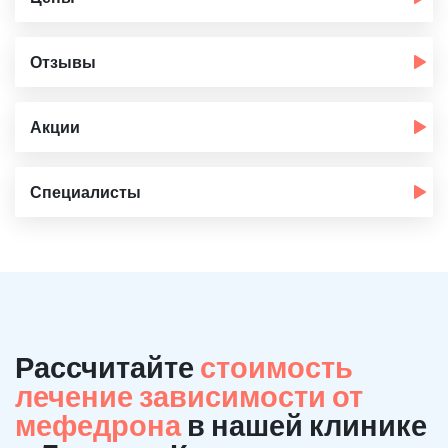
Отзывы
Акции
Специалисты
Рассчитайте
стоимость
лечение зависимости от
мефедрона
в нашей клинике