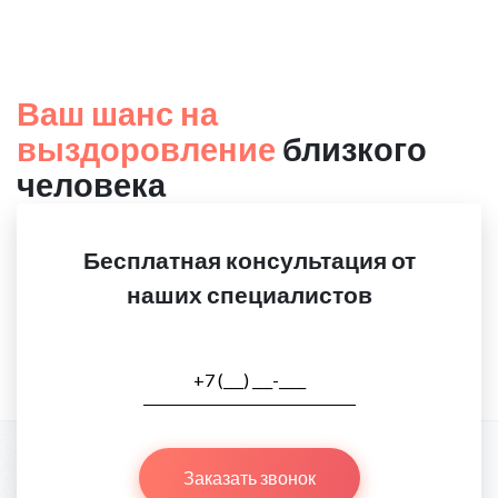
Ваш шанс на
выздоровление
близкого
человека
Бесплатная консультация от
наших специалистов
Заказать звонок