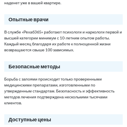
наденет уже в вашей квартире.
Опытные врачи
В службе «Рехаб365» работают психологи и наркологи первой и
высшей категории минимум с 10-летним опытом работы.
Каждый месяц благодаря их работе к полноценной жизни
возвращаются свыше 100 зависимых.
Безопасные методы
Борьба с запоями происходит только проверенными
медицинскими препаратами, изготовленными по
утвержденным стандартам. Безопасность и эффективность
методов лечения подтверждена несколькими тысячами
клиентов.
Доступные цены