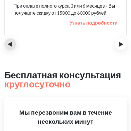
При оплате полного курса 3 или 6 месяцев - Вы
получаете скидку от 15000 до 60000 рублей.
Узнать подробности
‹
›
Бесплатная консультация
круглосуточно
Мы перезвоним вам в течение
нескольких минут