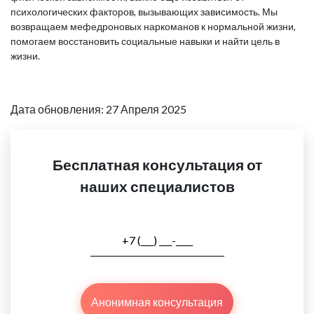
психологических факторов, вызывающих зависимость. Мы
возвращаем мефедроновых наркоманов к нормальной жизни,
помогаем восстановить социальные навыки и найти цель в
жизни.
Дата обновления: 27 Апреля 2025
Бесплатная консультация от
наших специалистов
Анонимная консультация