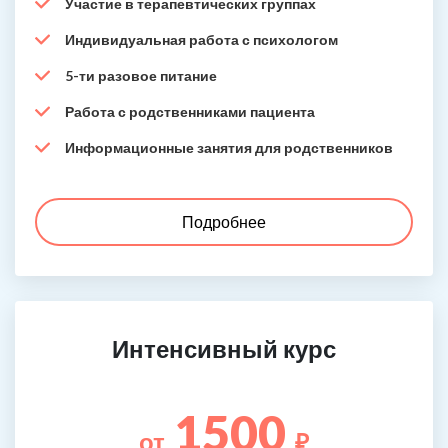
Участие в терапевтических группах
Индивидуальная работа с психологом
5-ти разовое питание
Работа с родственниками пациента
Информационные занятия для родственников
Подробнее
Интенсивный курс
1500
от
₽