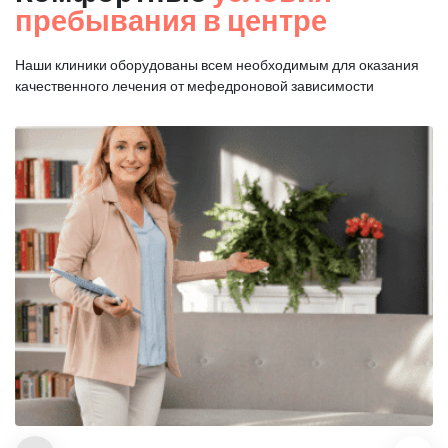
пребывания в центре
Наши клиники оборудованы всем необходимым для оказания
качественного лечения от мефедроновой зависимости