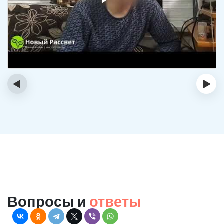
‹
›
Вопросы и
ответы