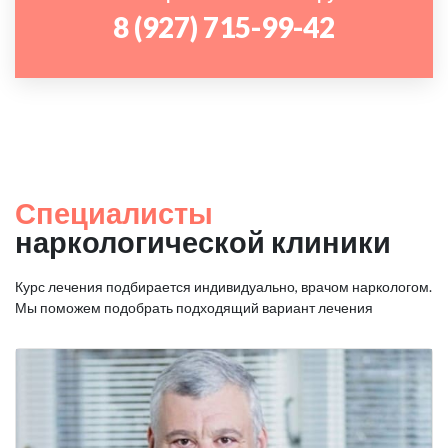
8 (927) 715-99-42
Специалисты
наркологической клиники
Курс лечения подбирается индивидуально, врачом наркологом.
Мы поможем подобрать подходящий вариант лечения