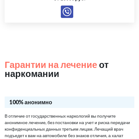
Гарантии на лечение
от
наркомании
100% анонимно
В отличие от государственных наркологий вы получите
анонимное лечение, без постановки на учет и риска передачи
конфиденциальных данных третьим лицам. Лечащий врач
подъедет к вам на автомобиле без знаков отличия, а халат