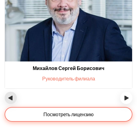
Михайлов Сергей Борисович
Руководитель филиала
‹
›
Посмотреть лицензию