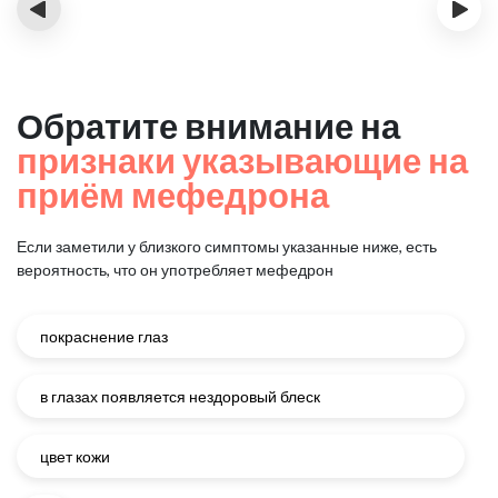
‹
›
Обратите внимание на
признаки указывающие на
приём мефедрона
Если заметили у близкого симптомы указанные ниже, есть
вероятность, что он употребляет мефедрон
покраснение глаз
в глазах появляется нездоровый блеск
цвет кожи