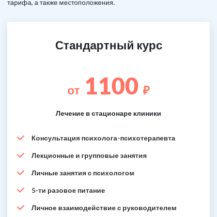
тарифа, а также местоположения.
Стандартный курс
1100
от
₽
Лечение в стационаре клиники
Консультация психолога-психотерапевта
Лекционные и групповые занятия
Личные занятия с психологом
5-ти разовое питание
Личное взаимодействие с руководителем