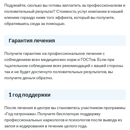
Подумайте, сколько вы готовы заплатить за профессионализм и
положительный результат? Стоимость услуг компании в нашей
клинике гораздо ниже того эффекта, который вы получите,
обратившись сюда за помощью.
Гарантия лечения
Получите гарантию на профессиональное лечение с
соблюдением всех медицинских норм и ГОСТов. Если при
тщательном соблюдении всех рекомендаций с вашей стороны
так и не будет достигнуто положительных результатов, вы
получите деньги обратно.
1 год поддержки
После лечения в центре вы становитесь участником программы
«Год патронажа». Получите бесплатную поддержку
профессиональных наркологов и психологов после вывода из
запоя и кодирования в течение целого года.