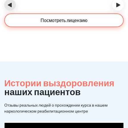
‹
›
Посмотреть лицензию
Истории выздоровления
наших пациентов
Отзывы реальных людей о прохождении курса в нашем
наркологическом реабилитационном центре