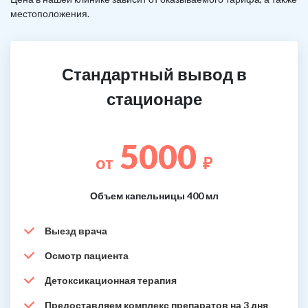
местоположения.
Стандартный вывод в
стационаре
5000
от
₽
Объем капельницы 400 мл
Выезд врача
Осмотр пациента
Детоксикационная терапия
Предоставляем комплекс препаратов на 3 дня