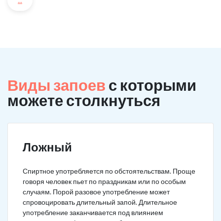
...
Виды запоев
с которыми
можете столкнуться
Ложный
Спиртное употребляется по обстоятельствам. Проще
говоря человек пьет по праздникам или по особым
случаям. Порой разовое употребление может
спровоцировать длительный запой. Длительное
употребление заканчивается под влиянием