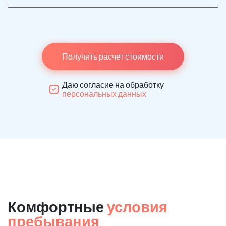
Получить расчет стоимости
Даю согласие на обработку
персональных данных
Комфортные
условия
пребывания