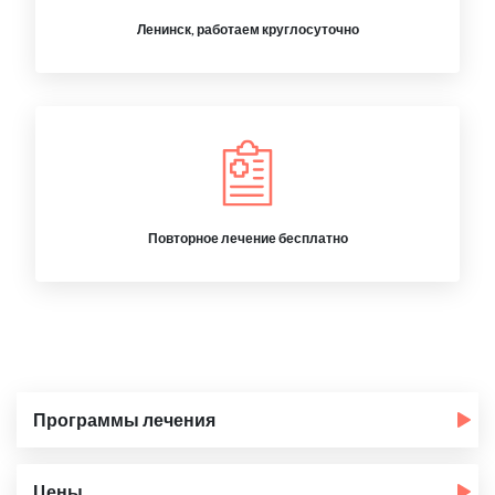
Ленинск, работаем круглосуточно
Повторное лечение бесплатно
Программы лечения
Цены