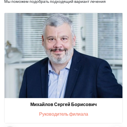
Мы поможем подобрать подходящий вариант лечения
Михайлов Сергей Борисович
Руководитель филиала