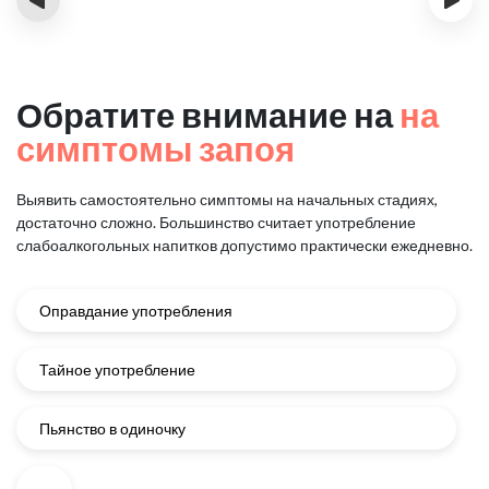
Обратите внимание на
на
симптомы запоя
Выявить самостоятельно симптомы на начальных стадиях,
достаточно сложно.
Большинство считает употребление
слабоалкогольных напитков
допустимо практически ежедневно.
Оправдание употребления
Тайное употребление
Пьянство в одиночку