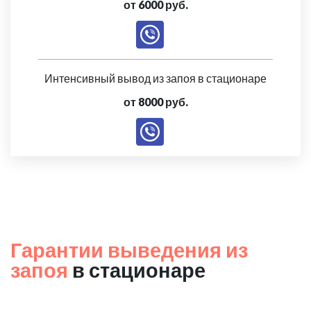
от 6000 руб.
Интенсивный вывод из запоя в стационаре
от 8000 руб.
Гарантии выведения из
запоя
в стационаре