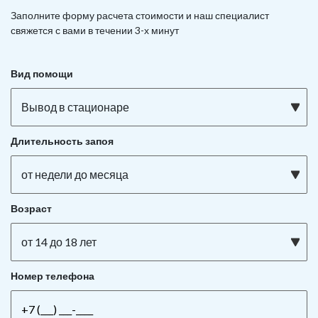
Заполните форму расчета стоимости и наш
специалист
свяжется с вами в течении 3-х минут
Вид помощи
Вывод в стационаре
Длительность запоя
от недели до месяца
Возраст
от 14 до 18 лет
Номер телефона