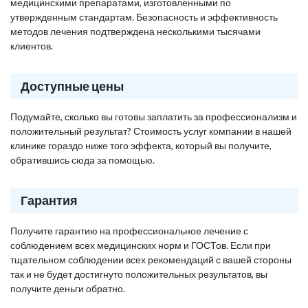
медицинскими препаратами, изготовленными по
утвержденным стандартам. Безопасность и эффективность
методов лечения подтверждена несколькими тысячами
клиентов.
Доступные цены
Подумайте, сколько вы готовы заплатить за профессионализм и
положительный результат? Стоимость услуг компании в нашей
клинике гораздо ниже того эффекта, который вы получите,
обратившись сюда за помощью.
Гарантия
Получите гарантию на профессиональное лечение с
соблюдением всех медицинских норм и ГОСТов. Если при
тщательном соблюдении всех рекомендаций с вашей стороны
так и не будет достигнуто положительных результатов, вы
получите деньги обратно.