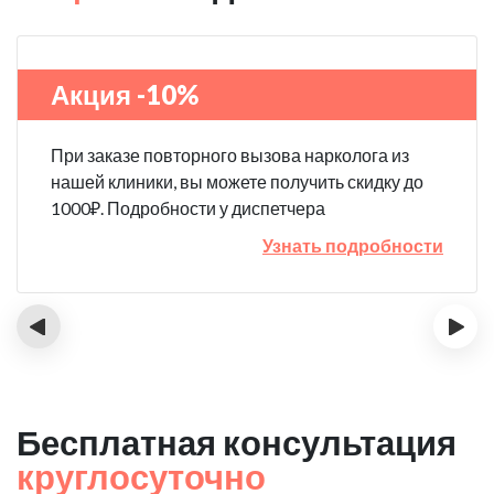
Акция -10%
При заказе повторного вызова нарколога из
нашей клиники, вы можете получить скидку до
1000₽. Подробности у диспетчера
Узнать подробности
‹
›
Бесплатная консультация
круглосуточно