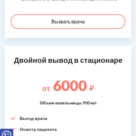
Вызвать врача
Двойной вывод в стационаре
6000
от
₽
Объем капельницы 900 мл
Выезд врача
Осмотр пациента