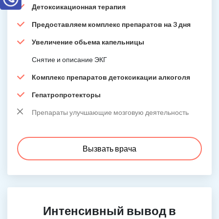
Детоксикационная терапия
Предоставляем комплекс препаратов на 3 дня
Увеличение обьема капельницы
Снятие и описание ЭКГ
Комплекс препаратов детоксикации алкоголя
Гепатропротекторы
Препараты улучшающие мозговую деятельность
Вызвать врача
Интенсивный вывод в