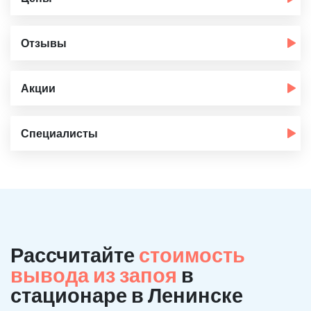
Отзывы
Акции
Специалисты
Рассчитайте
стоимость
вывода из запоя
в
стационаре в Ленинске