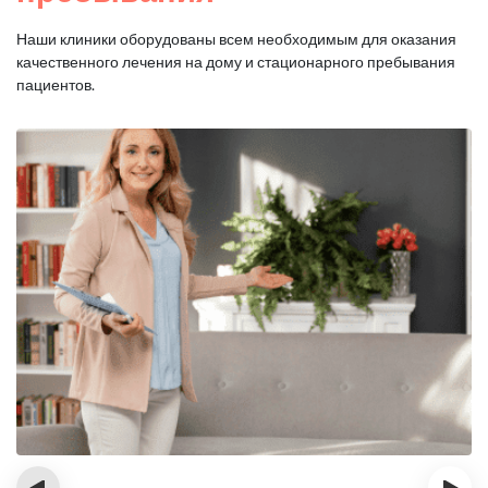
Наши клиники оборудованы всем необходимым для оказания
качественного лечения на дому и стационарного пребывания
пациентов.
‹
›