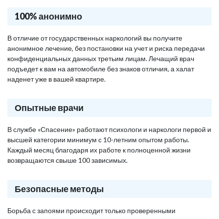
100% анонимно
В отличие от государственных наркологий вы получите
анонимное лечение, без постановки на учет и риска передачи
конфиденциальных данных третьим лицам. Лечащий врач
подъедет к вам на автомобиле без знаков отличия, а халат
наденет уже в вашей квартире.
Опытные врачи
В службе «Спасение» работают психологи и наркологи первой и
высшей категории минимум с 10-летним опытом работы.
Каждый месяц благодаря их работе к полноценной жизни
возвращаются свыше 100 зависимых.
Безопасные методы
Борьба с запоями происходит только проверенными