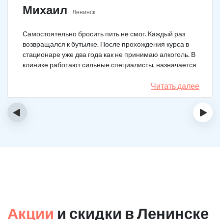
Михаил
Ленинск
Самостоятельно бросить пить не смог. Каждый раз
возвращался к бутылке. После прохождения курса в
стационаре уже два года как не принимаю алкоголь. В
клинике работают сильные специалисты, назначается
качественное лечение.
Читать далее
‹
›
Акции
и скидки в Ленинске