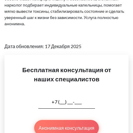
нарколог подбирает индивидуальные капельницы, помогает
мягко вывести токсины, стабилизировать состояние и сделать
уверенный шаг к жизни без зависимости. Услуга полностью
анонимна.
Дата обновления: 17 Декабря 2025
Бесплатная консультация от
наших специалистов
Анонимная консультация