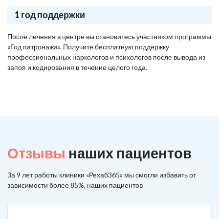
1 год поддержки
После лечения в центре вы становитесь участником программы
«Год патронажа». Получите бесплатную поддержку
профессиональных наркологов и психологов после вывода из
запоя и кодирования в течение целого года.
Отзывы
наших пациентов
За 9 лет работы клиники «Рехаб365» мы смогли избавить от
зависимости более 85%, наших пациентов