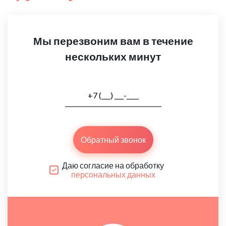
Мы перезвоним вам в течение
нескольких минут
Обратный звонок
Даю согласие на обработку
персональных данных