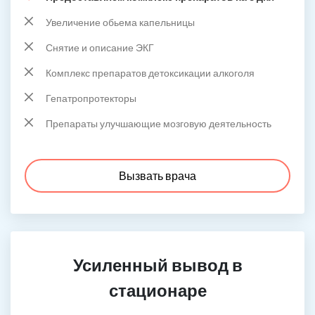
Увеличение обьема капельницы
Снятие и описание ЭКГ
Комплекс препаратов детоксикации алкоголя
Гепатропротекторы
Препараты улучшающие мозговую деятельность
Вызвать врача
Усиленный вывод в
стационаре