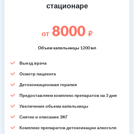
стационаре
8000
от
₽
Объем капельницы 1200 мл
Выезд врача
Осмотр пациента
Детоксикационная терапия
Предоставляем комплекс препаратов на 3 дня
Увеличение обьема капельницы
Снятие и описание ЭКГ
Комплекс препаратов детоксикации алкоголя