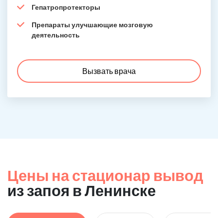
Гепатропротекторы
Препараты улучшающие мозговую
деятельность
Вызвать врача
Цены на стационар вывод
из запоя в Ленинске