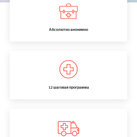
Абсолютно анонимно
12 шаговая программа