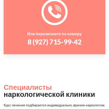
Или перезвоните по номеру
8 (927) 715-99-42
Специалисты
наркологической клиники
Курс лечения подбирается индивидуально, врачом наркологом.