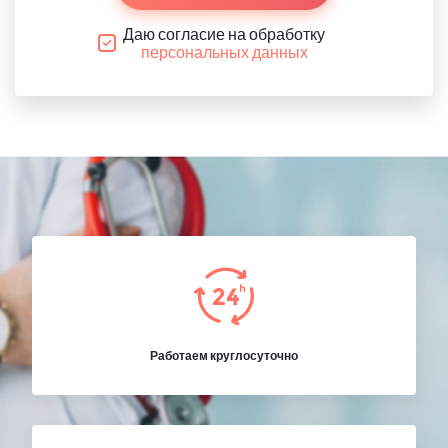
Даю согласие на обработку
персональных данных
Работаем круглосуточно