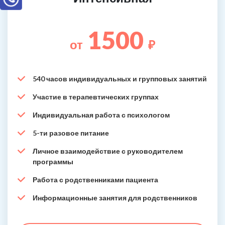
1500
от
₽
540 часов индивидуальных и групповых занятий
Участие в терапевтических группах
Индивидуальная работа с психологом
5-ти разовое питание
Личное взаимодействие с руководителем
программы
Работа с родственниками пациента
Информационные занятия для родственников