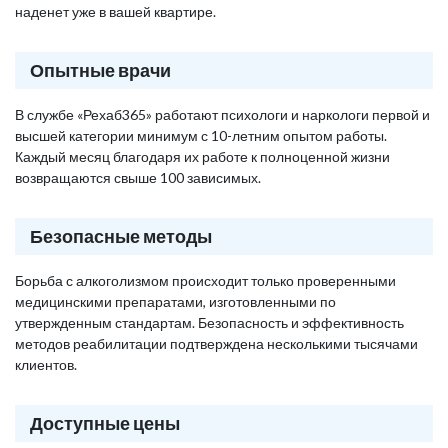
наденет уже в вашей квартире.
Опытные врачи
В службе «Рехаб365» работают психологи и наркологи первой и
высшей категории минимум с 10-летним опытом работы.
Каждый месяц благодаря их работе к полноценной жизни
возвращаются свыше 100 зависимых.
Безопасные методы
Борьба с алкоголизмом происходит только проверенными
медицинскими препаратами, изготовленными по
утвержденным стандартам. Безопасность и эффективность
методов реабилитации подтверждена несколькими тысячами
клиентов.
Доступные цены