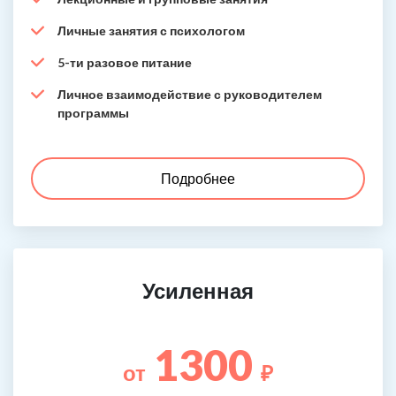
Личные занятия с психологом
5-ти разовое питание
Личное взаимодействие с руководителем
программы
Подробнее
Усиленная
1300
от
₽