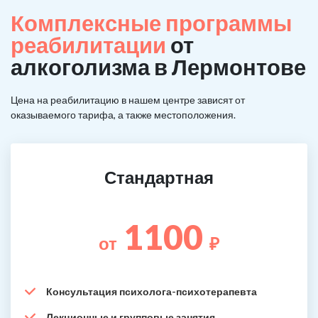
Комплексные программы
реабилитации
от
алкоголизма в Лермонтове
Цена на реабилитацию в нашем центре зависят от
оказываемого тарифа, а также местоположения.
Стандартная
1100
от
₽
Консультация психолога-психотерапевта
Лекционные и групповые занятия