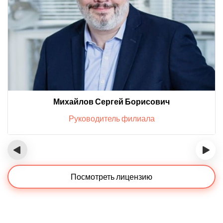
Михайлов Сергей Борисович
Руководитель филиала
‹
›
Посмотреть лицензию