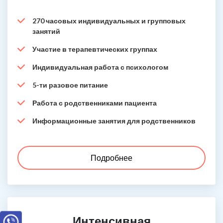
270 часовых индивидуальных и групповых
занятий
Участие в терапевтических группах
Индивидуальная работа с психологом
5-ти разовое питание
Работа с родственниками пациента
Информационные занятия для родственников
Подробнее
Интенсивная