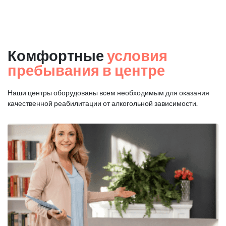
Комфортные
условия
пребывания в центре
Наши центры оборудованы всем необходимым для оказания
качественной реабилитации от алкогольной зависимости.