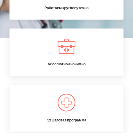
Работаем круглосуточно
Абсолютно анонимно
12 шаговая программа