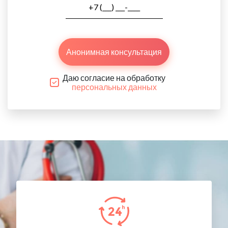
Анонимная консультация
Даю согласие на обработку
персональных данных