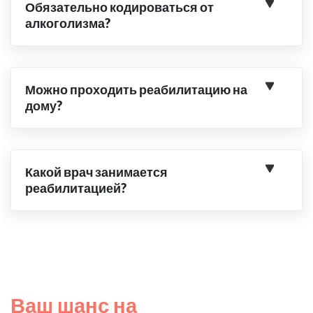
Обязательно кодироваться от
алкоголизма?
Можно проходить реабилитацию на
дому?
Какой врач занимается
реабилитацией?
Ваш шанс на