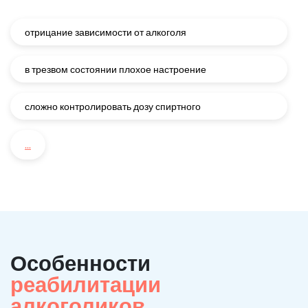
отрицание зависимости от алкоголя
в трезвом состоянии плохое настроение
сложно контролировать дозу спиртного
...
Особенности
реабилитации
алкоголиков