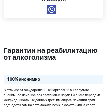
Гарантии на реабилитацию
от алкоголизма
100% анонимно
В отличие от государственных наркологий вы получите
анонимное лечение, без постановки на учет и риска передачи
конфиденциальных данных третьим лицам. Лечащий врач
подъедет к вам на автомобиле без знаков отличия, а халат