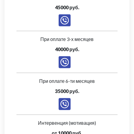
45000 руб.
При оплате 3-х месяцев
40000 руб.
При оплате 6-ти месяцев
35000 руб.
Интервенция (мотивация)
от 10000 руб.