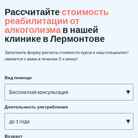
Рассчитайте
стоимость
реабилитации от
алкоголизма
в нашей
клинике в Лермонтове
Заполните форму расчета стоимости курса и наш специалист
свяжется с вами в течении 3-х минут
Вид помощи
Бесплатная консультация
Длительность употребления
до 1 года
Возраст