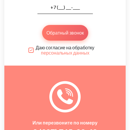
Обратный звонок
Даю согласие на обработку
персональных данных
Или перезвоните по номеру