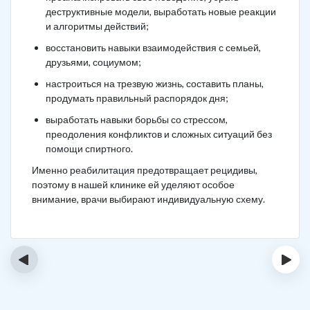
деструктивные модели, выработать новые реакции
и алгоритмы действий;
восстановить навыки взаимодействия с семьей,
друзьями, социумом;
настроиться на трезвую жизнь, составить планы,
продумать правильный распорядок дня;
выработать навыки борьбы со стрессом,
преодоления конфликтов и сложных ситуаций без
помощи спиртного.
Именно реабилитация предотвращает рецидивы,
поэтому в нашей клинике ей уделяют особое
внимание, врачи выбирают индивидуальную схему.
‹
›