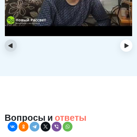
‹
›
Вопросы и
ответы