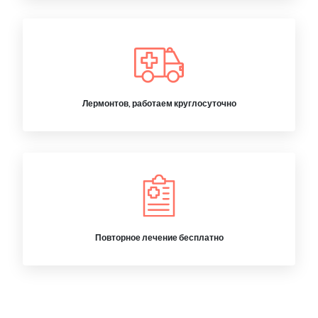
Лермонтов, работаем круглосуточно
Повторное лечение бесплатно