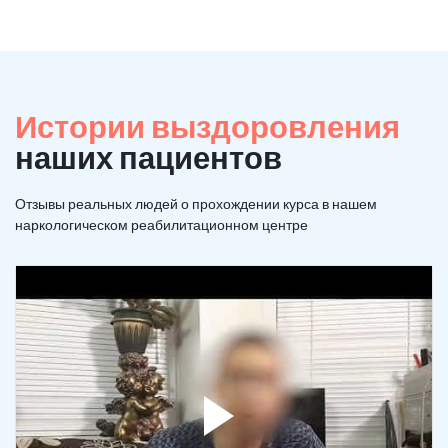
Истории выздоровления
наших пациентов
Отзывы реальных людей о прохождении курса в нашем
наркологическом реабилитационном центре