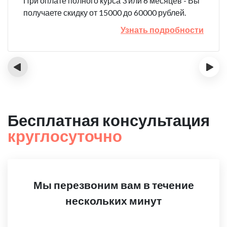
При оплате полного курса 3 или 6 месяцев - Вы
получаете скидку от 15000 до 60000 рублей.
Узнать подробности
‹
›
Бесплатная консультация
круглосуточно
Мы перезвоним вам в течение
нескольких минут