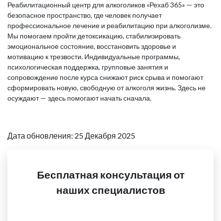
Реабилитационный центр для алкоголиков «Рехаб 365» — это
безопасное пространство, где человек получает
профессиональное лечение и реабилитацию при алкоголизме.
Мы помогаем пройти детоксикацию, стабилизировать
эмоциональное состояние, восстановить здоровье и
мотивацию к трезвости. Индивидуальные программы,
психологическая поддержка, групповые занятия и
сопровождение после курса снижают риск срыва и помогают
сформировать новую, свободную от алкоголя жизнь. Здесь не
осуждают — здесь помогают начать сначала.
Дата обновления: 25 Декабря 2025
Бесплатная консультация от
наших специалистов