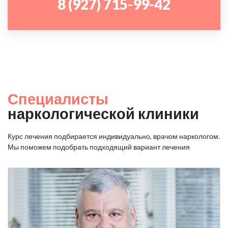
8 (927) 715-99-42
Специалисты
наркологической клиники
Курс лечения подбирается индивидуально, врачом наркологом.
Мы поможем подобрать подходящий вариант лечения