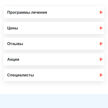
Программы лечения
Цены
Отзывы
Акции
Специалисты