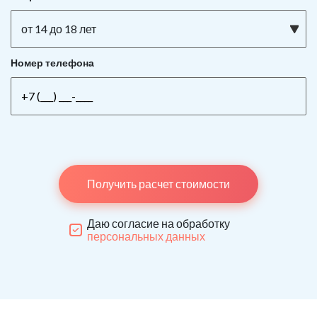
от 14 до 18 лет
Номер телефона
Получить расчет стоимости
Даю согласие на обработку
персональных данных