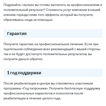
Подумайте, сколько вы готовы заплатить за профессионализм и
положительный результат? Стоимость услуг компании в нашей
клинике гораздо ниже того эффекта, который вы получите,
обратившись сюда за помощью.
Гарантия
Получите гарантию на профессиональное лечение. Если при
тщательном соблюдении всех рекомендаций с вашей стороны
так и не будет достигнуто положительных результатов, вы
получите деньги обратно.
1 год поддержки
После реабилитации в центре вы становитесь участником
программы «Год патронажа». Получите бесплатную поддержку
профессиональных наркологов и психологов после
реабилитации в течение целого года.