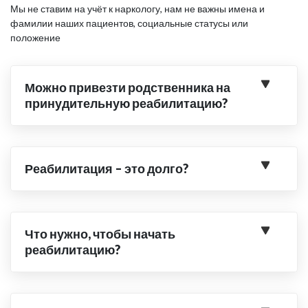
Мы не ставим на учёт к наркологу, нам не важны имена и
фамилии наших пациентов, социальные статусы или
положение
Можно привезти родственника на
принудительную реабилитацию?
Реабилитация – это долго?
Что нужно, чтобы начать
реабилитацию?