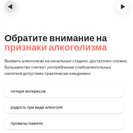
‹
›
Обратите внимание на
признаки алкоголизма
Выявить алкоголизм на начальных стадиях, достаточно сложно.
Большинство считает употребление слабоалкогольных
напитков
допустимо практически ежедневно
потеря интересов
радость при виде алкоголя
провалы памяти