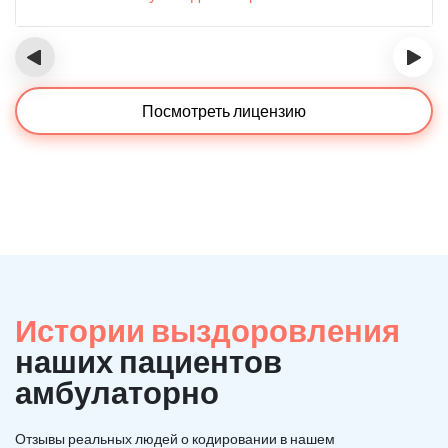
‹
›
Посмотреть лицензию
Истории выздоровления
наших пациентов
амбулаторно
Отзывы реальных людей о кодировании в нашем