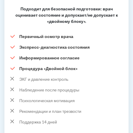
Подходит для безопасной подготовки: врач
оценивает состояние и допускает/не допускает к
«двойному блоку».
Первичный осмотр врача
Экспресс-диагностика состояния
Информированное согласие
Процедура «Двойной блок»
ЭКГ и давление контроль
Наблюдение после процедуры
Психологическая мотивация
Рекомендации и план трезвости
Поддержка 14 дней