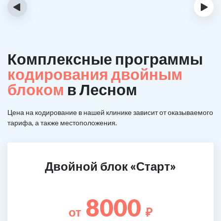
‹
›
Комплексные программы
кодирования двойным
блоком
в Лесном
Цена на кодирование в нашей клинике зависит от оказываемого
тарифа, а также местоположения.
Двойной блок «Старт»
8000
от
₽