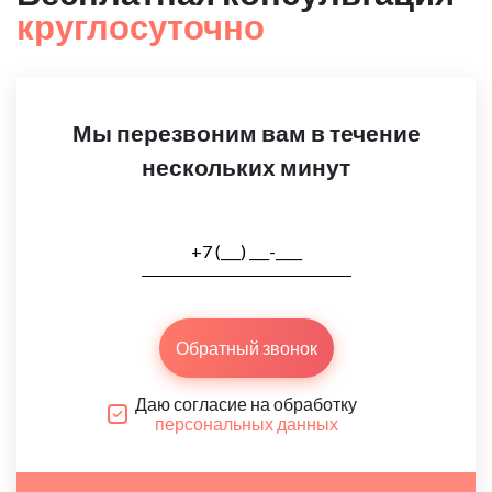
круглосуточно
Мы перезвоним вам в течение
нескольких минут
Обратный звонок
Даю согласие на обработку
персональных данных