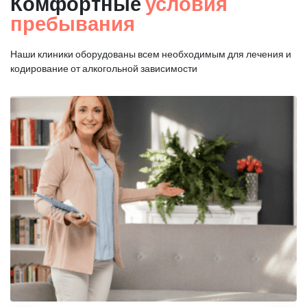
Комфортные
условия
пребывания
Наши клиники оборудованы всем необходимым для
лечения и
кодирование от алкогольной зависимости