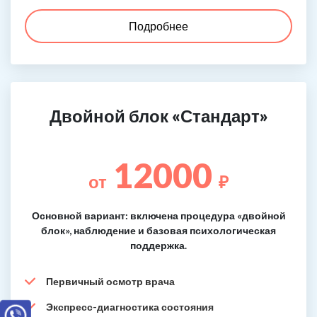
Подробнее
Двойной блок «Стандарт»
12000
от
₽
Основной вариант: включена процедура «двойной
блок», наблюдение и базовая психологическая
поддержка.
Первичный осмотр врача
Экспресс-диагностика состояния