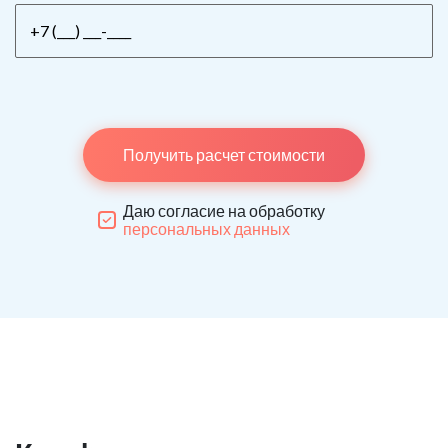
Получить расчет стоимости
Даю согласие на обработку
персональных данных