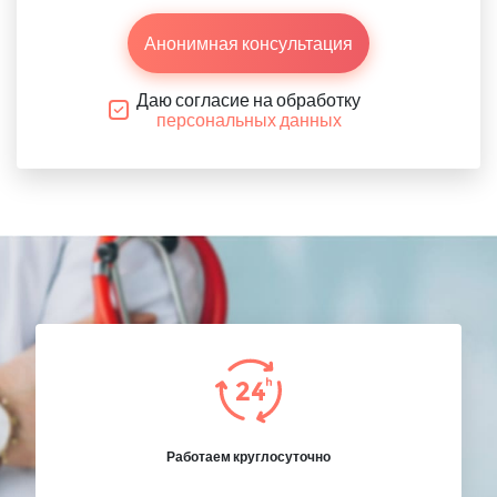
Анонимная консультация
Даю согласие на обработку
персональных данных
Работаем круглосуточно