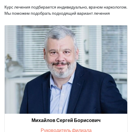
Курс лечения подбирается индивидуально, врачом наркологом.
Мы поможем подобрать подходящий вариант лечения
Михайлов Сергей Борисович
Руководитель филиала