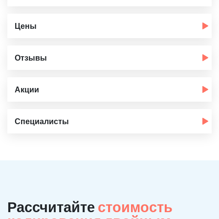
Цены
Отзывы
Акции
Специалисты
Рассчитайте
стоимость