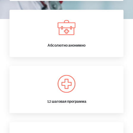
Абсолютно анонимно
12 шаговая программа