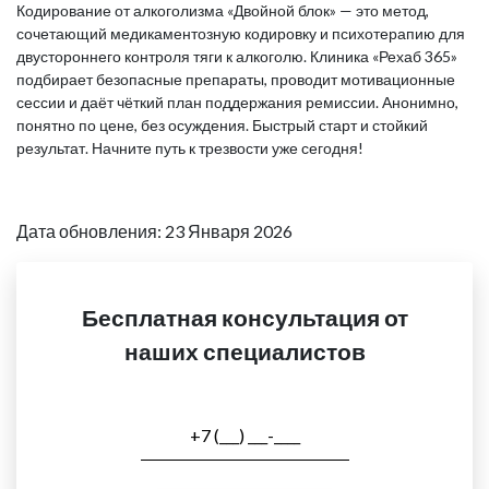
Кодирование от алкоголизма «Двойной блок» — это метод,
сочетающий медикаментозную кодировку и психотерапию для
двустороннего контроля тяги к алкоголю. Клиника «Рехаб 365»
подбирает безопасные препараты, проводит мотивационные
сессии и даёт чёткий план поддержания ремиссии. Анонимно,
понятно по цене, без осуждения. Быстрый старт и стойкий
результат. Начните путь к трезвости уже сегодня!
Дата обновления: 23 Января 2026
Бесплатная консультация от
наших специалистов