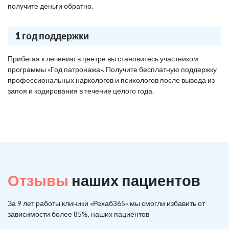
получите деньги обратно.
1 год поддержки
Прибегая к лечению в центре вы становитесь участником
программы «Год патронажа». Получите бесплатную поддержку
профессиональных наркологов и психологов после вывода из
запоя и кодирования в течение целого года.
Отзывы
наших пациентов
За 9 лет работы клиники «Рехаб365» мы смогли избавить от
зависимости более 85%, наших пациентов