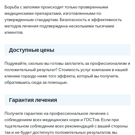
Борьба с запоями происходит только проверенными
медицинскими препаратами, изготовленными по
утвержденным стандартам. Безопасность и эффективность
методов лечения подтверждена несколькими тысячами
клиентов.
Доступные цены
Подумайте, сколько вы готовы заплатить за профессионализм и
положительный результат? Стоимость услуг компании в нашей
клинике гораздо ниже того эффекта, который вы получите,
обратившись сюда за помощью.
Гарантия лечения
Получите гарантию на профессиональное лечение с
соблюдением всех медицинских норм и ГОСТов. Если при
тщательном соблюдении всех рекомендаций с вашей стороны
так и не будет достигнуто положительных результатов, вы