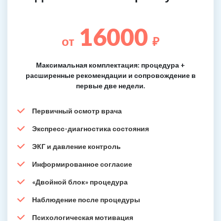
16000
от
₽
Максимальная комплектация: процедура +
расширенные рекомендации и сопровождение в
первые две недели.
Первичный осмотр врача
Экспресс-диагностика состояния
ЭКГ и давление контроль
Информированное согласие
«Двойной блок» процедура
Наблюдение после процедуры
Психологическая мотивация