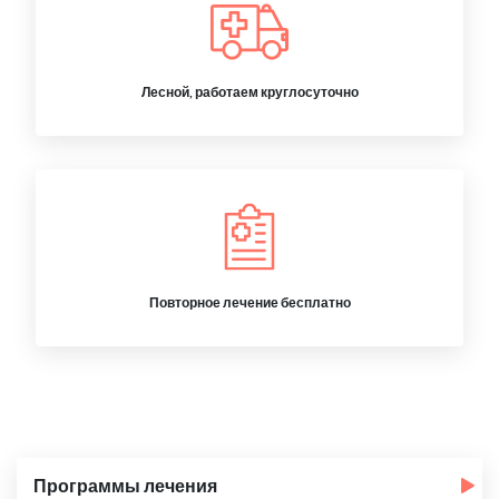
Лесной, работаем круглосуточно
Повторное лечение бесплатно
Программы лечения