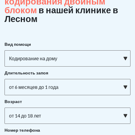
кодирования двойным
блоком
в нашей клинике в
Лесном
Вид помощи
Кодирование на дому
Длительность запоя
от 6 месяцев до 1 года
Возраст
от 14 до 18 лет
Номер телефона