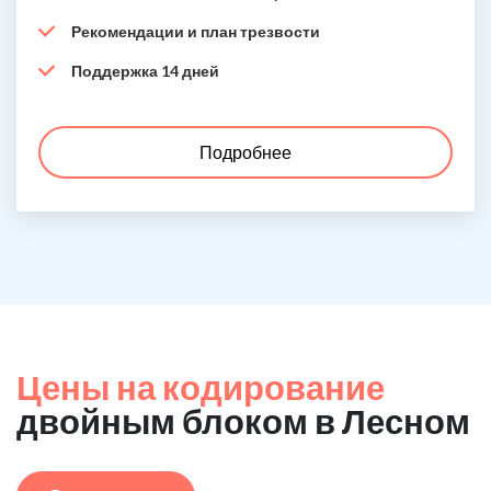
Рекомендации и план трезвости
Поддержка 14 дней
Подробнее
Цены на кодирование
двойным блоком в Лесном