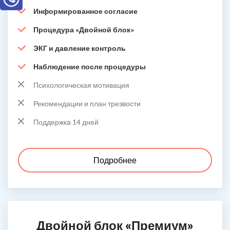
Информированное согласие
Процедура «Двойной блок»
ЭКГ и давление контроль
Наблюдение после процедуры
Психологическая мотивация
Рекомендации и план трезвости
Поддержка 14 дней
Подробнее
Двойной блок «Премиум»