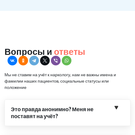
Вопросы и
ответы
Мы не ставим на учёт к наркологу, нам не важны имена и
фамилии наших пациентов, социальные статусы или
положение
Это правда анонимно? Меня не
поставят на учёт?