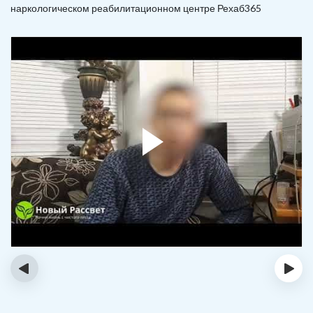
наркологическом реабилитационном центре Рехаб365
‹
›