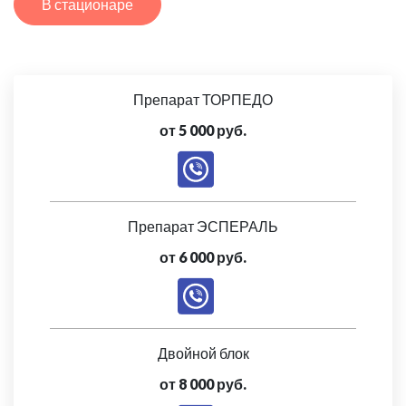
В стационаре
Препарат ТОРПЕДО
от 5 000 руб.
Препарат ЭСПЕРАЛЬ
от 6 000 руб.
Двойной блок
от 8 000 руб.