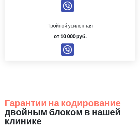
Тройной усиленная
от 10 000 руб.
Гарантии на кодирование
двойным блоком в нашей
клинике