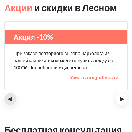
Акции
и скидки в Лесном
Акция -10%
При заказе повторного вызова нарколога из
нашей клиники, вы можете получить скидку до
1000₽. Подробности у диспетчера
Узнать подробности
‹
›
Бесплатная консультация