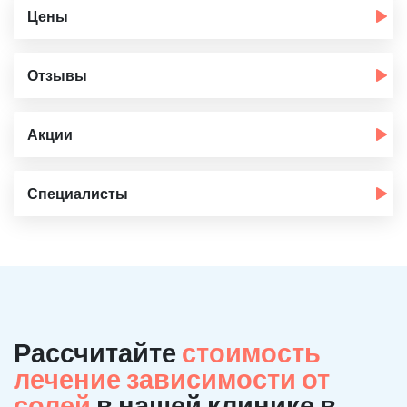
Цены
Отзывы
Акции
Специалисты
Рассчитайте
стоимость
лечение зависимости от
солей
в нашей клинике в