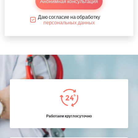
Анонимная консультация
Даю согласие на обработку
персональных данных
Работаем круглосуточно