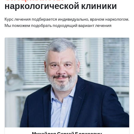
наркологической клиники
Курс лечения подбирается индивидуально, врачом наркологом.
Мы поможем подобрать подходящий вариант лечения
Михайлов Сергей Борисович