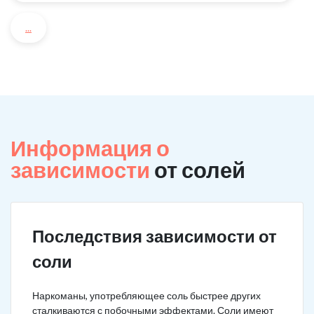
...
Информация о
зависимости
от солей
Последствия зависимости от
соли
Наркоманы, употребляющее соль быстрее других
сталкиваются с побочными эффектами. Соли имеют