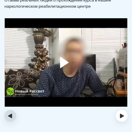
наркологическом реабилитационном центре
‹
›