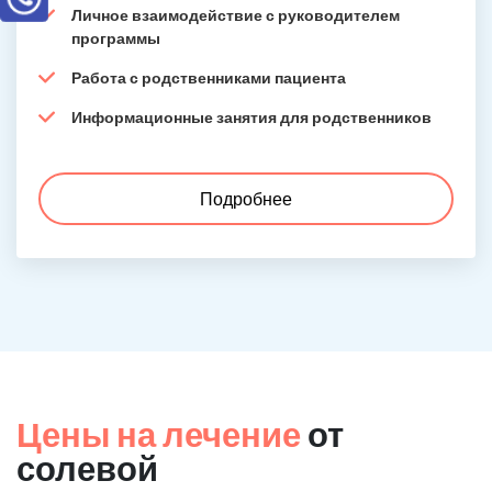
Личное взаимодействие с руководителем
программы
Работа с родственниками пациента
Информационные занятия для родственников
Подробнее
Цены на лечение
от
солевой