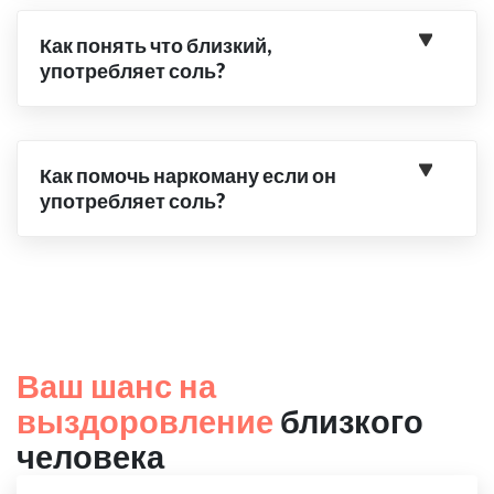
Как понять что близкий,
употребляет соль?
Как помочь наркоману если он
употребляет соль?
Ваш шанс на
выздоровление
близкого
человека