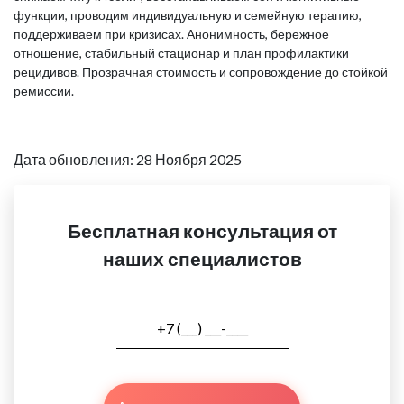
функции, проводим индивидуальную и семейную терапию,
поддерживаем при кризисах. Анонимность, бережное
отношение, стабильный стационар и план профилактики
рецидивов. Прозрачная стоимость и сопровождение до стойкой
ремиссии.
Дата обновления: 28 Ноября 2025
Бесплатная консультация от
наших специалистов