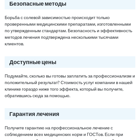
Безопасные методы
Борьба с солевой зависимостью происходит только
проверенными медицинскими препаратами, изготовленными
по утвержденным стандартам. Безопасность и эффективность
методов лечения подтверждена несколькими тысячами
клиентов.
Доступные цены
Подумайте, сколько вы готовы заплатить за профессионализм и
положительный результат? Стоимость услуг компании в нашей
клинике гораздо ниже того эффекта, который вы получите,
обратившись сюда за помощью.
Гарантия лечения
Получите гарантию на профессиональное лечение с
соблюдением всех медицинских норм и ГОСТов. Если при