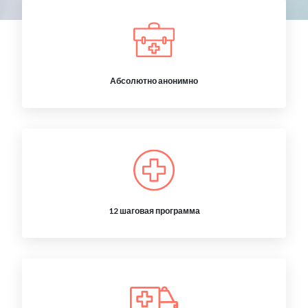
Абсолютно анонимно
12 шаговая программа