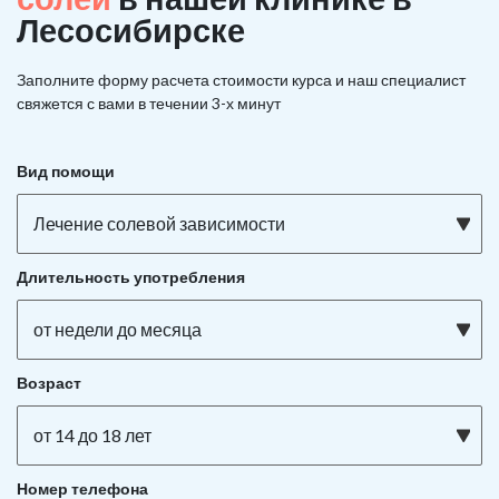
Лесосибирске
Заполните форму расчета стоимости курса и наш специалист
свяжется с вами в течении 3-х минут
Вид помощи
Лечение солевой зависимости
Длительность употребления
от недели до месяца
Возраст
от 14 до 18 лет
Номер телефона