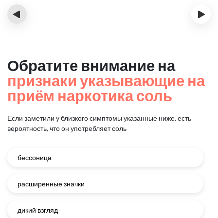
‹
›
Обратите внимание на
признаки указывающие на
приём наркотика соль
Если заметили у близкого симптомы указанные ниже, есть
вероятность, что он употребляет соль
бессоница
расширенные значки
дикий взгляд