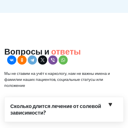
Вопросы и
ответы
Мы не ставим на учёт к наркологу, нам не важны имена и
фамилии наших пациентов, социальные статусы или
положение
Сколько длится лечение от солевой
зависимости?