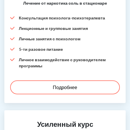
Лечение от наркотика соль в стационаре
Консультация психолога-психотерапевта
Лекционные и групповые занятия
Личные занятия с психологом
5-ти разовое питание
Личное взаимодействие с руководителем
программы
Подробнее
Усиленный курс