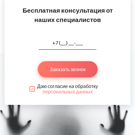
Бесплатная консультация от
наших специалистов
Заказать звонок
Даю согласие на обработку
персональных данных