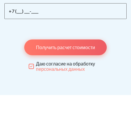
Получить расчет стоимости
Даю согласие на обработку
персональных данных