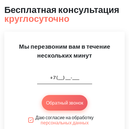
Бесплатная консультация
круглосуточно
Мы перезвоним вам в течение
нескольких минут
Обратный звонок
Даю согласие на обработку
персональных данных