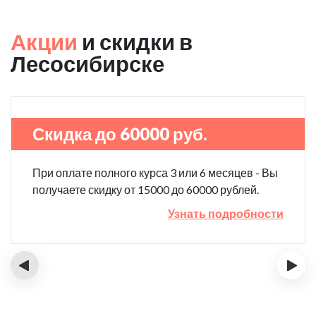
Акции
и скидки в
Лесосибирске
Скидка до 60000 руб.
При оплате полного курса 3 или 6 месяцев - Вы
получаете скидку от 15000 до 60000 рублей.
Узнать подробности
‹
›