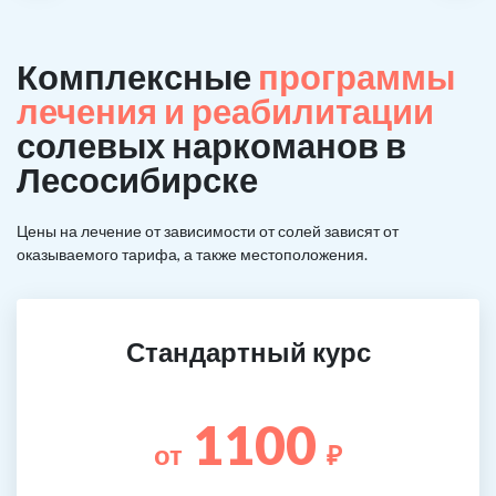
Комплексные
программы
лечения и реабилитации
солевых наркоманов в
Лесосибирске
Цены на лечение от зависимости от солей зависят от
оказываемого тарифа, а также местоположения.
Стандартный курс
1100
от
₽