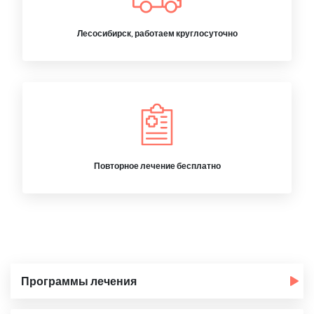
Лесосибирск, работаем круглосуточно
Повторное лечение бесплатно
Программы лечения