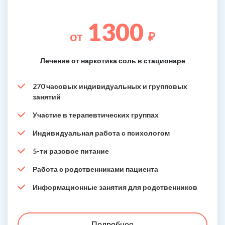
1300
от
₽
Лечение от наркотика соль в стационаре
270 часовых индивидуальных и групповых
занятий
Участие в терапевтических группах
Индивидуальная работа с психологом
5-ти разовое питание
Работа с родственниками пациента
Информационные занятия для родственников
Подробнее