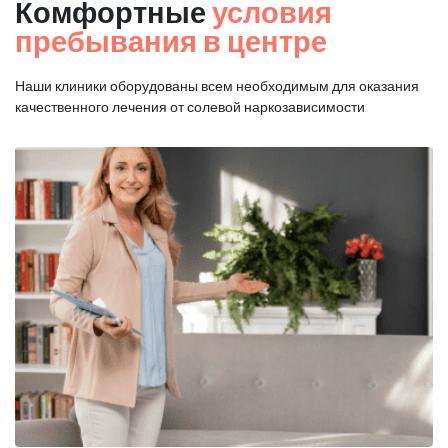
Комфортные
условия
пребывания в центре
Наши клиники оборудованы всем необходимым для оказания
качественного лечения от солевой наркозависимости