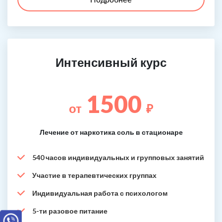
Интенсивный курс
1500
от
₽
Лечение от наркотика соль в стационаре
540 часов индивидуальных и групповых занятий
Участие в терапевтических группах
Индивидуальная работа с психологом
5-ти разовое питание